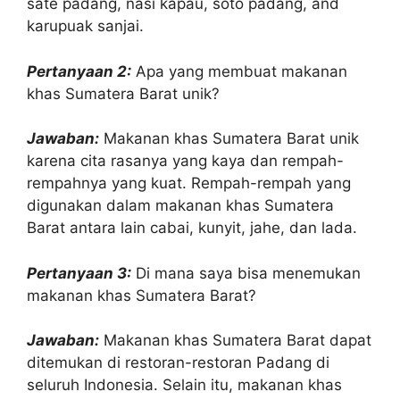
sate padang, nasi kapau, soto padang, and
karupuak sanjai.
Pertanyaan 2:
Apa yang membuat makanan
khas Sumatera Barat unik?
Jawaban:
Makanan khas Sumatera Barat unik
karena cita rasanya yang kaya dan rempah-
rempahnya yang kuat. Rempah-rempah yang
digunakan dalam makanan khas Sumatera
Barat antara lain cabai, kunyit, jahe, dan lada.
Pertanyaan 3:
Di mana saya bisa menemukan
makanan khas Sumatera Barat?
Jawaban:
Makanan khas Sumatera Barat dapat
ditemukan di restoran-restoran Padang di
seluruh Indonesia. Selain itu, makanan khas