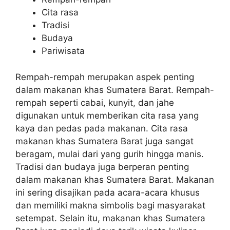
Cita rasa
Tradisi
Budaya
Pariwisata
Rempah-rempah merupakan aspek penting
dalam makanan khas Sumatera Barat. Rempah-
rempah seperti cabai, kunyit, dan jahe
digunakan untuk memberikan cita rasa yang
kaya dan pedas pada makanan. Cita rasa
makanan khas Sumatera Barat juga sangat
beragam, mulai dari yang gurih hingga manis.
Tradisi dan budaya juga berperan penting
dalam makanan khas Sumatera Barat. Makanan
ini sering disajikan pada acara-acara khusus
dan memiliki makna simbolis bagi masyarakat
setempat. Selain itu, makanan khas Sumatera