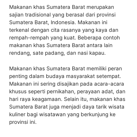
Makanan khas Sumatera Barat merupakan
sajian tradisional yang berasal dari provinsi
Sumatera Barat, Indonesia. Makanan ini
terkenal dengan cita rasanya yang kaya dan
rempah-rempah yang kuat. Beberapa contoh
makanan khas Sumatera Barat antara lain
rendang, sate padang, dan nasi kapau.
Makanan khas Sumatera Barat memiliki peran
penting dalam budaya masyarakat setempat.
Makanan ini sering disajikan pada acara-acara
khusus seperti pernikahan, perayaan adat, dan
hari raya keagamaan. Selain itu, makanan khas
Sumatera Barat juga menjadi daya tarik wisata
kuliner bagi wisatawan yang berkunjung ke
provinsi ini.