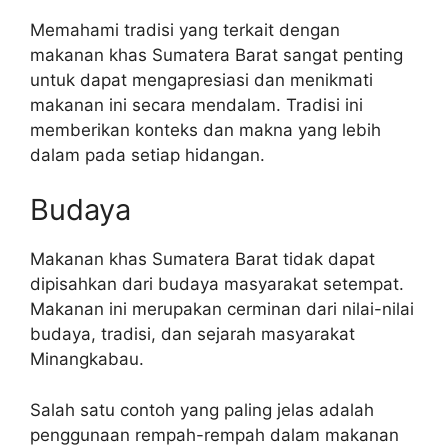
Memahami tradisi yang terkait dengan
makanan khas Sumatera Barat sangat penting
untuk dapat mengapresiasi dan menikmati
makanan ini secara mendalam. Tradisi ini
memberikan konteks dan makna yang lebih
dalam pada setiap hidangan.
Budaya
Makanan khas Sumatera Barat tidak dapat
dipisahkan dari budaya masyarakat setempat.
Makanan ini merupakan cerminan dari nilai-nilai
budaya, tradisi, dan sejarah masyarakat
Minangkabau.
Salah satu contoh yang paling jelas adalah
penggunaan rempah-rempah dalam makanan