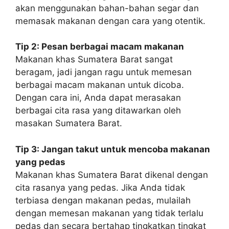
akan menggunakan bahan-bahan segar dan
memasak makanan dengan cara yang otentik.
Tip 2: Pesan berbagai macam makanan
Makanan khas Sumatera Barat sangat
beragam, jadi jangan ragu untuk memesan
berbagai macam makanan untuk dicoba.
Dengan cara ini, Anda dapat merasakan
berbagai cita rasa yang ditawarkan oleh
masakan Sumatera Barat.
Tip 3: Jangan takut untuk mencoba makanan
yang pedas
Makanan khas Sumatera Barat dikenal dengan
cita rasanya yang pedas. Jika Anda tidak
terbiasa dengan makanan pedas, mulailah
dengan memesan makanan yang tidak terlalu
pedas dan secara bertahap tingkatkan tingkat