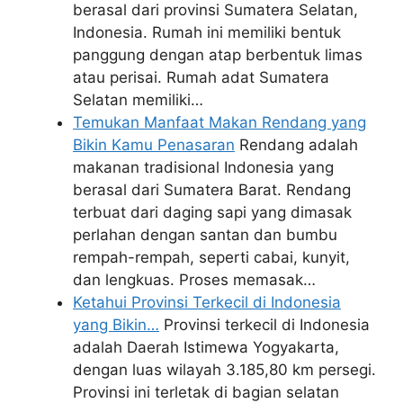
berasal dari provinsi Sumatera Selatan,
Indonesia. Rumah ini memiliki bentuk
panggung dengan atap berbentuk limas
atau perisai. Rumah adat Sumatera
Selatan memiliki…
Temukan Manfaat Makan Rendang yang
Bikin Kamu Penasaran
Rendang adalah
makanan tradisional Indonesia yang
berasal dari Sumatera Barat. Rendang
terbuat dari daging sapi yang dimasak
perlahan dengan santan dan bumbu
rempah-rempah, seperti cabai, kunyit,
dan lengkuas. Proses memasak…
Ketahui Provinsi Terkecil di Indonesia
yang Bikin…
Provinsi terkecil di Indonesia
adalah Daerah Istimewa Yogyakarta,
dengan luas wilayah 3.185,80 km persegi.
Provinsi ini terletak di bagian selatan