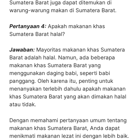
Sumatera Barat juga dapat ditemukan di
warung-warung makan di Sumatera Barat.
Pertanyaan 4:
Apakah makanan khas
Sumatera Barat halal?
Jawaban:
Mayoritas makanan khas Sumatera
Barat adalah halal. Namun, ada beberapa
makanan khas Sumatera Barat yang
menggunakan daging babi, seperti babi
panggang. Oleh karena itu, penting untuk
menanyakan terlebih dahulu apakah makanan
khas Sumatera Barat yang akan dimakan halal
atau tidak.
Dengan memahami pertanyaan umum tentang
makanan khas Sumatera Barat, Anda dapat
menikmati makanan lezat ini dengan lebih baik.