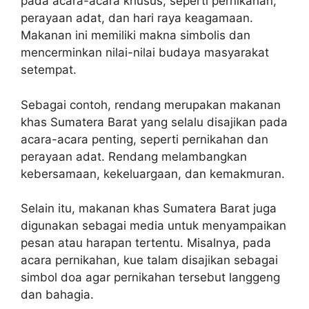
pada acara-acara khusus, seperti pernikahan,
perayaan adat, dan hari raya keagamaan.
Makanan ini memiliki makna simbolis dan
mencerminkan nilai-nilai budaya masyarakat
setempat.
Sebagai contoh, rendang merupakan makanan
khas Sumatera Barat yang selalu disajikan pada
acara-acara penting, seperti pernikahan dan
perayaan adat. Rendang melambangkan
kebersamaan, kekeluargaan, dan kemakmuran.
Selain itu, makanan khas Sumatera Barat juga
digunakan sebagai media untuk menyampaikan
pesan atau harapan tertentu. Misalnya, pada
acara pernikahan, kue talam disajikan sebagai
simbol doa agar pernikahan tersebut langgeng
dan bahagia.