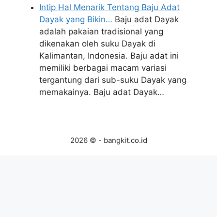
Intip Hal Menarik Tentang Baju Adat
Dayak yang Bikin…
Baju adat Dayak
adalah pakaian tradisional yang
dikenakan oleh suku Dayak di
Kalimantan, Indonesia. Baju adat ini
memiliki berbagai macam variasi
tergantung dari sub-suku Dayak yang
memakainya. Baju adat Dayak…
2026 © - bangkit.co.id