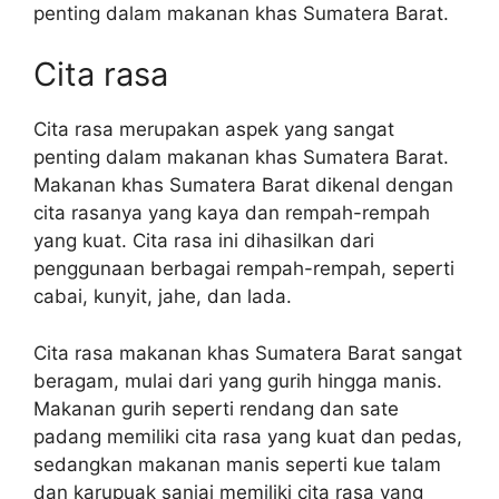
penting dalam makanan khas Sumatera Barat.
Cita rasa
Cita rasa merupakan aspek yang sangat
penting dalam makanan khas Sumatera Barat.
Makanan khas Sumatera Barat dikenal dengan
cita rasanya yang kaya dan rempah-rempah
yang kuat. Cita rasa ini dihasilkan dari
penggunaan berbagai rempah-rempah, seperti
cabai, kunyit, jahe, dan lada.
Cita rasa makanan khas Sumatera Barat sangat
beragam, mulai dari yang gurih hingga manis.
Makanan gurih seperti rendang dan sate
padang memiliki cita rasa yang kuat dan pedas,
sedangkan makanan manis seperti kue talam
dan karupuak sanjai memiliki cita rasa yang