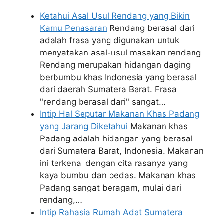
Ketahui Asal Usul Rendang yang Bikin
Kamu Penasaran
Rendang berasal dari
adalah frasa yang digunakan untuk
menyatakan asal-usul masakan rendang.
Rendang merupakan hidangan daging
berbumbu khas Indonesia yang berasal
dari daerah Sumatera Barat. Frasa
"rendang berasal dari" sangat…
Intip Hal Seputar Makanan Khas Padang
yang Jarang Diketahui
Makanan khas
Padang adalah hidangan yang berasal
dari Sumatera Barat, Indonesia. Makanan
ini terkenal dengan cita rasanya yang
kaya bumbu dan pedas. Makanan khas
Padang sangat beragam, mulai dari
rendang,…
Intip Rahasia Rumah Adat Sumatera