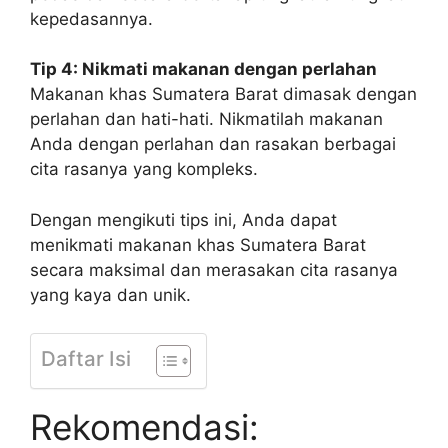
kepedasannya.
Tip 4: Nikmati makanan dengan perlahan
Makanan khas Sumatera Barat dimasak dengan
perlahan dan hati-hati. Nikmatilah makanan
Anda dengan perlahan dan rasakan berbagai
cita rasanya yang kompleks.
Dengan mengikuti tips ini, Anda dapat
menikmati makanan khas Sumatera Barat
secara maksimal dan merasakan cita rasanya
yang kaya dan unik.
Daftar Isi
Rekomendasi: