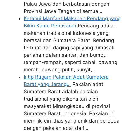
Pulau Jawa dan berbatasan dengan
Provinsi Jawa Tengah di semua…
Ketahui Manfaat Makanan Rendang yang
Bikin Kamu Penasaran
Rendang adalah
makanan tradisional Indonesia yang
berasal dari Sumatera Barat. Rendang
terbuat dari daging sapi yang dimasak
perlahan dalam santan dan bumbu
rempah-rempah, seperti cabai, bawang
merah, bawang putih, kunyit,…
Intip Ragam Pakaian Adat Sumatera
Barat yang Jarang…
Pakaian adat
Sumatera Barat adalah pakaian
tradisional yang dikenakan oleh
masyarakat Minangkabau di provinsi
Sumatera Barat, Indonesia. Pakaian ini
memiliki ciri khas yang unik dan berbeda
dengan pakaian adat dari…