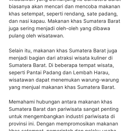
biasanya akan mencari dan mencoba makanan
khas setempat, seperti rendang, sate padang,
dan nasi kapau. Makanan khas Sumatera Barat
juga sering menjadi oleh-oleh yang dibawa
pulang oleh wisatawan.
Selain itu, makanan khas Sumatera Barat juga
menjadi bagian dari atraksi wisata kuliner di
Sumatera Barat. Di beberapa tempat wisata,
seperti Pantai Padang dan Lembah Harau,
wisatawan dapat menemukan warung-warung
yang menjual makanan khas Sumatera Barat.
Memahami hubungan antara makanan khas
Sumatera Barat dan pariwisata sangat penting
untuk mengembangkan industri pariwisata di
provinsi ini. Dengan mempromosikan makanan