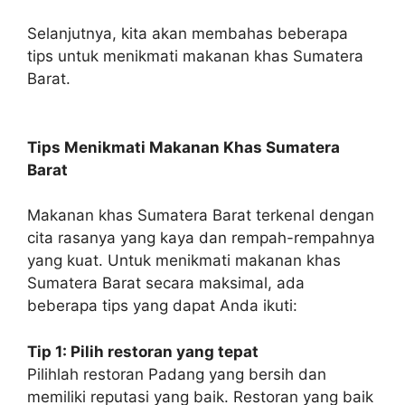
Selanjutnya, kita akan membahas beberapa
tips untuk menikmati makanan khas Sumatera
Barat.
Tips Menikmati Makanan Khas Sumatera
Barat
Makanan khas Sumatera Barat terkenal dengan
cita rasanya yang kaya dan rempah-rempahnya
yang kuat. Untuk menikmati makanan khas
Sumatera Barat secara maksimal, ada
beberapa tips yang dapat Anda ikuti:
Tip 1: Pilih restoran yang tepat
Pilihlah restoran Padang yang bersih dan
memiliki reputasi yang baik. Restoran yang baik