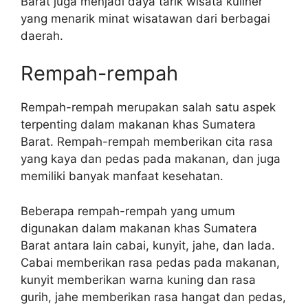
Barat juga menjadi daya tarik wisata kuliner
yang menarik minat wisatawan dari berbagai
daerah.
Rempah-rempah
Rempah-rempah merupakan salah satu aspek
terpenting dalam makanan khas Sumatera
Barat. Rempah-rempah memberikan cita rasa
yang kaya dan pedas pada makanan, dan juga
memiliki banyak manfaat kesehatan.
Beberapa rempah-rempah yang umum
digunakan dalam makanan khas Sumatera
Barat antara lain cabai, kunyit, jahe, dan lada.
Cabai memberikan rasa pedas pada makanan,
kunyit memberikan warna kuning dan rasa
gurih, jahe memberikan rasa hangat dan pedas,