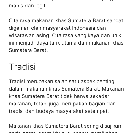
manis dan legit.
Cita rasa makanan khas Sumatera Barat sangat
digemari oleh masyarakat Indonesia dan
wisatawan asing. Cita rasa yang kaya dan unik
ini menjadi daya tarik utama dari makanan khas
Sumatera Barat.
Tradisi
Tradisi merupakan salah satu aspek penting
dalam makanan khas Sumatera Barat. Makanan
khas Sumatera Barat tidak hanya sekadar
makanan, tetapi juga merupakan bagian dari
tradisi dan budaya masyarakat setempat.
Makanan khas Sumatera Barat sering disajikan