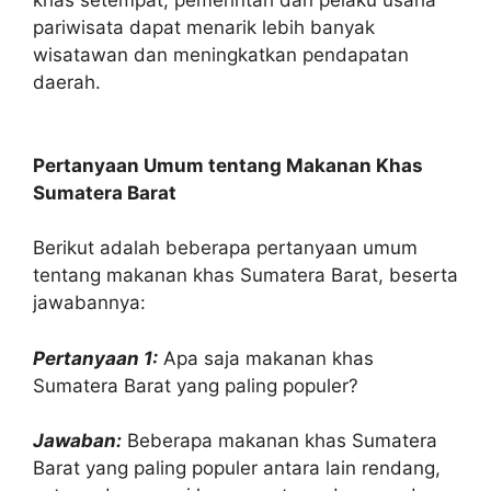
khas setempat, pemerintah dan pelaku usaha
pariwisata dapat menarik lebih banyak
wisatawan dan meningkatkan pendapatan
daerah.
Pertanyaan Umum tentang Makanan Khas
Sumatera Barat
Berikut adalah beberapa pertanyaan umum
tentang makanan khas Sumatera Barat, beserta
jawabannya:
Pertanyaan 1:
Apa saja makanan khas
Sumatera Barat yang paling populer?
Jawaban:
Beberapa makanan khas Sumatera
Barat yang paling populer antara lain rendang,