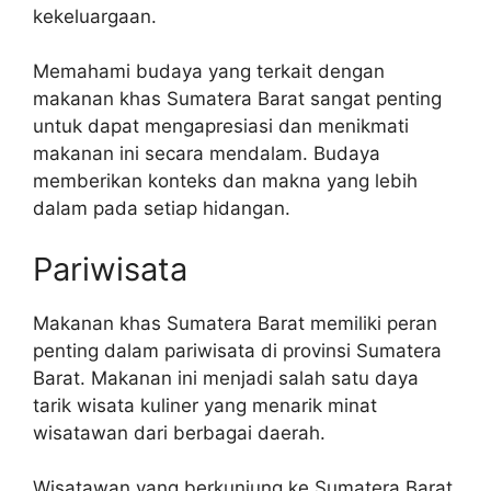
kekeluargaan.
Memahami budaya yang terkait dengan
makanan khas Sumatera Barat sangat penting
untuk dapat mengapresiasi dan menikmati
makanan ini secara mendalam. Budaya
memberikan konteks dan makna yang lebih
dalam pada setiap hidangan.
Pariwisata
Makanan khas Sumatera Barat memiliki peran
penting dalam pariwisata di provinsi Sumatera
Barat. Makanan ini menjadi salah satu daya
tarik wisata kuliner yang menarik minat
wisatawan dari berbagai daerah.
Wisatawan yang berkunjung ke Sumatera Barat