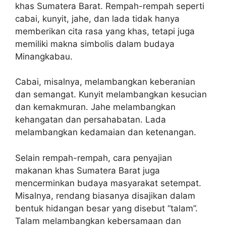
khas Sumatera Barat. Rempah-rempah seperti
cabai, kunyit, jahe, dan lada tidak hanya
memberikan cita rasa yang khas, tetapi juga
memiliki makna simbolis dalam budaya
Minangkabau.
Cabai, misalnya, melambangkan keberanian
dan semangat. Kunyit melambangkan kesucian
dan kemakmuran. Jahe melambangkan
kehangatan dan persahabatan. Lada
melambangkan kedamaian dan ketenangan.
Selain rempah-rempah, cara penyajian
makanan khas Sumatera Barat juga
mencerminkan budaya masyarakat setempat.
Misalnya, rendang biasanya disajikan dalam
bentuk hidangan besar yang disebut “talam”.
Talam melambangkan kebersamaan dan