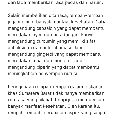
dan lada memberikan rasa pedas dan harum.
Selain memberikan cita rasa, rempah-rempah
juga memiliki banyak manfaat kesehatan. Cabai
mengandung capsaicin yang dapat membantu
meredakan nyeri dan peradangan. Kunyit
mengandung curcumin yang memiliki sifat
antioksidan dan anti-inflamasi. Jahe
mengandung gingerol yang dapat membantu
meredakan mual dan muntah. Lada
mengandung piperin yang dapat membantu
meningkatkan penyerapan nutrisi.
Penggunaan rempah-rempah dalam makanan
khas Sumatera Barat tidak hanya memberikan
cita rasa yang nikmat, tetapi juga memberikan
banyak manfaat kesehatan. Oleh karena itu,
rempah-rempah merupakan aspek yang sangat