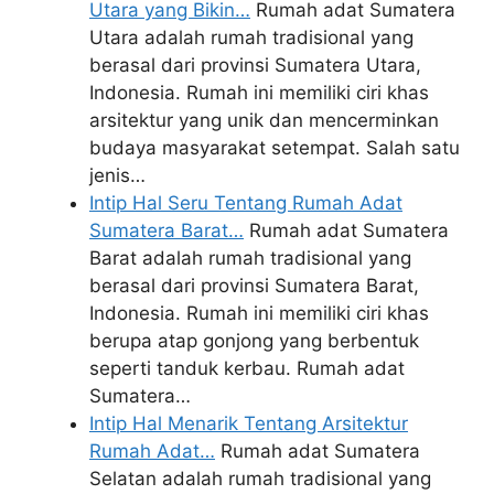
Utara yang Bikin…
Rumah adat Sumatera
Utara adalah rumah tradisional yang
berasal dari provinsi Sumatera Utara,
Indonesia. Rumah ini memiliki ciri khas
arsitektur yang unik dan mencerminkan
budaya masyarakat setempat. Salah satu
jenis…
Intip Hal Seru Tentang Rumah Adat
Sumatera Barat…
Rumah adat Sumatera
Barat adalah rumah tradisional yang
berasal dari provinsi Sumatera Barat,
Indonesia. Rumah ini memiliki ciri khas
berupa atap gonjong yang berbentuk
seperti tanduk kerbau. Rumah adat
Sumatera…
Intip Hal Menarik Tentang Arsitektur
Rumah Adat…
Rumah adat Sumatera
Selatan adalah rumah tradisional yang