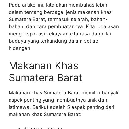
Pada artikel ini, kita akan membahas lebih
dalam tentang berbagai jenis makanan khas
Sumatera Barat, termasuk sejarah, bahan-
bahan, dan cara pembuatannya. Kita juga akan
mengeksplorasi kekayaan cita rasa dan nilai
budaya yang terkandung dalam setiap
hidangan.
Makanan Khas
Sumatera Barat
Makanan khas Sumatera Barat memiliki banyak
aspek penting yang membuatnya unik dan
istimewa. Berikut adalah 5 aspek penting dari
makanan khas Sumatera Barat:
Rempah-rempah