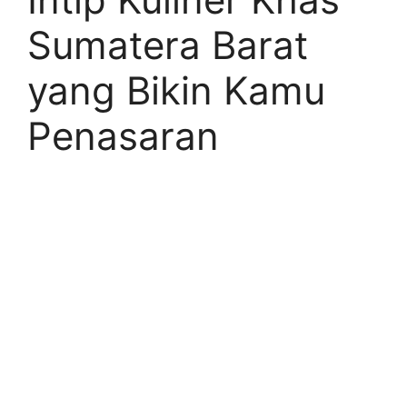
Sumatera Barat
yang Bikin Kamu
Penasaran