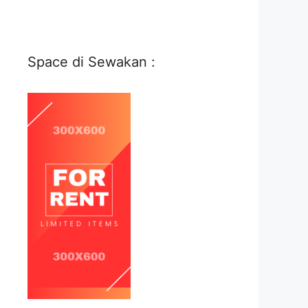
Space di Sewakan :