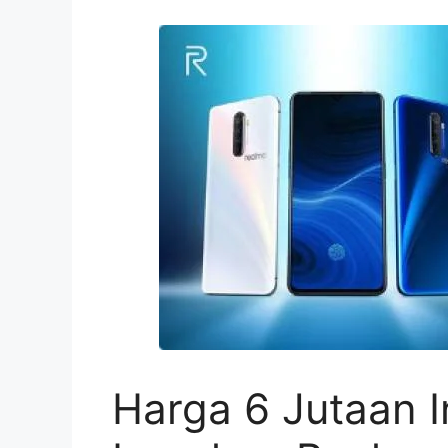
Harga 6 Jutaan In