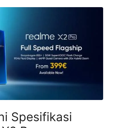
i Spesifikasi