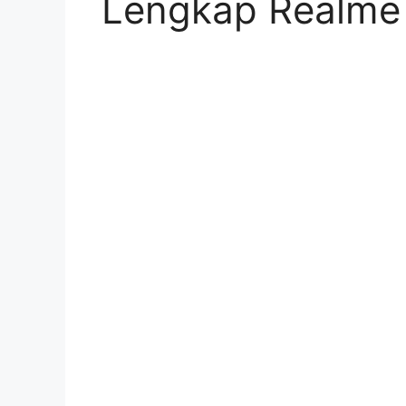
Lengkap Realme