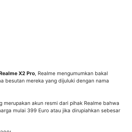
 Realme X2 Pro
, Realme mengumumkan bakal
a besutan mereka yang dijuluki dengan nama
ng merupakan akun resmi dari pihak Realme bahwa
arga mulai 399 Euro atau jika dirupiahkan sebesar