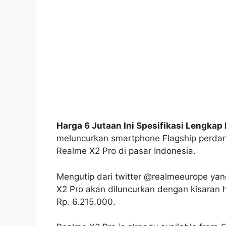
Harga 6 Jutaan Ini Spesifikasi Lengkap
meluncurkan smartphone Flagship perdan
Realme X2 Pro di pasar Indonesia.
Mengutip dari twitter @realmeeurope ya
X2 Pro akan diluncurkan dengan kisaran h
Rp. 6.215.000.