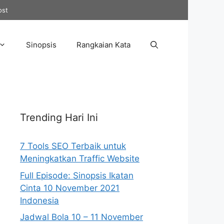
ost
Sinopsis
Rangkaian Kata
Trending Hari Ini
7 Tools SEO Terbaik untuk
Meningkatkan Traffic Website
Full Episode: Sinopsis Ikatan
Cinta 10 November 2021
Indonesia
Jadwal Bola 10 – 11 November