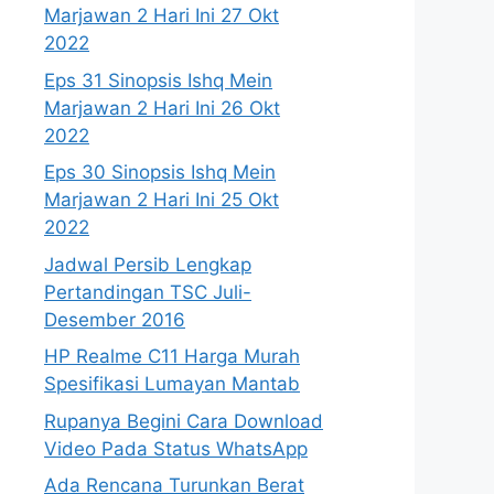
Marjawan 2 Hari Ini 27 Okt
2022
Eps 31 Sinopsis Ishq Mein
Marjawan 2 Hari Ini 26 Okt
2022
Eps 30 Sinopsis Ishq Mein
Marjawan 2 Hari Ini 25 Okt
2022
Jadwal Persib Lengkap
Pertandingan TSC Juli-
Desember 2016
HP Realme C11 Harga Murah
Spesifikasi Lumayan Mantab
Rupanya Begini Cara Download
Video Pada Status WhatsApp
Ada Rencana Turunkan Berat