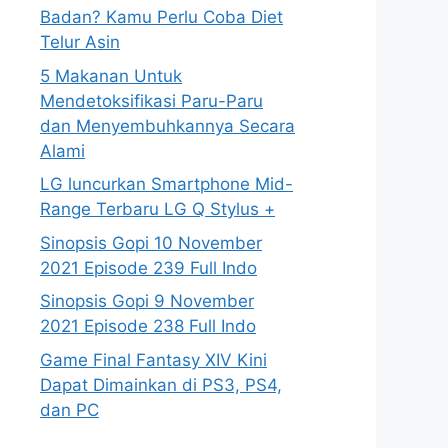
Badan? Kamu Perlu Coba Diet
Telur Asin
5 Makanan Untuk
Mendetoksifikasi Paru-Paru
dan Menyembuhkannya Secara
Alami
LG luncurkan Smartphone Mid-
Range Terbaru LG Q Stylus +
Sinopsis Gopi 10 November
2021 Episode 239 Full Indo
Sinopsis Gopi 9 November
2021 Episode 238 Full Indo
Game Final Fantasy XIV Kini
Dapat Dimainkan di PS3, PS4,
dan PC