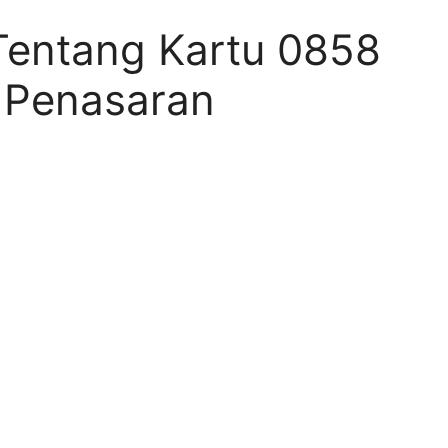
 Tentang Kartu 0858
 Penasaran