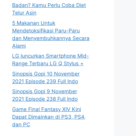
Badan? Kamu Perlu Coba Diet
Telur Asin
5 Makanan Untuk
Mendetoksifikasi Paru-Paru
dan Menyembuhkannya Secara
Alami
LG luncurkan Smartphone Mid-
Range Terbaru LG Q Stylus +
Sinopsis Gopi 10 November
2021 Episode 239 Full Indo
Sinopsis Gopi 9 November
2021 Episode 238 Full Indo
Game Final Fantasy XIV Kini
Dapat Dimainkan di PS3, PS4,
dan PC