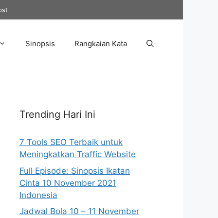
ost
Sinopsis
Rangkaian Kata
Trending Hari Ini
7 Tools SEO Terbaik untuk
Meningkatkan Traffic Website
Full Episode: Sinopsis Ikatan
Cinta 10 November 2021
Indonesia
Jadwal Bola 10 – 11 November