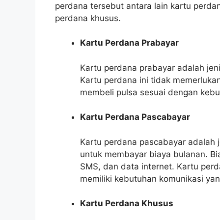
perdana tersebut antara lain kartu perda
perdana khusus.
Kartu Perdana Prabayar
Kartu perdana prabayar adalah jen
Kartu perdana ini tidak memerluka
membeli pulsa sesuai dengan kebu
Kartu Perdana Pascabayar
Kartu perdana pascabayar adalah 
untuk membayar biaya bulanan. Bia
SMS, dan data internet. Kartu pe
memiliki kebutuhan komunikasi yang
Kartu Perdana Khusus