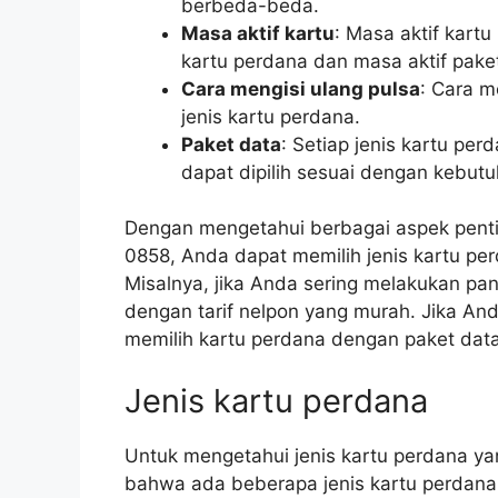
berbeda-beda.
Masa aktif kartu
: Masa aktif kart
kartu perdana dan masa aktif paket 
Cara mengisi ulang pulsa
: Cara m
jenis kartu perdana.
Paket data
: Setiap jenis kartu pe
dapat dipilih sesuai dengan kebutu
Dengan mengetahui berbagai aspek penti
0858, Anda dapat memilih jenis kartu pe
Misalnya, jika Anda sering melakukan pa
dengan tarif nelpon yang murah. Jika An
memilih kartu perdana dengan paket data
Jenis kartu perdana
Untuk mengetahui jenis kartu perdana ya
bahwa ada beberapa jenis kartu perdana 