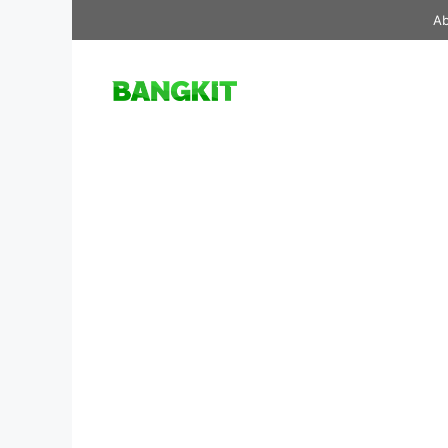
Skip
Ab
to
content