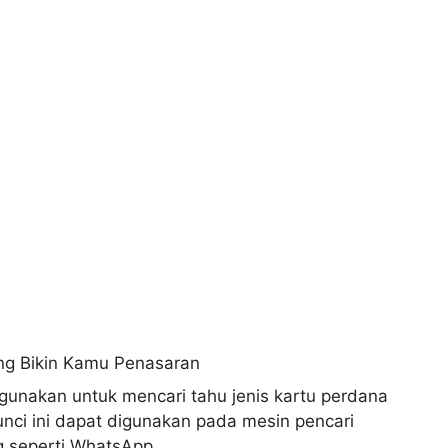
igunakan untuk mencari tahu jenis kartu perdana
nci ini dapat digunakan pada mesin pencari
ng seperti WhatsApp.