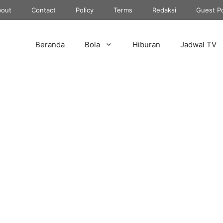
out
Contact
Policy
Terms
Redaksi
Guest P
Beranda
Bola
Hiburan
Jadwal TV