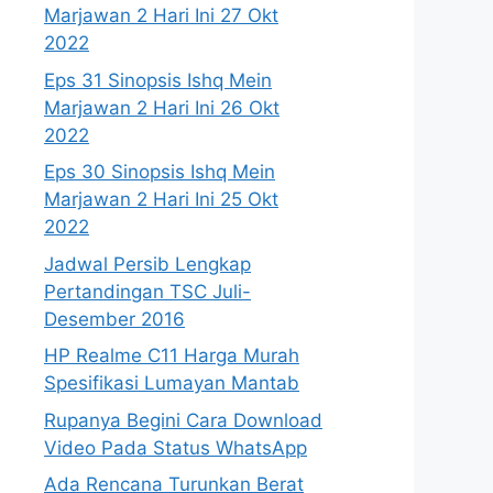
Marjawan 2 Hari Ini 27 Okt
2022
Eps 31 Sinopsis Ishq Mein
Marjawan 2 Hari Ini 26 Okt
2022
Eps 30 Sinopsis Ishq Mein
Marjawan 2 Hari Ini 25 Okt
2022
Jadwal Persib Lengkap
Pertandingan TSC Juli-
Desember 2016
HP Realme C11 Harga Murah
Spesifikasi Lumayan Mantab
Rupanya Begini Cara Download
Video Pada Status WhatsApp
Ada Rencana Turunkan Berat