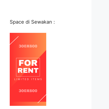
Space di Sewakan :