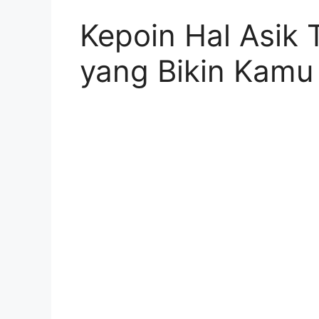
Kepoin Hal Asik
yang Bikin Kamu