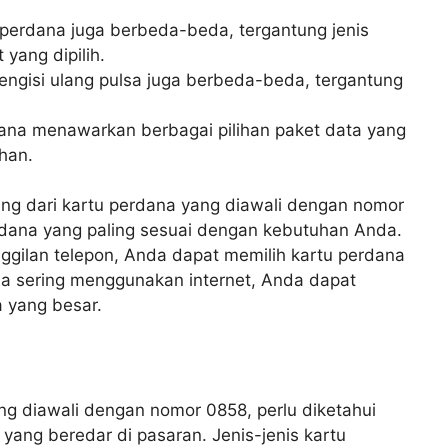
u perdana juga berbeda-beda, tergantung jenis
yang dipilih.
engisi ulang pulsa juga berbeda-beda, tergantung
rdana menawarkan berbagai pilihan paket data yang
han.
ng dari kartu perdana yang diawali dengan nomor
rdana yang paling sesuai dengan kebutuhan Anda.
nggilan telepon, Anda dapat memilih kartu perdana
da sering menggunakan internet, Anda dapat
 yang besar.
ng diawali dengan nomor 0858, perlu diketahui
yang beredar di pasaran. Jenis-jenis kartu