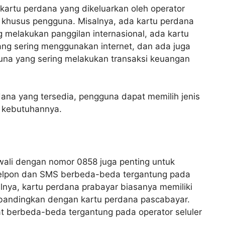
kartu perdana yang dikeluarkan oleh operator
 khusus pengguna. Misalnya, ada kartu perdana
 melakukan panggilan internasional, ada kartu
ng sering menggunakan internet, dan ada juga
una yang sering melakukan transaksi keuangan
dana yang tersedia, pengguna dapat memilih jenis
n kebutuhannya.
wali dengan nomor 0858 juga penting untuk
 nelpon dan SMS berbeda-beda tergantung pada
lnya, kartu perdana prabayar biasanya memiliki
ibandingkan dengan kartu perdana pascabayar.
pat berbeda-beda tergantung pada operator seluler