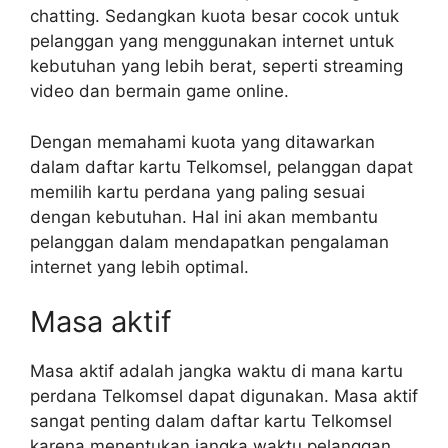
chatting. Sedangkan kuota besar cocok untuk
pelanggan yang menggunakan internet untuk
kebutuhan yang lebih berat, seperti streaming
video dan bermain game online.
Dengan memahami kuota yang ditawarkan
dalam daftar kartu Telkomsel, pelanggan dapat
memilih kartu perdana yang paling sesuai
dengan kebutuhan. Hal ini akan membantu
pelanggan dalam mendapatkan pengalaman
internet yang lebih optimal.
Masa aktif
Masa aktif adalah jangka waktu di mana kartu
perdana Telkomsel dapat digunakan. Masa aktif
sangat penting dalam daftar kartu Telkomsel
karena menentukan jangka waktu pelanggan