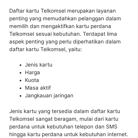
Daftar kartu Telkomsel merupakan layanan
penting yang memudahkan pelanggan dalam
memilih dan mengaktifkan kartu perdana
Telkomsel sesuai kebutuhan. Terdapat lima
aspek penting yang perlu diperhatikan dalam
daftar kartu Telkomsel, yaitu:
Jenis kartu
Harga
Kuota
Masa aktif
Jangkauan jaringan
Jenis kartu yang tersedia dalam daftar kartu
Telkomsel sangat beragam, mulai dari kartu
perdana untuk kebutuhan telepon dan SMS
hingga kartu perdana untuk kebutuhan internet.