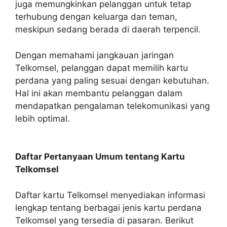
juga memungkinkan pelanggan untuk tetap
terhubung dengan keluarga dan teman,
meskipun sedang berada di daerah terpencil.
Dengan memahami jangkauan jaringan
Telkomsel, pelanggan dapat memilih kartu
perdana yang paling sesuai dengan kebutuhan.
Hal ini akan membantu pelanggan dalam
mendapatkan pengalaman telekomunikasi yang
lebih optimal.
Daftar Pertanyaan Umum tentang Kartu
Telkomsel
Daftar kartu Telkomsel menyediakan informasi
lengkap tentang berbagai jenis kartu perdana
Telkomsel yang tersedia di pasaran. Berikut