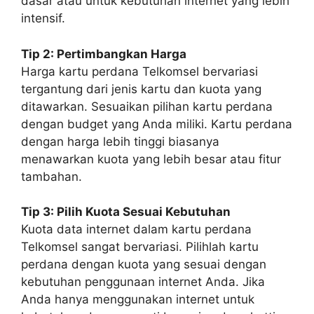
dasar atau untuk kebutuhan internet yang lebih
intensif.
Tip 2: Pertimbangkan Harga
Harga kartu perdana Telkomsel bervariasi
tergantung dari jenis kartu dan kuota yang
ditawarkan. Sesuaikan pilihan kartu perdana
dengan budget yang Anda miliki. Kartu perdana
dengan harga lebih tinggi biasanya
menawarkan kuota yang lebih besar atau fitur
tambahan.
Tip 3: Pilih Kuota Sesuai Kebutuhan
Kuota data internet dalam kartu perdana
Telkomsel sangat bervariasi. Pilihlah kartu
perdana dengan kuota yang sesuai dengan
kebutuhan penggunaan internet Anda. Jika
Anda hanya menggunakan internet untuk