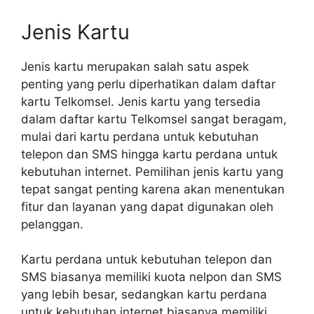
Jenis Kartu
Jenis kartu merupakan salah satu aspek
penting yang perlu diperhatikan dalam daftar
kartu Telkomsel. Jenis kartu yang tersedia
dalam daftar kartu Telkomsel sangat beragam,
mulai dari kartu perdana untuk kebutuhan
telepon dan SMS hingga kartu perdana untuk
kebutuhan internet. Pemilihan jenis kartu yang
tepat sangat penting karena akan menentukan
fitur dan layanan yang dapat digunakan oleh
pelanggan.
Kartu perdana untuk kebutuhan telepon dan
SMS biasanya memiliki kuota nelpon dan SMS
yang lebih besar, sedangkan kartu perdana
untuk kebutuhan internet biasanya memiliki