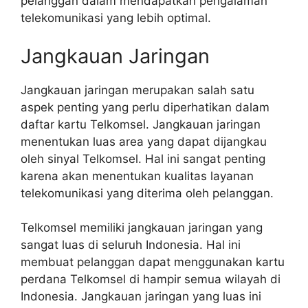
pelanggan dalam mendapatkan pengalaman
telekomunikasi yang lebih optimal.
Jangkauan Jaringan
Jangkauan jaringan merupakan salah satu
aspek penting yang perlu diperhatikan dalam
daftar kartu Telkomsel. Jangkauan jaringan
menentukan luas area yang dapat dijangkau
oleh sinyal Telkomsel. Hal ini sangat penting
karena akan menentukan kualitas layanan
telekomunikasi yang diterima oleh pelanggan.
Telkomsel memiliki jangkauan jaringan yang
sangat luas di seluruh Indonesia. Hal ini
membuat pelanggan dapat menggunakan kartu
perdana Telkomsel di hampir semua wilayah di
Indonesia. Jangkauan jaringan yang luas ini