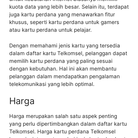
kuota data yang lebih besar. Selain itu, terdapat
juga kartu perdana yang menawarkan fitur
khusus, seperti kartu perdana untuk gamers
atau kartu perdana untuk pelajar.
Dengan memahami jenis kartu yang tersedia
dalam daftar kartu Telkomsel, pelanggan dapat
memilih kartu perdana yang paling sesuai
dengan kebutuhan. Hal ini akan membantu
pelanggan dalam mendapatkan pengalaman
telekomunikasi yang lebih optimal.
Harga
Harga merupakan salah satu aspek penting
yang perlu dipertimbangkan dalam daftar kartu
Telkomsel. Harga kartu perdana Telkomsel