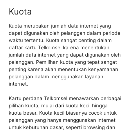
Kuota
Kuota merupakan jumlah data internet yang
dapat digunakan oleh pelanggan dalam periode
waktu tertentu. Kuota sangat penting dalam
daftar kartu Telkomsel karena menentukan
jumlah data internet yang dapat digunakan oleh
pelanggan. Pemilihan kuota yang tepat sangat
penting karena akan menentukan kenyamanan
pelanggan dalam menggunakan layanan
internet.
Kartu perdana Telkomsel menawarkan berbagai
pilihan kuota, mulai dari kuota kecil hingga
kuota besar. Kuota kecil biasanya cocok untuk
pelanggan yang hanya menggunakan internet
untuk kebutuhan dasar, seperti browsing dan