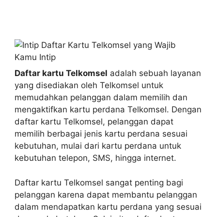
Daftar kartu Telkomsel
adalah sebuah layanan
yang disediakan oleh Telkomsel untuk
memudahkan pelanggan dalam memilih dan
mengaktifkan kartu perdana Telkomsel. Dengan
daftar kartu Telkomsel, pelanggan dapat
memilih berbagai jenis kartu perdana sesuai
kebutuhan, mulai dari kartu perdana untuk
kebutuhan telepon, SMS, hingga internet.
Daftar kartu Telkomsel sangat penting bagi
pelanggan karena dapat membantu pelanggan
dalam mendapatkan kartu perdana yang sesuai