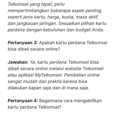
Telkomsel yang tepat, perlu
mempertimbangkan beberapa aspek penting,
seperti jenis kartu, harga, kuota, masa aktif,
dan jangkauan jaringan. Sesuaikan pilihan kartu
perdana dengan kebutuhan dan budget Anda.
Pertanyaan 3:
Apakah kartu perdana Telkomsel
bisa dibeli secara online?
Jawaban:
Ya, kartu perdana Telkomsel bisa
dibeli secara online melalui website Telkomsel
atau aplikasi MyTelkomsel. Pembelian online
sangat mudah dan praktis karena bisa
dilakukan kapan saja dan di mana saja.
Pertanyaan 4:
Bagaimana cara mengaktifkan
kartu perdana Telkomsel?