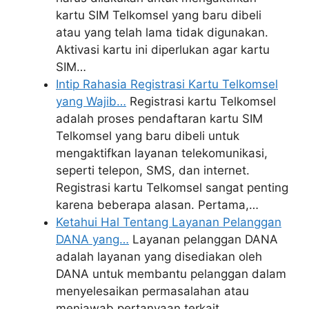
kartu SIM Telkomsel yang baru dibeli
atau yang telah lama tidak digunakan.
Aktivasi kartu ini diperlukan agar kartu
SIM…
Intip Rahasia Registrasi Kartu Telkomsel
yang Wajib…
Registrasi kartu Telkomsel
adalah proses pendaftaran kartu SIM
Telkomsel yang baru dibeli untuk
mengaktifkan layanan telekomunikasi,
seperti telepon, SMS, dan internet.
Registrasi kartu Telkomsel sangat penting
karena beberapa alasan. Pertama,…
Ketahui Hal Tentang Layanan Pelanggan
DANA yang…
Layanan pelanggan DANA
adalah layanan yang disediakan oleh
DANA untuk membantu pelanggan dalam
menyelesaikan permasalahan atau
menjawab pertanyaan terkait