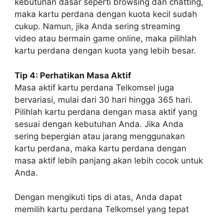
kebutuhan dasar seperti browsing dan chatting,
maka kartu perdana dengan kuota kecil sudah
cukup. Namun, jika Anda sering streaming
video atau bermain game online, maka pilihlah
kartu perdana dengan kuota yang lebih besar.
Tip 4: Perhatikan Masa Aktif
Masa aktif kartu perdana Telkomsel juga
bervariasi, mulai dari 30 hari hingga 365 hari.
Pilihlah kartu perdana dengan masa aktif yang
sesuai dengan kebutuhan Anda. Jika Anda
sering bepergian atau jarang menggunakan
kartu perdana, maka kartu perdana dengan
masa aktif lebih panjang akan lebih cocok untuk
Anda.
Dengan mengikuti tips di atas, Anda dapat
memilih kartu perdana Telkomsel yang tepat