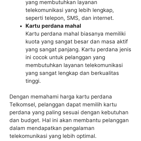
yang membutuhkan layanan
telekomunikasi yang lebih lengkap,
seperti telepon, SMS, dan internet.
Kartu perdana mahal
Kartu perdana mahal biasanya memiliki
kuota yang sangat besar dan masa aktif
yang sangat panjang. Kartu perdana jenis
ini cocok untuk pelanggan yang
membutuhkan layanan telekomunikasi
yang sangat lengkap dan berkualitas
tinggi.
Dengan memahami harga kartu perdana
Telkomsel, pelanggan dapat memilih kartu
perdana yang paling sesuai dengan kebutuhan
dan budget. Hal ini akan membantu pelanggan
dalam mendapatkan pengalaman
telekomunikasi yang lebih optimal.