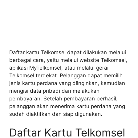
Daftar kartu Telkomsel dapat dilakukan melalui
berbagai cara, yaitu melalui website Telkomsel,
aplikasi MyTelkomsel, atau melalui gerai
Telkomsel terdekat. Pelanggan dapat memilih
jenis kartu perdana yang diinginkan, kemudian
mengisi data pribadi dan melakukan
pembayaran. Setelah pembayaran berhasil,
pelanggan akan menerima kartu perdana yang
sudah diaktifkan dan siap digunakan.
Daftar Kartu Telkomsel