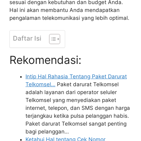
sesuai dengan kebutuhan dan budget Anda.
Hal ini akan membantu Anda mendapatkan
pengalaman telekomunikasi yang lebih optimal.
Daftar Isi
Rekomendasi:
Intip Hal Rahasia Tentang Paket Darurat
Telkomsel…
Paket darurat Telkomsel
adalah layanan dari operator seluler
Telkomsel yang menyediakan paket
internet, telepon, dan SMS dengan harga
terjangkau ketika pulsa pelanggan habis.
Paket darurat Telkomsel sangat penting
bagi pelanggan…
Ketahui Hal tentang Cek Nomor