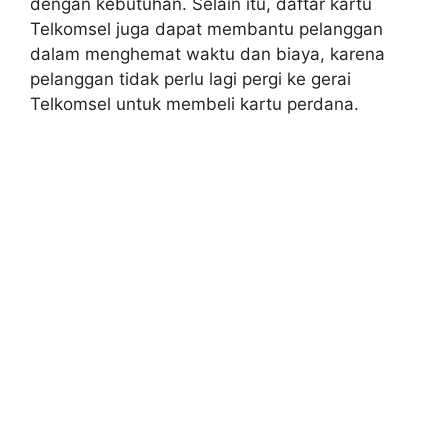
dengan kebutuhan. Selain itu, daftar kartu
Telkomsel juga dapat membantu pelanggan
dalam menghemat waktu dan biaya, karena
pelanggan tidak perlu lagi pergi ke gerai
Telkomsel untuk membeli kartu perdana.