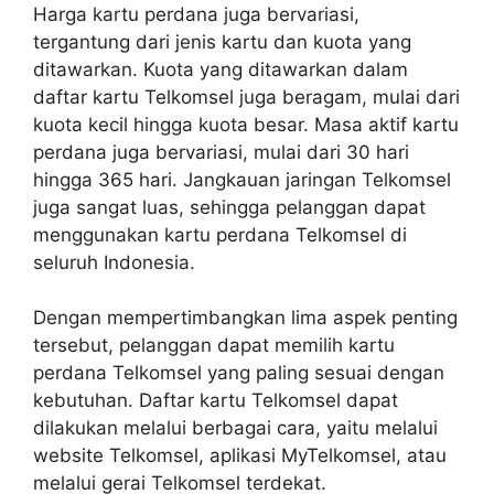
Harga kartu perdana juga bervariasi,
tergantung dari jenis kartu dan kuota yang
ditawarkan. Kuota yang ditawarkan dalam
daftar kartu Telkomsel juga beragam, mulai dari
kuota kecil hingga kuota besar. Masa aktif kartu
perdana juga bervariasi, mulai dari 30 hari
hingga 365 hari. Jangkauan jaringan Telkomsel
juga sangat luas, sehingga pelanggan dapat
menggunakan kartu perdana Telkomsel di
seluruh Indonesia.
Dengan mempertimbangkan lima aspek penting
tersebut, pelanggan dapat memilih kartu
perdana Telkomsel yang paling sesuai dengan
kebutuhan. Daftar kartu Telkomsel dapat
dilakukan melalui berbagai cara, yaitu melalui
website Telkomsel, aplikasi MyTelkomsel, atau
melalui gerai Telkomsel terdekat.