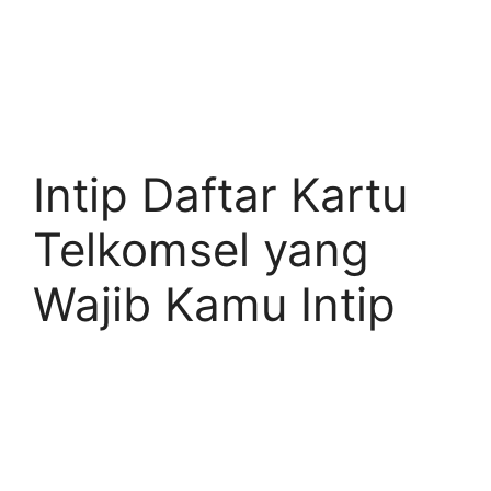
Intip Daftar Kartu
Telkomsel yang
Wajib Kamu Intip