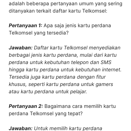
adalah beberapa pertanyaan umum yang sering
ditanyakan terkait daftar kartu Telkomsel:
Pertanyaan 1:
Apa saja jenis kartu perdana
Telkomsel yang tersedia?
Jawaban:
Daftar kartu Telkomsel menyediakan
berbagai jenis kartu perdana, mulai dari kartu
perdana untuk kebutuhan telepon dan SMS
hingga kartu perdana untuk kebutuhan internet.
Tersedia juga kartu perdana dengan fitur
khusus, seperti kartu perdana untuk gamers
atau kartu perdana untuk pelajar.
Pertanyaan 2:
Bagaimana cara memilih kartu
perdana Telkomsel yang tepat?
Jawaban:
Untuk memilih kartu perdana