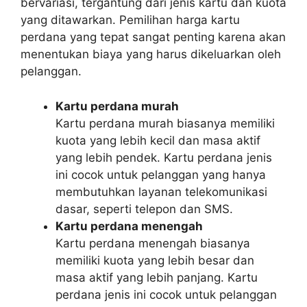
bervariasi, tergantung dari jenis kartu dan kuota
yang ditawarkan. Pemilihan harga kartu
perdana yang tepat sangat penting karena akan
menentukan biaya yang harus dikeluarkan oleh
pelanggan.
Kartu perdana murah
Kartu perdana murah biasanya memiliki
kuota yang lebih kecil dan masa aktif
yang lebih pendek. Kartu perdana jenis
ini cocok untuk pelanggan yang hanya
membutuhkan layanan telekomunikasi
dasar, seperti telepon dan SMS.
Kartu perdana menengah
Kartu perdana menengah biasanya
memiliki kuota yang lebih besar dan
masa aktif yang lebih panjang. Kartu
perdana jenis ini cocok untuk pelanggan