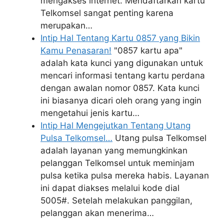
mengakses internet. Mendaftarkan kartu
Telkomsel sangat penting karena
merupakan…
Intip Hal Tentang Kartu 0857 yang Bikin
Kamu Penasaran!
"0857 kartu apa"
adalah kata kunci yang digunakan untuk
mencari informasi tentang kartu perdana
dengan awalan nomor 0857. Kata kunci
ini biasanya dicari oleh orang yang ingin
mengetahui jenis kartu…
Intip Hal Mengejutkan Tentang Utang
Pulsa Telkomsel…
Utang pulsa Telkomsel
adalah layanan yang memungkinkan
pelanggan Telkomsel untuk meminjam
pulsa ketika pulsa mereka habis. Layanan
ini dapat diakses melalui kode dial
5005#. Setelah melakukan panggilan,
pelanggan akan menerima…