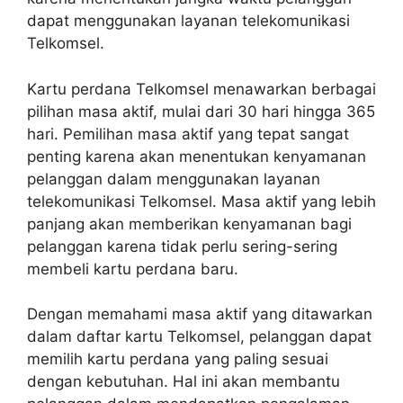
dapat menggunakan layanan telekomunikasi
Telkomsel.
Kartu perdana Telkomsel menawarkan berbagai
pilihan masa aktif, mulai dari 30 hari hingga 365
hari. Pemilihan masa aktif yang tepat sangat
penting karena akan menentukan kenyamanan
pelanggan dalam menggunakan layanan
telekomunikasi Telkomsel. Masa aktif yang lebih
panjang akan memberikan kenyamanan bagi
pelanggan karena tidak perlu sering-sering
membeli kartu perdana baru.
Dengan memahami masa aktif yang ditawarkan
dalam daftar kartu Telkomsel, pelanggan dapat
memilih kartu perdana yang paling sesuai
dengan kebutuhan. Hal ini akan membantu