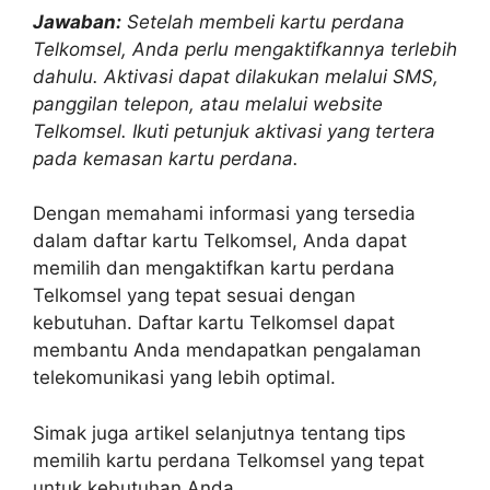
Jawaban:
Setelah membeli kartu perdana
Telkomsel, Anda perlu mengaktifkannya terlebih
dahulu. Aktivasi dapat dilakukan melalui SMS,
panggilan telepon, atau melalui website
Telkomsel. Ikuti petunjuk aktivasi yang tertera
pada kemasan kartu perdana.
Dengan memahami informasi yang tersedia
dalam daftar kartu Telkomsel, Anda dapat
memilih dan mengaktifkan kartu perdana
Telkomsel yang tepat sesuai dengan
kebutuhan. Daftar kartu Telkomsel dapat
membantu Anda mendapatkan pengalaman
telekomunikasi yang lebih optimal.
Simak juga artikel selanjutnya tentang tips
memilih kartu perdana Telkomsel yang tepat
untuk kebutuhan Anda.