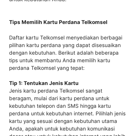
Tips Memilih Kartu Perdana Telkomsel
Daftar kartu Telkomsel menyediakan berbagai
pilihan kartu perdana yang dapat disesuaikan
dengan kebutuhan. Berikut adalah beberapa
tips untuk membantu Anda memilih kartu
perdana Telkomsel yang tepat:
Tip 1: Tentukan Jenis Kartu
Jenis kartu perdana Telkomsel sangat
beragam, mulai dari kartu perdana untuk
kebutuhan telepon dan SMS hingga kartu
perdana untuk kebutuhan internet. Pilihlah jenis
kartu yang sesuai dengan kebutuhan utama
Anda, apakah untuk kebutuhan komunikasi