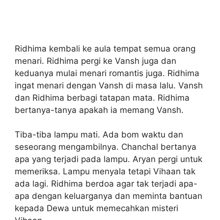
Ridhima kembali ke aula tempat semua orang
menari. Ridhima pergi ke Vansh juga dan
keduanya mulai menari romantis juga. Ridhima
ingat menari dengan Vansh di masa lalu. Vansh
dan Ridhima berbagi tatapan mata. Ridhima
bertanya-tanya apakah ia memang Vansh.
Tiba-tiba lampu mati. Ada bom waktu dan
seseorang mengambilnya. Chanchal bertanya
apa yang terjadi pada lampu. Aryan pergi untuk
memeriksa. Lampu menyala tetapi Vihaan tak
ada lagi. Ridhima berdoa agar tak terjadi apa-
apa dengan keluarganya dan meminta bantuan
kepada Dewa untuk memecahkan misteri