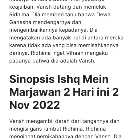
keajaiban. Vansh datang dan memeluk
Ridhima. Dia memberi tahu bahwa Dewa
Ganesha mendengarnya dan
mengembalikannya kepadanya. Dia
mengatakan ada banyak hal di antara mereka
karena tidak ada yang bisa memisahkannya
darinya. Ridhima ingat Vihaan mengaku
padanya bahwa dia adalah Vansh.
Sinopsis Ishq Mein
Marjawan 2 Hari ini 2
Nov 2022
Vansh mengambil darah dari tangannya dan
mengisi garis rambut Ridhima. Ridhima
mengingat pernikahannya dengan Vansh. Dia