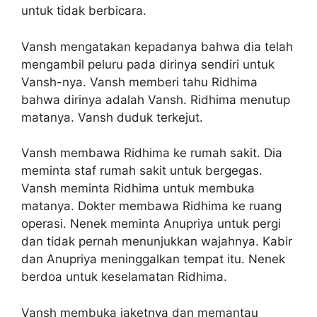
untuk tidak berbicara.
Vansh mengatakan kepadanya bahwa dia telah
mengambil peluru pada dirinya sendiri untuk
Vansh-nya. Vansh memberi tahu Ridhima
bahwa dirinya adalah Vansh. Ridhima menutup
matanya. Vansh duduk terkejut.
Vansh membawa Ridhima ke rumah sakit. Dia
meminta staf rumah sakit untuk bergegas.
Vansh meminta Ridhima untuk membuka
matanya. Dokter membawa Ridhima ke ruang
operasi. Nenek meminta Anupriya untuk pergi
dan tidak pernah menunjukkan wajahnya. Kabir
dan Anupriya meninggalkan tempat itu. Nenek
berdoa untuk keselamatan Ridhima.
Vansh membuka jaketnya dan memantau