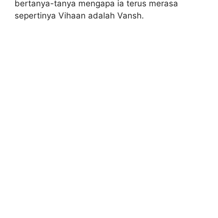
bertanya-tanya mengapa ia terus merasa
sepertinya Vihaan adalah Vansh.