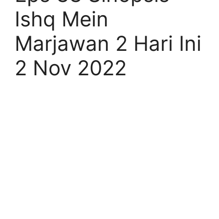
Ishq Mein
Marjawan 2 Hari Ini
2 Nov 2022