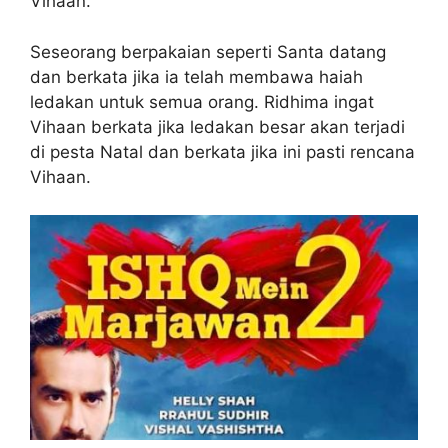
Vihaan.
Seseorang berpakaian seperti Santa datang
dan berkata jika ia telah membawa haiah
ledakan untuk semua orang. Ridhima ingat
Vihaan berkata jika ledakan besar akan terjadi
di pesta Natal dan berkata jika ini pasti rencana
Vihaan.