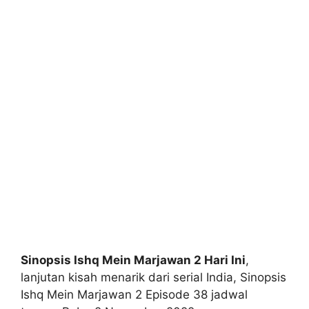
Sinopsis Ishq Mein Marjawan 2 Hari Ini
,
lanjutan kisah menarik dari serial India, Sinopsis
Ishq Mein Marjawan 2 Episode 38 jadwal