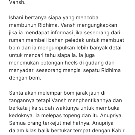
Vansh.
Ishani bertanya siapa yang mencoba
membunuh Ridhima. Vansh mengungkapkan
jika ia mendapat informasi jika seseorang dari
rumah membeli bahan peledak untuk membuat
bom dan ia mengumpulkan lebih banyak detail
untuk mencari tahu siapa ia. ia juga
menemukan potongan heels di gudang dan
menyadari seseorang mengisi sepatu Ridhima
dengan bom.
Santa akan melempar bom jarak jauh di
tangannya tetapi Vansh menghentikannya dan
berkata jika sudah waktunya untuk membuka
kedoknya. ia melepas topeng dan itu Anupriya.
Semua orang terkejut melihatnya. Anupriya
dalam kilas balik bertukar tempat dengan Kabir