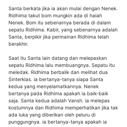
Santa berkata jika ia akan mulai dengan Nenek.
Ridhima takut bom mungkin ada di haiah
Nenek. Bom itu sebenarnya berada di dalam
sepatu Ridhima. Kabir, yang sebenarnya adalah
Santa, berpikir jika permainan Ridhima telah
berakhir.
Saat itu Santa lain datang dan melepaskan
sepatu Ridhima lalu membuangnya. Sepatu itu
meledak. Ridhima berbalik dan melihat dua
Sinterklas. ia bertanya-tanya siapa Santa
kedua yang menyelamatkannya. Nenek
bertanya pada Ridhima apakah ia baik-baik
saja. Santa kedua adalah Vansh. ia melepas
kostumnya dan Ridhima memperhatikan jika tak
ada luka yang diberikan oleh peluru di
punggungnya. ia bertanya-tanya apakah ia