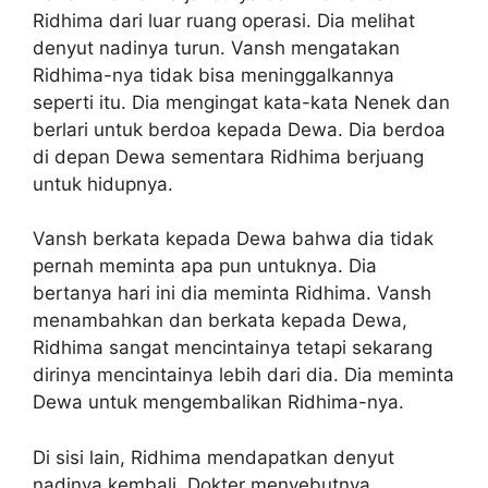
Ridhima dari luar ruang operasi. Dia melihat
denyut nadinya turun. Vansh mengatakan
Ridhima-nya tidak bisa meninggalkannya
seperti itu. Dia mengingat kata-kata Nenek dan
berlari untuk berdoa kepada Dewa. Dia berdoa
di depan Dewa sementara Ridhima berjuang
untuk hidupnya.
Vansh berkata kepada Dewa bahwa dia tidak
pernah meminta apa pun untuknya. Dia
bertanya hari ini dia meminta Ridhima. Vansh
menambahkan dan berkata kepada Dewa,
Ridhima sangat mencintainya tetapi sekarang
dirinya mencintainya lebih dari dia. Dia meminta
Dewa untuk mengembalikan Ridhima-nya.
Di sisi lain, Ridhima mendapatkan denyut
nadinya kembali. Dokter menyebutnya