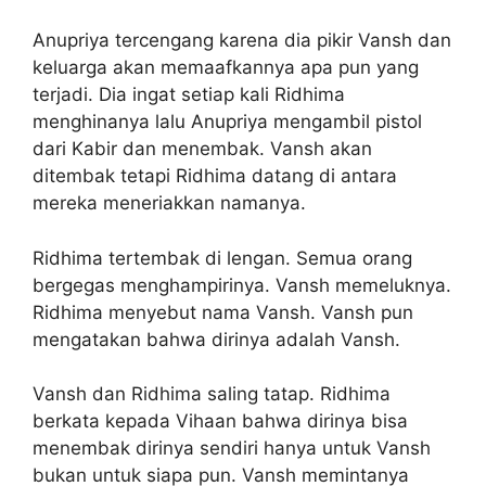
Anupriya tercengang karena dia pikir Vansh dan
keluarga akan memaafkannya apa pun yang
terjadi. Dia ingat setiap kali Ridhima
menghinanya lalu Anupriya mengambil pistol
dari Kabir dan menembak. Vansh akan
ditembak tetapi Ridhima datang di antara
mereka meneriakkan namanya.
Ridhima tertembak di lengan. Semua orang
bergegas menghampirinya. Vansh memeluknya.
Ridhima menyebut nama Vansh. Vansh pun
mengatakan bahwa dirinya adalah Vansh.
Vansh dan Ridhima saling tatap. Ridhima
berkata kepada Vihaan bahwa dirinya bisa
menembak dirinya sendiri hanya untuk Vansh
bukan untuk siapa pun. Vansh memintanya