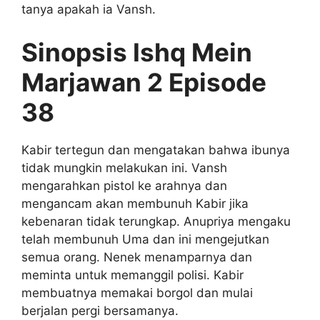
tanya apakah ia Vansh.
Sinopsis Ishq Mein
Marjawan 2 Episode
38
Kabir tertegun dan mengatakan bahwa ibunya
tidak mungkin melakukan ini. Vansh
mengarahkan pistol ke arahnya dan
mengancam akan membunuh Kabir jika
kebenaran tidak terungkap. Anupriya mengaku
telah membunuh Uma dan ini mengejutkan
semua orang. Nenek menamparnya dan
meminta untuk memanggil polisi. Kabir
membuatnya memakai borgol dan mulai
berjalan pergi bersamanya.