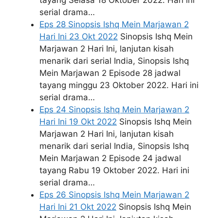
tayang Selasa 18 Oktober 2022. Hari ini
serial drama…
Eps 28 Sinopsis Ishq Mein Marjawan 2
Hari Ini 23 Okt 2022
Sinopsis Ishq Mein
Marjawan 2 Hari Ini, lanjutan kisah
menarik dari serial India, Sinopsis Ishq
Mein Marjawan 2 Episode 28 jadwal
tayang minggu 23 Oktober 2022. Hari ini
serial drama…
Eps 24 Sinopsis Ishq Mein Marjawan 2
Hari Ini 19 Okt 2022
Sinopsis Ishq Mein
Marjawan 2 Hari Ini, lanjutan kisah
menarik dari serial India, Sinopsis Ishq
Mein Marjawan 2 Episode 24 jadwal
tayang Rabu 19 Oktober 2022. Hari ini
serial drama…
Eps 26 Sinopsis Ishq Mein Marjawan 2
Hari Ini 21 Okt 2022
Sinopsis Ishq Mein