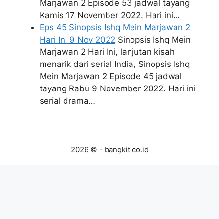
Marjawan 2 Episode 53 jadwal tayang
Kamis 17 November 2022. Hari ini…
Eps 45 Sinopsis Ishq Mein Marjawan 2
Hari Ini 9 Nov 2022
Sinopsis Ishq Mein
Marjawan 2 Hari Ini, lanjutan kisah
menarik dari serial India, Sinopsis Ishq
Mein Marjawan 2 Episode 45 jadwal
tayang Rabu 9 November 2022. Hari ini
serial drama…
2026 © - bangkit.co.id