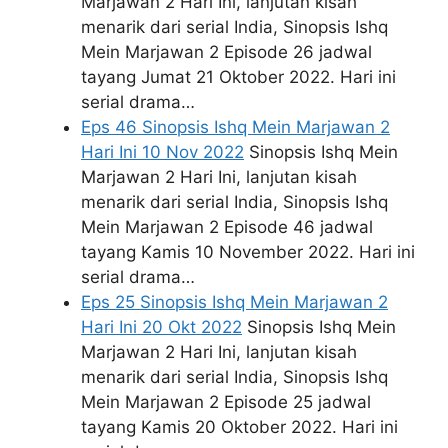
Marjawan 2 Hari Ini, lanjutan kisah
menarik dari serial India, Sinopsis Ishq
Mein Marjawan 2 Episode 26 jadwal
tayang Jumat 21 Oktober 2022. Hari ini
serial drama…
Eps 46 Sinopsis Ishq Mein Marjawan 2
Hari Ini 10 Nov 2022
Sinopsis Ishq Mein
Marjawan 2 Hari Ini, lanjutan kisah
menarik dari serial India, Sinopsis Ishq
Mein Marjawan 2 Episode 46 jadwal
tayang Kamis 10 November 2022. Hari ini
serial drama…
Eps 25 Sinopsis Ishq Mein Marjawan 2
Hari Ini 20 Okt 2022
Sinopsis Ishq Mein
Marjawan 2 Hari Ini, lanjutan kisah
menarik dari serial India, Sinopsis Ishq
Mein Marjawan 2 Episode 25 jadwal
tayang Kamis 20 Oktober 2022. Hari ini