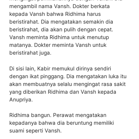
mengambil nama Vansh. Dokter berkata
kepada Vansh bahwa Ridhima harus
beristirahat. Dia mengatakan semakin dia
beristirahat, dia akan pulih dengan cepat.
Vansh meminta Ridhima untuk menutup
matanya. Dokter meminta Vansh untuk
beristirahat juga.
Di sisi lain, Kabir memukul dirinya sendiri
dengan ikat pinggang. Dia mengatakan luka itu
akan membuatnya selalu mengingat rasa sakit
yang diberikan Ridhima dan Vansh kepada
Anupriya.
Ridhima bangun. Perawat mengatakan
kepadanya bahwa dia beruntung memiliki
suami seperti Vansh.