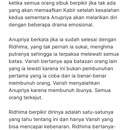
ketika semua orang sibuk berpikir jika tak ada
yang akan memaafkan Kabir setelah kesalahan
kedua sementara Anupriya akan melarikan diri
dengan beberapa drama emosional.
Anupriya berkata jika ia sudah selesai dengan
Ridhima, yang tak pernah ia sukai, menghina
putranya sehingga ia terpaksa melewati semua
batas. Vansh bertanya apa batasan orang lain
yang ia lewati karena ini bukan pembunuhan
pertama yang ia coba dan ia benar-benar
membunuh orang. Vansh menyalahkan
Anupriya karena membunuh ibunya. Semua
orang terkejut.
Ridhima berpikir dirinya adalah satu-satunya
yang tahu tentang ini dan hanya Vansh yang
bisa mencapai kebenaran. Ridhima bertanya-