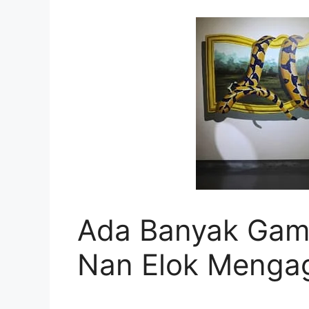
Ada Banyak Gamb
Nan Elok Meng