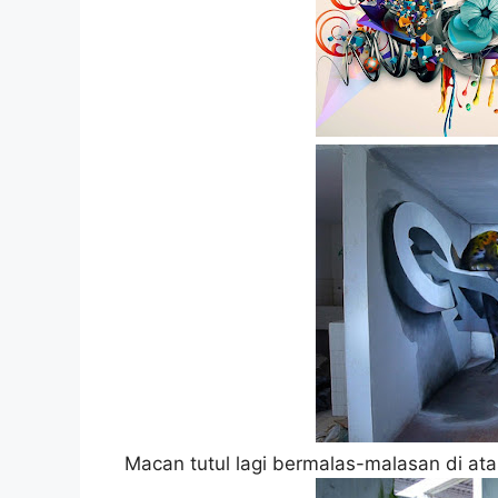
Macan tutul lagi bermalas-malasan di at