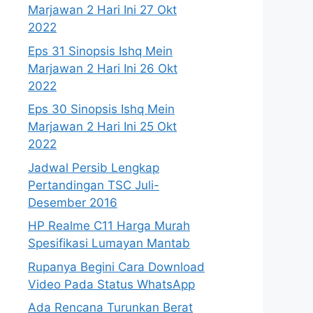
Marjawan 2 Hari Ini 27 Okt
2022
Eps 31 Sinopsis Ishq Mein
Marjawan 2 Hari Ini 26 Okt
2022
Eps 30 Sinopsis Ishq Mein
Marjawan 2 Hari Ini 25 Okt
2022
Jadwal Persib Lengkap
Pertandingan TSC Juli-
Desember 2016
HP Realme C11 Harga Murah
Spesifikasi Lumayan Mantab
Rupanya Begini Cara Download
Video Pada Status WhatsApp
Ada Rencana Turunkan Berat