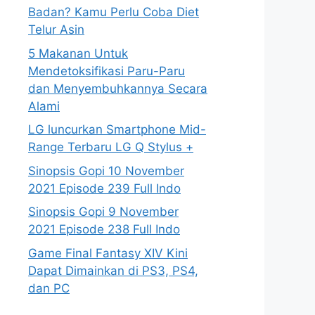
Badan? Kamu Perlu Coba Diet
Telur Asin
5 Makanan Untuk
Mendetoksifikasi Paru-Paru
dan Menyembuhkannya Secara
Alami
LG luncurkan Smartphone Mid-
Range Terbaru LG Q Stylus +
Sinopsis Gopi 10 November
2021 Episode 239 Full Indo
Sinopsis Gopi 9 November
2021 Episode 238 Full Indo
Game Final Fantasy XIV Kini
Dapat Dimainkan di PS3, PS4,
dan PC