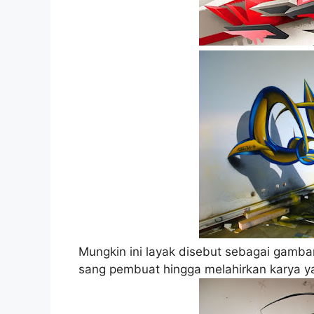
Mungkin ini layak disebut sebagai gamba
sang pembuat hingga melahirkan karya 