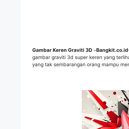
Gambar Keren Graviti 3D
–
Bangkit.co.id
gambar graviti 3d super keren yang terli
yang tak sembarangan orang mampu me