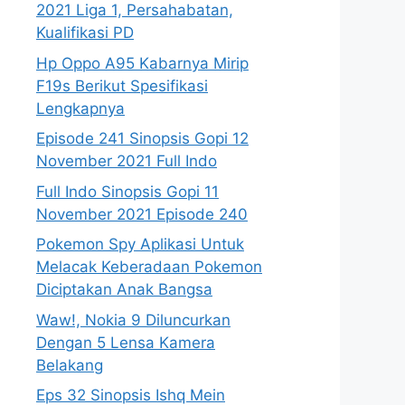
2021 Liga 1, Persahabatan,
Kualifikasi PD
Hp Oppo A95 Kabarnya Mirip
F19s Berikut Spesifikasi
Lengkapnya
Episode 241 Sinopsis Gopi 12
November 2021 Full Indo
Full Indo Sinopsis Gopi 11
November 2021 Episode 240
Pokemon Spy Aplikasi Untuk
Melacak Keberadaan Pokemon
Diciptakan Anak Bangsa
Waw!, Nokia 9 Diluncurkan
Dengan 5 Lensa Kamera
Belakang
Eps 32 Sinopsis Ishq Mein