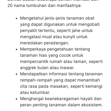
20 nama tumbuhan dan manfaatnya:
Mengetahui jenis-jenis tanaman obat
yang dapat digunakan untuk mengobati
penyakit tertentu, seperti jahe untuk
mengatasi mual atau kunyit untuk
meredakan peradangan.
Memperkaya pengetahuan tentang
tanaman hias yang cocok untuk
mempercantik rumah atau taman, seperti
anggrek bulan atau mawar.
Mendapatkan informasi tentang tanaman
rempah-rempah yang dapat menambah
cita rasa pada masakan, seperti kemangi
atau ketumbar.
Menghargai keanekaragaman hayati dan
peran penting tanaman dalam ekosistem.