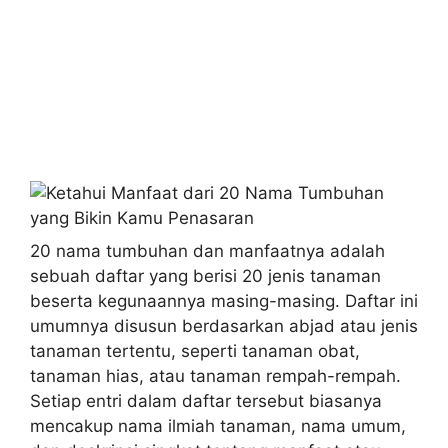
20 nama tumbuhan dan manfaatnya adalah
sebuah daftar yang berisi 20 jenis tanaman
beserta kegunaannya masing-masing. Daftar ini
umumnya disusun berdasarkan abjad atau jenis
tanaman tertentu, seperti tanaman obat,
tanaman hias, atau tanaman rempah-rempah.
Setiap entri dalam daftar tersebut biasanya
mencakup nama ilmiah tanaman, nama umum,