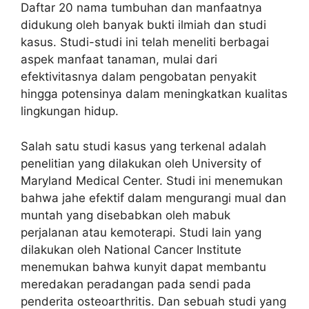
Daftar 20 nama tumbuhan dan manfaatnya
didukung oleh banyak bukti ilmiah dan studi
kasus. Studi-studi ini telah meneliti berbagai
aspek manfaat tanaman, mulai dari
efektivitasnya dalam pengobatan penyakit
hingga potensinya dalam meningkatkan kualitas
lingkungan hidup.
Salah satu studi kasus yang terkenal adalah
penelitian yang dilakukan oleh University of
Maryland Medical Center. Studi ini menemukan
bahwa jahe efektif dalam mengurangi mual dan
muntah yang disebabkan oleh mabuk
perjalanan atau kemoterapi. Studi lain yang
dilakukan oleh National Cancer Institute
menemukan bahwa kunyit dapat membantu
meredakan peradangan pada sendi pada
penderita osteoarthritis. Dan sebuah studi yang