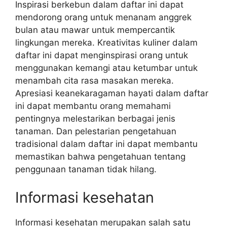
Inspirasi berkebun dalam daftar ini dapat
mendorong orang untuk menanam anggrek
bulan atau mawar untuk mempercantik
lingkungan mereka. Kreativitas kuliner dalam
daftar ini dapat menginspirasi orang untuk
menggunakan kemangi atau ketumbar untuk
menambah cita rasa masakan mereka.
Apresiasi keanekaragaman hayati dalam daftar
ini dapat membantu orang memahami
pentingnya melestarikan berbagai jenis
tanaman. Dan pelestarian pengetahuan
tradisional dalam daftar ini dapat membantu
memastikan bahwa pengetahuan tentang
penggunaan tanaman tidak hilang.
Informasi kesehatan
Informasi kesehatan merupakan salah satu