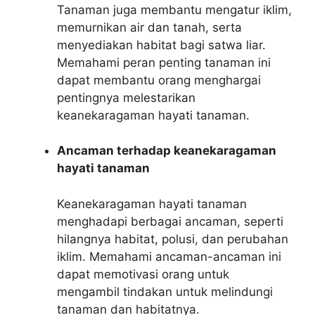
Tanaman juga membantu mengatur iklim,
memurnikan air dan tanah, serta
menyediakan habitat bagi satwa liar.
Memahami peran penting tanaman ini
dapat membantu orang menghargai
pentingnya melestarikan
keanekaragaman hayati tanaman.
Ancaman terhadap keanekaragaman
hayati tanaman
Keanekaragaman hayati tanaman
menghadapi berbagai ancaman, seperti
hilangnya habitat, polusi, dan perubahan
iklim. Memahami ancaman-ancaman ini
dapat memotivasi orang untuk
mengambil tindakan untuk melindungi
tanaman dan habitatnya.