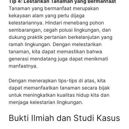
Tip 4: Lestarikan Tanaman yang Bermanfaat
Tanaman yang bermanfaat merupakan
kekayaan alam yang perlu dijaga
kelestariannya. Hindari menebang pohon
sembarangan, cegah polusi lingkungan, dan
dukung praktik pertanian berkelanjutan yang
ramah lingkungan. Dengan melestarikan
tanaman, kita dapat memastikan bahwa
generasi mendatang juga dapat menikmati
manfaatnya.
Dengan menerapkan tips-tips di atas, kita
dapat memanfaatkan tanaman secara bijak
untuk meningkatkan kualitas hidup kita dan
menjaga kelestarian lingkungan.
Bukti Ilmiah dan Studi Kasus