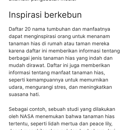
Inspirasi berkebun
Daftar 20 nama tumbuhan dan manfaatnya
dapat menginspirasi orang untuk menanam
tanaman hias di rumah atau taman mereka
karena daftar ini memberikan informasi tentang
berbagai jenis tanaman hias yang indah dan
mudah dirawat. Daftar ini juga memberikan
informasi tentang manfaat tanaman hias,
seperti kemampuannya untuk memurnikan
udara, mengurangi stres, dan meningkatkan
suasana hati.
Sebagai contoh, sebuah studi yang dilakukan
oleh NASA menemukan bahwa tanaman hias
tertentu, seperti lidah mertua dan peace lily,