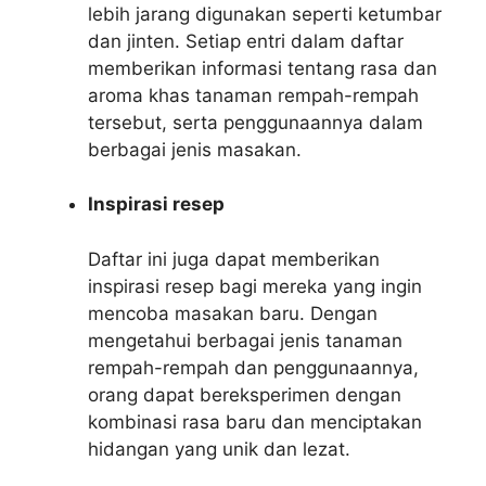
lebih jarang digunakan seperti ketumbar
dan jinten. Setiap entri dalam daftar
memberikan informasi tentang rasa dan
aroma khas tanaman rempah-rempah
tersebut, serta penggunaannya dalam
berbagai jenis masakan.
Inspirasi resep
Daftar ini juga dapat memberikan
inspirasi resep bagi mereka yang ingin
mencoba masakan baru. Dengan
mengetahui berbagai jenis tanaman
rempah-rempah dan penggunaannya,
orang dapat bereksperimen dengan
kombinasi rasa baru dan menciptakan
hidangan yang unik dan lezat.