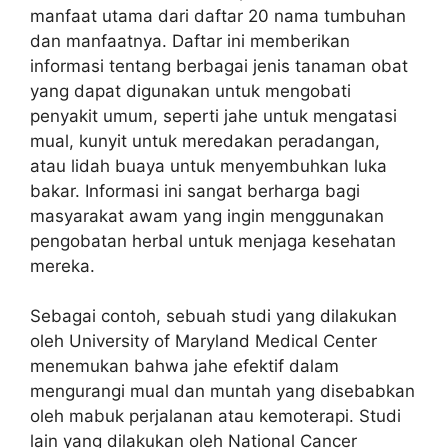
manfaat utama dari daftar 20 nama tumbuhan
dan manfaatnya. Daftar ini memberikan
informasi tentang berbagai jenis tanaman obat
yang dapat digunakan untuk mengobati
penyakit umum, seperti jahe untuk mengatasi
mual, kunyit untuk meredakan peradangan,
atau lidah buaya untuk menyembuhkan luka
bakar. Informasi ini sangat berharga bagi
masyarakat awam yang ingin menggunakan
pengobatan herbal untuk menjaga kesehatan
mereka.
Sebagai contoh, sebuah studi yang dilakukan
oleh University of Maryland Medical Center
menemukan bahwa jahe efektif dalam
mengurangi mual dan muntah yang disebabkan
oleh mabuk perjalanan atau kemoterapi. Studi
lain yang dilakukan oleh National Cancer