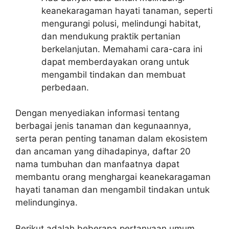
keanekaragaman hayati tanaman, seperti
mengurangi polusi, melindungi habitat,
dan mendukung praktik pertanian
berkelanjutan. Memahami cara-cara ini
dapat memberdayakan orang untuk
mengambil tindakan dan membuat
perbedaan.
Dengan menyediakan informasi tentang
berbagai jenis tanaman dan kegunaannya,
serta peran penting tanaman dalam ekosistem
dan ancaman yang dihadapinya, daftar 20
nama tumbuhan dan manfaatnya dapat
membantu orang menghargai keanekaragaman
hayati tanaman dan mengambil tindakan untuk
melindunginya.
Berikut adalah beberapa pertanyaan umum