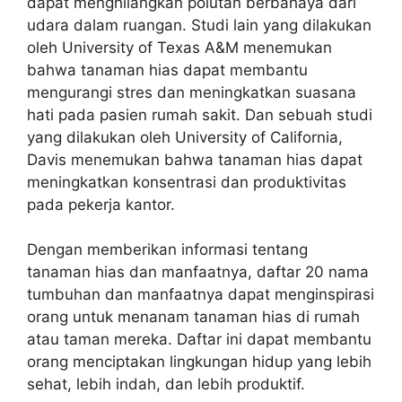
dapat menghilangkan polutan berbahaya dari
udara dalam ruangan. Studi lain yang dilakukan
oleh University of Texas A&M menemukan
bahwa tanaman hias dapat membantu
mengurangi stres dan meningkatkan suasana
hati pada pasien rumah sakit. Dan sebuah studi
yang dilakukan oleh University of California,
Davis menemukan bahwa tanaman hias dapat
meningkatkan konsentrasi dan produktivitas
pada pekerja kantor.
Dengan memberikan informasi tentang
tanaman hias dan manfaatnya, daftar 20 nama
tumbuhan dan manfaatnya dapat menginspirasi
orang untuk menanam tanaman hias di rumah
atau taman mereka. Daftar ini dapat membantu
orang menciptakan lingkungan hidup yang lebih
sehat, lebih indah, dan lebih produktif.