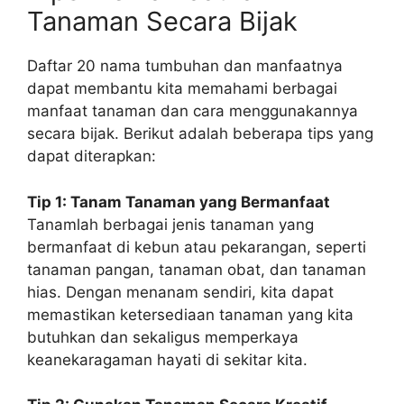
Tanaman Secara Bijak
Daftar 20 nama tumbuhan dan manfaatnya
dapat membantu kita memahami berbagai
manfaat tanaman dan cara menggunakannya
secara bijak. Berikut adalah beberapa tips yang
dapat diterapkan:
Tip 1: Tanam Tanaman yang Bermanfaat
Tanamlah berbagai jenis tanaman yang
bermanfaat di kebun atau pekarangan, seperti
tanaman pangan, tanaman obat, dan tanaman
hias. Dengan menanam sendiri, kita dapat
memastikan ketersediaan tanaman yang kita
butuhkan dan sekaligus memperkaya
keanekaragaman hayati di sekitar kita.