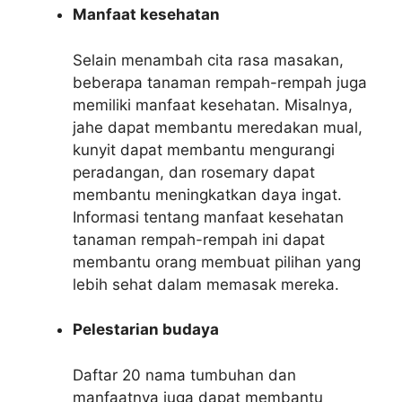
Manfaat kesehatan
Selain menambah cita rasa masakan,
beberapa tanaman rempah-rempah juga
memiliki manfaat kesehatan. Misalnya,
jahe dapat membantu meredakan mual,
kunyit dapat membantu mengurangi
peradangan, dan rosemary dapat
membantu meningkatkan daya ingat.
Informasi tentang manfaat kesehatan
tanaman rempah-rempah ini dapat
membantu orang membuat pilihan yang
lebih sehat dalam memasak mereka.
Pelestarian budaya
Daftar 20 nama tumbuhan dan
manfaatnya juga dapat membantu