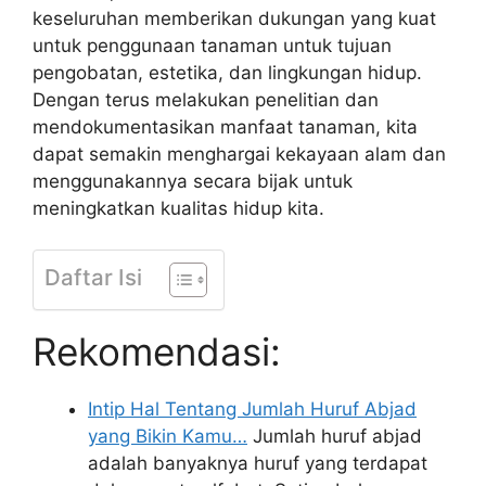
keseluruhan memberikan dukungan yang kuat
untuk penggunaan tanaman untuk tujuan
pengobatan, estetika, dan lingkungan hidup.
Dengan terus melakukan penelitian dan
mendokumentasikan manfaat tanaman, kita
dapat semakin menghargai kekayaan alam dan
menggunakannya secara bijak untuk
meningkatkan kualitas hidup kita.
Daftar Isi
Rekomendasi:
Intip Hal Tentang Jumlah Huruf Abjad
yang Bikin Kamu…
Jumlah huruf abjad
adalah banyaknya huruf yang terdapat