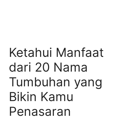
Ketahui Manfaat
dari 20 Nama
Tumbuhan yang
Bikin Kamu
Penasaran