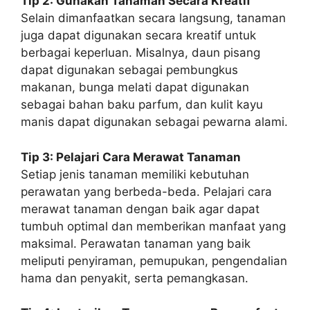
Tip 2: Gunakan Tanaman Secara Kreatif
Selain dimanfaatkan secara langsung, tanaman
juga dapat digunakan secara kreatif untuk
berbagai keperluan. Misalnya, daun pisang
dapat digunakan sebagai pembungkus
makanan, bunga melati dapat digunakan
sebagai bahan baku parfum, dan kulit kayu
manis dapat digunakan sebagai pewarna alami.
Tip 3: Pelajari Cara Merawat Tanaman
Setiap jenis tanaman memiliki kebutuhan
perawatan yang berbeda-beda. Pelajari cara
merawat tanaman dengan baik agar dapat
tumbuh optimal dan memberikan manfaat yang
maksimal. Perawatan tanaman yang baik
meliputi penyiraman, pemupukan, pengendalian
hama dan penyakit, serta pemangkasan.