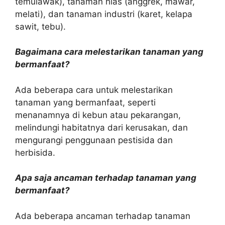
temulawak), tanaman hias (anggrek, mawar,
melati), dan tanaman industri (karet, kelapa
sawit, tebu).
Bagaimana cara melestarikan tanaman yang
bermanfaat?
Ada beberapa cara untuk melestarikan
tanaman yang bermanfaat, seperti
menanamnya di kebun atau pekarangan,
melindungi habitatnya dari kerusakan, dan
mengurangi penggunaan pestisida dan
herbisida.
Apa saja ancaman terhadap tanaman yang
bermanfaat?
Ada beberapa ancaman terhadap tanaman