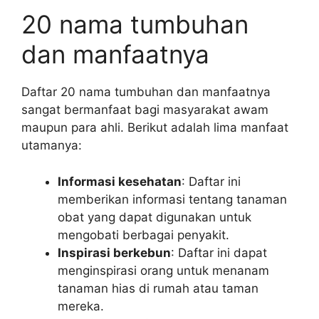
20 nama tumbuhan
dan manfaatnya
Daftar 20 nama tumbuhan dan manfaatnya
sangat bermanfaat bagi masyarakat awam
maupun para ahli. Berikut adalah lima manfaat
utamanya:
Informasi kesehatan
: Daftar ini
memberikan informasi tentang tanaman
obat yang dapat digunakan untuk
mengobati berbagai penyakit.
Inspirasi berkebun
: Daftar ini dapat
menginspirasi orang untuk menanam
tanaman hias di rumah atau taman
mereka.