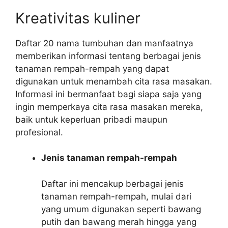
Kreativitas kuliner
Daftar 20 nama tumbuhan dan manfaatnya
memberikan informasi tentang berbagai jenis
tanaman rempah-rempah yang dapat
digunakan untuk menambah cita rasa masakan.
Informasi ini bermanfaat bagi siapa saja yang
ingin memperkaya cita rasa masakan mereka,
baik untuk keperluan pribadi maupun
profesional.
Jenis tanaman rempah-rempah
Daftar ini mencakup berbagai jenis
tanaman rempah-rempah, mulai dari
yang umum digunakan seperti bawang
putih dan bawang merah hingga yang