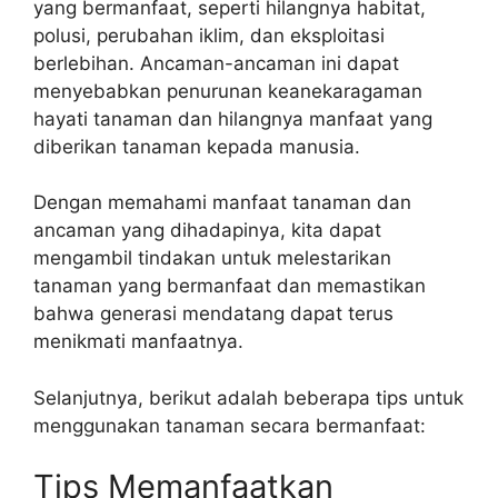
yang bermanfaat, seperti hilangnya habitat,
polusi, perubahan iklim, dan eksploitasi
berlebihan. Ancaman-ancaman ini dapat
menyebabkan penurunan keanekaragaman
hayati tanaman dan hilangnya manfaat yang
diberikan tanaman kepada manusia.
Dengan memahami manfaat tanaman dan
ancaman yang dihadapinya, kita dapat
mengambil tindakan untuk melestarikan
tanaman yang bermanfaat dan memastikan
bahwa generasi mendatang dapat terus
menikmati manfaatnya.
Selanjutnya, berikut adalah beberapa tips untuk
menggunakan tanaman secara bermanfaat:
Tips Memanfaatkan