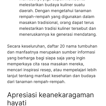
melestarikan budaya kuliner suatu
daerah. Dengan mengetahui tanaman
rempah-rempah yang digunakan dalam
masakan tradisional, orang dapat terus
melestarikan tradisi kuliner tersebut dan
meneruskannya ke generasi mendatang.
Secara keseluruhan, daftar 20 nama tumbuhan
dan manfaatnya merupakan sumber informasi
yang berharga bagi siapa saja yang ingin
memperkaya cita rasa masakan mereka,
mencari inspirasi resep, atau mempelajari lebih
lanjut tentang manfaat kesehatan dan budaya
dari tanaman rempah-rempah.
Apresiasi keanekaragaman
hayati