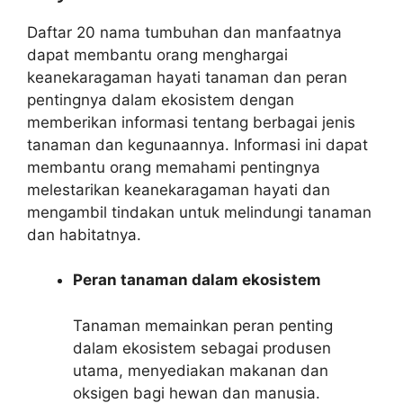
Daftar 20 nama tumbuhan dan manfaatnya
dapat membantu orang menghargai
keanekaragaman hayati tanaman dan peran
pentingnya dalam ekosistem dengan
memberikan informasi tentang berbagai jenis
tanaman dan kegunaannya. Informasi ini dapat
membantu orang memahami pentingnya
melestarikan keanekaragaman hayati dan
mengambil tindakan untuk melindungi tanaman
dan habitatnya.
Peran tanaman dalam ekosistem
Tanaman memainkan peran penting
dalam ekosistem sebagai produsen
utama, menyediakan makanan dan
oksigen bagi hewan dan manusia.