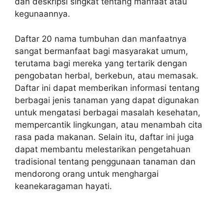
dan deskripsi singkat tentang manfaat atau
kegunaannya.
Daftar 20 nama tumbuhan dan manfaatnya
sangat bermanfaat bagi masyarakat umum,
terutama bagi mereka yang tertarik dengan
pengobatan herbal, berkebun, atau memasak.
Daftar ini dapat memberikan informasi tentang
berbagai jenis tanaman yang dapat digunakan
untuk mengatasi berbagai masalah kesehatan,
mempercantik lingkungan, atau menambah cita
rasa pada makanan. Selain itu, daftar ini juga
dapat membantu melestarikan pengetahuan
tradisional tentang penggunaan tanaman dan
mendorong orang untuk menghargai
keanekaragaman hayati.