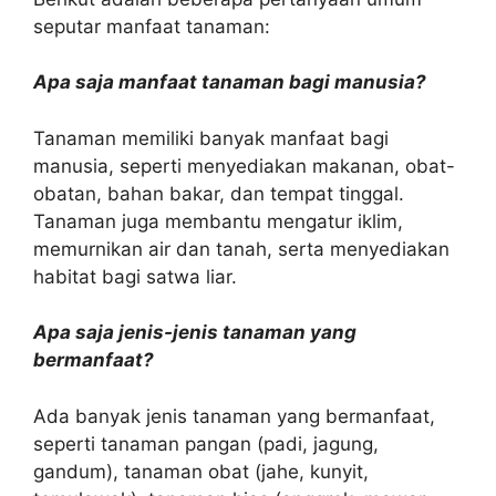
seputar manfaat tanaman:
Apa saja manfaat tanaman bagi manusia?
Tanaman memiliki banyak manfaat bagi
manusia, seperti menyediakan makanan, obat-
obatan, bahan bakar, dan tempat tinggal.
Tanaman juga membantu mengatur iklim,
memurnikan air dan tanah, serta menyediakan
habitat bagi satwa liar.
Apa saja jenis-jenis tanaman yang
bermanfaat?
Ada banyak jenis tanaman yang bermanfaat,
seperti tanaman pangan (padi, jagung,
gandum), tanaman obat (jahe, kunyit,