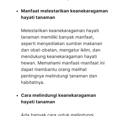
Manfaat melestarikan keanekaragaman
hayati tanaman
Melestarikan keanekaragaman hayati
tanaman memiliki banyak manfaat,
seperti menyediakan sumber makanan
dan obat-obatan, mengatur iklim, dan
mendukung keanekaragaman hayati
hewan. Memahami manfaat-manfaat ini
dapat membantu orang melihat
pentingnya melindungi tanaman dan
habitatnya.
Cara melindungi keanekaragaman
hayati tanaman
Ada banyak cara untuk melindungi