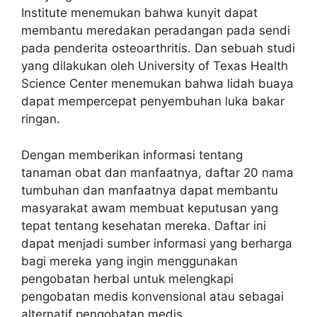
Institute menemukan bahwa kunyit dapat
membantu meredakan peradangan pada sendi
pada penderita osteoarthritis. Dan sebuah studi
yang dilakukan oleh University of Texas Health
Science Center menemukan bahwa lidah buaya
dapat mempercepat penyembuhan luka bakar
ringan.
Dengan memberikan informasi tentang
tanaman obat dan manfaatnya, daftar 20 nama
tumbuhan dan manfaatnya dapat membantu
masyarakat awam membuat keputusan yang
tepat tentang kesehatan mereka. Daftar ini
dapat menjadi sumber informasi yang berharga
bagi mereka yang ingin menggunakan
pengobatan herbal untuk melengkapi
pengobatan medis konvensional atau sebagai
alternatif pengobatan medis.