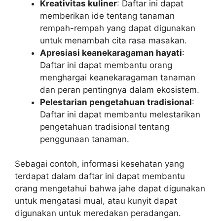
Kreativitas kuliner
: Daftar ini dapat
memberikan ide tentang tanaman
rempah-rempah yang dapat digunakan
untuk menambah cita rasa masakan.
Apresiasi keanekaragaman hayati
:
Daftar ini dapat membantu orang
menghargai keanekaragaman tanaman
dan peran pentingnya dalam ekosistem.
Pelestarian pengetahuan tradisional
:
Daftar ini dapat membantu melestarikan
pengetahuan tradisional tentang
penggunaan tanaman.
Sebagai contoh, informasi kesehatan yang
terdapat dalam daftar ini dapat membantu
orang mengetahui bahwa jahe dapat digunakan
untuk mengatasi mual, atau kunyit dapat
digunakan untuk meredakan peradangan.