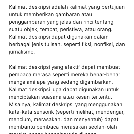
Kalimat deskripsi adalah kalimat yang bertujuan
untuk memberikan gambaran atau
penggambaran yang jelas dan rinci tentang
suatu objek, tempat, peristiwa, atau orang.
Kalimat deskripsi dapat digunakan dalam
berbagai jenis tulisan, seperti fiksi, nonfiksi, dan
jurnalisme.
Kalimat deskripsi yang efektif dapat membuat
pembaca merasa seperti mereka benar-benar
mengalami apa yang sedang digambarkan.
Kalimat deskripsi juga dapat digunakan untuk
menciptakan suasana atau kesan tertentu.
Misalnya, kalimat deskripsi yang menggunakan
kata-kata sensorik (seperti melihat, mendengar,
mencium, merasakan, dan menyentuh) dapat
membantu pembaca merasakan seolah-olah