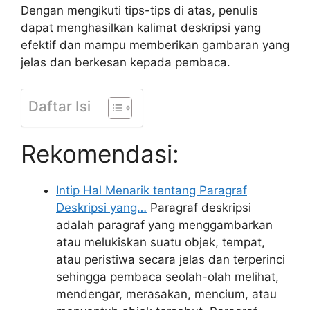
Dengan mengikuti tips-tips di atas, penulis
dapat menghasilkan kalimat deskripsi yang
efektif dan mampu memberikan gambaran yang
jelas dan berkesan kepada pembaca.
Daftar Isi
Rekomendasi:
Intip Hal Menarik tentang Paragraf
Deskripsi yang…
Paragraf deskripsi
adalah paragraf yang menggambarkan
atau melukiskan suatu objek, tempat,
atau peristiwa secara jelas dan terperinci
sehingga pembaca seolah-olah melihat,
mendengar, merasakan, mencium, atau