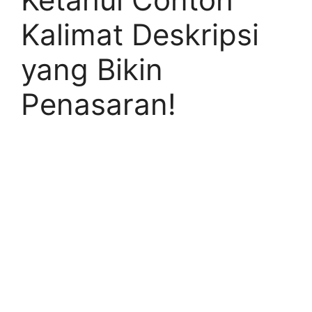
Kalimat Deskripsi
yang Bikin
Penasaran!