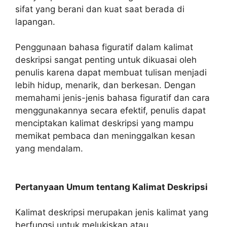
sifat yang berani dan kuat saat berada di
lapangan.
Penggunaan bahasa figuratif dalam kalimat
deskripsi sangat penting untuk dikuasai oleh
penulis karena dapat membuat tulisan menjadi
lebih hidup, menarik, dan berkesan. Dengan
memahami jenis-jenis bahasa figuratif dan cara
menggunakannya secara efektif, penulis dapat
menciptakan kalimat deskripsi yang mampu
memikat pembaca dan meninggalkan kesan
yang mendalam.
Pertanyaan Umum tentang Kalimat Deskripsi
Kalimat deskripsi merupakan jenis kalimat yang
berfungsi untuk melukiskan atau