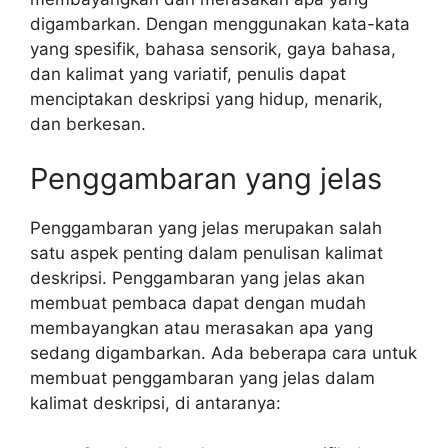
digambarkan. Dengan menggunakan kata-kata
yang spesifik, bahasa sensorik, gaya bahasa,
dan kalimat yang variatif, penulis dapat
menciptakan deskripsi yang hidup, menarik,
dan berkesan.
Penggambaran yang jelas
Penggambaran yang jelas merupakan salah
satu aspek penting dalam penulisan kalimat
deskripsi. Penggambaran yang jelas akan
membuat pembaca dapat dengan mudah
membayangkan atau merasakan apa yang
sedang digambarkan. Ada beberapa cara untuk
membuat penggambaran yang jelas dalam
kalimat deskripsi, di antaranya: