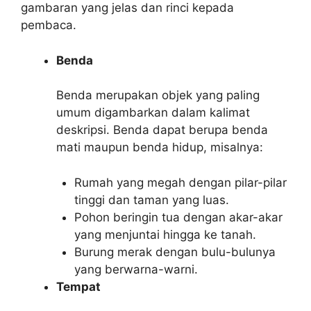
gambaran yang jelas dan rinci kepada
pembaca.
Benda
Benda merupakan objek yang paling
umum digambarkan dalam kalimat
deskripsi. Benda dapat berupa benda
mati maupun benda hidup, misalnya:
Rumah yang megah dengan pilar-pilar
tinggi dan taman yang luas.
Pohon beringin tua dengan akar-akar
yang menjuntai hingga ke tanah.
Burung merak dengan bulu-bulunya
yang berwarna-warni.
Tempat