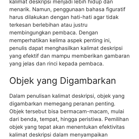
kalimat deskripsi menjadi lebih hidup dan
menarik. Namun, penggunaan bahasa figuratif
harus dilakukan dengan hati-hati agar tidak
terkesan berlebihan atau justru
membingungkan pembaca. Dengan
memperhatikan kelima aspek penting ini,
penulis dapat menghasilkan kalimat deskripsi
yang efektif dan mampu memberikan gambaran
yang jelas dan rinci kepada pembaca.
Objek yang Digambarkan
Dalam penulisan kalimat deskripsi, objek yang
digambarkan memegang peranan penting.
Objek tersebut bisa bermacam-macam, mulai
dari benda, tempat, hingga peristiwa. Pemilihan
objek yang tepat akan menentukan efektivitas
kalimat deskripsi dalam menyampaikan