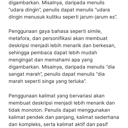
digambarkan. Misalnya, daripada menulis
“udara dingin”, penulis dapat menulis “udara
dingin menusuk kulitku seperti jarum-jarum es”.
Penggunaan gaya bahasa seperti simile,
metafora, dan personifikasi akan membuat
deskripsi menjadi lebih menarik dan berkesan,
sehingga pembaca dapat lebih mudah
mengingat dan memahami apa yang
digambarkan. Misalnya, daripada menulis “dia
sangat marah”, penulis dapat menulis “dia
marah seperti singa yang terluka”.
Penggunaan kalimat yang bervariasi akan
membuat deskripsi menjadi lebih menarik dan
tidak monoton. Penulis dapat menggunakan
kalimat pendek dan panjang, kalimat sederhana
dan kompleks, serta kalimat aktif dan pasif