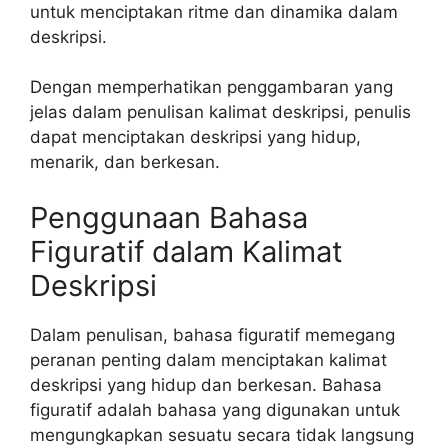
untuk menciptakan ritme dan dinamika dalam
deskripsi.
Dengan memperhatikan penggambaran yang
jelas dalam penulisan kalimat deskripsi, penulis
dapat menciptakan deskripsi yang hidup,
menarik, dan berkesan.
Penggunaan Bahasa
Figuratif dalam Kalimat
Deskripsi
Dalam penulisan, bahasa figuratif memegang
peranan penting dalam menciptakan kalimat
deskripsi yang hidup dan berkesan. Bahasa
figuratif adalah bahasa yang digunakan untuk
mengungkapkan sesuatu secara tidak langsung