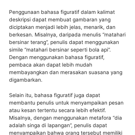
Penggunaan bahasa figuratif dalam kalimat
deskripsi dapat membuat gambaran yang
diciptakan menjadi lebih jelas, menarik, dan
berkesan. Misalnya, daripada menulis “matahari
bersinar terang”, penulis dapat menggunakan
simile “matahari bersinar seperti bola api”.
Dengan menggunakan bahasa figuratif,
pembaca akan dapat lebih mudah
membayangkan dan merasakan suasana yang
digambarkan.
Selain itu, bahasa figuratif juga dapat
membantu penulis untuk menyampaikan pesan
atau kesan tertentu secara lebih efektif.
Misalnya, dengan menggunakan metafora “dia
adalah singa di lapangan”, penulis dapat
menyampaikan bahwa orang tersebut memiliki