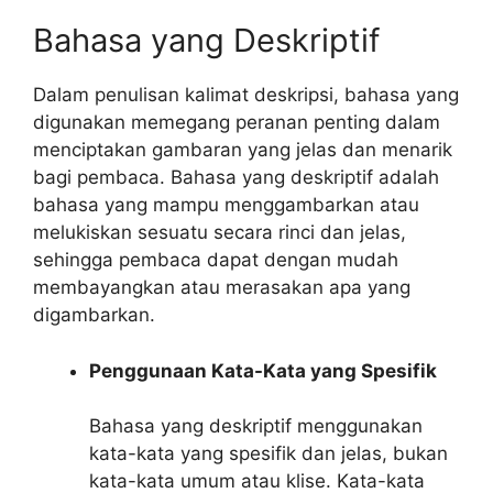
Bahasa yang Deskriptif
Dalam penulisan kalimat deskripsi, bahasa yang
digunakan memegang peranan penting dalam
menciptakan gambaran yang jelas dan menarik
bagi pembaca. Bahasa yang deskriptif adalah
bahasa yang mampu menggambarkan atau
melukiskan sesuatu secara rinci dan jelas,
sehingga pembaca dapat dengan mudah
membayangkan atau merasakan apa yang
digambarkan.
Penggunaan Kata-Kata yang Spesifik
Bahasa yang deskriptif menggunakan
kata-kata yang spesifik dan jelas, bukan
kata-kata umum atau klise. Kata-kata