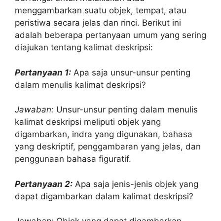
menggambarkan suatu objek, tempat, atau
peristiwa secara jelas dan rinci. Berikut ini
adalah beberapa pertanyaan umum yang sering
diajukan tentang kalimat deskripsi:
Pertanyaan 1:
Apa saja unsur-unsur penting
dalam menulis kalimat deskripsi?
Jawaban:
Unsur-unsur penting dalam menulis
kalimat deskripsi meliputi objek yang
digambarkan, indra yang digunakan, bahasa
yang deskriptif, penggambaran yang jelas, dan
penggunaan bahasa figuratif.
Pertanyaan 2:
Apa saja jenis-jenis objek yang
dapat digambarkan dalam kalimat deskripsi?