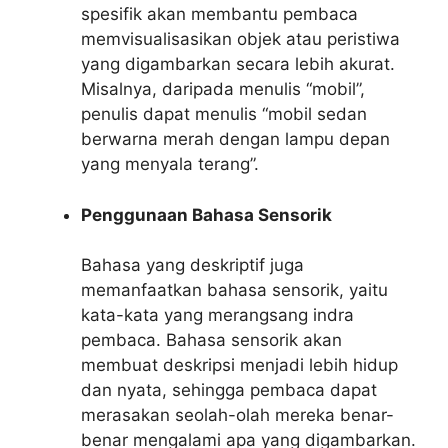
spesifik akan membantu pembaca
memvisualisasikan objek atau peristiwa
yang digambarkan secara lebih akurat.
Misalnya, daripada menulis “mobil”,
penulis dapat menulis “mobil sedan
berwarna merah dengan lampu depan
yang menyala terang”.
Penggunaan Bahasa Sensorik
Bahasa yang deskriptif juga
memanfaatkan bahasa sensorik, yaitu
kata-kata yang merangsang indra
pembaca. Bahasa sensorik akan
membuat deskripsi menjadi lebih hidup
dan nyata, sehingga pembaca dapat
merasakan seolah-olah mereka benar-
benar mengalami apa yang digambarkan.