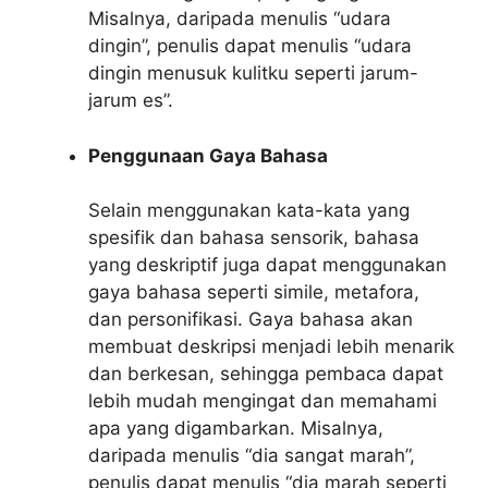
Misalnya, daripada menulis “udara
dingin”, penulis dapat menulis “udara
dingin menusuk kulitku seperti jarum-
jarum es”.
Penggunaan Gaya Bahasa
Selain menggunakan kata-kata yang
spesifik dan bahasa sensorik, bahasa
yang deskriptif juga dapat menggunakan
gaya bahasa seperti simile, metafora,
dan personifikasi. Gaya bahasa akan
membuat deskripsi menjadi lebih menarik
dan berkesan, sehingga pembaca dapat
lebih mudah mengingat dan memahami
apa yang digambarkan. Misalnya,
daripada menulis “dia sangat marah”,
penulis dapat menulis “dia marah seperti