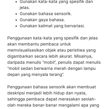
Gunakan kata-kata yang spesifik dan
jelas.
Gunakan bahasa sensorik.
Gunakan gaya bahasa.
Gunakan kalimat yang bervariasi.
Penggunaan kata-kata yang spesifik dan jelas
akan membantu pembaca untuk
memvisualisasikan objek atau peristiwa yang
digambarkan secara lebih akurat. Misalnya,
daripada menulis “mobil”, penulis dapat menulis
“mobil sedan berwarna merah dengan lampu
depan yang menyala terang”.
Penggunaan bahasa sensorik akan membuat
deskripsi menjadi lebih hidup dan nyata,
sehingga pembaca dapat merasakan seolah-
olah mereka benar-benar mengalami apa yang