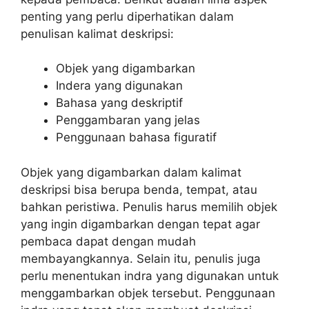
penting yang perlu diperhatikan dalam
penulisan kalimat deskripsi:
Objek yang digambarkan
Indera yang digunakan
Bahasa yang deskriptif
Penggambaran yang jelas
Penggunaan bahasa figuratif
Objek yang digambarkan dalam kalimat
deskripsi bisa berupa benda, tempat, atau
bahkan peristiwa. Penulis harus memilih objek
yang ingin digambarkan dengan tepat agar
pembaca dapat dengan mudah
membayangkannya. Selain itu, penulis juga
perlu menentukan indra yang digunakan untuk
menggambarkan objek tersebut. Penggunaan