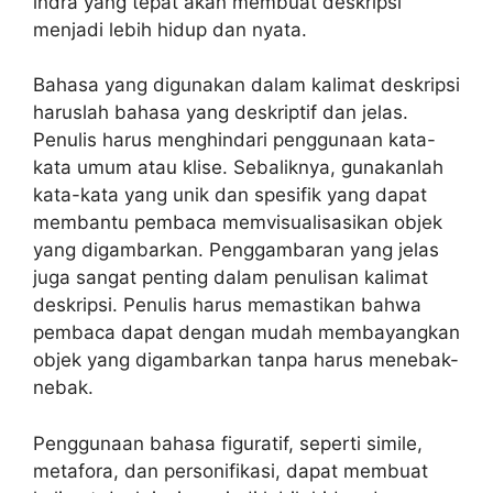
indra yang tepat akan membuat deskripsi
menjadi lebih hidup dan nyata.
Bahasa yang digunakan dalam kalimat deskripsi
haruslah bahasa yang deskriptif dan jelas.
Penulis harus menghindari penggunaan kata-
kata umum atau klise. Sebaliknya, gunakanlah
kata-kata yang unik dan spesifik yang dapat
membantu pembaca memvisualisasikan objek
yang digambarkan. Penggambaran yang jelas
juga sangat penting dalam penulisan kalimat
deskripsi. Penulis harus memastikan bahwa
pembaca dapat dengan mudah membayangkan
objek yang digambarkan tanpa harus menebak-
nebak.
Penggunaan bahasa figuratif, seperti simile,
metafora, dan personifikasi, dapat membuat