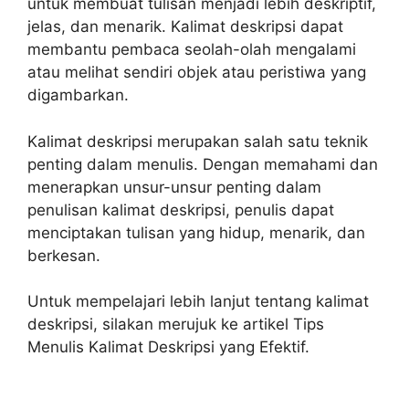
untuk membuat tulisan menjadi lebih deskriptif,
jelas, dan menarik. Kalimat deskripsi dapat
membantu pembaca seolah-olah mengalami
atau melihat sendiri objek atau peristiwa yang
digambarkan.
Kalimat deskripsi merupakan salah satu teknik
penting dalam menulis. Dengan memahami dan
menerapkan unsur-unsur penting dalam
penulisan kalimat deskripsi, penulis dapat
menciptakan tulisan yang hidup, menarik, dan
berkesan.
Untuk mempelajari lebih lanjut tentang kalimat
deskripsi, silakan merujuk ke artikel Tips
Menulis Kalimat Deskripsi yang Efektif.