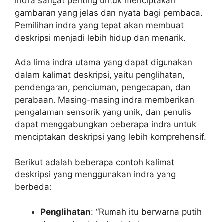
indra sangat penting untuk menciptakan
gambaran yang jelas dan nyata bagi pembaca.
Pemilihan indra yang tepat akan membuat
deskripsi menjadi lebih hidup dan menarik.
Ada lima indra utama yang dapat digunakan
dalam kalimat deskripsi, yaitu penglihatan,
pendengaran, penciuman, pengecapan, dan
perabaan. Masing-masing indra memberikan
pengalaman sensorik yang unik, dan penulis
dapat menggabungkan beberapa indra untuk
menciptakan deskripsi yang lebih komprehensif.
Berikut adalah beberapa contoh kalimat
deskripsi yang menggunakan indra yang
berbeda:
Penglihatan
: “Rumah itu berwarna putih