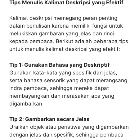
Tips Menulis Kalimat Deskripsi yang Efektif
Kalimat deskripsi memegang peran penting
dalam penulisan karena memiliki fungsi untuk
melukiskan gambaran yang jelas dan rinci
kepada pembaca. Berikut adalah beberapa tips
untuk menulis kalimat deskripsi yang efektif:
Tip 1: Gunakan Bahasa yang Deskriptif
Gunakan kata-kata yang spesifik dan jelas,
serta bahasa sensorik yang dapat merangsang
indra pembaca, sehingga mereka dapat
membayangkan dan merasakan apa yang
digambarkan.
Tip 2: Gambarkan secara Jelas
Uraikan objek atau peristiwa yang digambarkan
dengan jelas dan spesifik, sehingga pembaca