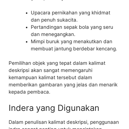
Upacara pernikahan yang khidmat
dan penuh sukacita.
Pertandingan sepak bola yang seru
dan menegangkan.
Mimpi buruk yang menakutkan dan
membuat jantung berdebar kencang.
Pemilihan objek yang tepat dalam kalimat
deskripsi akan sangat memengaruhi
kemampuan kalimat tersebut dalam
memberikan gambaran yang jelas dan menarik
kepada pembaca.
Indera yang Digunakan
Dalam penulisan kalimat deskripsi, penggunaan