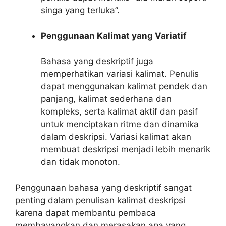
singa yang terluka”.
Penggunaan Kalimat yang Variatif
Bahasa yang deskriptif juga
memperhatikan variasi kalimat. Penulis
dapat menggunakan kalimat pendek dan
panjang, kalimat sederhana dan
kompleks, serta kalimat aktif dan pasif
untuk menciptakan ritme dan dinamika
dalam deskripsi. Variasi kalimat akan
membuat deskripsi menjadi lebih menarik
dan tidak monoton.
Penggunaan bahasa yang deskriptif sangat
penting dalam penulisan kalimat deskripsi
karena dapat membantu pembaca
membayangkan dan merasakan apa yang