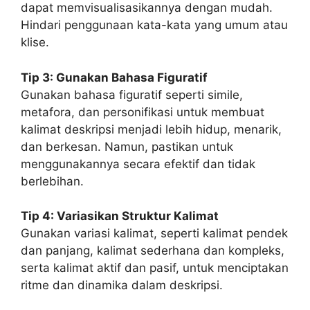
dapat memvisualisasikannya dengan mudah.
Hindari penggunaan kata-kata yang umum atau
klise.
Tip 3: Gunakan Bahasa Figuratif
Gunakan bahasa figuratif seperti simile,
metafora, dan personifikasi untuk membuat
kalimat deskripsi menjadi lebih hidup, menarik,
dan berkesan. Namun, pastikan untuk
menggunakannya secara efektif dan tidak
berlebihan.
Tip 4: Variasikan Struktur Kalimat
Gunakan variasi kalimat, seperti kalimat pendek
dan panjang, kalimat sederhana dan kompleks,
serta kalimat aktif dan pasif, untuk menciptakan
ritme dan dinamika dalam deskripsi.