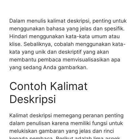
Dalam menulis kalimat deskripsi, penting untuk
menggunakan bahasa yang jelas dan spesifik.
Hindari menggunakan kata-kata umum atau
klise. Sebaliknya, cobalah menggunakan kata-
kata yang unik dan deskriptif yang akan
membantu pembaca memvisualisasikan apa
yang sedang Anda gambarkan.
Contoh Kalimat
Deskripsi
Kalimat deskripsi memegang peranan penting
dalam penulisan karena memiliki fungsi untuk
melukiskan gambaran yang jelas dan rinci
kepada pembaca. Berikut adalah lima aspek