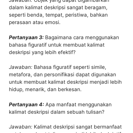
Jawaban:
Objek yang dapat digambarkan
dalam kalimat deskripsi sangat beragam,
seperti benda, tempat, peristiwa, bahkan
perasaan atau emosi.
Pertanyaan 3:
Bagaimana cara menggunakan
bahasa figuratif untuk membuat kalimat
deskripsi yang lebih efektif?
Jawaban:
Bahasa figuratif seperti simile,
metafora, dan personifikasi dapat digunakan
untuk membuat kalimat deskripsi menjadi lebih
hidup, menarik, dan berkesan.
Pertanyaan 4:
Apa manfaat menggunakan
kalimat deskripsi dalam sebuah tulisan?
Jawaban:
Kalimat deskripsi sangat bermanfaat