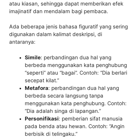
atau kiasan, sehingga dapat memberikan efek
imajinatif dan mendalam bagi pembaca.
Ada beberapa jenis bahasa figuratif yang sering
digunakan dalam kalimat deskripsi, di
antaranya:
Simile
: perbandingan dua hal yang
berbeda menggunakan kata penghubung
“seperti” atau “bagai”. Contoh: “Dia berlari
secepat kilat.”
Metafora
: perbandingan dua hal yang
berbeda secara langsung tanpa
menggunakan kata penghubung. Contoh:
“Dia adalah singa di lapangan.”
Personifikasi
: pemberian sifat manusia
pada benda atau hewan. Contoh: “Angin
berbisik di telingaku.”