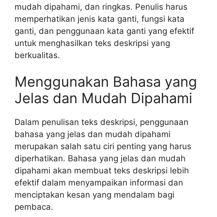
mudah dipahami, dan ringkas. Penulis harus
memperhatikan jenis kata ganti, fungsi kata
ganti, dan penggunaan kata ganti yang efektif
untuk menghasilkan teks deskripsi yang
berkualitas.
Menggunakan Bahasa yang
Jelas dan Mudah Dipahami
Dalam penulisan teks deskripsi, penggunaan
bahasa yang jelas dan mudah dipahami
merupakan salah satu ciri penting yang harus
diperhatikan. Bahasa yang jelas dan mudah
dipahami akan membuat teks deskripsi lebih
efektif dalam menyampaikan informasi dan
menciptakan kesan yang mendalam bagi
pembaca.