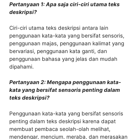
Pertanyaan 1: Apa saja ciri-ciri utama teks
deskripsi?
Ciri-ciri utama teks deskripsi antara lain
penggunaan kata-kata yang bersifat sensoris,
penggunaan majas, penggunaan kalimat yang
bervariasi, penggunaan kata ganti, dan
penggunaan bahasa yang jelas dan mudah
dipahami.
Pertanyaan 2: Mengapa penggunaan kata-
kata yang bersifat sensoris penting dalam
teks deskripsi?
Penggunaan kata-kata yang bersifat sensoris
penting dalam teks deskripsi karena dapat
membuat pembaca seolah-olah melihat,
mendengar, mencium, meraba, dan merasakan