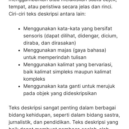
tempat, atau peristiwa secara jelas dan rinci.
Ciri-ciri teks deskripsi antara lain:
Menggunakan kata-kata yang bersifat
sensoris (dapat dilihat, didengar, dicium,
diraba, dan dirasakan)
Menggunakan majas (gaya bahasa)
untuk memperindah tulisan
Menggunakan kalimat yang bervariasi,
baik kalimat simpleks maupun kalimat
kompleks
Menggunakan kata ganti untuk merujuk
pada objek yang dideskripsikan
Teks deskripsi sangat penting dalam berbagai
bidang kehidupan, seperti dalam bidang sastra,
jurnalistik, dan pendidikan. Teks deskripsi yang