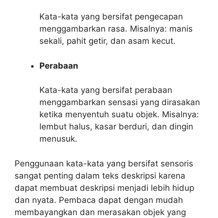
Kata-kata yang bersifat pengecapan
menggambarkan rasa. Misalnya: manis
sekali, pahit getir, dan asam kecut.
Perabaan
Kata-kata yang bersifat perabaan
menggambarkan sensasi yang dirasakan
ketika menyentuh suatu objek. Misalnya:
lembut halus, kasar berduri, dan dingin
menusuk.
Penggunaan kata-kata yang bersifat sensoris
sangat penting dalam teks deskripsi karena
dapat membuat deskripsi menjadi lebih hidup
dan nyata. Pembaca dapat dengan mudah
membayangkan dan merasakan objek yang