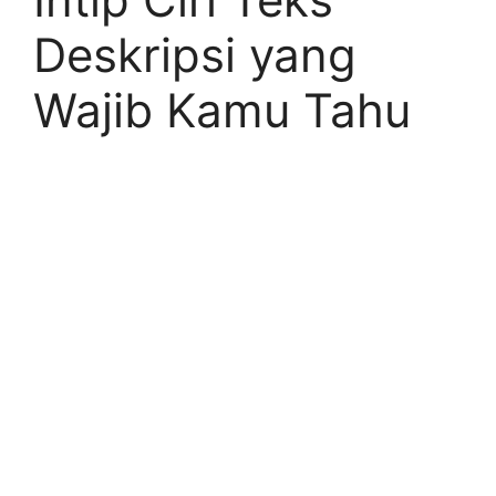
Deskripsi yang
Wajib Kamu Tahu