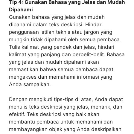
Tip 4: Gunakan Bahasa yang Jelas dan Mudah
Dipahami
Gunakan bahasa yang jelas dan mudah
dipahami dalam teks deskripsi. Hindari
penggunaan istilah teknis atau jargon yang
mungkin tidak dipahami oleh semua pembaca.
Tulis kalimat yang pendek dan jelas, hindari
kalimat yang panjang dan berbelit-belit. Bahasa
yang jelas dan mudah dipahami akan
memastikan bahwa semua pembaca dapat
mengakses dan memahami informasi yang
Anda sampaikan.
Dengan mengikuti tips-tips di atas, Anda dapat
menulis teks deskripsi yang jelas, menarik, dan
efektif. Teks deskripsi yang baik akan
membantu pembaca untuk memahami dan
membayangkan objek yang Anda deskripsikan