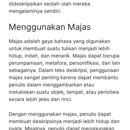
dideskripsikan seolah-olah mereka
mengalaminya sendiri.
Menggunakan Majas
Majas adalah gaya bahasa yang digunakan
untuk membuat suatu tulisan menjadi lebih
hidup, indah, dan menarik. Majas dapat berupa
perumpamaan, metafora, personifikasi, dan lain
sebagainya. Dalam teks deskripsi, penggunaan
majas sangat penting karena dapat membantu
penulis dalam menggambarkan atau
melukiskan suatu objek, tempat, atau peristiwa
secara lebih jelas dan rinci.
Dengan menggunakan majas, penulis dapat
membuat deskripsinya menjadi lebih hidup dan
nyata. Misalnya, penulis dapat menggunakan