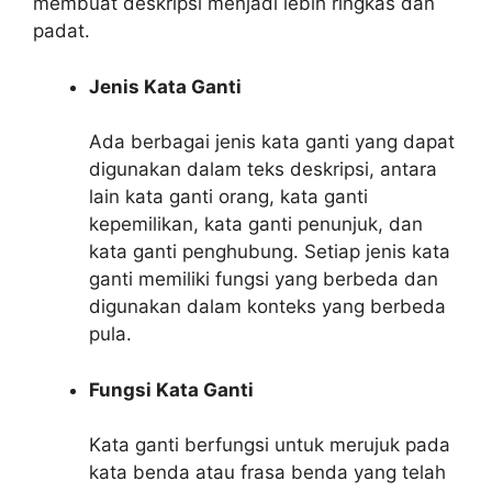
membuat deskripsi menjadi lebih ringkas dan
padat.
Jenis Kata Ganti
Ada berbagai jenis kata ganti yang dapat
digunakan dalam teks deskripsi, antara
lain kata ganti orang, kata ganti
kepemilikan, kata ganti penunjuk, dan
kata ganti penghubung. Setiap jenis kata
ganti memiliki fungsi yang berbeda dan
digunakan dalam konteks yang berbeda
pula.
Fungsi Kata Ganti
Kata ganti berfungsi untuk merujuk pada
kata benda atau frasa benda yang telah