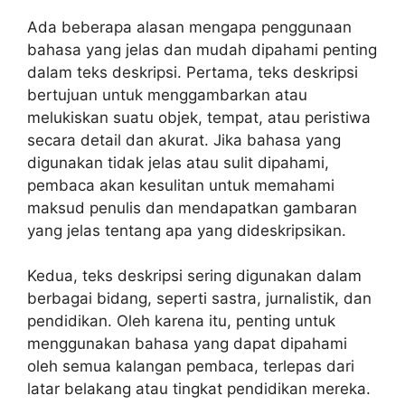
Ada beberapa alasan mengapa penggunaan
bahasa yang jelas dan mudah dipahami penting
dalam teks deskripsi. Pertama, teks deskripsi
bertujuan untuk menggambarkan atau
melukiskan suatu objek, tempat, atau peristiwa
secara detail dan akurat. Jika bahasa yang
digunakan tidak jelas atau sulit dipahami,
pembaca akan kesulitan untuk memahami
maksud penulis dan mendapatkan gambaran
yang jelas tentang apa yang dideskripsikan.
Kedua, teks deskripsi sering digunakan dalam
berbagai bidang, seperti sastra, jurnalistik, dan
pendidikan. Oleh karena itu, penting untuk
menggunakan bahasa yang dapat dipahami
oleh semua kalangan pembaca, terlepas dari
latar belakang atau tingkat pendidikan mereka.