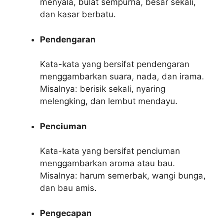
menyala, bulat sempurna, besar sekali,
dan kasar berbatu.
Pendengaran
Kata-kata yang bersifat pendengaran
menggambarkan suara, nada, dan irama.
Misalnya: berisik sekali, nyaring
melengking, dan lembut mendayu.
Penciuman
Kata-kata yang bersifat penciuman
menggambarkan aroma atau bau.
Misalnya: harum semerbak, wangi bunga,
dan bau amis.
Pengecapan