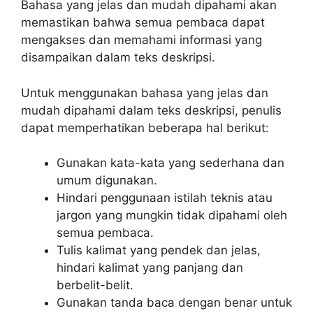
Bahasa yang jelas dan mudah dipahami akan
memastikan bahwa semua pembaca dapat
mengakses dan memahami informasi yang
disampaikan dalam teks deskripsi.
Untuk menggunakan bahasa yang jelas dan
mudah dipahami dalam teks deskripsi, penulis
dapat memperhatikan beberapa hal berikut:
Gunakan kata-kata yang sederhana dan
umum digunakan.
Hindari penggunaan istilah teknis atau
jargon yang mungkin tidak dipahami oleh
semua pembaca.
Tulis kalimat yang pendek dan jelas,
hindari kalimat yang panjang dan
berbelit-belit.
Gunakan tanda baca dengan benar untuk