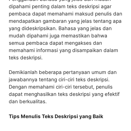
dipahami penting dalam teks deskripsi agar
pembaca dapat memahami maksud penulis dan
mendapatkan gambaran yang jelas tentang apa
yang dideskripsikan. Bahasa yang jelas dan
mudah dipahami juga memastikan bahwa
semua pembaca dapat mengakses dan
memahami informasi yang disampaikan dalam
teks deskripsi.
Demikianlah beberapa pertanyaan umum dan
jawabannya tentang ciri-ciri teks deskripsi.
Dengan memahami ciri-ciri tersebut, penulis
dapat menghasilkan teks deskripsi yang efektif
dan berkualitas.
Tips Menulis Teks Deskripsi yang Baik