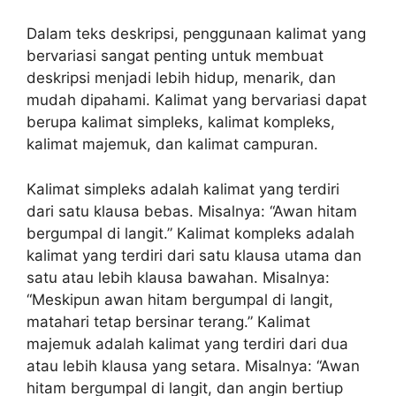
Dalam teks deskripsi, penggunaan kalimat yang
bervariasi sangat penting untuk membuat
deskripsi menjadi lebih hidup, menarik, dan
mudah dipahami. Kalimat yang bervariasi dapat
berupa kalimat simpleks, kalimat kompleks,
kalimat majemuk, dan kalimat campuran.
Kalimat simpleks adalah kalimat yang terdiri
dari satu klausa bebas. Misalnya: “Awan hitam
bergumpal di langit.” Kalimat kompleks adalah
kalimat yang terdiri dari satu klausa utama dan
satu atau lebih klausa bawahan. Misalnya:
“Meskipun awan hitam bergumpal di langit,
matahari tetap bersinar terang.” Kalimat
majemuk adalah kalimat yang terdiri dari dua
atau lebih klausa yang setara. Misalnya: “Awan
hitam bergumpal di langit, dan angin bertiup