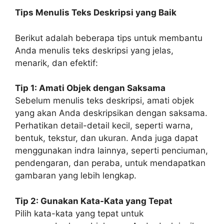
Tips Menulis Teks Deskripsi yang Baik
Berikut adalah beberapa tips untuk membantu
Anda menulis teks deskripsi yang jelas,
menarik, dan efektif:
Tip 1: Amati Objek dengan Saksama
Sebelum menulis teks deskripsi, amati objek
yang akan Anda deskripsikan dengan saksama.
Perhatikan detail-detail kecil, seperti warna,
bentuk, tekstur, dan ukuran. Anda juga dapat
menggunakan indra lainnya, seperti penciuman,
pendengaran, dan peraba, untuk mendapatkan
gambaran yang lebih lengkap.
Tip 2: Gunakan Kata-Kata yang Tepat
Pilih kata-kata yang tepat untuk