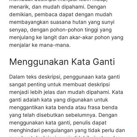
menarik, dan mudah dipahami. Dengan
demikian, pembaca dapat dengan mudah
membayangkan suasana hutan yang sunyi
senyap, dengan pohon-pohon tinggi yang
menjulang ke langit dan akar-akar pohon yang
menjalar ke mana-mana.
Menggunakan Kata Ganti
Dalam teks deskripsi, penggunaan kata ganti
sangat penting untuk membuat deskripsi
menjadi lebih jelas dan mudah dipahami. Kata
ganti adalah kata yang digunakan untuk
menggantikan kata benda atau frasa benda
yang telah disebutkan sebelumnya. Dengan
menggunakan kata ganti, penulis dapat
menghindari pengulangan yang tidak perlu dan