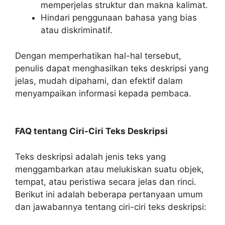
memperjelas struktur dan makna kalimat.
Hindari penggunaan bahasa yang bias
atau diskriminatif.
Dengan memperhatikan hal-hal tersebut,
penulis dapat menghasilkan teks deskripsi yang
jelas, mudah dipahami, dan efektif dalam
menyampaikan informasi kepada pembaca.
FAQ tentang Ciri-Ciri Teks Deskripsi
Teks deskripsi adalah jenis teks yang
menggambarkan atau melukiskan suatu objek,
tempat, atau peristiwa secara jelas dan rinci.
Berikut ini adalah beberapa pertanyaan umum
dan jawabannya tentang ciri-ciri teks deskripsi: