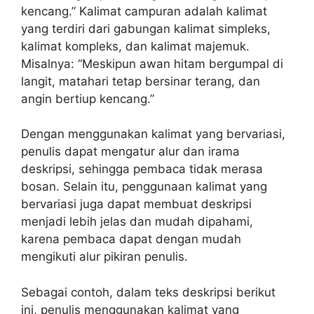
kencang.” Kalimat campuran adalah kalimat
yang terdiri dari gabungan kalimat simpleks,
kalimat kompleks, dan kalimat majemuk.
Misalnya: “Meskipun awan hitam bergumpal di
langit, matahari tetap bersinar terang, dan
angin bertiup kencang.”
Dengan menggunakan kalimat yang bervariasi,
penulis dapat mengatur alur dan irama
deskripsi, sehingga pembaca tidak merasa
bosan. Selain itu, penggunaan kalimat yang
bervariasi juga dapat membuat deskripsi
menjadi lebih jelas dan mudah dipahami,
karena pembaca dapat dengan mudah
mengikuti alur pikiran penulis.
Sebagai contoh, dalam teks deskripsi berikut
ini, penulis menggunakan kalimat yang