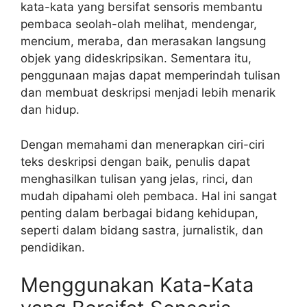
kata-kata yang bersifat sensoris membantu
pembaca seolah-olah melihat, mendengar,
mencium, meraba, dan merasakan langsung
objek yang dideskripsikan. Sementara itu,
penggunaan majas dapat memperindah tulisan
dan membuat deskripsi menjadi lebih menarik
dan hidup.
Dengan memahami dan menerapkan ciri-ciri
teks deskripsi dengan baik, penulis dapat
menghasilkan tulisan yang jelas, rinci, dan
mudah dipahami oleh pembaca. Hal ini sangat
penting dalam berbagai bidang kehidupan,
seperti dalam bidang sastra, jurnalistik, dan
pendidikan.
Menggunakan Kata-Kata