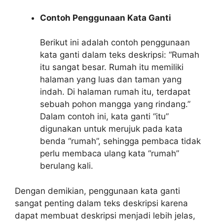
Contoh Penggunaan Kata Ganti
Berikut ini adalah contoh penggunaan
kata ganti dalam teks deskripsi: “Rumah
itu sangat besar. Rumah itu memiliki
halaman yang luas dan taman yang
indah. Di halaman rumah itu, terdapat
sebuah pohon mangga yang rindang.”
Dalam contoh ini, kata ganti “itu”
digunakan untuk merujuk pada kata
benda “rumah”, sehingga pembaca tidak
perlu membaca ulang kata “rumah”
berulang kali.
Dengan demikian, penggunaan kata ganti
sangat penting dalam teks deskripsi karena
dapat membuat deskripsi menjadi lebih jelas,