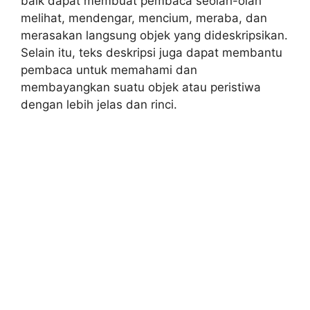
baik dapat membuat pembaca seolah-olah
melihat, mendengar, mencium, meraba, dan
merasakan langsung objek yang dideskripsikan.
Selain itu, teks deskripsi juga dapat membantu
pembaca untuk memahami dan
membayangkan suatu objek atau peristiwa
dengan lebih jelas dan rinci.