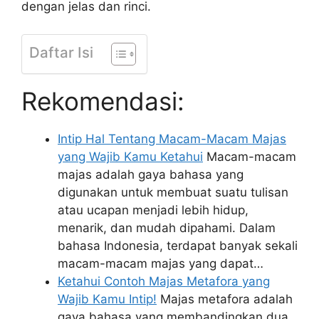
dengan jelas dan rinci.
Daftar Isi
Rekomendasi:
Intip Hal Tentang Macam-Macam Majas
yang Wajib Kamu Ketahui
Macam-macam
majas adalah gaya bahasa yang
digunakan untuk membuat suatu tulisan
atau ucapan menjadi lebih hidup,
menarik, dan mudah dipahami. Dalam
bahasa Indonesia, terdapat banyak sekali
macam-macam majas yang dapat…
Ketahui Contoh Majas Metafora yang
Wajib Kamu Intip!
Majas metafora adalah
gaya bahasa yang membandingkan dua