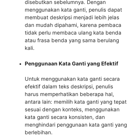
disebutkan sebelumnya. Dengan
menggunakan kata ganti, penulis dapat
membuat deskripsi menjadi lebih jelas
dan mudah dipahami, karena pembaca
tidak perlu membaca ulang kata benda
atau frasa benda yang sama berulang
kali.
Penggunaan Kata Ganti yang Efektif
Untuk menggunakan kata ganti secara
efektif dalam teks deskripsi, penulis
harus memperhatikan beberapa hal,
antara lain: memilih kata ganti yang tepat
sesuai dengan konteks, menggunakan
kata ganti secara konsisten, dan
menghindari penggunaan kata ganti yang
berlebihan.