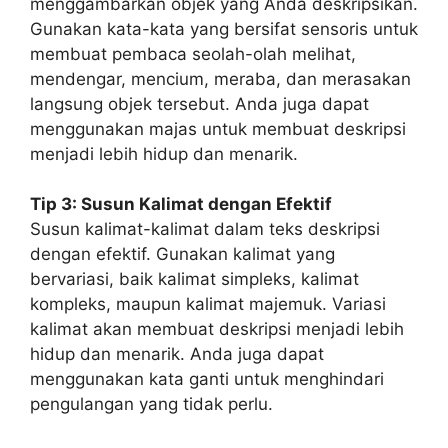
menggambarkan objek yang Anda deskripsikan.
Gunakan kata-kata yang bersifat sensoris untuk
membuat pembaca seolah-olah melihat,
mendengar, mencium, meraba, dan merasakan
langsung objek tersebut. Anda juga dapat
menggunakan majas untuk membuat deskripsi
menjadi lebih hidup dan menarik.
Tip 3: Susun Kalimat dengan Efektif
Susun kalimat-kalimat dalam teks deskripsi
dengan efektif. Gunakan kalimat yang
bervariasi, baik kalimat simpleks, kalimat
kompleks, maupun kalimat majemuk. Variasi
kalimat akan membuat deskripsi menjadi lebih
hidup dan menarik. Anda juga dapat
menggunakan kata ganti untuk menghindari
pengulangan yang tidak perlu.