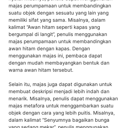
majas perumpamaan untuk membandingkan
suatu objek dengan sesuatu yang lain yang
memiliki sifat yang sama. Misalnya, dalam
kalimat “Awan hitam seperti kapas yang
bergumpal di langit”, penulis menggunakan
majas perumpamaan untuk membandingkan
awan hitam dengan kapas. Dengan
menggunakan majas ini, pembaca dapat
dengan mudah membayangkan bentuk dan
warna awan hitam tersebut.
Selain itu, majas juga dapat digunakan untuk
membuat deskripsi menjadi lebih indah dan
menarik. Misalnya, penulis dapat menggunakan
majas metafora untuk menggambarkan suatu
objek dengan cara yang lebih puitis. Misalnya,
dalam kalimat “Senyumnya bagaikan bunga
yang sedang mekar”, penulis menggunakan