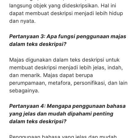
langsung objek yang dideskripsikan. Hal ini
dapat membuat deskripsi menjadi lebih hidup
dan nyata.
Pertanyaan 3: Apa fungsi penggunaan majas
dalam teks deskripsi?
Majas digunakan dalam teks deskripsi untuk
membuat deskripsi menjadi lebih jelas, indah,
dan menarik. Majas dapat berupa
perumpamaan, metafora, personifikasi, dan lain
sebagainya.
Pertanyaan 4: Mengapa penggunaan bahasa
yang jelas dan mudah dipahami penting
dalam teks deskripsi?
Penggunaan bahasa yang jelas dan mudah