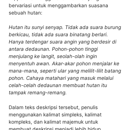
bervariasi untuk menggambarkan suasana
sebuah hutan:
Hutan itu sunyi senyap. Tidak ada suara burung
berkicau, tidak ada suara binatang berlari.
Hanya terdengar suara angin yang berdesir di
antara dedaunan. Pohon-pohon tinggi
menjulang ke langit, seolah-olah ingin
menyentuh awan. Akar-akar pohon menjalar ke
mana-mana, seperti ular yang melilit-lilit batang
pohon. Cahaya matahari yang masuk melalui
celah-celah dedaunan membuat hutan itu
tampak remang-remang.
Dalam teks deskripsi tersebut, penulis
menggunakan kalimat simpleks, kalimat
kompleks, dan kalimat majemuk untuk
membuat deskripsi menjadi lebih hidup,