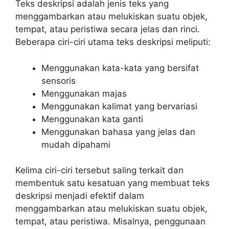
Teks deskripsi adalah jenis teks yang
menggambarkan atau melukiskan suatu objek,
tempat, atau peristiwa secara jelas dan rinci.
Beberapa ciri-ciri utama teks deskripsi meliputi:
Menggunakan kata-kata yang bersifat
sensoris
Menggunakan majas
Menggunakan kalimat yang bervariasi
Menggunakan kata ganti
Menggunakan bahasa yang jelas dan
mudah dipahami
Kelima ciri-ciri tersebut saling terkait dan
membentuk satu kesatuan yang membuat teks
deskripsi menjadi efektif dalam
menggambarkan atau melukiskan suatu objek,
tempat, atau peristiwa. Misalnya, penggunaan