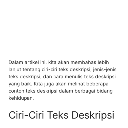
Dalam artikel ini, kita akan membahas lebih
lanjut tentang ciri-ciri teks deskripsi, jenis-jenis
teks deskripsi, dan cara menulis teks deskripsi
yang baik. Kita juga akan melihat beberapa
contoh teks deskripsi dalam berbagai bidang
kehidupan.
Ciri-Ciri Teks Deskripsi