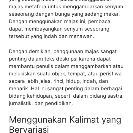
majas metafora untuk menggambarkan senyum
seseorang dengan bunga yang sedang mekar.
Dengan menggunakan majas ini, pembaca
dapat membayangkan senyum seseorang
tersebut yang indah dan menawan.
Dengan demikian, penggunaan majas sangat
penting dalam teks deskripsi karena dapat
membantu penulis dalam menggambarkan atau
melukiskan suatu objek, tempat, atau peristiwa
secara lebih jelas, rinci, hidup, indah, dan
menarik. Hal ini sangat penting dalam berbagai
bidang kehidupan, seperti dalam bidang sastra,
jurnalistik, dan pendidikan.
Menggunakan Kalimat yang
Bervariasi