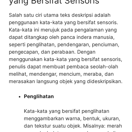
yang Bersifat Sensoris
Salah satu ciri utama teks deskripsi adalah
penggunaan kata-kata yang bersifat sensoris.
Kata-kata ini merujuk pada pengalaman yang
dapat ditangkap oleh panca indera manusia,
seperti penglihatan, pendengaran, penciuman,
pengecapan, dan perabaan. Dengan
menggunakan kata-kata yang bersifat sensoris,
penulis dapat membuat pembaca seolah-olah
melihat, mendengar, mencium, meraba, dan
merasakan langsung objek yang dideskripsikan.
Penglihatan
Kata-kata yang bersifat penglihatan
menggambarkan warna, bentuk, ukuran,
dan tekstur suatu objek. Misalnya: merah