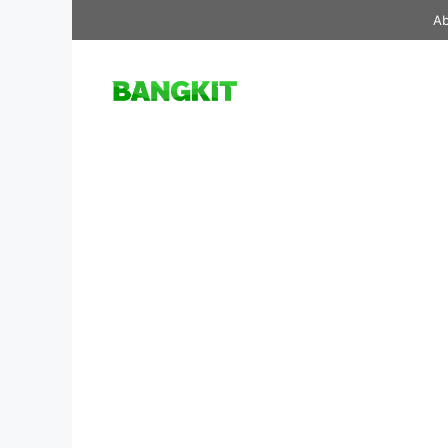
Skip
Ab
to
content