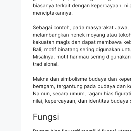
biasanya terkait dengan kepercayaan, nila
menciptakannya.
Sebagai contoh, pada masyarakat Jawa, 
melambangkan nenek moyang atau tokoh-to
kekuatan magis dan dapat membawa kebe
Bali, motif binatang sering digunakan u
Misalnya, motif harimau sering digunaka
tradisional.
Makna dan simbolisme budaya dan keperc
beragam, tergantung pada budaya dan k
Namun, secara umum, ragam hias figuratif
nilai, kepercayaan, dan identitas budaya
Fungsi