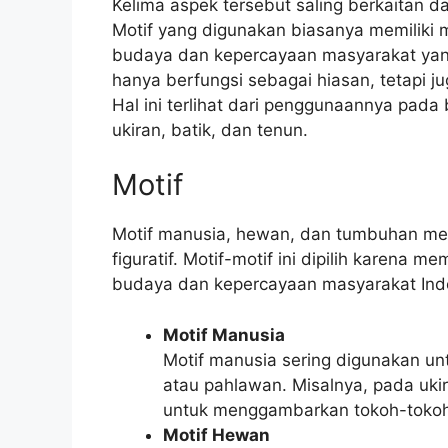
Kelima aspek tersebut saling berkaitan da
Motif yang digunakan biasanya memiliki 
budaya dan kepercayaan masyarakat yang
hanya berfungsi sebagai hiasan, tetapi jug
Hal ini terlihat dari penggunaannya pada 
ukiran, batik, dan tenun.
Motif
Motif manusia, hewan, dan tumbuhan me
figuratif. Motif-motif ini dipilih karena 
budaya dan kepercayaan masyarakat Ind
Motif Manusia
Motif manusia sering digunakan u
atau pahlawan. Misalnya, pada ukir
untuk menggambarkan tokoh-tokoh 
Motif Hewan