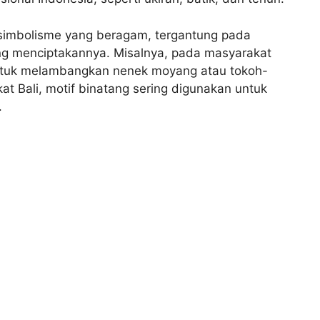
 simbolisme yang beragam, tergantung pada
g menciptakannya. Misalnya, pada masyarakat
untuk melambangkan nenek moyang atau tokoh-
t Bali, motif binatang sering digunakan untuk
.