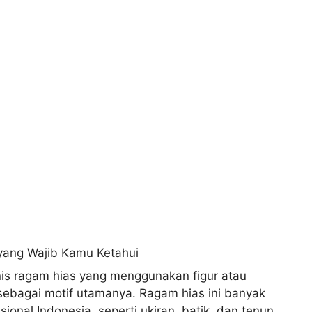
enis ragam hias yang menggunakan figur atau
ebagai motif utamanya. Ragam hias ini banyak
ional Indonesia, seperti ukiran, batik, dan tenun.