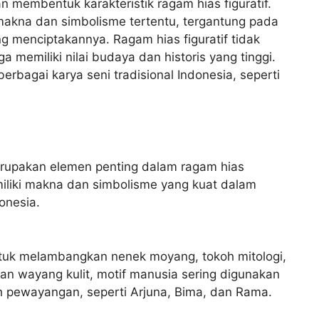
n membentuk karakteristik ragam hias figuratif.
makna dan simbolisme tertentu, tergantung pada
 menciptakannya. Ragam hias figuratif tidak
a memiliki nilai budaya dan historis yang tinggi.
berbagai karya seni tradisional Indonesia, seperti
rupakan elemen penting dalam ragam hias
memiliki makna dan simbolisme yang kuat dalam
onesia.
ntuk melambangkan nenek moyang, tokoh mitologi,
an wayang kulit, motif manusia sering digunakan
pewayangan, seperti Arjuna, Bima, dan Rama.