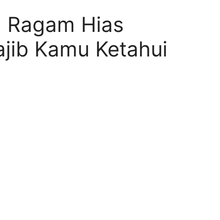
g Ragam Hias
ajib Kamu Ketahui