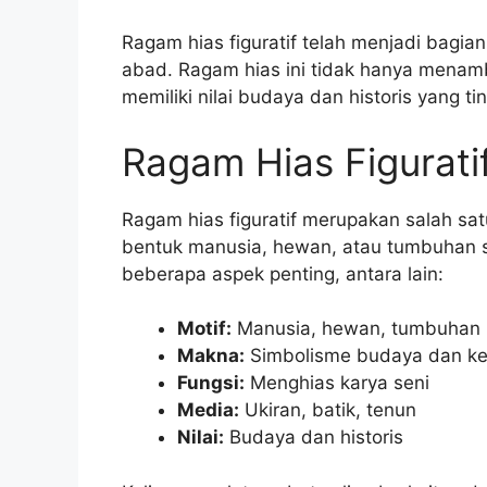
Ragam hias figuratif telah menjadi bagia
abad. Ragam hias ini tidak hanya menamb
memiliki nilai budaya dan historis yang tin
Ragam Hias Figurati
Ragam hias figuratif merupakan salah sa
bentuk manusia, hewan, atau tumbuhan se
beberapa aspek penting, antara lain:
Motif:
Manusia, hewan, tumbuhan
Makna:
Simbolisme budaya dan k
Fungsi:
Menghias karya seni
Media:
Ukiran, batik, tenun
Nilai:
Budaya dan historis