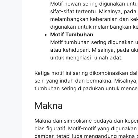
Motif hewan sering digunakan unt
sifat-sifat tertentu. Misalnya, pad
melambangkan keberanian dan keku
digunakan untuk melambangkan k
Motif Tumbuhan
Motif tumbuhan sering digunakan
atau kehidupan. Misalnya, pada uk
untuk menghiasi rumah adat.
Ketiga motif ini sering dikombinasikan da
seni yang indah dan bermakna. Misalnya,
tumbuhan sering dipadukan untuk mencer
Makna
Makna dan simbolisme budaya dan kepe
hias figuratif. Motif-motif yang digunaka
gambar, tetapi juga mengandung makna 