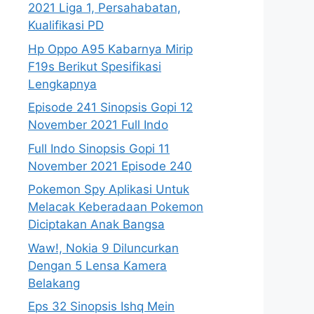
2021 Liga 1, Persahabatan,
Kualifikasi PD
Hp Oppo A95 Kabarnya Mirip
F19s Berikut Spesifikasi
Lengkapnya
Episode 241 Sinopsis Gopi 12
November 2021 Full Indo
Full Indo Sinopsis Gopi 11
November 2021 Episode 240
Pokemon Spy Aplikasi Untuk
Melacak Keberadaan Pokemon
Diciptakan Anak Bangsa
Waw!, Nokia 9 Diluncurkan
Dengan 5 Lensa Kamera
Belakang
Eps 32 Sinopsis Ishq Mein