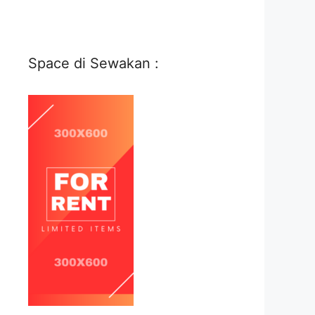
Space di Sewakan :