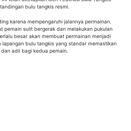
andingan bulu tangkis resmi.
nting karena mempengaruhi jalannya permainan.
t pemain sulit bergerak dan melakukan pukulan
erlalu besar akan membuat permainan menjadi
 lapangan bulu tangkis yang standar memastikan
 dan adil bagi kedua pemain.