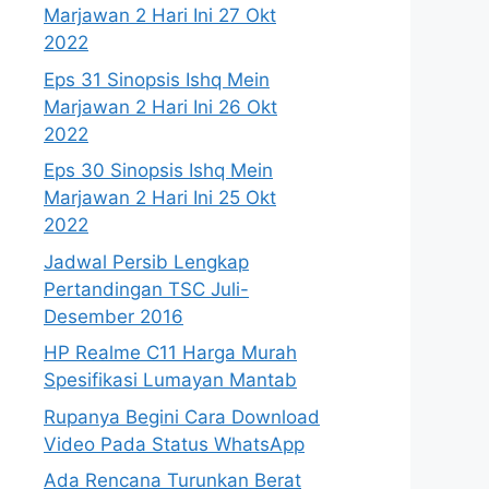
Marjawan 2 Hari Ini 27 Okt
2022
Eps 31 Sinopsis Ishq Mein
Marjawan 2 Hari Ini 26 Okt
2022
Eps 30 Sinopsis Ishq Mein
Marjawan 2 Hari Ini 25 Okt
2022
Jadwal Persib Lengkap
Pertandingan TSC Juli-
Desember 2016
HP Realme C11 Harga Murah
Spesifikasi Lumayan Mantab
Rupanya Begini Cara Download
Video Pada Status WhatsApp
Ada Rencana Turunkan Berat