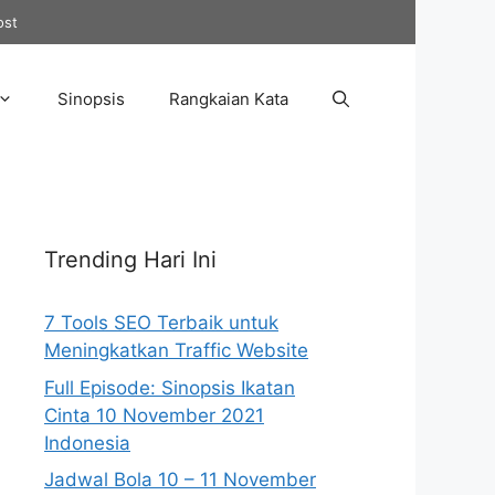
ost
Sinopsis
Rangkaian Kata
Trending Hari Ini
7 Tools SEO Terbaik untuk
Meningkatkan Traffic Website
Full Episode: Sinopsis Ikatan
Cinta 10 November 2021
Indonesia
Jadwal Bola 10 – 11 November