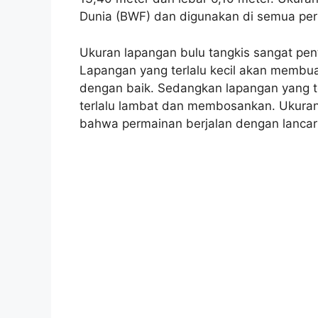
Dunia (BWF) dan digunakan di semua pert
Ukuran lapangan bulu tangkis sangat pe
Lapangan yang terlalu kecil akan membua
dengan baik. Sedangkan lapangan yang t
terlalu lambat dan membosankan. Ukuran
bahwa permainan berjalan dengan lancar