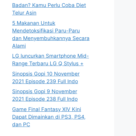
Badan? Kamu Perlu Coba Diet
Telur Asin
5 Makanan Untuk
Mendetoksifikasi Paru-Paru
dan Menyembuhkannya Secara
Alami
LG luncurkan Smartphone Mid-
Range Terbaru LG Q Stylus +
Sinopsis Gopi 10 November
2021 Episode 239 Full Indo
Sinopsis Gopi 9 November
2021 Episode 238 Full Indo
Game Final Fantasy XIV Kini
Dapat Dimainkan di PS3, PS4,
dan PC