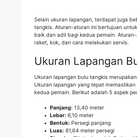
Selain ukuran lapangan, terdapat juga b
tangkis. Aturan-aturan ini bertujuan un
baik dan adil bagi kedua pemain. Aturan
raket, kok, dan cara melakukan servis.
Ukuran Lapangan Bu
Ukuran lapangan bulu tangkis merupakan 
Ukuran lapangan yang tepat memastikan p
kedua pemain. Berikut adalah 5 aspek pen
Panjang:
13,40 meter
Lebar:
6,10 meter
Bentuk:
Persegi panjang
Luas:
81,64 meter persegi