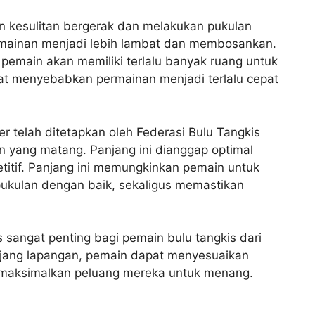
an kesulitan bergerak dan melakukan pukulan
rmainan menjadi lebih lambat dan membosankan.
, pemain akan memiliki terlalu banyak ruang untuk
at menyebabkan permainan menjadi terlalu cepat
r telah ditetapkan oleh Federasi Bulu Tangkis
n yang matang. Panjang ini dianggap optimal
titif. Panjang ini memungkinkan pemain untuk
ukulan dengan baik, sekaligus memastikan
sangat penting bagi pemain bulu tangkis dari
ang lapangan, pemain dapat menyesuaikan
emaksimalkan peluang mereka untuk menang.