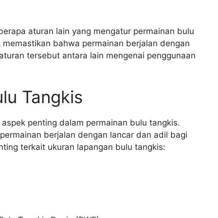
eberapa aturan lain yang mengatur permainan bulu
tuk memastikan bahwa permainan berjalan dengan
-aturan tersebut antara lain mengenai penggunaan
lu Tangkis
aspek penting dalam permainan bulu tangkis.
ermainan berjalan dengan lancar dan adil bagi
ting terkait ukuran lapangan bulu tangkis: