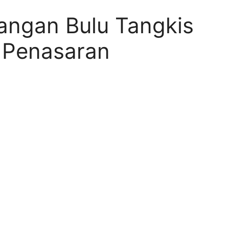
pangan Bulu Tangkis
 Penasaran