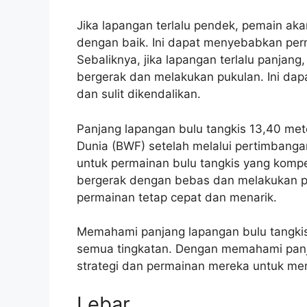
Jika lapangan terlalu pendek, pemain ak
dengan baik. Ini dapat menyebabkan pe
Sebaliknya, jika lapangan terlalu panjang
bergerak dan melakukan pukulan. Ini dap
dan sulit dikendalikan.
Panjang lapangan bulu tangkis 13,40 mete
Dunia (BWF) setelah melalui pertimbanga
untuk permainan bulu tangkis yang kompe
bergerak dengan bebas dan melakukan p
permainan tetap cepat dan menarik.
Memahami panjang lapangan bulu tangkis 
semua tingkatan. Dengan memahami panj
strategi dan permainan mereka untuk m
Lebar