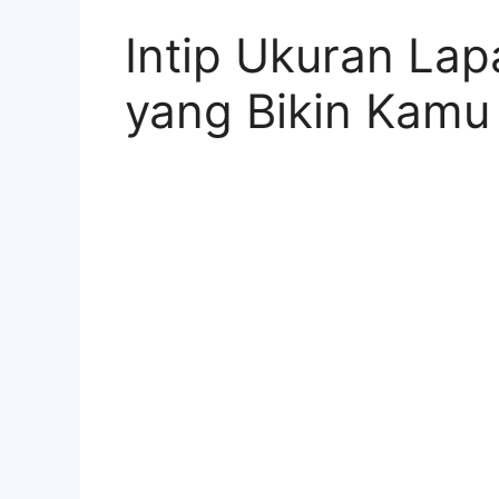
Intip Ukuran La
yang Bikin Kamu