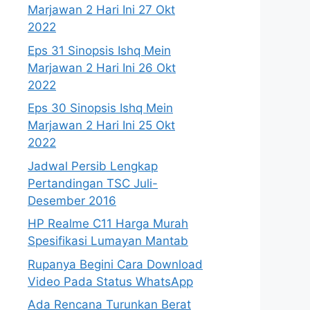
Marjawan 2 Hari Ini 27 Okt
2022
Eps 31 Sinopsis Ishq Mein
Marjawan 2 Hari Ini 26 Okt
2022
Eps 30 Sinopsis Ishq Mein
Marjawan 2 Hari Ini 25 Okt
2022
Jadwal Persib Lengkap
Pertandingan TSC Juli-
Desember 2016
HP Realme C11 Harga Murah
Spesifikasi Lumayan Mantab
Rupanya Begini Cara Download
Video Pada Status WhatsApp
Ada Rencana Turunkan Berat