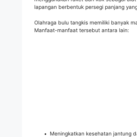
lapangan berbentuk persegi panjang yang
Olahraga bulu tangkis memiliki banyak ma
Manfaat-manfaat tersebut antara lain:
Meningkatkan kesehatan jantung d