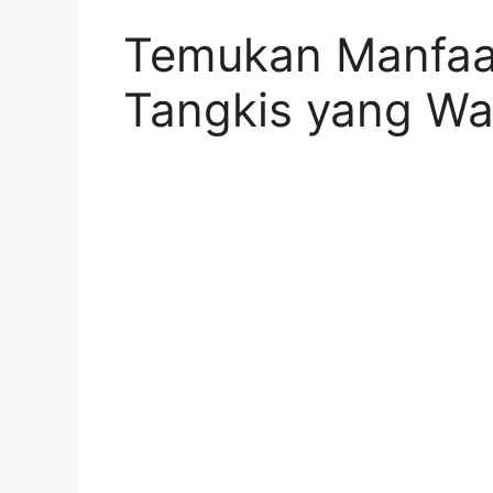
Temukan Manfaat
Tangkis yang Wa