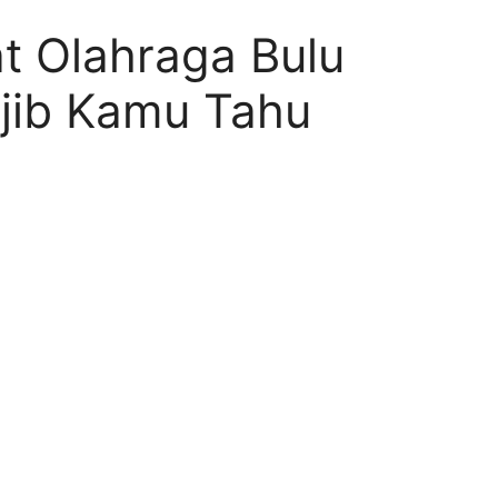
 Olahraga Bulu
jib Kamu Tahu