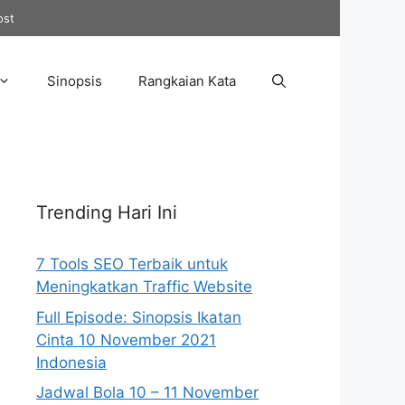
ost
Sinopsis
Rangkaian Kata
Trending Hari Ini
7 Tools SEO Terbaik untuk
Meningkatkan Traffic Website
Full Episode: Sinopsis Ikatan
Cinta 10 November 2021
Indonesia
Jadwal Bola 10 – 11 November