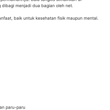
 dibagi menjadi dua bagian oleh net.
nfaat, baik untuk kesehatan fisik maupun mental.
an paru-paru