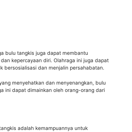
ga bulu tangkis juga dapat membantu
an kepercayaan diri. Olahraga ini juga dapat
 bersosialisasi dan menjalin persahabatan.
a yang menyehatkan dan menyenangkan, bulu
ga ini dapat dimainkan oleh orang-orang dari
 tangkis adalah kemampuannya untuk