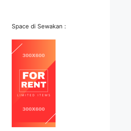
Space di Sewakan :