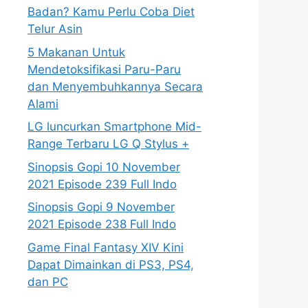
Badan? Kamu Perlu Coba Diet
Telur Asin
5 Makanan Untuk
Mendetoksifikasi Paru-Paru
dan Menyembuhkannya Secara
Alami
LG luncurkan Smartphone Mid-
Range Terbaru LG Q Stylus +
Sinopsis Gopi 10 November
2021 Episode 239 Full Indo
Sinopsis Gopi 9 November
2021 Episode 238 Full Indo
Game Final Fantasy XIV Kini
Dapat Dimainkan di PS3, PS4,
dan PC