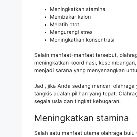
Meningkatkan stamina
Membakar kalori
Melatih otot
Mengurangi stres
Meningkatkan konsentrasi
Selain manfaat-manfaat tersebut, olahra
meningkatkan koordinasi, keseimbangan, d
menjadi sarana yang menyenangkan untuk
Jadi, jika Anda sedang mencari olahrag
tangkis adalah pilihan yang tepat. Olahra
segala usia dan tingkat kebugaran.
Meningkatkan stamina
Salah satu manfaat utama olahraga bulu