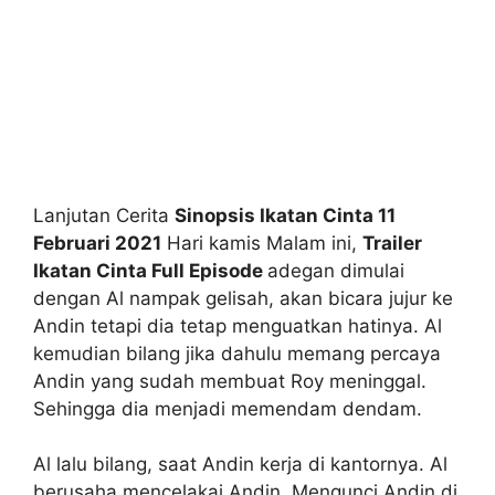
Lanjutan Cerita
Sinopsis Ikatan Cinta 11
Februari 2021
Hari kamis Malam ini,
Trailer
Ikatan Cinta Full Episode
adegan dimulai
dengan Al nampak gelisah, akan bicara jujur ke
Andin tetapi dia tetap menguatkan hatinya. Al
kemudian bilang jika dahulu memang percaya
Andin yang sudah membuat Roy meninggal.
Sehingga dia menjadi memendam dendam.
Al lalu bilang, saat Andin kerja di kantornya. Al
berusaha mencelakai Andin. Mengunci Andin di