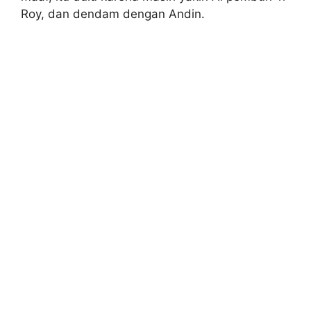
Roy, dan dendam dengan Andin.