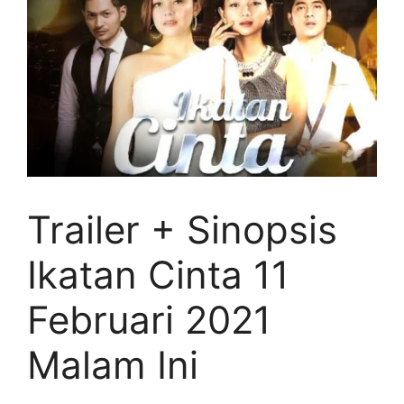
Trailer + Sinopsis
Ikatan Cinta 11
Februari 2021
Malam Ini