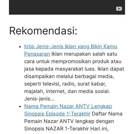
Rekomendasi:
Intip Jenis-Jenis Iklan yang Bikin Kamu
Penasaran
Iklan merupakan salah satu
cara untuk mempromosikan produk atau
jasa kepada masyarakat luas. Iklan dapat
disampaikan melalui berbagai media,
seperti televisi, radio, surat kabar,
majalah, internet, dan media sosial.
Jenis-jenis…
Nama Pemain Nazar ANTV Lengkap
Sinopsis Episode 1-Terakhir
Daftar Nama
Pemain Nazar ANTV lengkap dengan
Sinopsis NAZAR 1-Terakhir Hari ini,