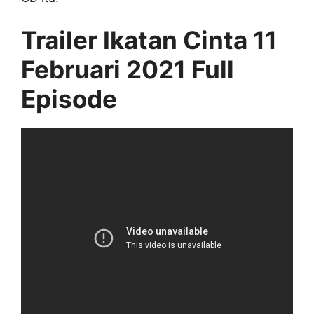
Trailer Ikatan Cinta 11
Februari 2021 Full
Episode