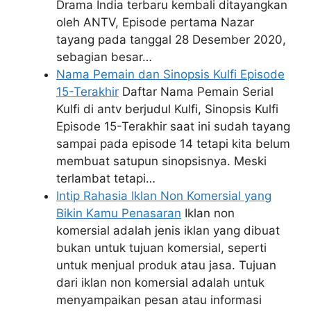
Drama India terbaru kembali ditayangkan
oleh ANTV, Episode pertama Nazar
tayang pada tanggal 28 Desember 2020,
sebagian besar…
Nama Pemain dan Sinopsis Kulfi Episode
15-Terakhir
Daftar Nama Pemain Serial
Kulfi di antv berjudul Kulfi, Sinopsis Kulfi
Episode 15-Terakhir saat ini sudah tayang
sampai pada episode 14 tetapi kita belum
membuat satupun sinopsisnya. Meski
terlambat tetapi…
Intip Rahasia Iklan Non Komersial yang
Bikin Kamu Penasaran
Iklan non
komersial adalah jenis iklan yang dibuat
bukan untuk tujuan komersial, seperti
untuk menjual produk atau jasa. Tujuan
dari iklan non komersial adalah untuk
menyampaikan pesan atau informasi