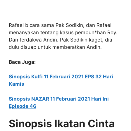
Rafael bicara sama Pak Sodikin, dan Rafael
menanyakan tentang kasus pembun*han Roy.
Dan terdakwa Andin. Pak Sodikin kaget, dia
dulu disuap untuk memberatkan Andin.
Baca Juga:
Sinopsis Kulfi 11 Februari 2021 EPS 32 Hari
Kamis
Sinopsis NAZAR 11 Februari 2021 Hari Ini
Episode 46
Sinopsis Ikatan Cinta