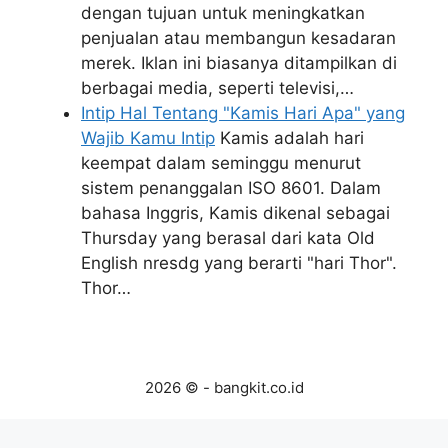
dengan tujuan untuk meningkatkan
penjualan atau membangun kesadaran
merek. Iklan ini biasanya ditampilkan di
berbagai media, seperti televisi,…
Intip Hal Tentang "Kamis Hari Apa" yang
Wajib Kamu Intip
Kamis adalah hari
keempat dalam seminggu menurut
sistem penanggalan ISO 8601. Dalam
bahasa Inggris, Kamis dikenal sebagai
Thursday yang berasal dari kata Old
English nresdg yang berarti "hari Thor".
Thor…
2026 © - bangkit.co.id