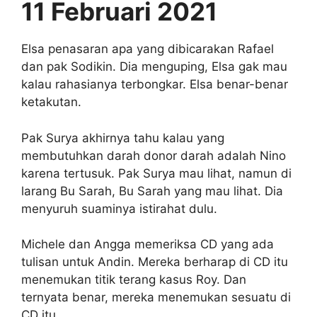
11 Februari 2021
Elsa penasaran apa yang dibicarakan Rafael
dan pak Sodikin. Dia menguping, Elsa gak mau
kalau rahasianya terbongkar. Elsa benar-benar
ketakutan.
Pak Surya akhirnya tahu kalau yang
membutuhkan darah donor darah adalah Nino
karena tertusuk. Pak Surya mau lihat, namun di
larang Bu Sarah, Bu Sarah yang mau lihat. Dia
menyuruh suaminya istirahat dulu.
Michele dan Angga memeriksa CD yang ada
tulisan untuk Andin. Mereka berharap di CD itu
menemukan titik terang kasus Roy. Dan
ternyata benar, mereka menemukan sesuatu di
CD itu.