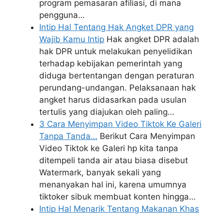
program pemasaran afiliasi, di mana
pengguna…
Intip Hal Tentang Hak Angket DPR yang
Wajib Kamu Intip
Hak angket DPR adalah
hak DPR untuk melakukan penyelidikan
terhadap kebijakan pemerintah yang
diduga bertentangan dengan peraturan
perundang-undangan. Pelaksanaan hak
angket harus didasarkan pada usulan
tertulis yang diajukan oleh paling…
3 Cara Menyimpan Video Tiktok Ke Galeri
Tanpa Tanda…
Berikut Cara Menyimpan
Video Tiktok ke Galeri hp kita tanpa
ditempeli tanda air atau biasa disebut
Watermark, banyak sekali yang
menanyakan hal ini, karena umumnya
tiktoker sibuk membuat konten hingga…
Intip Hal Menarik Tentang Makanan Khas