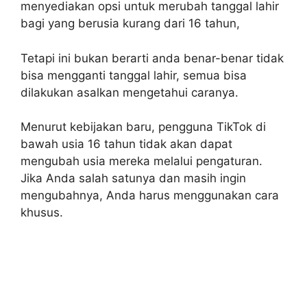
menyediakan opsi untuk merubah tanggal lahir
bagi yang berusia kurang dari 16 tahun,
Tetapi ini bukan berarti anda benar-benar tidak
bisa mengganti tanggal lahir, semua bisa
dilakukan asalkan mengetahui caranya.
Menurut kebijakan baru, pengguna TikTok di
bawah usia 16 tahun tidak akan dapat
mengubah usia mereka melalui pengaturan.
Jika Anda salah satunya dan masih ingin
mengubahnya, Anda harus menggunakan cara
khusus.