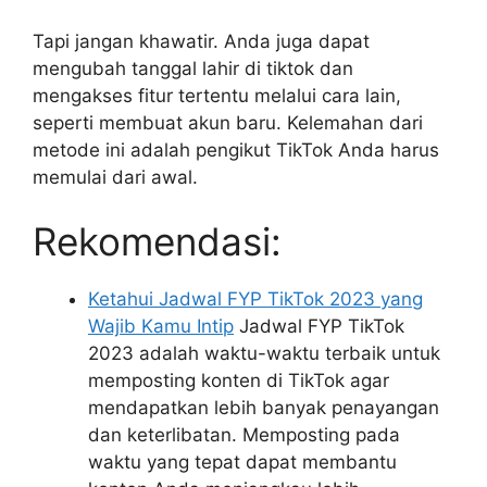
Tapi jangan khawatir. Anda juga dapat
mengubah tanggal lahir di tiktok dan
mengakses fitur tertentu melalui cara lain,
seperti membuat akun baru. Kelemahan dari
metode ini adalah pengikut TikTok Anda harus
memulai dari awal.
Rekomendasi:
Ketahui Jadwal FYP TikTok 2023 yang
Wajib Kamu Intip
Jadwal FYP TikTok
2023 adalah waktu-waktu terbaik untuk
memposting konten di TikTok agar
mendapatkan lebih banyak penayangan
dan keterlibatan. Memposting pada
waktu yang tepat dapat membantu