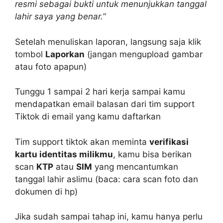
resmi sebagai bukti untuk menunjukkan tanggal
lahir saya yang benar.
”
Setelah menuliskan laporan, langsung saja klik
tombol
Laporkan
(jangan mengupload gambar
atau foto apapun)
Tunggu 1 sampai 2 hari kerja sampai kamu
mendapatkan email balasan dari tim support
Tiktok di email yang kamu daftarkan
Tim support tiktok akan meminta
verifikasi
kartu identitas milikmu
, kamu bisa berikan
scan
KTP
atau
SIM
yang mencantumkan
tanggal lahir aslimu (baca: cara scan foto dan
dokumen di hp)
Jika sudah sampai tahap ini, kamu hanya perlu