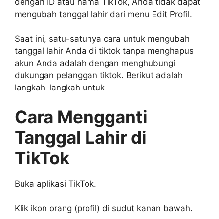
dengan ID atau nama TikTok, Anda tidak dapat
mengubah tanggal lahir dari menu Edit Profil.
Saat ini, satu-satunya cara untuk mengubah
tanggal lahir Anda di tiktok tanpa menghapus
akun Anda adalah dengan menghubungi
dukungan pelanggan tiktok. Berikut adalah
langkah-langkah untuk
Cara Mengganti
Tanggal Lahir di
TikTok
Buka aplikasi TikTok.
Klik ikon orang (profil) di sudut kanan bawah.