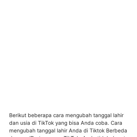
Berikut beberapa cara mengubah tanggal lahir
dan usia di TikTok yang bisa Anda coba. Cara
mengubah tanggal lahir Anda di Tiktok Berbeda