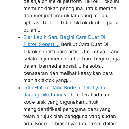
belanja online di platform TikTok. Toko ini
memungkinkan pengguna untuk membeli
dan menjual produk langsung melalui
aplikasi TikTok. Toko TikTok ditutup pada
bulan…
Biar Lebih Seru Begini Cara Duet Di
Tiktok Seperti…
Berikut Cara Duet Di
Tiktok seperti para artis, Umumnya orang
selalu ingin mencoba hal baru begitu juga
dalam bermedia sosial. Jika sobat
penasaran dan melihat keasyikan para
maniak tiktok yang…
Intip Hal Tentang Kode Referal yang
Jarang Diketahui
Kode referal adalah
kode unik yang digunakan untuk
mengidentifikasi pengguna baru yang
telah dirujuk oleh pengguna yang sudah
ada. Kode ini biasanya digunakan dalam