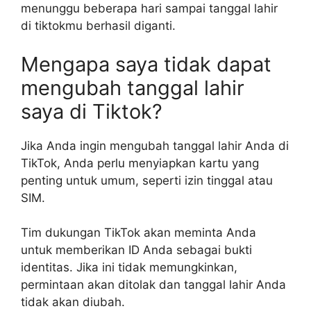
menunggu beberapa hari sampai tanggal lahir
di tiktokmu berhasil diganti.
Mengapa saya tidak dapat
mengubah tanggal lahir
saya di Tiktok?
Jika Anda ingin mengubah tanggal lahir Anda di
TikTok, Anda perlu menyiapkan kartu yang
penting untuk umum, seperti izin tinggal atau
SIM.
Tim dukungan TikTok akan meminta Anda
untuk memberikan ID Anda sebagai bukti
identitas. Jika ini tidak memungkinkan,
permintaan akan ditolak dan tanggal lahir Anda
tidak akan diubah.