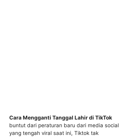
Cara Mengganti Tanggal Lahir di TikTok
buntut dari peraturan baru dari media social
yang tengah viral saat ini, Tiktok tak