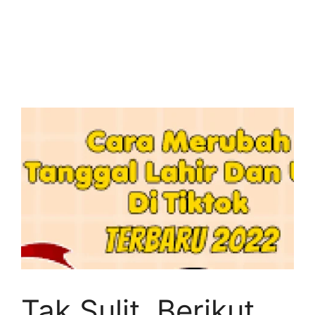
Tak Sulit, Berikut