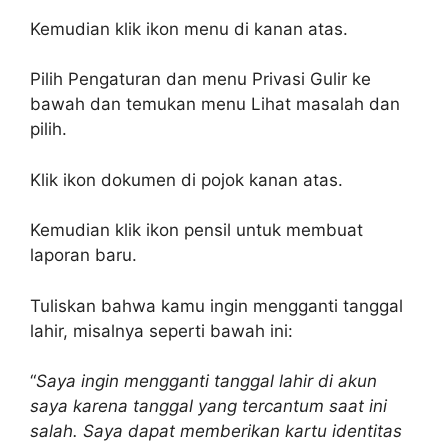
Kemudian klik ikon menu di kanan atas.
Pilih Pengaturan dan menu Privasi Gulir ke
bawah dan temukan menu Lihat masalah dan
pilih.
Klik ikon dokumen di pojok kanan atas.
Kemudian klik ikon pensil untuk membuat
laporan baru.
Tuliskan bahwa kamu ingin mengganti tanggal
lahir, misalnya seperti bawah ini:
“
Saya ingin mengganti tanggal lahir di akun
saya karena tanggal yang tercantum saat ini
salah. Saya dapat memberikan kartu identitas