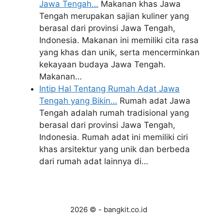
Jawa Tengah…
Makanan khas Jawa
Tengah merupakan sajian kuliner yang
berasal dari provinsi Jawa Tengah,
Indonesia. Makanan ini memiliki cita rasa
yang khas dan unik, serta mencerminkan
kekayaan budaya Jawa Tengah.
Makanan…
Intip Hal Tentang Rumah Adat Jawa
Tengah yang Bikin…
Rumah adat Jawa
Tengah adalah rumah tradisional yang
berasal dari provinsi Jawa Tengah,
Indonesia. Rumah adat ini memiliki ciri
khas arsitektur yang unik dan berbeda
dari rumah adat lainnya di…
2026 © - bangkit.co.id