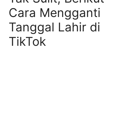
Cara Mengganti
Tanggal Lahir di
TikTok