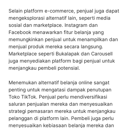
Selain platform e-commerce, penjual juga dapat
mengeksplorasi alternatif lain, seperti media
sosial dan marketplace. Instagram dan
Facebook menawarkan fitur belanja yang
memungkinkan penjual untuk menampilkan dan
menjual produk mereka secara langsung.
Marketplace seperti Bukalapak dan Carousell
juga menyediakan platform bagi penjual untuk
menjangkau pembeli potensial.
Menemukan alternatif belanja online sangat
penting untuk mengatasi dampak penutupan
Toko TikTok. Penjual perlu mendiversifikasi
saluran penjualan mereka dan menyesuaikan
strategi pemasaran mereka untuk menjangkau
pelanggan di platform lain. Pembeli juga perlu
menyesuaikan kebiasaan belanja mereka dan