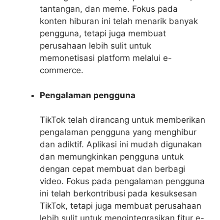
tantangan, dan meme. Fokus pada
konten hiburan ini telah menarik banyak
pengguna, tetapi juga membuat
perusahaan lebih sulit untuk
memonetisasi platform melalui e-
commerce.
Pengalaman pengguna
TikTok telah dirancang untuk memberikan
pengalaman pengguna yang menghibur
dan adiktif. Aplikasi ini mudah digunakan
dan memungkinkan pengguna untuk
dengan cepat membuat dan berbagi
video. Fokus pada pengalaman pengguna
ini telah berkontribusi pada kesuksesan
TikTok, tetapi juga membuat perusahaan
lebih sulit untuk mengintegrasikan fitur e-