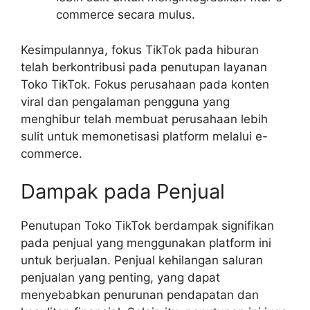
commerce secara mulus.
Kesimpulannya, fokus TikTok pada hiburan
telah berkontribusi pada penutupan layanan
Toko TikTok. Fokus perusahaan pada konten
viral dan pengalaman pengguna yang
menghibur telah membuat perusahaan lebih
sulit untuk memonetisasi platform melalui e-
commerce.
Dampak pada Penjual
Penutupan Toko TikTok berdampak signifikan
pada penjual yang menggunakan platform ini
untuk berjualan. Penjual kehilangan saluran
penjualan yang penting, yang dapat
menyebabkan penurunan pendapatan dan