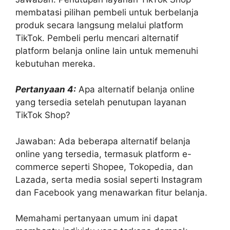
membatasi pilihan pembeli untuk berbelanja
produk secara langsung melalui platform
TikTok. Pembeli perlu mencari alternatif
platform belanja online lain untuk memenuhi
kebutuhan mereka.
Pertanyaan 4:
Apa alternatif belanja online
yang tersedia setelah penutupan layanan
TikTok Shop?
Jawaban: Ada beberapa alternatif belanja
online yang tersedia, termasuk platform e-
commerce seperti Shopee, Tokopedia, dan
Lazada, serta media sosial seperti Instagram
dan Facebook yang menawarkan fitur belanja.
Memahami pertanyaan umum ini dapat