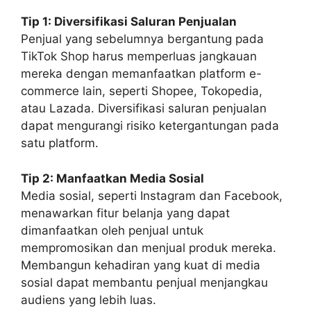
Tip 1: Diversifikasi Saluran Penjualan
Penjual yang sebelumnya bergantung pada
TikTok Shop harus memperluas jangkauan
mereka dengan memanfaatkan platform e-
commerce lain, seperti Shopee, Tokopedia,
atau Lazada. Diversifikasi saluran penjualan
dapat mengurangi risiko ketergantungan pada
satu platform.
Tip 2: Manfaatkan Media Sosial
Media sosial, seperti Instagram dan Facebook,
menawarkan fitur belanja yang dapat
dimanfaatkan oleh penjual untuk
mempromosikan dan menjual produk mereka.
Membangun kehadiran yang kuat di media
sosial dapat membantu penjual menjangkau
audiens yang lebih luas.