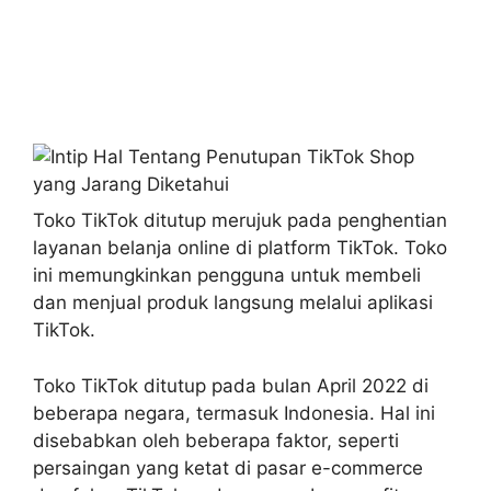
Toko TikTok ditutup merujuk pada penghentian
layanan belanja online di platform TikTok. Toko
ini memungkinkan pengguna untuk membeli
dan menjual produk langsung melalui aplikasi
TikTok.
Toko TikTok ditutup pada bulan April 2022 di
beberapa negara, termasuk Indonesia. Hal ini
disebabkan oleh beberapa faktor, seperti
persaingan yang ketat di pasar e-commerce