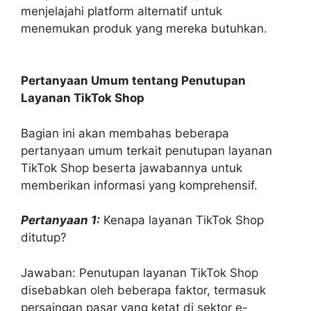
menjelajahi platform alternatif untuk
menemukan produk yang mereka butuhkan.
Pertanyaan Umum tentang Penutupan
Layanan TikTok Shop
Bagian ini akan membahas beberapa
pertanyaan umum terkait penutupan layanan
TikTok Shop beserta jawabannya untuk
memberikan informasi yang komprehensif.
Pertanyaan 1:
Kenapa layanan TikTok Shop
ditutup?
Jawaban: Penutupan layanan TikTok Shop
disebabkan oleh beberapa faktor, termasuk
persaingan pasar yang ketat di sektor e-