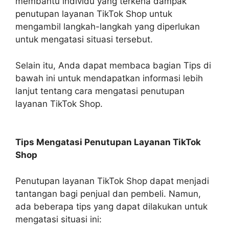
membantu individu yang terkena dampak
penutupan layanan TikTok Shop untuk
mengambil langkah-langkah yang diperlukan
untuk mengatasi situasi tersebut.
Selain itu, Anda dapat membaca bagian Tips di
bawah ini untuk mendapatkan informasi lebih
lanjut tentang cara mengatasi penutupan
layanan TikTok Shop.
Tips Mengatasi Penutupan Layanan TikTok
Shop
Penutupan layanan TikTok Shop dapat menjadi
tantangan bagi penjual dan pembeli. Namun,
ada beberapa tips yang dapat dilakukan untuk
mengatasi situasi ini: