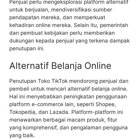
Penjual perlu mengeksplorasi platform alternatif
untuk berjualan, mendiversifikasi sumber
pendapatan mereka, dan memperkuat
kehadiran online mereka. Selain itu, pemerintah
dan pembuat kebijakan perlu memberikan
dukungan kepada penjual yang terkena dampak
penutupan ini.
Alternatif Belanja Online
Penutupan Toko TikTok mendorong penjual dan
pembeli untuk mencari alternatif belanja online.
Hal ini menyebabkan peningkatan penggunaan
platform e-commerce lain, seperti Shopee,
Tokopedia, dan Lazada. Platform-platform ini
menawarkan berbagai macam produk, fitur
yang komprehensif, dan pengalaman pengguna
yang baik.