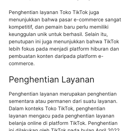
Penghentian layanan Toko TikTok juga
menunjukkan bahwa pasar e-commerce sangat
kompetitif, dan pemain baru perlu memiliki
keunggulan unik untuk berhasil. Selain itu,
penutupan ini juga menunjukkan bahwa TikTok
lebih fokus pada menjadi platform hiburan dan
pembuatan konten daripada platform e-
commerce.
Penghentian Layanan
Penghentian layanan merupakan penghentian
sementara atau permanen dari suatu layanan.
Dalam konteks Toko TikTok, penghentian
layanan mengacu pada penghentian layanan
belanja online di platform TikTok. Penghentian
ini dilakukan oleh TikTok pada bulan April 2022