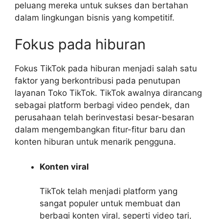
peluang mereka untuk sukses dan bertahan
dalam lingkungan bisnis yang kompetitif.
Fokus pada hiburan
Fokus TikTok pada hiburan menjadi salah satu
faktor yang berkontribusi pada penutupan
layanan Toko TikTok. TikTok awalnya dirancang
sebagai platform berbagi video pendek, dan
perusahaan telah berinvestasi besar-besaran
dalam mengembangkan fitur-fitur baru dan
konten hiburan untuk menarik pengguna.
Konten viral
TikTok telah menjadi platform yang
sangat populer untuk membuat dan
berbagi konten viral, seperti video tari,