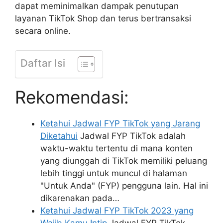
dapat meminimalkan dampak penutupan
layanan TikTok Shop dan terus bertransaksi
secara online.
Daftar Isi
Rekomendasi:
Ketahui Jadwal FYP TikTok yang Jarang
Diketahui
Jadwal FYP TikTok adalah
waktu-waktu tertentu di mana konten
yang diunggah di TikTok memiliki peluang
lebih tinggi untuk muncul di halaman
"Untuk Anda" (FYP) pengguna lain. Hal ini
dikarenakan pada…
Ketahui Jadwal FYP TikTok 2023 yang
Wajib Kamu Intip
Jadwal FYP TikTok