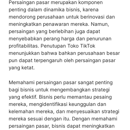
Persaingan pasar merupakan komponen
penting dalam dinamika bisnis, karena
mendorong perusahaan untuk berinovasi dan
meningkatkan penawaran mereka. Namun,
persaingan yang berlebihan juga dapat
menyebabkan perang harga dan penurunan
profitabilitas. Penutupan Toko TikTok
menunjukkan bahwa bahkan perusahaan besar
pun dapat terpengaruh oleh persaingan pasar
yang ketat.
Memahami persaingan pasar sangat penting
bagi bisnis untuk mengembangkan strategi
yang efektif. Bisnis perlu memantau pesaing
mereka, mengidentifikasi keunggulan dan
kelemahan mereka, dan menyesuaikan strategi
mereka sesuai dengan itu. Dengan memahami
persaingan pasar, bisnis dapat meningkatkan