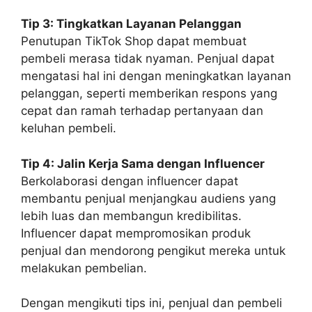
Tip 3: Tingkatkan Layanan Pelanggan
Penutupan TikTok Shop dapat membuat
pembeli merasa tidak nyaman. Penjual dapat
mengatasi hal ini dengan meningkatkan layanan
pelanggan, seperti memberikan respons yang
cepat dan ramah terhadap pertanyaan dan
keluhan pembeli.
Tip 4: Jalin Kerja Sama dengan Influencer
Berkolaborasi dengan influencer dapat
membantu penjual menjangkau audiens yang
lebih luas dan membangun kredibilitas.
Influencer dapat mempromosikan produk
penjual dan mendorong pengikut mereka untuk
melakukan pembelian.
Dengan mengikuti tips ini, penjual dan pembeli