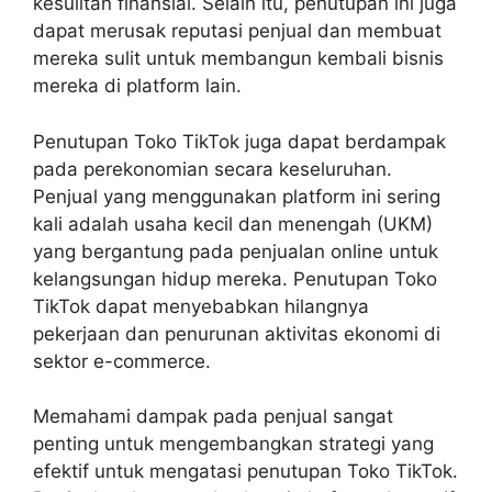
kesulitan finansial. Selain itu, penutupan ini juga
dapat merusak reputasi penjual dan membuat
mereka sulit untuk membangun kembali bisnis
mereka di platform lain.
Penutupan Toko TikTok juga dapat berdampak
pada perekonomian secara keseluruhan.
Penjual yang menggunakan platform ini sering
kali adalah usaha kecil dan menengah (UKM)
yang bergantung pada penjualan online untuk
kelangsungan hidup mereka. Penutupan Toko
TikTok dapat menyebabkan hilangnya
pekerjaan dan penurunan aktivitas ekonomi di
sektor e-commerce.
Memahami dampak pada penjual sangat
penting untuk mengembangkan strategi yang
efektif untuk mengatasi penutupan Toko TikTok.