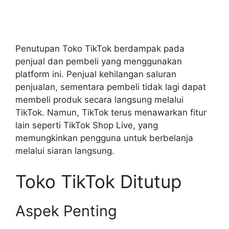
Penutupan Toko TikTok berdampak pada
penjual dan pembeli yang menggunakan
platform ini. Penjual kehilangan saluran
penjualan, sementara pembeli tidak lagi dapat
membeli produk secara langsung melalui
TikTok. Namun, TikTok terus menawarkan fitur
lain seperti TikTok Shop Live, yang
memungkinkan pengguna untuk berbelanja
melalui siaran langsung.
Toko TikTok Ditutup
Aspek Penting