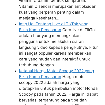
vitamin C dalam bentuk semprotan.
Vitamin C sendiri merupakan antioksidan
kuat yang berperan penting dalam
menjaga kesehatan…
Intip Hal Tentang Live di TikTok yang
Bikin Kamu Penasaran
Cara live di TikTok
adalah fitur yang memungkinkan
pengguna untuk melakukan siaran
langsung video kepada pengikutnya. Fitur
ini sangat populer karena memberikan
cara yang mudah dan interaktif untuk
terhubung dengan…
Ketahui Harga Motor Scoopy 2022 yang
Bikin Kamu Penasaran
Harga motor
scoopy 2022 adalah harga yang
ditetapkan untuk pembelian motor Honda
Scoopy pada tahun 2022. Harga ini dapat
bervariasi tergantung pada tipe dan