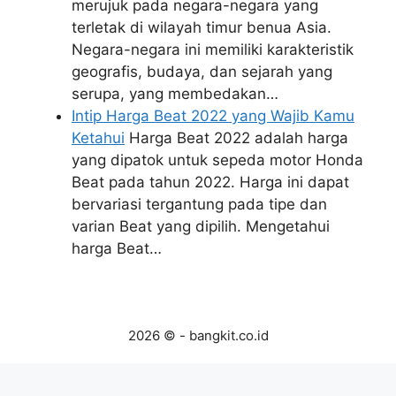
merujuk pada negara-negara yang
terletak di wilayah timur benua Asia.
Negara-negara ini memiliki karakteristik
geografis, budaya, dan sejarah yang
serupa, yang membedakan…
Intip Harga Beat 2022 yang Wajib Kamu
Ketahui
Harga Beat 2022 adalah harga
yang dipatok untuk sepeda motor Honda
Beat pada tahun 2022. Harga ini dapat
bervariasi tergantung pada tipe dan
varian Beat yang dipilih. Mengetahui
harga Beat…
2026 © - bangkit.co.id