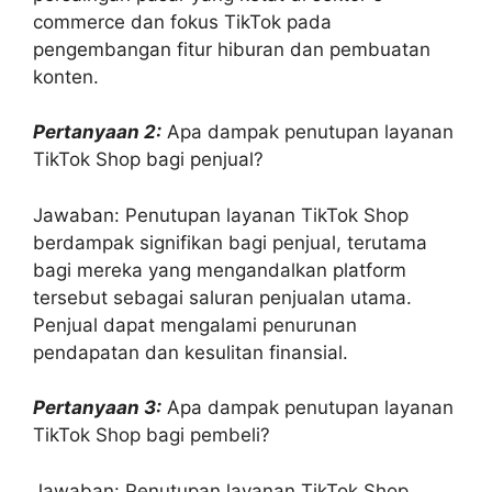
commerce dan fokus TikTok pada
pengembangan fitur hiburan dan pembuatan
konten.
Pertanyaan 2:
Apa dampak penutupan layanan
TikTok Shop bagi penjual?
Jawaban: Penutupan layanan TikTok Shop
berdampak signifikan bagi penjual, terutama
bagi mereka yang mengandalkan platform
tersebut sebagai saluran penjualan utama.
Penjual dapat mengalami penurunan
pendapatan dan kesulitan finansial.
Pertanyaan 3:
Apa dampak penutupan layanan
TikTok Shop bagi pembeli?
Jawaban: Penutupan layanan TikTok Shop