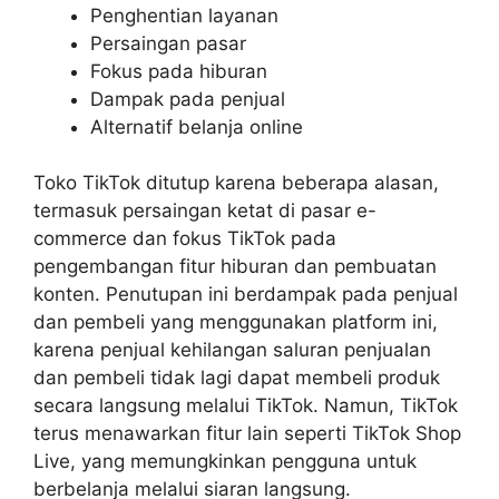
Penghentian layanan
Persaingan pasar
Fokus pada hiburan
Dampak pada penjual
Alternatif belanja online
Toko TikTok ditutup karena beberapa alasan,
termasuk persaingan ketat di pasar e-
commerce dan fokus TikTok pada
pengembangan fitur hiburan dan pembuatan
konten. Penutupan ini berdampak pada penjual
dan pembeli yang menggunakan platform ini,
karena penjual kehilangan saluran penjualan
dan pembeli tidak lagi dapat membeli produk
secara langsung melalui TikTok. Namun, TikTok
terus menawarkan fitur lain seperti TikTok Shop
Live, yang memungkinkan pengguna untuk
berbelanja melalui siaran langsung.