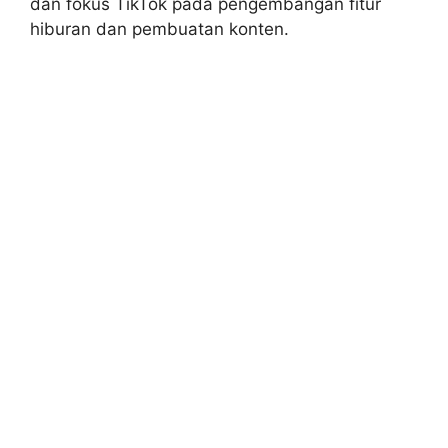
dan fokus TikTok pada pengembangan fitur
hiburan dan pembuatan konten.