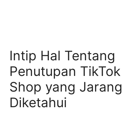
Intip Hal Tentang
Penutupan TikTok
Shop yang Jarang
Diketahui