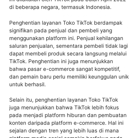
di beberapa negara, termasuk Indonesia.
Penghentian layanan Toko TikTok berdampak
signifikan pada penjual dan pembeli yang
menggunakan platform ini. Penjual kehilangan
saluran penjualan, sementara pembeli tidak lagi
dapat membeli produk secara langsung melalui
TikTok. Penghentian ini juga menunjukkan
bahwa pasar e-commerce sangat kompetitif,
dan pemain baru perlu memiliki keunggulan unik
untuk berhasil.
Selain itu, penghentian layanan Toko TikTok
juga menunjukkan bahwa TikTok lebih fokus
pada menjadi platform hiburan dan pembuatan
konten daripada platform e-commerce. Hal ini
sejalan dengan tren yang lebih luas di mana