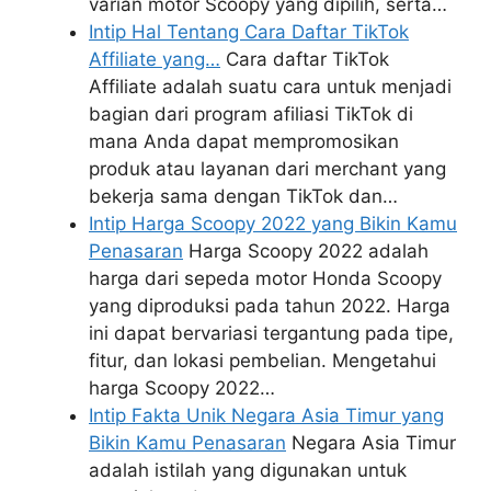
varian motor Scoopy yang dipilih, serta…
Intip Hal Tentang Cara Daftar TikTok
Affiliate yang…
Cara daftar TikTok
Affiliate adalah suatu cara untuk menjadi
bagian dari program afiliasi TikTok di
mana Anda dapat mempromosikan
produk atau layanan dari merchant yang
bekerja sama dengan TikTok dan…
Intip Harga Scoopy 2022 yang Bikin Kamu
Penasaran
Harga Scoopy 2022 adalah
harga dari sepeda motor Honda Scoopy
yang diproduksi pada tahun 2022. Harga
ini dapat bervariasi tergantung pada tipe,
fitur, dan lokasi pembelian. Mengetahui
harga Scoopy 2022…
Intip Fakta Unik Negara Asia Timur yang
Bikin Kamu Penasaran
Negara Asia Timur
adalah istilah yang digunakan untuk