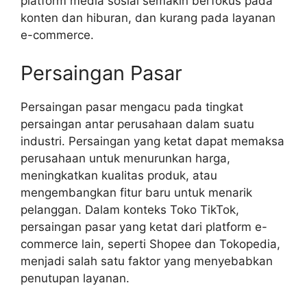
platform media sosial semakin berfokus pada
konten dan hiburan, dan kurang pada layanan
e-commerce.
Persaingan Pasar
Persaingan pasar mengacu pada tingkat
persaingan antar perusahaan dalam suatu
industri. Persaingan yang ketat dapat memaksa
perusahaan untuk menurunkan harga,
meningkatkan kualitas produk, atau
mengembangkan fitur baru untuk menarik
pelanggan. Dalam konteks Toko TikTok,
persaingan pasar yang ketat dari platform e-
commerce lain, seperti Shopee dan Tokopedia,
menjadi salah satu faktor yang menyebabkan
penutupan layanan.