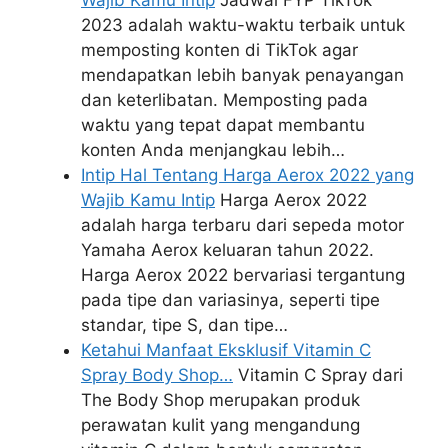
2023 adalah waktu-waktu terbaik untuk
memposting konten di TikTok agar
mendapatkan lebih banyak penayangan
dan keterlibatan. Memposting pada
waktu yang tepat dapat membantu
konten Anda menjangkau lebih…
Intip Hal Tentang Harga Aerox 2022 yang
Wajib Kamu Intip
Harga Aerox 2022
adalah harga terbaru dari sepeda motor
Yamaha Aerox keluaran tahun 2022.
Harga Aerox 2022 bervariasi tergantung
pada tipe dan variasinya, seperti tipe
standar, tipe S, dan tipe…
Ketahui Manfaat Eksklusif Vitamin C
Spray Body Shop…
Vitamin C Spray dari
The Body Shop merupakan produk
perawatan kulit yang mengandung