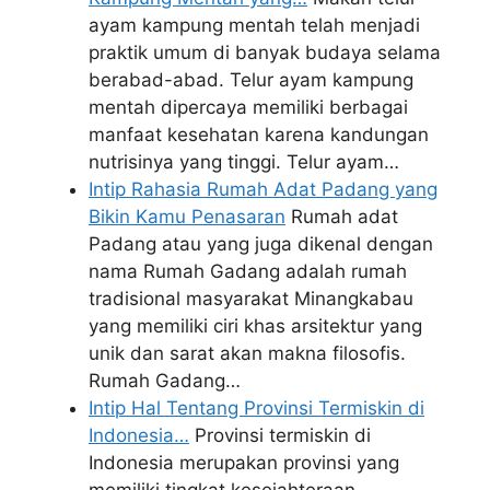
ayam kampung mentah telah menjadi
praktik umum di banyak budaya selama
berabad-abad. Telur ayam kampung
mentah dipercaya memiliki berbagai
manfaat kesehatan karena kandungan
nutrisinya yang tinggi. Telur ayam…
Intip Rahasia Rumah Adat Padang yang
Bikin Kamu Penasaran
Rumah adat
Padang atau yang juga dikenal dengan
nama Rumah Gadang adalah rumah
tradisional masyarakat Minangkabau
yang memiliki ciri khas arsitektur yang
unik dan sarat akan makna filosofis.
Rumah Gadang…
Intip Hal Tentang Provinsi Termiskin di
Indonesia…
Provinsi termiskin di
Indonesia merupakan provinsi yang
memiliki tingkat kesejahteraan