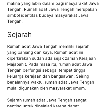
makna yang lebih dalam bagi masyarakat Jawa
Tengah. Rumah adat Jawa Tengah merupakan
simbol identitas budaya masyarakat Jawa
Tengah.
Sejarah
Rumah adat Jawa Tengah memiliki sejarah
yang panjang dan kaya. Rumah adat ini
diperkirakan sudah ada sejak zaman Kerajaan
Majapahit. Pada masa itu, rumah adat Jawa
Tengah berfungsi sebagai tempat tinggal
keluarga kerajaan dan bangsawan. Seiring
berjalannya waktu, rumah adat Jawa Tengah
mulai digunakan oleh masyarakat umum.
Sejarah rumah adat Jawa Tengah sangat
penting untuk dipelajari karena dapat