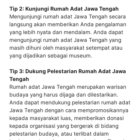
Tip 2: Kunjungi Rumah Adat Jawa Tengah
Mengunjungi rumah adat Jawa Tengah secara
langsung akan memberikan Anda pengalaman
yang lebih nyata dan mendalam. Anda dapat
mengunjungi rumah adat Jawa Tengah yang
masih dihuni oleh masyarakat setempat atau
yang dijadikan sebagai museum.
Tip 3: Dukung Pelestarian Rumah Adat Jawa
Tengah
Rumah adat Jawa Tengah merupakan warisan
budaya yang harus dijaga dan dilestarikan.
Anda dapat mendukung pelestarian rumah adat
Jawa Tengah dengan cara mempromosikannya
kepada masyarakat luas, memberikan donasi
kepada organisasi yang bergerak di bidang
pelestarian budaya, atau terlibat dalam