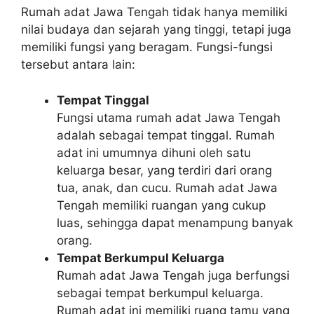
Rumah adat Jawa Tengah tidak hanya memiliki
nilai budaya dan sejarah yang tinggi, tetapi juga
memiliki fungsi yang beragam. Fungsi-fungsi
tersebut antara lain:
Tempat Tinggal
Fungsi utama rumah adat Jawa Tengah
adalah sebagai tempat tinggal. Rumah
adat ini umumnya dihuni oleh satu
keluarga besar, yang terdiri dari orang
tua, anak, dan cucu. Rumah adat Jawa
Tengah memiliki ruangan yang cukup
luas, sehingga dapat menampung banyak
orang.
Tempat Berkumpul Keluarga
Rumah adat Jawa Tengah juga berfungsi
sebagai tempat berkumpul keluarga.
Rumah adat ini memiliki ruang tamu yang