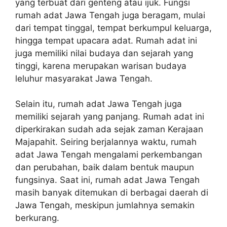
yang terbuat dari genteng atau ijuk. Fungsi
rumah adat Jawa Tengah juga beragam, mulai
dari tempat tinggal, tempat berkumpul keluarga,
hingga tempat upacara adat. Rumah adat ini
juga memiliki nilai budaya dan sejarah yang
tinggi, karena merupakan warisan budaya
leluhur masyarakat Jawa Tengah.
Selain itu, rumah adat Jawa Tengah juga
memiliki sejarah yang panjang. Rumah adat ini
diperkirakan sudah ada sejak zaman Kerajaan
Majapahit. Seiring berjalannya waktu, rumah
adat Jawa Tengah mengalami perkembangan
dan perubahan, baik dalam bentuk maupun
fungsinya. Saat ini, rumah adat Jawa Tengah
masih banyak ditemukan di berbagai daerah di
Jawa Tengah, meskipun jumlahnya semakin
berkurang.