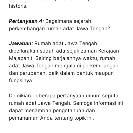
historis.
Pertanyaan 4:
Bagaimana sejarah
perkembangan rumah adat Jawa Tengah?
Jawaban:
Rumah adat Jawa Tengah
diperkirakan sudah ada sejak zaman Kerajaan
Majapahit. Seiring berjalannya waktu, rumah
adat Jawa Tengah mengalami perkembangan
dan perubahan, baik dalam bentuk maupun
fungsinya.
Demikian beberapa pertanyaan umum seputar
rumah adat Jawa Tengah. Semoga informasi ini
dapat menambah pengetahuan dan
pemahaman Anda tentang topik ini.