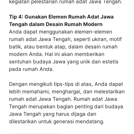
kegiatan pelestarian rumah adat Jawa Tengah.
Tip 4: Gunakan Elemen Rumah Adat Jawa
Tengah dalam Desain Rumah Modern
Anda dapat menggunakan elemen-elemen
rumah adat Jawa Tengah, seperti ukiran, motif
batik, atau bentuk atap, dalam desain rumah
modern Anda. Hal ini akan memberikan
sentuhan budaya Jawa yang unik dan estetis
pada rumah Anda.
Dengan mengikuti tips-tips di atas, Anda dapat
lebih memahami, menghargai, dan melestarikan
rumah adat Jawa Tengah. Rumah adat Jawa
Tengah merupakan bagian penting dari budaya
Jawa Tengah yang harus dijaga dan
dilestarikan untuk generasi mendatang.