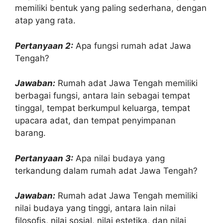
memiliki bentuk yang paling sederhana, dengan
atap yang rata.
Pertanyaan 2:
Apa fungsi rumah adat Jawa
Tengah?
Jawaban:
Rumah adat Jawa Tengah memiliki
berbagai fungsi, antara lain sebagai tempat
tinggal, tempat berkumpul keluarga, tempat
upacara adat, dan tempat penyimpanan
barang.
Pertanyaan 3:
Apa nilai budaya yang
terkandung dalam rumah adat Jawa Tengah?
Jawaban:
Rumah adat Jawa Tengah memiliki
nilai budaya yang tinggi, antara lain nilai
filosofis, nilai sosial, nilai estetika, dan nilai