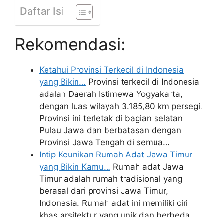
Daftar Isi
Rekomendasi:
Ketahui Provinsi Terkecil di Indonesia
yang Bikin…
Provinsi terkecil di Indonesia
adalah Daerah Istimewa Yogyakarta,
dengan luas wilayah 3.185,80 km persegi.
Provinsi ini terletak di bagian selatan
Pulau Jawa dan berbatasan dengan
Provinsi Jawa Tengah di semua…
Intip Keunikan Rumah Adat Jawa Timur
yang Bikin Kamu…
Rumah adat Jawa
Timur adalah rumah tradisional yang
berasal dari provinsi Jawa Timur,
Indonesia. Rumah adat ini memiliki ciri
khas arsitektur yang unik dan berbeda