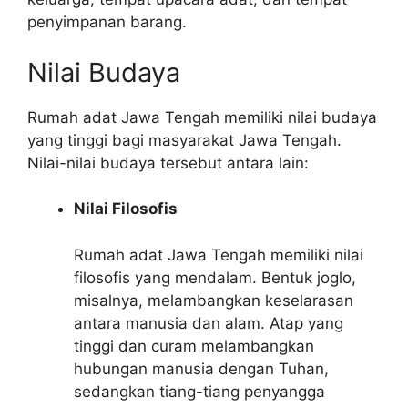
penyimpanan barang.
Nilai Budaya
Rumah adat Jawa Tengah memiliki nilai budaya
yang tinggi bagi masyarakat Jawa Tengah.
Nilai-nilai budaya tersebut antara lain:
Nilai Filosofis
Rumah adat Jawa Tengah memiliki nilai
filosofis yang mendalam. Bentuk joglo,
misalnya, melambangkan keselarasan
antara manusia dan alam. Atap yang
tinggi dan curam melambangkan
hubungan manusia dengan Tuhan,
sedangkan tiang-tiang penyangga