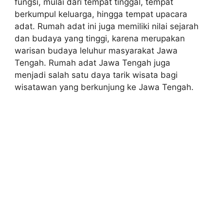
fungsi, mulai dari tempat tinggal, tempat
berkumpul keluarga, hingga tempat upacara
adat. Rumah adat ini juga memiliki nilai sejarah
dan budaya yang tinggi, karena merupakan
warisan budaya leluhur masyarakat Jawa
Tengah. Rumah adat Jawa Tengah juga
menjadi salah satu daya tarik wisata bagi
wisatawan yang berkunjung ke Jawa Tengah.