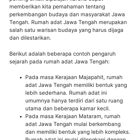
memberikan kita pemahaman tentang
perkembangan budaya dan masyarakat Jawa
Tengah. Rumah adat Jawa Tengah merupakan
salah satu warisan budaya yang harus dijaga
dan dilestarikan.
Berikut adalah beberapa contoh pengaruh
sejarah pada rumah adat Jawa Tengah:
Pada masa Kerajaan Majapahit, rumah
adat Jawa Tengah memiliki bentuk yang
lebih sederhana. Rumah adat ini
umumnya hanya terdiri dari satu ruang
utama dan beberapa kamar kecil.
Pada masa Kerajaan Mataram, rumah
adat Jawa Tengah mulai berkembang
dan memiliki bentuk yang lebih kompleks.
Rumah adat ini mulai dilengkapi dengan