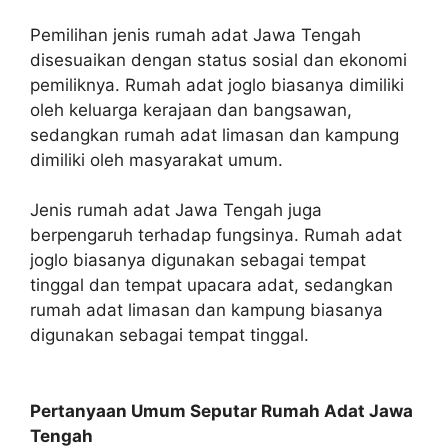
Pemilihan jenis rumah adat Jawa Tengah
disesuaikan dengan status sosial dan ekonomi
pemiliknya. Rumah adat joglo biasanya dimiliki
oleh keluarga kerajaan dan bangsawan,
sedangkan rumah adat limasan dan kampung
dimiliki oleh masyarakat umum.
Jenis rumah adat Jawa Tengah juga
berpengaruh terhadap fungsinya. Rumah adat
joglo biasanya digunakan sebagai tempat
tinggal dan tempat upacara adat, sedangkan
rumah adat limasan dan kampung biasanya
digunakan sebagai tempat tinggal.
Pertanyaan Umum Seputar Rumah Adat Jawa
Tengah