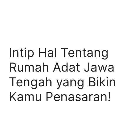
Intip Hal Tentang
Rumah Adat Jawa
Tengah yang Bikin
Kamu Penasaran!