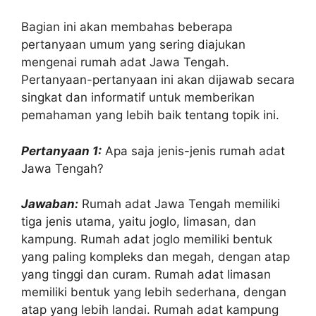
Bagian ini akan membahas beberapa
pertanyaan umum yang sering diajukan
mengenai rumah adat Jawa Tengah.
Pertanyaan-pertanyaan ini akan dijawab secara
singkat dan informatif untuk memberikan
pemahaman yang lebih baik tentang topik ini.
Pertanyaan 1:
Apa saja jenis-jenis rumah adat
Jawa Tengah?
Jawaban:
Rumah adat Jawa Tengah memiliki
tiga jenis utama, yaitu joglo, limasan, dan
kampung. Rumah adat joglo memiliki bentuk
yang paling kompleks dan megah, dengan atap
yang tinggi dan curam. Rumah adat limasan
memiliki bentuk yang lebih sederhana, dengan
atap yang lebih landai. Rumah adat kampung