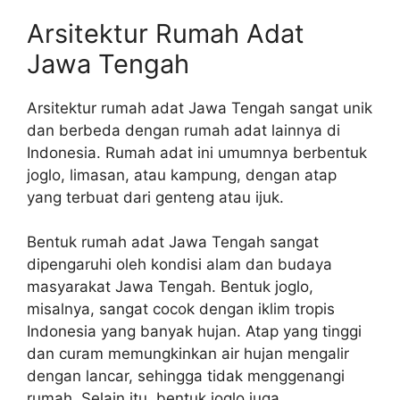
Arsitektur Rumah Adat
Jawa Tengah
Arsitektur rumah adat Jawa Tengah sangat unik
dan berbeda dengan rumah adat lainnya di
Indonesia. Rumah adat ini umumnya berbentuk
joglo, limasan, atau kampung, dengan atap
yang terbuat dari genteng atau ijuk.
Bentuk rumah adat Jawa Tengah sangat
dipengaruhi oleh kondisi alam dan budaya
masyarakat Jawa Tengah. Bentuk joglo,
misalnya, sangat cocok dengan iklim tropis
Indonesia yang banyak hujan. Atap yang tinggi
dan curam memungkinkan air hujan mengalir
dengan lancar, sehingga tidak menggenangi
rumah. Selain itu, bentuk joglo juga