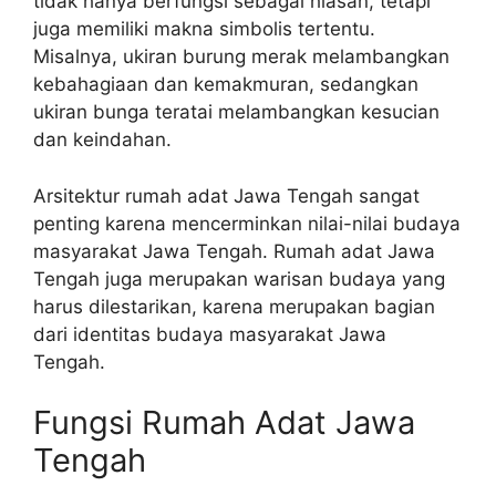
tidak hanya berfungsi sebagai hiasan, tetapi
juga memiliki makna simbolis tertentu.
Misalnya, ukiran burung merak melambangkan
kebahagiaan dan kemakmuran, sedangkan
ukiran bunga teratai melambangkan kesucian
dan keindahan.
Arsitektur rumah adat Jawa Tengah sangat
penting karena mencerminkan nilai-nilai budaya
masyarakat Jawa Tengah. Rumah adat Jawa
Tengah juga merupakan warisan budaya yang
harus dilestarikan, karena merupakan bagian
dari identitas budaya masyarakat Jawa
Tengah.
Fungsi Rumah Adat Jawa
Tengah