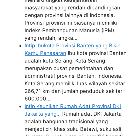
masyarakat yang rendah dibandingkan
dengan provinsi lainnya di Indonesia.
Provinsi-provinsi ini biasanya memiliki
Indeks Pembangunan Manusia (IPM)
yang rendah, angka…
Intip Ibukota Provinsi Banten yang Bikin
Kamu Penasaran
Ibu kota provinsi Banten
adalah kota Serang. Kota Serang
merupakan pusat pemerintahan dan
administratif provinsi Banten, Indonesia.
Kota Serang memiliki luas wilayah sekitar
266,71 km dan jumlah penduduk sekitar
600.000…
Intip Keunikan Rumah Adat Provinsi DKI
Jakarta yang…
Rumah adat DKI Jakarta
adalah bangunan tradisional yang
menjadi ciri khas suku Betawi, suku asli