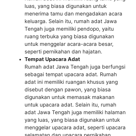
luas, yang biasa digunakan untuk
menerima tamu dan mengadakan acara
keluarga. Selain itu, rumah adat Jawa
Tengah juga memiliki pendopo, yaitu
ruang terbuka yang biasa digunakan
untuk menggelar acara-acara besar,
seperti pernikahan dan hajatan.
Tempat Upacara Adat
Rumah adat Jawa Tengah juga berfungsi
sebagai tempat upacara adat. Rumah
adat ini memiliki ruangan khusus yang
disebut dengan pawon, yang biasa
digunakan untuk memasak makanan
untuk upacara adat. Selain itu, rumah
adat Jawa Tengah juga memiliki halaman
yang luas, yang biasa digunakan untuk
menggelar upacara adat, seperti upacara
selamatan dan upacara pernikahan.