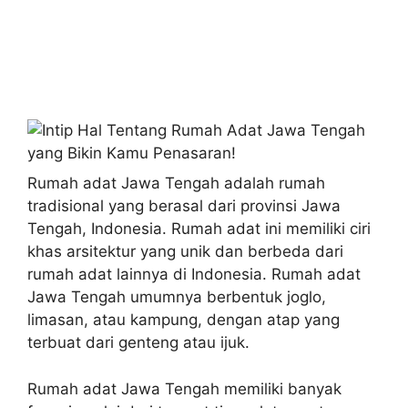
Rumah adat Jawa Tengah adalah rumah
tradisional yang berasal dari provinsi Jawa
Tengah, Indonesia. Rumah adat ini memiliki ciri
khas arsitektur yang unik dan berbeda dari
rumah adat lainnya di Indonesia. Rumah adat
Jawa Tengah umumnya berbentuk joglo,
limasan, atau kampung, dengan atap yang
terbuat dari genteng atau ijuk.
Rumah adat Jawa Tengah memiliki banyak