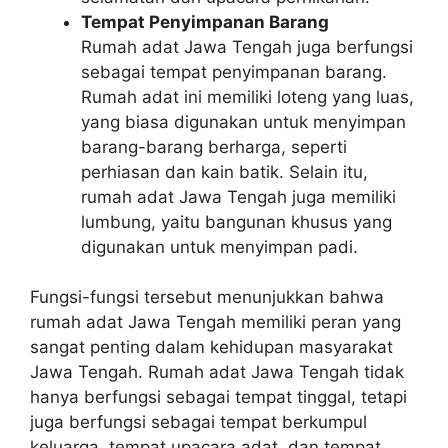
Tempat Penyimpanan Barang
Rumah adat Jawa Tengah juga berfungsi
sebagai tempat penyimpanan barang.
Rumah adat ini memiliki loteng yang luas,
yang biasa digunakan untuk menyimpan
barang-barang berharga, seperti
perhiasan dan kain batik. Selain itu,
rumah adat Jawa Tengah juga memiliki
lumbung, yaitu bangunan khusus yang
digunakan untuk menyimpan padi.
Fungsi-fungsi tersebut menunjukkan bahwa
rumah adat Jawa Tengah memiliki peran yang
sangat penting dalam kehidupan masyarakat
Jawa Tengah. Rumah adat Jawa Tengah tidak
hanya berfungsi sebagai tempat tinggal, tetapi
juga berfungsi sebagai tempat berkumpul
keluarga, tempat upacara adat, dan tempat