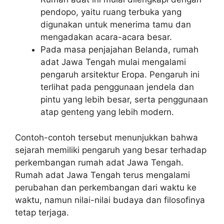
pendopo, yaitu ruang terbuka yang
digunakan untuk menerima tamu dan
mengadakan acara-acara besar.
Pada masa penjajahan Belanda, rumah
adat Jawa Tengah mulai mengalami
pengaruh arsitektur Eropa. Pengaruh ini
terlihat pada penggunaan jendela dan
pintu yang lebih besar, serta penggunaan
atap genteng yang lebih modern.
Contoh-contoh tersebut menunjukkan bahwa
sejarah memiliki pengaruh yang besar terhadap
perkembangan rumah adat Jawa Tengah.
Rumah adat Jawa Tengah terus mengalami
perubahan dan perkembangan dari waktu ke
waktu, namun nilai-nilai budaya dan filosofinya
tetap terjaga.