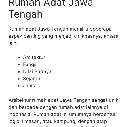
Rumah Adat Jawa
Tengah
Rumah adat Jawa Tengah memiliki beberapa
aspek penting yang menjadi ciri khasnya, antara
lain:
Arsitektur
Fungsi
Nilai Budaya
Sejarah
Jenis
Arsitektur rumah adat Jawa Tengah sangat unik
dan berbeda dengan rumah adat lainnya di
Indonesia. Rumah adat ini umumnya berbentuk
joglo, limasan, atau kampung, dengan atap