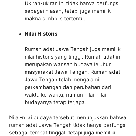
Ukiran-ukiran ini tidak hanya berfungsi
sebagai hiasan, tetapi juga memiliki
makna simbolis tertentu.
Nilai Historis
Rumah adat Jawa Tengah juga memiliki
nilai historis yang tinggi. Rumah adat ini
merupakan warisan budaya leluhur
masyarakat Jawa Tengah. Rumah adat
Jawa Tengah telah mengalami
perkembangan dan perubahan dari
waktu ke waktu, namun nilai-nilai
budayanya tetap terjaga.
Nilai-nilai budaya tersebut menunjukkan bahwa
rumah adat Jawa Tengah tidak hanya berfungsi
sebagai tempat tinggal, tetapi juga memiliki