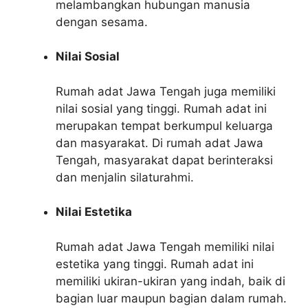
melambangkan hubungan manusia
dengan sesama.
Nilai Sosial
Rumah adat Jawa Tengah juga memiliki
nilai sosial yang tinggi. Rumah adat ini
merupakan tempat berkumpul keluarga
dan masyarakat. Di rumah adat Jawa
Tengah, masyarakat dapat berinteraksi
dan menjalin silaturahmi.
Nilai Estetika
Rumah adat Jawa Tengah memiliki nilai
estetika yang tinggi. Rumah adat ini
memiliki ukiran-ukiran yang indah, baik di
bagian luar maupun bagian dalam rumah.