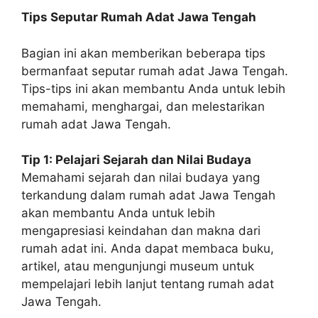
Tips Seputar Rumah Adat Jawa Tengah
Bagian ini akan memberikan beberapa tips
bermanfaat seputar rumah adat Jawa Tengah.
Tips-tips ini akan membantu Anda untuk lebih
memahami, menghargai, dan melestarikan
rumah adat Jawa Tengah.
Tip 1: Pelajari Sejarah dan Nilai Budaya
Memahami sejarah dan nilai budaya yang
terkandung dalam rumah adat Jawa Tengah
akan membantu Anda untuk lebih
mengapresiasi keindahan dan makna dari
rumah adat ini. Anda dapat membaca buku,
artikel, atau mengunjungi museum untuk
mempelajari lebih lanjut tentang rumah adat
Jawa Tengah.