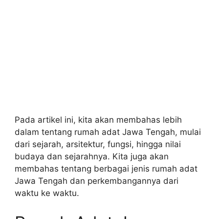
Pada artikel ini, kita akan membahas lebih
dalam tentang rumah adat Jawa Tengah, mulai
dari sejarah, arsitektur, fungsi, hingga nilai
budaya dan sejarahnya. Kita juga akan
membahas tentang berbagai jenis rumah adat
Jawa Tengah dan perkembangannya dari
waktu ke waktu.