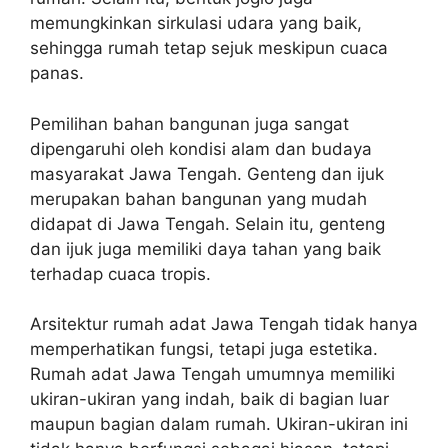
memungkinkan sirkulasi udara yang baik,
sehingga rumah tetap sejuk meskipun cuaca
panas.
Pemilihan bahan bangunan juga sangat
dipengaruhi oleh kondisi alam dan budaya
masyarakat Jawa Tengah. Genteng dan ijuk
merupakan bahan bangunan yang mudah
didapat di Jawa Tengah. Selain itu, genteng
dan ijuk juga memiliki daya tahan yang baik
terhadap cuaca tropis.
Arsitektur rumah adat Jawa Tengah tidak hanya
memperhatikan fungsi, tetapi juga estetika.
Rumah adat Jawa Tengah umumnya memiliki
ukiran-ukiran yang indah, baik di bagian luar
maupun bagian dalam rumah. Ukiran-ukiran ini