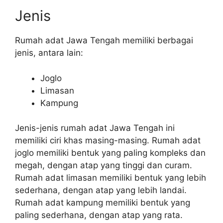
Jenis
Rumah adat Jawa Tengah memiliki berbagai
jenis, antara lain:
Joglo
Limasan
Kampung
Jenis-jenis rumah adat Jawa Tengah ini
memiliki ciri khas masing-masing. Rumah adat
joglo memiliki bentuk yang paling kompleks dan
megah, dengan atap yang tinggi dan curam.
Rumah adat limasan memiliki bentuk yang lebih
sederhana, dengan atap yang lebih landai.
Rumah adat kampung memiliki bentuk yang
paling sederhana, dengan atap yang rata.