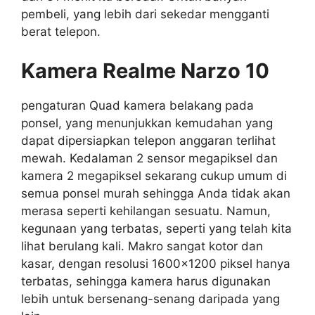
pembeli, yang lebih dari sekedar mengganti
berat telepon.
Kamera Realme Narzo 10
pengaturan Quad kamera belakang pada
ponsel, yang menunjukkan kemudahan yang
dapat dipersiapkan telepon anggaran terlihat
mewah. Kedalaman 2 sensor megapiksel dan
kamera 2 megapiksel sekarang cukup umum di
semua ponsel murah sehingga Anda tidak akan
merasa seperti kehilangan sesuatu. Namun,
kegunaan yang terbatas, seperti yang telah kita
lihat berulang kali. Makro sangat kotor dan
kasar, dengan resolusi 1600×1200 piksel hanya
terbatas, sehingga kamera harus digunakan
lebih untuk bersenang-senang daripada yang