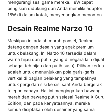
mengurangi sesi game mereka. 18W cepat
pengisian didukung dan Anda memiliki adaptor
18W di dalam kotak, menyenangkan menonton.
Desain Realme Narzo 10
Meskipun ini adalah murah ponsel, Realme
datang dengan desain yang agak premium
untuk belakang. Ini Narzo 10 tersedia dalam
warna hijau dan putih (yang di negara lain dijual
sebagai teh hijau dan putih susu). Pilihan kedua
adalah untuk menunjukkan pola garis-garis
vertikal di bagian belakang yang tampaknya
untuk pergi dari sisi ke sisi saat Anda bergerak
telepon cahaya. Hal ini mengingatkan bawang
merah dan bawang putih selesai Realme X Guru
Edition, dan pada kenyataannya, mereka
semua diciptakan oleh desainer yang sama