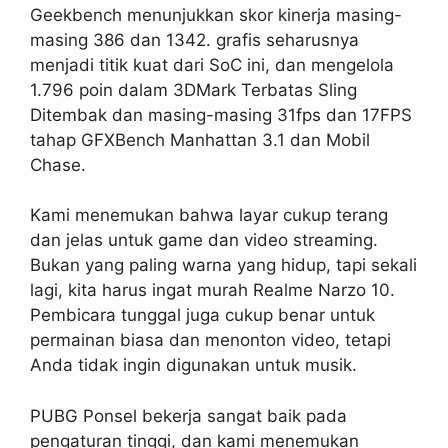
Geekbench menunjukkan skor kinerja masing-
masing 386 dan 1342. grafis seharusnya
menjadi titik kuat dari SoC ini, dan mengelola
1.796 poin dalam 3DMark Terbatas Sling
Ditembak dan masing-masing 31fps dan 17FPS
tahap GFXBench Manhattan 3.1 dan Mobil
Chase.
Kami menemukan bahwa layar cukup terang
dan jelas untuk game dan video streaming.
Bukan yang paling warna yang hidup, tapi sekali
lagi, kita harus ingat murah Realme Narzo 10.
Pembicara tunggal juga cukup benar untuk
permainan biasa dan menonton video, tetapi
Anda tidak ingin digunakan untuk musik.
PUBG Ponsel bekerja sangat baik pada
pengaturan tinggi, dan kami menemukan