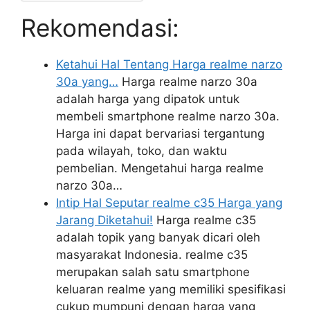
Rekomendasi:
Ketahui Hal Tentang Harga realme narzo
30a yang…
Harga realme narzo 30a
adalah harga yang dipatok untuk
membeli smartphone realme narzo 30a.
Harga ini dapat bervariasi tergantung
pada wilayah, toko, dan waktu
pembelian. Mengetahui harga realme
narzo 30a…
Intip Hal Seputar realme c35 Harga yang
Jarang Diketahui!
Harga realme c35
adalah topik yang banyak dicari oleh
masyarakat Indonesia. realme c35
merupakan salah satu smartphone
keluaran realme yang memiliki spesifikasi
cukup mumpuni dengan harga yang