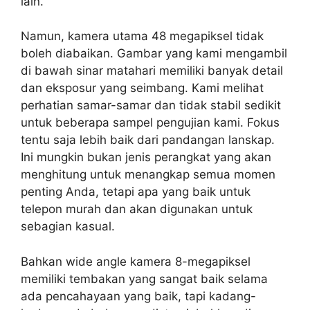
lain.
Namun, kamera utama 48 megapiksel tidak
boleh diabaikan. Gambar yang kami mengambil
di bawah sinar matahari memiliki banyak detail
dan eksposur yang seimbang. Kami melihat
perhatian samar-samar dan tidak stabil sedikit
untuk beberapa sampel pengujian kami. Fokus
tentu saja lebih baik dari pandangan lanskap.
Ini mungkin bukan jenis perangkat yang akan
menghitung untuk menangkap semua momen
penting Anda, tetapi apa yang baik untuk
telepon murah dan akan digunakan untuk
sebagian kasual.
Bahkan wide angle kamera 8-megapiksel
memiliki tembakan yang sangat baik selama
ada pencahayaan yang baik, tapi kadang-