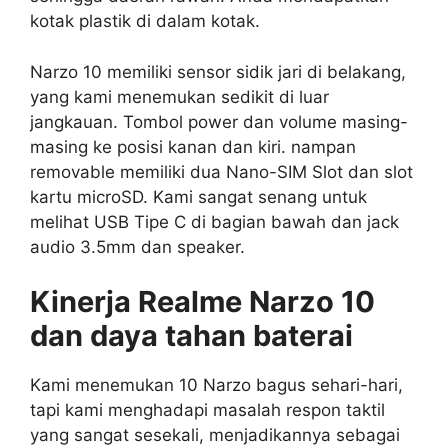
kotak plastik di dalam kotak.
Narzo 10 memiliki sensor sidik jari di belakang,
yang kami menemukan sedikit di luar
jangkauan. Tombol power dan volume masing-
masing ke posisi kanan dan kiri. nampan
removable memiliki dua Nano-SIM Slot dan slot
kartu microSD. Kami sangat senang untuk
melihat USB Tipe C di bagian bawah dan jack
audio 3.5mm dan speaker.
Kinerja Realme Narzo 10
dan daya tahan baterai
Kami menemukan 10 Narzo bagus sehari-hari,
tapi kami menghadapi masalah respon taktil
yang sangat sesekali, menjadikannya sebagai