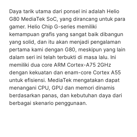
Daya tarik utama dari ponsel ini adalah Helio
G80 MediaTek SoC, yang dirancang untuk para
gamer. Helio Chip G-series memiliki
kemampuan grafis yang sangat baik dibangun
yang solid, dan itu akan menjadi pengalaman
pertama kami dengan G80, meskipun yang lain
dalam seri ini telah terbukti di masa lalu. Ini
memiliki dua core ARM Cortex-A75 2GHz
dengan kekuatan dan enam-core Cortex A55
untuk efisiensi. MediaTek mengatakan dapat
menangani CPU, GPU dan memori dinamis
berdasarkan panas, dan kebutuhan daya dari
berbagai skenario penggunaan.