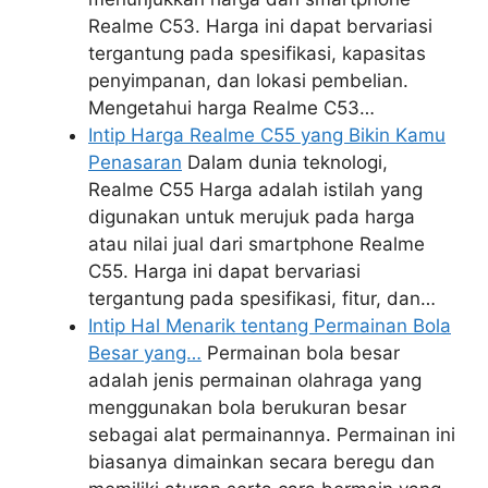
Realme C53. Harga ini dapat bervariasi
tergantung pada spesifikasi, kapasitas
penyimpanan, dan lokasi pembelian.
Mengetahui harga Realme C53…
Intip Harga Realme C55 yang Bikin Kamu
Penasaran
Dalam dunia teknologi,
Realme C55 Harga adalah istilah yang
digunakan untuk merujuk pada harga
atau nilai jual dari smartphone Realme
C55. Harga ini dapat bervariasi
tergantung pada spesifikasi, fitur, dan…
Intip Hal Menarik tentang Permainan Bola
Besar yang…
Permainan bola besar
adalah jenis permainan olahraga yang
menggunakan bola berukuran besar
sebagai alat permainannya. Permainan ini
biasanya dimainkan secara beregu dan