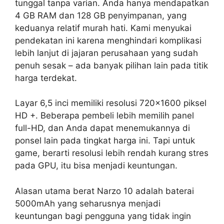
tunggal tanpa varian. Anda hanya mendapatkan
4 GB RAM dan 128 GB penyimpanan, yang
keduanya relatif murah hati. Kami menyukai
pendekatan ini karena menghindari komplikasi
lebih lanjut di jajaran perusahaan yang sudah
penuh sesak – ada banyak pilihan lain pada titik
harga terdekat.
Layar 6,5 inci memiliki resolusi 720×1600 piksel
HD +. Beberapa pembeli lebih memilih panel
full-HD, dan Anda dapat menemukannya di
ponsel lain pada tingkat harga ini. Tapi untuk
game, berarti resolusi lebih rendah kurang stres
pada GPU, itu bisa menjadi keuntungan.
Alasan utama berat Narzo 10 adalah baterai
5000mAh yang seharusnya menjadi
keuntungan bagi pengguna yang tidak ingin