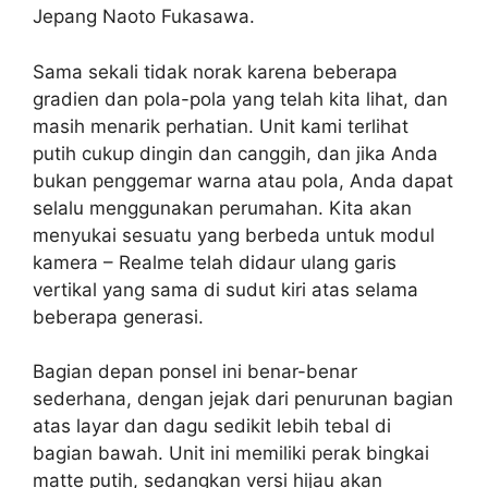
Jepang Naoto Fukasawa.
Sama sekali tidak norak karena beberapa
gradien dan pola-pola yang telah kita lihat, dan
masih menarik perhatian. Unit kami terlihat
putih cukup dingin dan canggih, dan jika Anda
bukan penggemar warna atau pola, Anda dapat
selalu menggunakan perumahan. Kita akan
menyukai sesuatu yang berbeda untuk modul
kamera – Realme telah didaur ulang garis
vertikal yang sama di sudut kiri atas selama
beberapa generasi.
Bagian depan ponsel ini benar-benar
sederhana, dengan jejak dari penurunan bagian
atas layar dan dagu sedikit lebih tebal di
bagian bawah. Unit ini memiliki perak bingkai
matte putih, sedangkan versi hijau akan