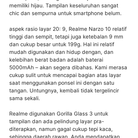
memiliki hijau. Tampilan keseluruhan sangat
chic dan sempurna untuk smartphone belum.
aspek rasio layar 20: 9, Realme Narzo 10 relatif
tinggi dan sempit, tetapi juga ketebalan 9 mm
dan cukup besar untuk 199g. Hal ini relatif
mudah digunakan dan hidup dengan, dan
kelebihan berat badan adalah baterai
5000mAh – akan segera dibahas. Kami merasa
cukup sulit untuk mencapai bagian atas layar
saat menggunakan ponsel ini dengan satu
tangan. Untungnya, kembali tidak tergelincir
sama sekali.
Realme digunakan Gorilla Glass 3 untuk
tampilan dan ada pelindung layar pra-
diterapkan, namun gagal cukup tepi kaca,
sehingga daerah rawan. Anda mendapatkan