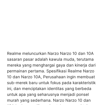
Realme meluncurkan Narzo Narzo 10 dan 10A
sasaran pasar adalah kawula muda, terutama
mereka yang menghargai gaya dan kinerja dari
permainan pertama. Spesifikasi Realme Narzo
10 dan Narzo 10A, Perusahaan ingin membuat
sub-merek baru untuk fokus pada karakteristik
ini, dan menciptakan identitas yang berbeda
untuk apa yang seharusnya menjadi ponsel
murah yang sederhana. Narzo Narzo 10 dan