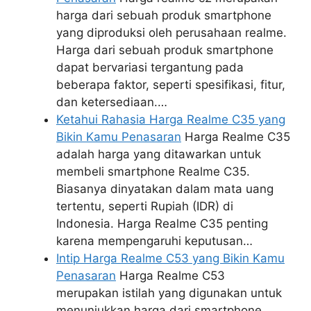
harga dari sebuah produk smartphone
yang diproduksi oleh perusahaan realme.
Harga dari sebuah produk smartphone
dapat bervariasi tergantung pada
beberapa faktor, seperti spesifikasi, fitur,
dan ketersediaan.…
Ketahui Rahasia Harga Realme C35 yang
Bikin Kamu Penasaran
Harga Realme C35
adalah harga yang ditawarkan untuk
membeli smartphone Realme C35.
Biasanya dinyatakan dalam mata uang
tertentu, seperti Rupiah (IDR) di
Indonesia. Harga Realme C35 penting
karena mempengaruhi keputusan…
Intip Harga Realme C53 yang Bikin Kamu
Penasaran
Harga Realme C53
merupakan istilah yang digunakan untuk
menunjukkan harga dari smartphone