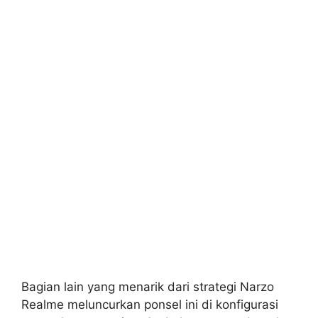
Bagian lain yang menarik dari strategi Narzo
Realme meluncurkan ponsel ini di konfigurasi