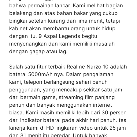
bahwa permainan lancar. Kami melihat bagian
belakang dan atas bahan bakar yang cukup
bingkai setelah kurang dari lima menit, tetapi
kabinet akan membantu orang untuk hidup
dengan itu. 9 Aspal Legends begitu
menyenangkan dan kami memiliki masalah
dengan gagap atau lag.
Salah satu fitur terbaik Realme Narzo 10 adalah
baterai 5000mAh nya. Dalam pengalaman
kami, telepon berlangsung sehari penuh
penggunaan, yang mencakup sekitar satu jam
dari bermain game, streaming film panjang
penuh dan banyak menggunakan internet
biasa. Kami masih memiliki lebih dari 30 persen
dari indikator baterai pada akhir hari penuh. tes
kinerja kami di HD lingkaran video untuk 25 jam
dan 31 menit itu beredar. Untuk banyak