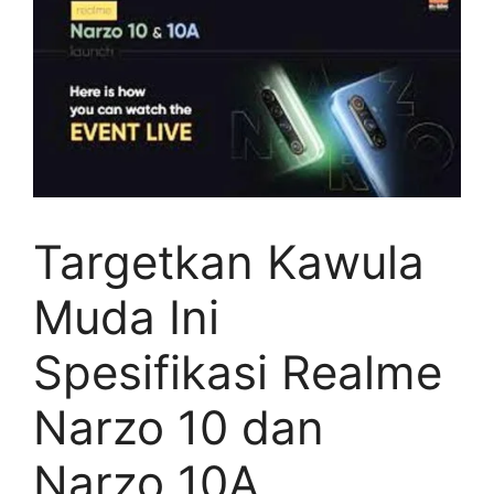
Targetkan Kawula
Muda Ini
Spesifikasi Realme
Narzo 10 dan
Narzo 10A