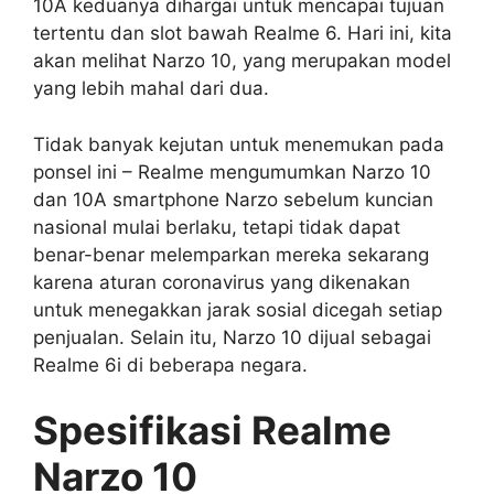
10A keduanya dihargai untuk mencapai tujuan
tertentu dan slot bawah Realme 6. Hari ini, kita
akan melihat Narzo 10, yang merupakan model
yang lebih mahal dari dua.
Tidak banyak kejutan untuk menemukan pada
ponsel ini – Realme mengumumkan Narzo 10
dan 10A smartphone Narzo sebelum kuncian
nasional mulai berlaku, tetapi tidak dapat
benar-benar melemparkan mereka sekarang
karena aturan coronavirus yang dikenakan
untuk menegakkan jarak sosial dicegah setiap
penjualan. Selain itu, Narzo 10 dijual sebagai
Realme 6i di beberapa negara.
Spesifikasi Realme
Narzo 10