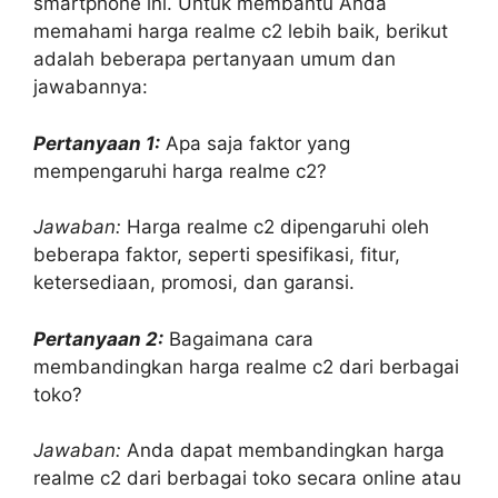
smartphone ini. Untuk membantu Anda
memahami harga realme c2 lebih baik, berikut
adalah beberapa pertanyaan umum dan
jawabannya:
Pertanyaan 1:
Apa saja faktor yang
mempengaruhi harga realme c2?
Jawaban:
Harga realme c2 dipengaruhi oleh
beberapa faktor, seperti spesifikasi, fitur,
ketersediaan, promosi, dan garansi.
Pertanyaan 2:
Bagaimana cara
membandingkan harga realme c2 dari berbagai
toko?
Jawaban:
Anda dapat membandingkan harga
realme c2 dari berbagai toko secara online atau