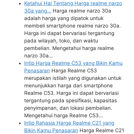
Ketahui Hal Tentang Harga realme narzo
30a yang…
Harga realme narzo 30a
adalah harga yang dipatok untuk
membeli smartphone realme narzo 30a.
Harga ini dapat bervariasi tergantung
pada wilayah, toko, dan waktu
pembelian. Mengetahui harga realme
narzo 30a…
Intip Harga Realme C53 yang Bikin Kamu
Penasaran
Harga Realme C53
merupakan istilah yang digunakan untuk
menunjukkan harga dari smartphone
Realme C53. Harga ini dapat bervariasi
tergantung pada spesifikasi, kapasitas
penyimpanan, dan lokasi pembelian.
Mengetahui harga Realme C53…
Intip Rahasia Harga Realme C21 yang
Bikin Kamu Penasaran
Harga Realme C21