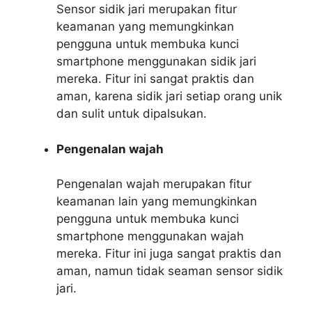
Sensor sidik jari merupakan fitur
keamanan yang memungkinkan
pengguna untuk membuka kunci
smartphone menggunakan sidik jari
mereka. Fitur ini sangat praktis dan
aman, karena sidik jari setiap orang unik
dan sulit untuk dipalsukan.
Pengenalan wajah
Pengenalan wajah merupakan fitur
keamanan lain yang memungkinkan
pengguna untuk membuka kunci
smartphone menggunakan wajah
mereka. Fitur ini juga sangat praktis dan
aman, namun tidak seaman sensor sidik
jari.