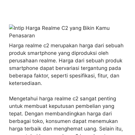
Harga realme c2 merupakan harga dari sebuah
produk smartphone yang diproduksi oleh
perusahaan realme. Harga dari sebuah produk
smartphone dapat bervariasi tergantung pada
beberapa faktor, seperti spesifikasi, fitur, dan
ketersediaan.
Mengetahui harga realme c2 sangat penting
untuk membuat keputusan pembelian yang
tepat. Dengan membandingkan harga dari
berbagai toko, konsumen dapat menemukan
harga terbaik dan menghemat uang. Selain itu,