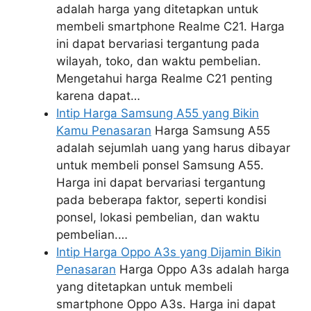
adalah harga yang ditetapkan untuk
membeli smartphone Realme C21. Harga
ini dapat bervariasi tergantung pada
wilayah, toko, dan waktu pembelian.
Mengetahui harga Realme C21 penting
karena dapat…
Intip Harga Samsung A55 yang Bikin
Kamu Penasaran
Harga Samsung A55
adalah sejumlah uang yang harus dibayar
untuk membeli ponsel Samsung A55.
Harga ini dapat bervariasi tergantung
pada beberapa faktor, seperti kondisi
ponsel, lokasi pembelian, dan waktu
pembelian.…
Intip Harga Oppo A3s yang Dijamin Bikin
Penasaran
Harga Oppo A3s adalah harga
yang ditetapkan untuk membeli
smartphone Oppo A3s. Harga ini dapat