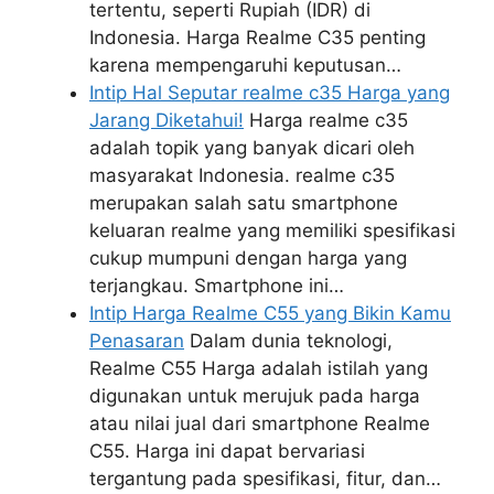
tertentu, seperti Rupiah (IDR) di
Indonesia. Harga Realme C35 penting
karena mempengaruhi keputusan…
Intip Hal Seputar realme c35 Harga yang
Jarang Diketahui!
Harga realme c35
adalah topik yang banyak dicari oleh
masyarakat Indonesia. realme c35
merupakan salah satu smartphone
keluaran realme yang memiliki spesifikasi
cukup mumpuni dengan harga yang
terjangkau. Smartphone ini…
Intip Harga Realme C55 yang Bikin Kamu
Penasaran
Dalam dunia teknologi,
Realme C55 Harga adalah istilah yang
digunakan untuk merujuk pada harga
atau nilai jual dari smartphone Realme
C55. Harga ini dapat bervariasi
tergantung pada spesifikasi, fitur, dan…