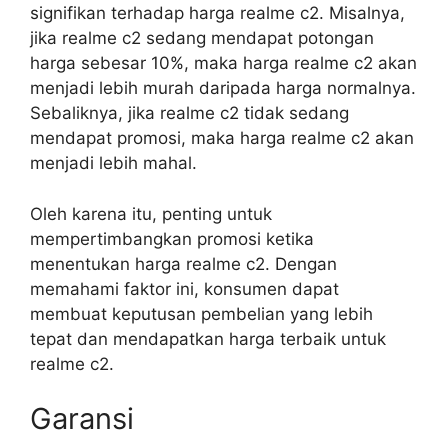
signifikan terhadap harga realme c2. Misalnya,
jika realme c2 sedang mendapat potongan
harga sebesar 10%, maka harga realme c2 akan
menjadi lebih murah daripada harga normalnya.
Sebaliknya, jika realme c2 tidak sedang
mendapat promosi, maka harga realme c2 akan
menjadi lebih mahal.
Oleh karena itu, penting untuk
mempertimbangkan promosi ketika
menentukan harga realme c2. Dengan
memahami faktor ini, konsumen dapat
membuat keputusan pembelian yang lebih
tepat dan mendapatkan harga terbaik untuk
realme c2.
Garansi