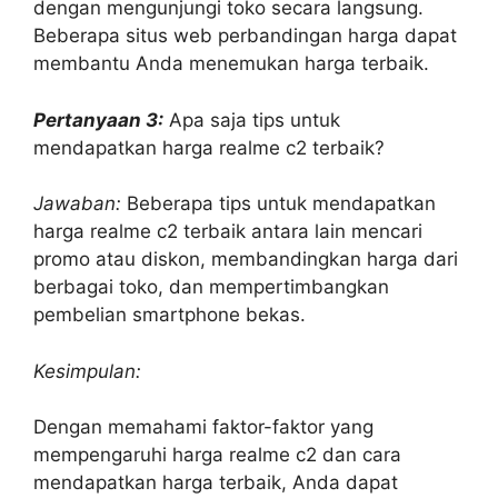
dengan mengunjungi toko secara langsung.
Beberapa situs web perbandingan harga dapat
membantu Anda menemukan harga terbaik.
Pertanyaan 3:
Apa saja tips untuk
mendapatkan harga realme c2 terbaik?
Jawaban:
Beberapa tips untuk mendapatkan
harga realme c2 terbaik antara lain mencari
promo atau diskon, membandingkan harga dari
berbagai toko, dan mempertimbangkan
pembelian smartphone bekas.
Kesimpulan:
Dengan memahami faktor-faktor yang
mempengaruhi harga realme c2 dan cara
mendapatkan harga terbaik, Anda dapat