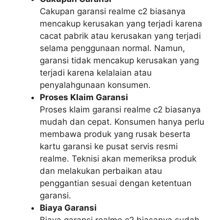
Cakupan garansi realme c2 biasanya
mencakup kerusakan yang terjadi karena
cacat pabrik atau kerusakan yang terjadi
selama penggunaan normal. Namun,
garansi tidak mencakup kerusakan yang
terjadi karena kelalaian atau
penyalahgunaan konsumen.
Proses Klaim Garansi
Proses klaim garansi realme c2 biasanya
mudah dan cepat. Konsumen hanya perlu
membawa produk yang rusak beserta
kartu garansi ke pusat servis resmi
realme. Teknisi akan memeriksa produk
dan melakukan perbaikan atau
penggantian sesuai dengan ketentuan
garansi.
Biaya Garansi
Biaya garansi realme c2 biasanya sudah