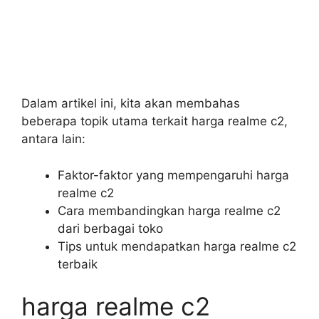
Dalam artikel ini, kita akan membahas
beberapa topik utama terkait harga realme c2,
antara lain:
Faktor-faktor yang mempengaruhi harga
realme c2
Cara membandingkan harga realme c2
dari berbagai toko
Tips untuk mendapatkan harga realme c2
terbaik
harga realme c2