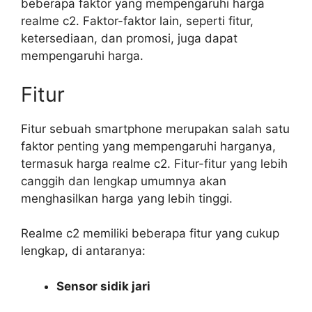
beberapa faktor yang mempengaruhi harga
realme c2. Faktor-faktor lain, seperti fitur,
ketersediaan, dan promosi, juga dapat
mempengaruhi harga.
Fitur
Fitur sebuah smartphone merupakan salah satu
faktor penting yang mempengaruhi harganya,
termasuk harga realme c2. Fitur-fitur yang lebih
canggih dan lengkap umumnya akan
menghasilkan harga yang lebih tinggi.
Realme c2 memiliki beberapa fitur yang cukup
lengkap, di antaranya:
Sensor sidik jari