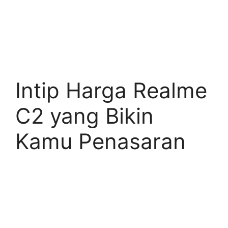
Intip Harga Realme
C2 yang Bikin
Kamu Penasaran