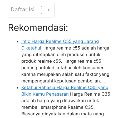
Daftar Isi
Rekomendasi:
Intip Harga Realme C55 yang Jarang
Diketahui
Harga realme c55 adalah harga
yang ditetapkan oleh produsen untuk
produk realme c55. Harga realme c55
penting untuk diketahui oleh konsumen
karena merupakan salah satu faktor yang
mempengaruhi keputusan pembelian.…
Ketahui Rahasia Harga Realme C35 yang
Bikin Kamu Penasaran
Harga Realme C35
adalah harga yang ditawarkan untuk
membeli smartphone Realme C35.
Biasanya dinyatakan dalam mata uang