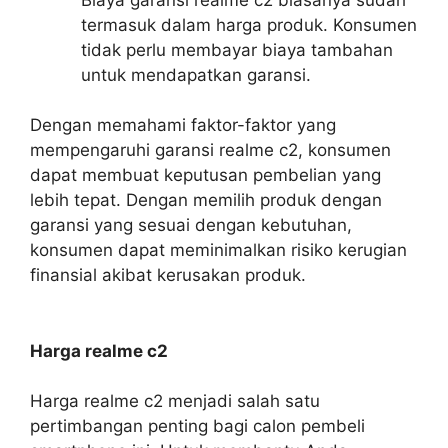
termasuk dalam harga produk. Konsumen
tidak perlu membayar biaya tambahan
untuk mendapatkan garansi.
Dengan memahami faktor-faktor yang
mempengaruhi garansi realme c2, konsumen
dapat membuat keputusan pembelian yang
lebih tepat. Dengan memilih produk dengan
garansi yang sesuai dengan kebutuhan,
konsumen dapat meminimalkan risiko kerugian
finansial akibat kerusakan produk.
Harga realme c2
Harga realme c2 menjadi salah satu
pertimbangan penting bagi calon pembeli