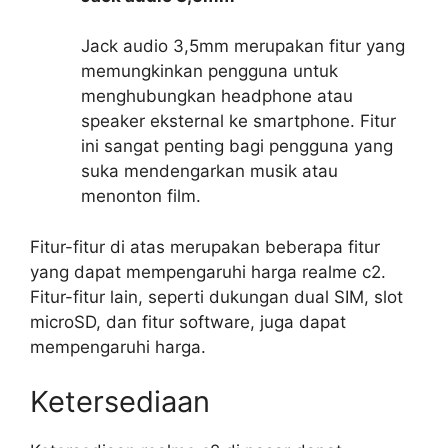
Jack audio 3,5mm merupakan fitur yang
memungkinkan pengguna untuk
menghubungkan headphone atau
speaker eksternal ke smartphone. Fitur
ini sangat penting bagi pengguna yang
suka mendengarkan musik atau
menonton film.
Fitur-fitur di atas merupakan beberapa fitur
yang dapat mempengaruhi harga realme c2.
Fitur-fitur lain, seperti dukungan dual SIM, slot
microSD, dan fitur software, juga dapat
mempengaruhi harga.
Ketersediaan