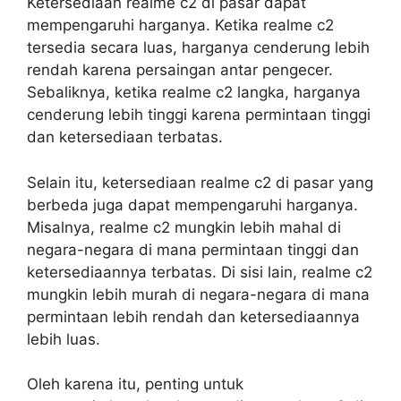
Ketersediaan realme c2 di pasar dapat
mempengaruhi harganya. Ketika realme c2
tersedia secara luas, harganya cenderung lebih
rendah karena persaingan antar pengecer.
Sebaliknya, ketika realme c2 langka, harganya
cenderung lebih tinggi karena permintaan tinggi
dan ketersediaan terbatas.
Selain itu, ketersediaan realme c2 di pasar yang
berbeda juga dapat mempengaruhi harganya.
Misalnya, realme c2 mungkin lebih mahal di
negara-negara di mana permintaan tinggi dan
ketersediaannya terbatas. Di sisi lain, realme c2
mungkin lebih murah di negara-negara di mana
permintaan lebih rendah dan ketersediaannya
lebih luas.
Oleh karena itu, penting untuk