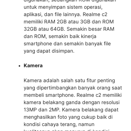
untuk menyimpan sistem operasi,
aplikasi, dan file lainnya. Realme c2
memiliki RAM 2GB atau 3GB dan ROM
32GB atau 64GB. Semakin besar RAM
dan ROM, semakin baik kinerja
smartphone dan semakin banyak file
yang dapat disimpan.
Kamera
Kamera adalah salah satu fitur penting
yang dipertimbangkan banyak orang saat
membeli smartphone. Realme c2 memiliki
kamera belakang ganda dengan resolusi
13MP dan 2MP. Kamera belakang dapat
menghasilkan foto yang cukup baik di
kondisi cahaya terang, namun