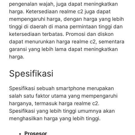
pengenalan wajah, juga dapat meningkatkan
harga. Ketersediaan realme c2 juga dapat
mempengaruhi harga, dengan harga yang lebih
tinggi di daerah di mana permintaan tinggi dan
ketersediaan terbatas. Promosi dan diskon
dapat menurunkan harga realme c2, sementara
garansi yang lebih lama dapat meningkatkan
harga.
Spesifikasi
Spesifikasi sebuah smartphone merupakan
salah satu faktor utama yang mempengaruhi
harganya, termasuk harga realme c2.
Spesifikasi yang lebih tinggi umumnya akan
menghasilkan harga yang lebih tinggi.
Prosesor