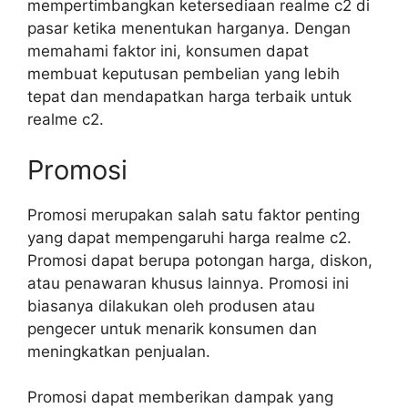
mempertimbangkan ketersediaan realme c2 di
pasar ketika menentukan harganya. Dengan
memahami faktor ini, konsumen dapat
membuat keputusan pembelian yang lebih
tepat dan mendapatkan harga terbaik untuk
realme c2.
Promosi
Promosi merupakan salah satu faktor penting
yang dapat mempengaruhi harga realme c2.
Promosi dapat berupa potongan harga, diskon,
atau penawaran khusus lainnya. Promosi ini
biasanya dilakukan oleh produsen atau
pengecer untuk menarik konsumen dan
meningkatkan penjualan.
Promosi dapat memberikan dampak yang