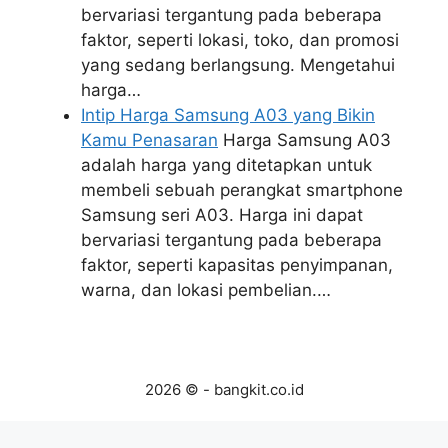
bervariasi tergantung pada beberapa
faktor, seperti lokasi, toko, dan promosi
yang sedang berlangsung. Mengetahui
harga…
Intip Harga Samsung A03 yang Bikin
Kamu Penasaran
Harga Samsung A03
adalah harga yang ditetapkan untuk
membeli sebuah perangkat smartphone
Samsung seri A03. Harga ini dapat
bervariasi tergantung pada beberapa
faktor, seperti kapasitas penyimpanan,
warna, dan lokasi pembelian.…
2026 © - bangkit.co.id