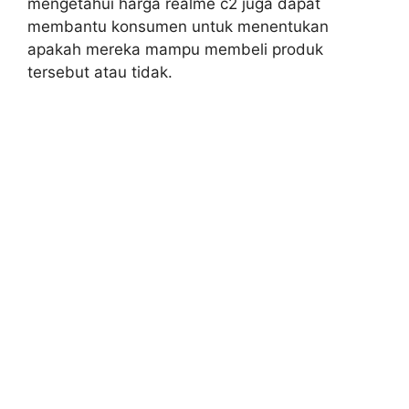
mengetahui harga realme c2 juga dapat
membantu konsumen untuk menentukan
apakah mereka mampu membeli produk
tersebut atau tidak.