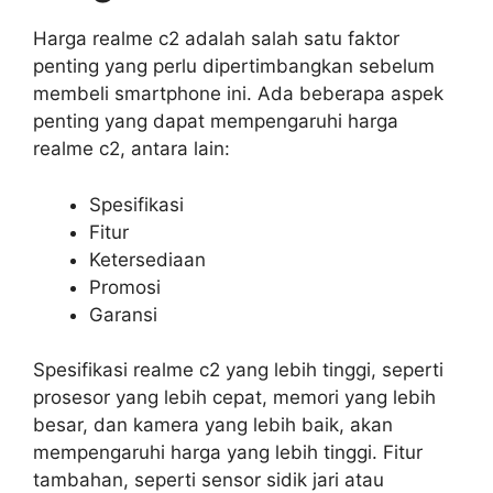
Harga realme c2 adalah salah satu faktor
penting yang perlu dipertimbangkan sebelum
membeli smartphone ini. Ada beberapa aspek
penting yang dapat mempengaruhi harga
realme c2, antara lain:
Spesifikasi
Fitur
Ketersediaan
Promosi
Garansi
Spesifikasi realme c2 yang lebih tinggi, seperti
prosesor yang lebih cepat, memori yang lebih
besar, dan kamera yang lebih baik, akan
mempengaruhi harga yang lebih tinggi. Fitur
tambahan, seperti sensor sidik jari atau