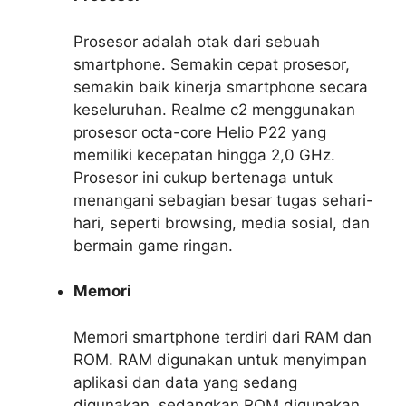
Prosesor adalah otak dari sebuah
smartphone. Semakin cepat prosesor,
semakin baik kinerja smartphone secara
keseluruhan. Realme c2 menggunakan
prosesor octa-core Helio P22 yang
memiliki kecepatan hingga 2,0 GHz.
Prosesor ini cukup bertenaga untuk
menangani sebagian besar tugas sehari-
hari, seperti browsing, media sosial, dan
bermain game ringan.
Memori
Memori smartphone terdiri dari RAM dan
ROM. RAM digunakan untuk menyimpan
aplikasi dan data yang sedang
digunakan, sedangkan ROM digunakan