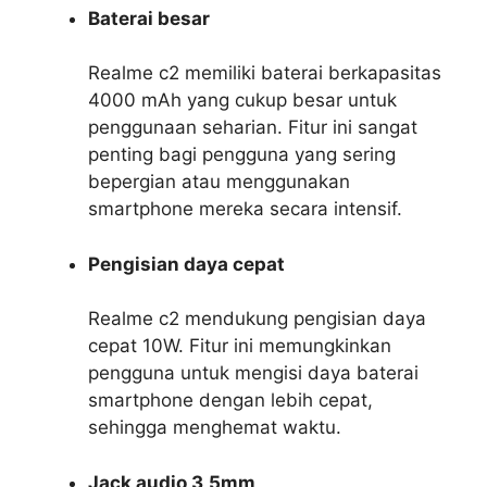
Baterai besar
Realme c2 memiliki baterai berkapasitas
4000 mAh yang cukup besar untuk
penggunaan seharian. Fitur ini sangat
penting bagi pengguna yang sering
bepergian atau menggunakan
smartphone mereka secara intensif.
Pengisian daya cepat
Realme c2 mendukung pengisian daya
cepat 10W. Fitur ini memungkinkan
pengguna untuk mengisi daya baterai
smartphone dengan lebih cepat,
sehingga menghemat waktu.
Jack audio 3,5mm