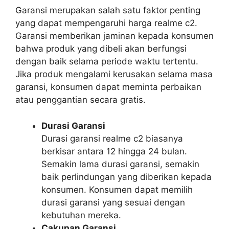
Garansi merupakan salah satu faktor penting
yang dapat mempengaruhi harga realme c2.
Garansi memberikan jaminan kepada konsumen
bahwa produk yang dibeli akan berfungsi
dengan baik selama periode waktu tertentu.
Jika produk mengalami kerusakan selama masa
garansi, konsumen dapat meminta perbaikan
atau penggantian secara gratis.
Durasi Garansi
Durasi garansi realme c2 biasanya
berkisar antara 12 hingga 24 bulan.
Semakin lama durasi garansi, semakin
baik perlindungan yang diberikan kepada
konsumen. Konsumen dapat memilih
durasi garansi yang sesuai dengan
kebutuhan mereka.
Cakupan Garansi