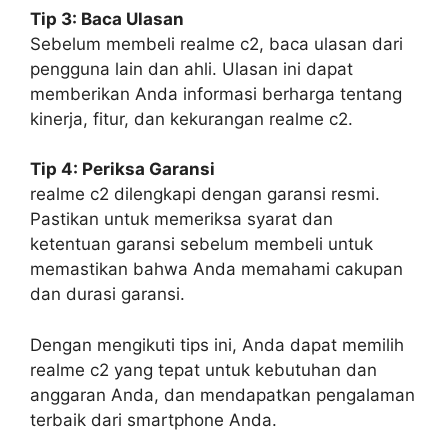
Tip 3: Baca Ulasan
Sebelum membeli realme c2, baca ulasan dari
pengguna lain dan ahli. Ulasan ini dapat
memberikan Anda informasi berharga tentang
kinerja, fitur, dan kekurangan realme c2.
Tip 4: Periksa Garansi
realme c2 dilengkapi dengan garansi resmi.
Pastikan untuk memeriksa syarat dan
ketentuan garansi sebelum membeli untuk
memastikan bahwa Anda memahami cakupan
dan durasi garansi.
Dengan mengikuti tips ini, Anda dapat memilih
realme c2 yang tepat untuk kebutuhan dan
anggaran Anda, dan mendapatkan pengalaman
terbaik dari smartphone Anda.