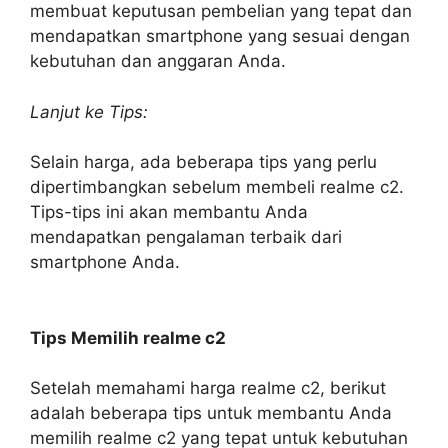
membuat keputusan pembelian yang tepat dan
mendapatkan smartphone yang sesuai dengan
kebutuhan dan anggaran Anda.
Lanjut ke Tips:
Selain harga, ada beberapa tips yang perlu
dipertimbangkan sebelum membeli realme c2.
Tips-tips ini akan membantu Anda
mendapatkan pengalaman terbaik dari
smartphone Anda.
Tips Memilih realme c2
Setelah memahami harga realme c2, berikut
adalah beberapa tips untuk membantu Anda
memilih realme c2 yang tepat untuk kebutuhan