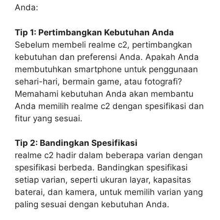
Anda:
Tip 1: Pertimbangkan Kebutuhan Anda
Sebelum membeli realme c2, pertimbangkan
kebutuhan dan preferensi Anda. Apakah Anda
membutuhkan smartphone untuk penggunaan
sehari-hari, bermain game, atau fotografi?
Memahami kebutuhan Anda akan membantu
Anda memilih realme c2 dengan spesifikasi dan
fitur yang sesuai.
Tip 2: Bandingkan Spesifikasi
realme c2 hadir dalam beberapa varian dengan
spesifikasi berbeda. Bandingkan spesifikasi
setiap varian, seperti ukuran layar, kapasitas
baterai, dan kamera, untuk memilih varian yang
paling sesuai dengan kebutuhan Anda.