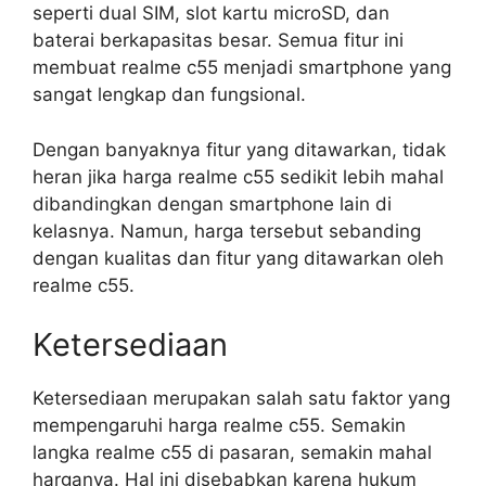
seperti dual SIM, slot kartu microSD, dan
baterai berkapasitas besar. Semua fitur ini
membuat realme c55 menjadi smartphone yang
sangat lengkap dan fungsional.
Dengan banyaknya fitur yang ditawarkan, tidak
heran jika harga realme c55 sedikit lebih mahal
dibandingkan dengan smartphone lain di
kelasnya. Namun, harga tersebut sebanding
dengan kualitas dan fitur yang ditawarkan oleh
realme c55.
Ketersediaan
Ketersediaan merupakan salah satu faktor yang
mempengaruhi harga realme c55. Semakin
langka realme c55 di pasaran, semakin mahal
harganya. Hal ini disebabkan karena hukum