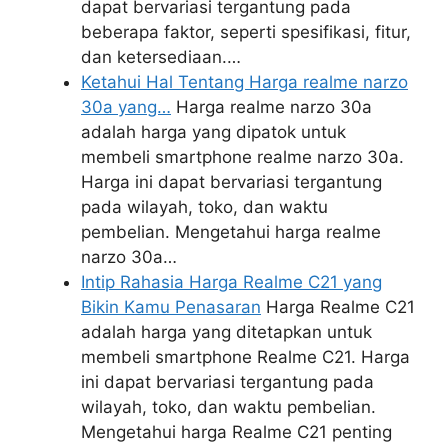
dapat bervariasi tergantung pada
beberapa faktor, seperti spesifikasi, fitur,
dan ketersediaan.…
Ketahui Hal Tentang Harga realme narzo
30a yang…
Harga realme narzo 30a
adalah harga yang dipatok untuk
membeli smartphone realme narzo 30a.
Harga ini dapat bervariasi tergantung
pada wilayah, toko, dan waktu
pembelian. Mengetahui harga realme
narzo 30a…
Intip Rahasia Harga Realme C21 yang
Bikin Kamu Penasaran
Harga Realme C21
adalah harga yang ditetapkan untuk
membeli smartphone Realme C21. Harga
ini dapat bervariasi tergantung pada
wilayah, toko, dan waktu pembelian.
Mengetahui harga Realme C21 penting