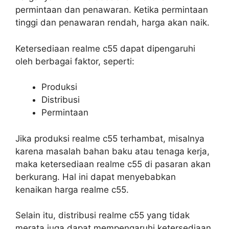
permintaan dan penawaran. Ketika permintaan
tinggi dan penawaran rendah, harga akan naik.
Ketersediaan realme c55 dapat dipengaruhi
oleh berbagai faktor, seperti:
Produksi
Distribusi
Permintaan
Jika produksi realme c55 terhambat, misalnya
karena masalah bahan baku atau tenaga kerja,
maka ketersediaan realme c55 di pasaran akan
berkurang. Hal ini dapat menyebabkan
kenaikan harga realme c55.
Selain itu, distribusi realme c55 yang tidak
merata juga dapat mempengaruhi ketersediaan