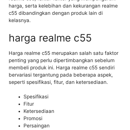
harga, serta kelebihan dan kekurangan realme
c55 dibandingkan dengan produk lain di
kelasnya.
harga realme c55
Harga realme c55 merupakan salah satu faktor
penting yang perlu dipertimbangkan sebelum
membeli produk ini. Harga realme c55 sendiri
bervariasi tergantung pada beberapa aspek,
seperti spesifikasi, fitur, dan ketersediaan.
Spesifikasi
Fitur
Ketersediaan
Promosi
Persaingan