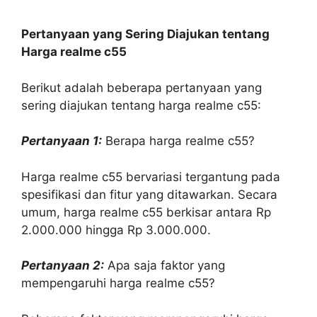
Pertanyaan yang Sering Diajukan tentang
Harga realme c55
Berikut adalah beberapa pertanyaan yang
sering diajukan tentang harga realme c55:
Pertanyaan 1:
Berapa harga realme c55?
Harga realme c55 bervariasi tergantung pada
spesifikasi dan fitur yang ditawarkan. Secara
umum, harga realme c55 berkisar antara Rp
2.000.000 hingga Rp 3.000.000.
Pertanyaan 2:
Apa saja faktor yang
mempengaruhi harga realme c55?