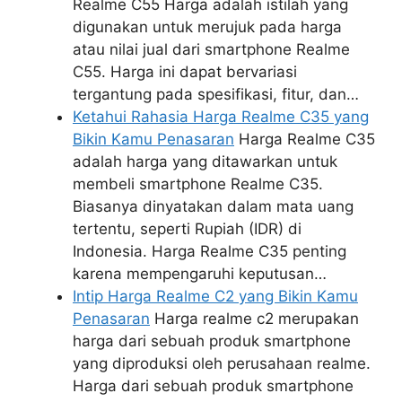
Realme C55 Harga adalah istilah yang
digunakan untuk merujuk pada harga
atau nilai jual dari smartphone Realme
C55. Harga ini dapat bervariasi
tergantung pada spesifikasi, fitur, dan…
Ketahui Rahasia Harga Realme C35 yang
Bikin Kamu Penasaran
Harga Realme C35
adalah harga yang ditawarkan untuk
membeli smartphone Realme C35.
Biasanya dinyatakan dalam mata uang
tertentu, seperti Rupiah (IDR) di
Indonesia. Harga Realme C35 penting
karena mempengaruhi keputusan…
Intip Harga Realme C2 yang Bikin Kamu
Penasaran
Harga realme c2 merupakan
harga dari sebuah produk smartphone
yang diproduksi oleh perusahaan realme.
Harga dari sebuah produk smartphone