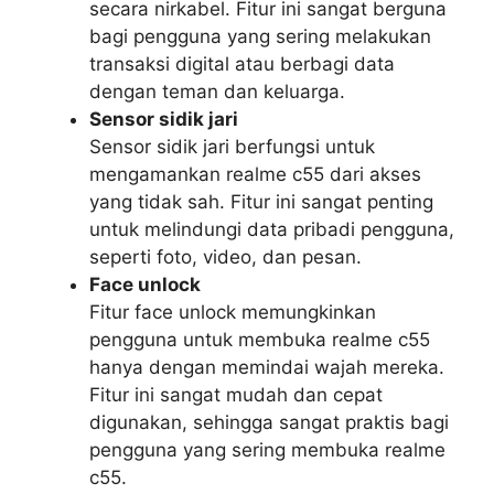
secara nirkabel. Fitur ini sangat berguna
bagi pengguna yang sering melakukan
transaksi digital atau berbagi data
dengan teman dan keluarga.
Sensor sidik jari
Sensor sidik jari berfungsi untuk
mengamankan realme c55 dari akses
yang tidak sah. Fitur ini sangat penting
untuk melindungi data pribadi pengguna,
seperti foto, video, dan pesan.
Face unlock
Fitur face unlock memungkinkan
pengguna untuk membuka realme c55
hanya dengan memindai wajah mereka.
Fitur ini sangat mudah dan cepat
digunakan, sehingga sangat praktis bagi
pengguna yang sering membuka realme
c55.