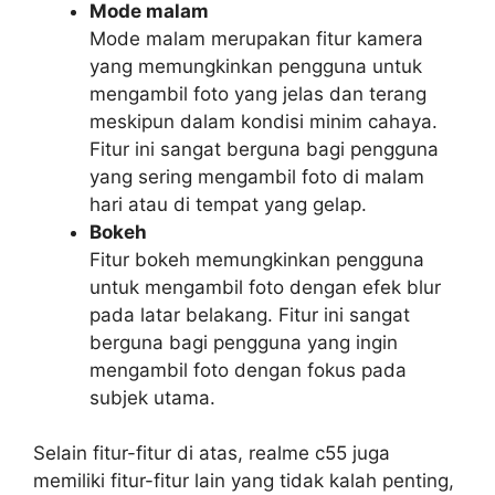
Mode malam
Mode malam merupakan fitur kamera
yang memungkinkan pengguna untuk
mengambil foto yang jelas dan terang
meskipun dalam kondisi minim cahaya.
Fitur ini sangat berguna bagi pengguna
yang sering mengambil foto di malam
hari atau di tempat yang gelap.
Bokeh
Fitur bokeh memungkinkan pengguna
untuk mengambil foto dengan efek blur
pada latar belakang. Fitur ini sangat
berguna bagi pengguna yang ingin
mengambil foto dengan fokus pada
subjek utama.
Selain fitur-fitur di atas, realme c55 juga
memiliki fitur-fitur lain yang tidak kalah penting,