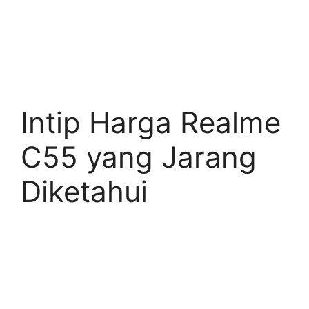
Intip Harga Realme
C55 yang Jarang
Diketahui