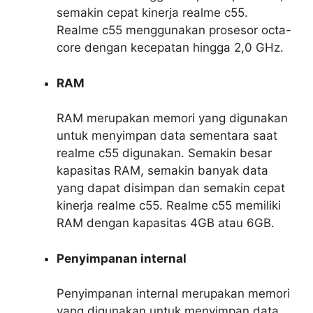
semakin cepat kinerja realme c55.
Realme c55 menggunakan prosesor octa-
core dengan kecepatan hingga 2,0 GHz.
RAM
RAM merupakan memori yang digunakan
untuk menyimpan data sementara saat
realme c55 digunakan. Semakin besar
kapasitas RAM, semakin banyak data
yang dapat disimpan dan semakin cepat
kinerja realme c55. Realme c55 memiliki
RAM dengan kapasitas 4GB atau 6GB.
Penyimpanan internal
Penyimpanan internal merupakan memori
yang digunakan untuk menyimpan data