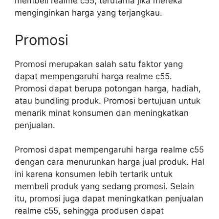
membeli realme c55, terutama jika mereka
menginginkan harga yang terjangkau.
Promosi
Promosi merupakan salah satu faktor yang
dapat mempengaruhi harga realme c55.
Promosi dapat berupa potongan harga, hadiah,
atau bundling produk. Promosi bertujuan untuk
menarik minat konsumen dan meningkatkan
penjualan.
Promosi dapat mempengaruhi harga realme c55
dengan cara menurunkan harga jual produk. Hal
ini karena konsumen lebih tertarik untuk
membeli produk yang sedang promosi. Selain
itu, promosi juga dapat meningkatkan penjualan
realme c55, sehingga produsen dapat