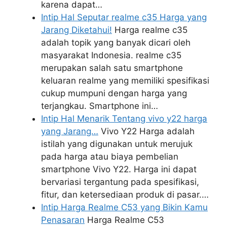
karena dapat…
Intip Hal Seputar realme c35 Harga yang
Jarang Diketahui!
Harga realme c35
adalah topik yang banyak dicari oleh
masyarakat Indonesia. realme c35
merupakan salah satu smartphone
keluaran realme yang memiliki spesifikasi
cukup mumpuni dengan harga yang
terjangkau. Smartphone ini…
Intip Hal Menarik Tentang vivo y22 harga
yang Jarang…
Vivo Y22 Harga adalah
istilah yang digunakan untuk merujuk
pada harga atau biaya pembelian
smartphone Vivo Y22. Harga ini dapat
bervariasi tergantung pada spesifikasi,
fitur, dan ketersediaan produk di pasar.…
Intip Harga Realme C53 yang Bikin Kamu
Penasaran
Harga Realme C53