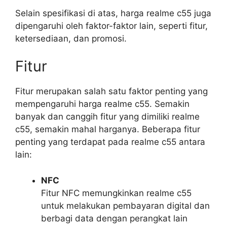
Selain spesifikasi di atas, harga realme c55 juga
dipengaruhi oleh faktor-faktor lain, seperti fitur,
ketersediaan, dan promosi.
Fitur
Fitur merupakan salah satu faktor penting yang
mempengaruhi harga realme c55. Semakin
banyak dan canggih fitur yang dimiliki realme
c55, semakin mahal harganya. Beberapa fitur
penting yang terdapat pada realme c55 antara
lain:
NFC
Fitur NFC memungkinkan realme c55
untuk melakukan pembayaran digital dan
berbagi data dengan perangkat lain