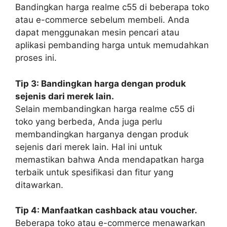
Bandingkan harga realme c55 di beberapa toko
atau e-commerce sebelum membeli. Anda
dapat menggunakan mesin pencari atau
aplikasi pembanding harga untuk memudahkan
proses ini.
Tip 3: Bandingkan harga dengan produk
sejenis dari merek lain.
Selain membandingkan harga realme c55 di
toko yang berbeda, Anda juga perlu
membandingkan harganya dengan produk
sejenis dari merek lain. Hal ini untuk
memastikan bahwa Anda mendapatkan harga
terbaik untuk spesifikasi dan fitur yang
ditawarkan.
Tip 4: Manfaatkan cashback atau voucher.
Beberapa toko atau e-commerce menawarkan