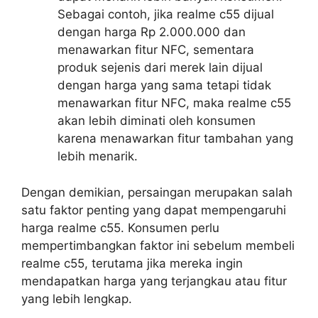
Sebagai contoh, jika realme c55 dijual
dengan harga Rp 2.000.000 dan
menawarkan fitur NFC, sementara
produk sejenis dari merek lain dijual
dengan harga yang sama tetapi tidak
menawarkan fitur NFC, maka realme c55
akan lebih diminati oleh konsumen
karena menawarkan fitur tambahan yang
lebih menarik.
Dengan demikian, persaingan merupakan salah
satu faktor penting yang dapat mempengaruhi
harga realme c55. Konsumen perlu
mempertimbangkan faktor ini sebelum membeli
realme c55, terutama jika mereka ingin
mendapatkan harga yang terjangkau atau fitur
yang lebih lengkap.