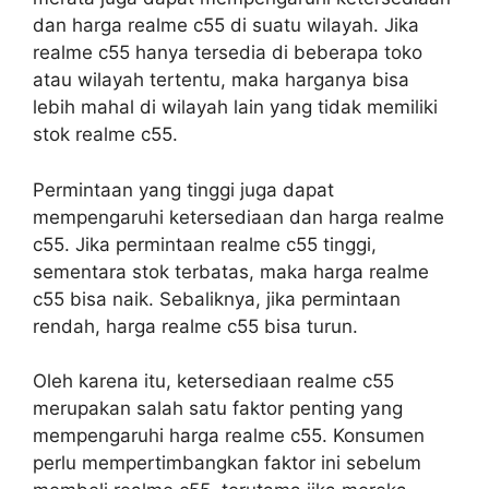
dan harga realme c55 di suatu wilayah. Jika
realme c55 hanya tersedia di beberapa toko
atau wilayah tertentu, maka harganya bisa
lebih mahal di wilayah lain yang tidak memiliki
stok realme c55.
Permintaan yang tinggi juga dapat
mempengaruhi ketersediaan dan harga realme
c55. Jika permintaan realme c55 tinggi,
sementara stok terbatas, maka harga realme
c55 bisa naik. Sebaliknya, jika permintaan
rendah, harga realme c55 bisa turun.
Oleh karena itu, ketersediaan realme c55
merupakan salah satu faktor penting yang
mempengaruhi harga realme c55. Konsumen
perlu mempertimbangkan faktor ini sebelum