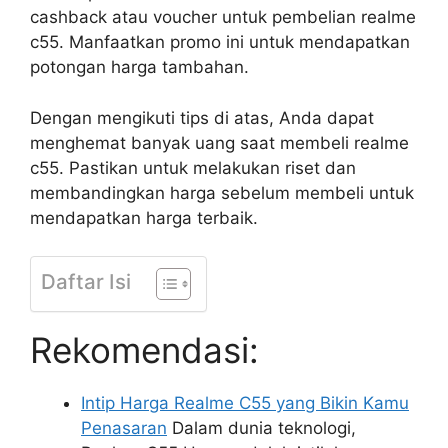
cashback atau voucher untuk pembelian realme
c55. Manfaatkan promo ini untuk mendapatkan
potongan harga tambahan.
Dengan mengikuti tips di atas, Anda dapat
menghemat banyak uang saat membeli realme
c55. Pastikan untuk melakukan riset dan
membandingkan harga sebelum membeli untuk
mendapatkan harga terbaik.
Daftar Isi
Rekomendasi:
Intip Harga Realme C55 yang Bikin Kamu
Penasaran
Dalam dunia teknologi,