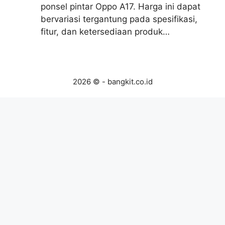
ponsel pintar Oppo A17. Harga ini dapat
bervariasi tergantung pada spesifikasi,
fitur, dan ketersediaan produk…
2026 © - bangkit.co.id