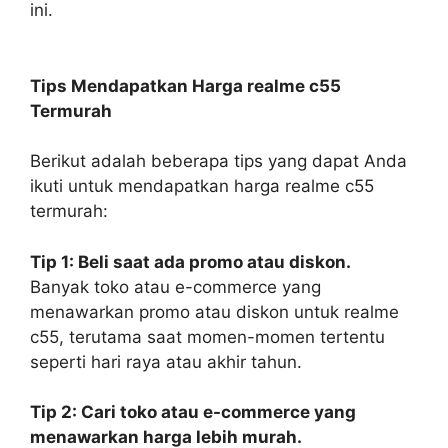
ini.
Tips Mendapatkan Harga realme c55
Termurah
Berikut adalah beberapa tips yang dapat Anda
ikuti untuk mendapatkan harga realme c55
termurah:
Tip 1: Beli saat ada promo atau diskon.
Banyak toko atau e-commerce yang
menawarkan promo atau diskon untuk realme
c55, terutama saat momen-momen tertentu
seperti hari raya atau akhir tahun.
Tip 2: Cari toko atau e-commerce yang
menawarkan harga lebih murah.