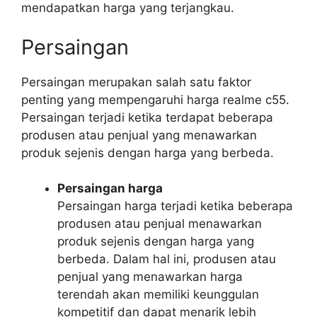
mendapatkan harga yang terjangkau.
Persaingan
Persaingan merupakan salah satu faktor
penting yang mempengaruhi harga realme c55.
Persaingan terjadi ketika terdapat beberapa
produsen atau penjual yang menawarkan
produk sejenis dengan harga yang berbeda.
Persaingan harga
Persaingan harga terjadi ketika beberapa
produsen atau penjual menawarkan
produk sejenis dengan harga yang
berbeda. Dalam hal ini, produsen atau
penjual yang menawarkan harga
terendah akan memiliki keunggulan
kompetitif dan dapat menarik lebih