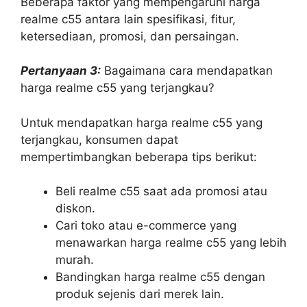
Beberapa faktor yang mempengaruhi harga
realme c55 antara lain spesifikasi, fitur,
ketersediaan, promosi, dan persaingan.
Pertanyaan 3:
Bagaimana cara mendapatkan
harga realme c55 yang terjangkau?
Untuk mendapatkan harga realme c55 yang
terjangkau, konsumen dapat
mempertimbangkan beberapa tips berikut:
Beli realme c55 saat ada promosi atau
diskon.
Cari toko atau e-commerce yang
menawarkan harga realme c55 yang lebih
murah.
Bandingkan harga realme c55 dengan
produk sejenis dari merek lain.