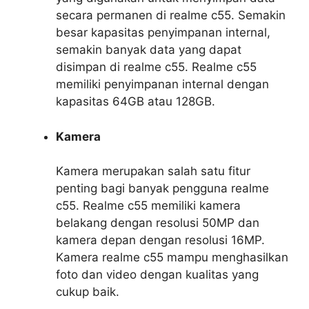
secara permanen di realme c55. Semakin
besar kapasitas penyimpanan internal,
semakin banyak data yang dapat
disimpan di realme c55. Realme c55
memiliki penyimpanan internal dengan
kapasitas 64GB atau 128GB.
Kamera
Kamera merupakan salah satu fitur
penting bagi banyak pengguna realme
c55. Realme c55 memiliki kamera
belakang dengan resolusi 50MP dan
kamera depan dengan resolusi 16MP.
Kamera realme c55 mampu menghasilkan
foto dan video dengan kualitas yang
cukup baik.