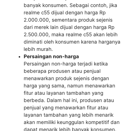
banyak konsumen. Sebagai contoh, jika
realme c55 dijual dengan harga Rp
2.000.000, sementara produk sejenis
dari merek lain dijual dengan harga Rp
2.500.000, maka realme c55 akan lebih
diminati oleh konsumen karena harganya
lebih murah.
Persaingan non-harga
Persaingan non-harga terjadi ketika
beberapa produsen atau penjual
menawarkan produk sejenis dengan
harga yang sama, namun menawarkan
fitur atau layanan tambahan yang
berbeda. Dalam hal ini, produsen atau
penjual yang menawarkan fitur atau
layanan tambahan yang lebih menarik
akan memiliki keunggulan kompetitif dan
dapat menarik lebih banyak konsumen.