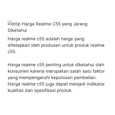
Harga realme c55 adalah harga yang
ditetapkan oleh produsen untuk produk realme
c55.
Harga realme c55 penting untuk diketahui oleh
konsumen karena merupakan salah satu faktor
yang mempengaruhi keputusan pembelian.
Harga realme c55 juga dapat menjadi indikator
kualitas dan spesifikasi produk.