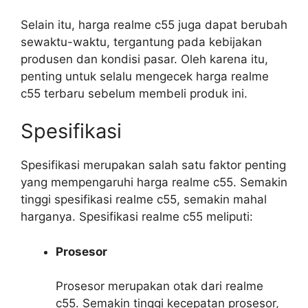
Selain itu, harga realme c55 juga dapat berubah
sewaktu-waktu, tergantung pada kebijakan
produsen dan kondisi pasar. Oleh karena itu,
penting untuk selalu mengecek harga realme
c55 terbaru sebelum membeli produk ini.
Spesifikasi
Spesifikasi merupakan salah satu faktor penting
yang mempengaruhi harga realme c55. Semakin
tinggi spesifikasi realme c55, semakin mahal
harganya. Spesifikasi realme c55 meliputi:
Prosesor
Prosesor merupakan otak dari realme
c55. Semakin tinggi kecepatan prosesor,