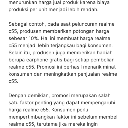
menurunkan harga jual produk karena biaya
produksi per unit menjadi lebih rendah.
Sebagai contoh, pada saat peluncuran realme
c55, produsen memberikan potongan harga
sebesar 10%. Hal ini membuat harga realme
c55 menjadi lebih terjangkau bagi konsumen.
Selain itu, produsen juga memberikan hadiah
berupa earphone gratis bagi setiap pembelian
realme c55. Promosi ini berhasil menarik minat
konsumen dan meningkatkan penjualan realme
c55.
Dengan demikian, promosi merupakan salah
satu faktor penting yang dapat mempengaruhi
harga realme c55. Konsumen perlu
mempertimbangkan faktor ini sebelum membeli
realme c55, terutama jika mereka ingin