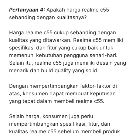
Pertanyaan 4:
Apakah harga realme c55
sebanding dengan kualitasnya?
Harga realme c55 cukup sebanding dengan
kualitas yang ditawarkan. Realme c55 memiliki
spesifikasi dan fitur yang cukup baik untuk
memenuhi kebutuhan pengguna sehari-hari.
Selain itu, realme c55 juga memiliki desain yang
menarik dan build quality yang solid.
Dengan mempertimbangkan faktor-faktor di
atas, konsumen dapat membuat keputusan
yang tepat dalam membeli realme c55.
Selain harga, konsumen juga perlu
mempertimbangkan spesifikasi, fitur, dan
kualitas realme c55 sebelum membeli produk