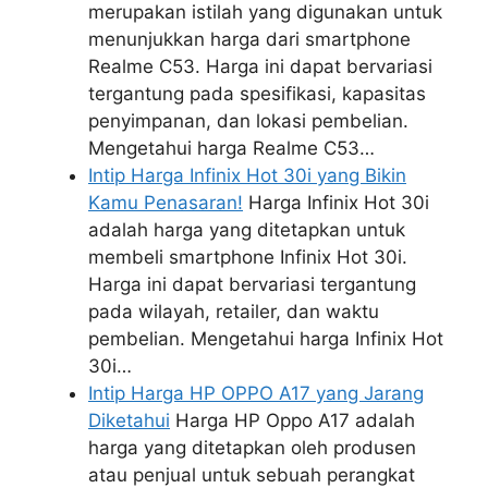
merupakan istilah yang digunakan untuk
menunjukkan harga dari smartphone
Realme C53. Harga ini dapat bervariasi
tergantung pada spesifikasi, kapasitas
penyimpanan, dan lokasi pembelian.
Mengetahui harga Realme C53…
Intip Harga Infinix Hot 30i yang Bikin
Kamu Penasaran!
Harga Infinix Hot 30i
adalah harga yang ditetapkan untuk
membeli smartphone Infinix Hot 30i.
Harga ini dapat bervariasi tergantung
pada wilayah, retailer, dan waktu
pembelian. Mengetahui harga Infinix Hot
30i…
Intip Harga HP OPPO A17 yang Jarang
Diketahui
Harga HP Oppo A17 adalah
harga yang ditetapkan oleh produsen
atau penjual untuk sebuah perangkat