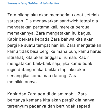
Sinopsis Ishq Subhan Allah Hari Ini
Zara bilang aku akan memberimu obat setelah
sarapan. Dia menawarkan sandwich tetapi dia
mengatakan pertama kali, mereka berdua
memakannya. Zara mengatakan itu bagus.
Kabir berkata kepada Zara bahwa kita akan
pergi ke suatu tempat hari ini. Zara mengatakan
kamu tidak bisa pergi ke mana pun, kamu harus
istirahat, kita akan tinggal di rumah. Kabir
mengatakan baik-baik saja, jika kamu tidak
ingin datang maka baiklah tapi aku akan
senang jika kamu mau datang. Zara
memikirkannya.
Kabir dan Zara ada di dalam mobil. Zara
bertanya kemana kita akan pergi? dia hanya
tersenyum padanya dan bertindak seperti