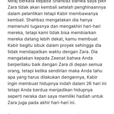
Miraj berkata kepada Shahbaz bahwa saya pikir
Zara tidak akan kembali setelah penghinaannya
dalam pelantikan tetapi Kabir membawanya
kembali. Shahbaz mengatakan dia hanya
memenuhi tugasnya dan mengakhiri hari-hari
mereka, tetapi kami tidak bisa membiarkan
mereka datang lebih dekat, kamu membuat
Kabir begitu sibuk dalam proyek sehingga dia
tidak mendapatkan waktu dengan Zara. Dia
mengatakan kepada Zeenat bahwa Anda
berperilaku baik dengan Zara di depan semua
orang, tetapi ketika sendirian maka Anda tahu
apa yang harus dilakukan dengannya, Kabir
ingin membuat hidupnya indah dalam 26 hari ini
tetapi Anda berdua menjadikan hidupnya
seperti neraka dan saya memiliki hadiah untuk
Zara juga pada akhir hari-hari ini.