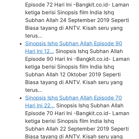
Episode 72 Hari Ini -Bangkit.co.id- Laman
ketiga berisi Sinopsis film India Ishq
Subhan Allah 24 September 2019 Seperti
Biasa tayang di ANTV. Kisah seru yang
terus…
Sinopsis Ishq Subhan Allah Episode 90
Hari Ini 12…
Sinopsis Ishq Subhan Allah
Episode 90 Hari Ini -Bangkit.co.id- Laman
ketiga berisi Sinopsis film India Ishq
Subhan Allah 12 Oktober 2019 Seperti
Biasa tayang di ANTV. Kisah seru yang
terus…
Sinopsis Ishq Subhan Allah Episode 70
Hari Ini 22…
Sinopsis Ishq Subhan Allah
Episode 70 Hari Ini -Bangkit.co.id- Laman
ketiga berisi Sinopsis film India Ishq
Subhan Allah 22 September 2019 Seperti
Biasa tayang di ANTV. Kisah seru yang