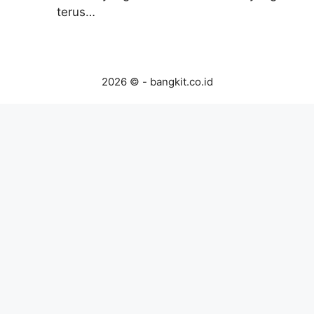
terus…
2026 © - bangkit.co.id