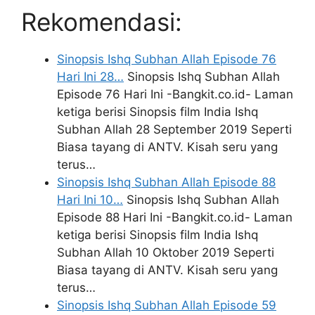
Rekomendasi:
Sinopsis Ishq Subhan Allah Episode 76
Hari Ini 28…
Sinopsis Ishq Subhan Allah
Episode 76 Hari Ini -Bangkit.co.id- Laman
ketiga berisi Sinopsis film India Ishq
Subhan Allah 28 September 2019 Seperti
Biasa tayang di ANTV. Kisah seru yang
terus…
Sinopsis Ishq Subhan Allah Episode 88
Hari Ini 10…
Sinopsis Ishq Subhan Allah
Episode 88 Hari Ini -Bangkit.co.id- Laman
ketiga berisi Sinopsis film India Ishq
Subhan Allah 10 Oktober 2019 Seperti
Biasa tayang di ANTV. Kisah seru yang
terus…
Sinopsis Ishq Subhan Allah Episode 59