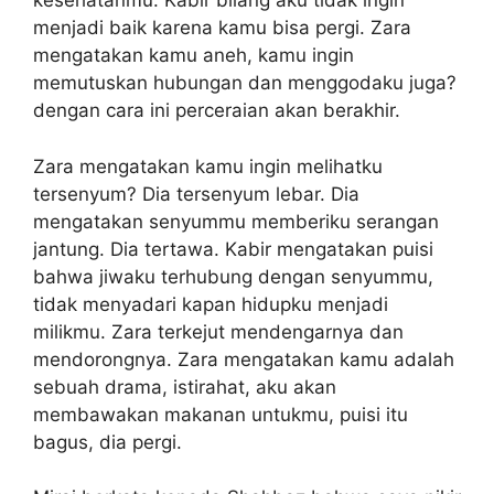
kesehatanmu. Kabir bilang aku tidak ingin
menjadi baik karena kamu bisa pergi. Zara
mengatakan kamu aneh, kamu ingin
memutuskan hubungan dan menggodaku juga?
dengan cara ini perceraian akan berakhir.
Zara mengatakan kamu ingin melihatku
tersenyum? Dia tersenyum lebar. Dia
mengatakan senyummu memberiku serangan
jantung. Dia tertawa. Kabir mengatakan puisi
bahwa jiwaku terhubung dengan senyummu,
tidak menyadari kapan hidupku menjadi
milikmu. Zara terkejut mendengarnya dan
mendorongnya. Zara mengatakan kamu adalah
sebuah drama, istirahat, aku akan
membawakan makanan untukmu, puisi itu
bagus, dia pergi.