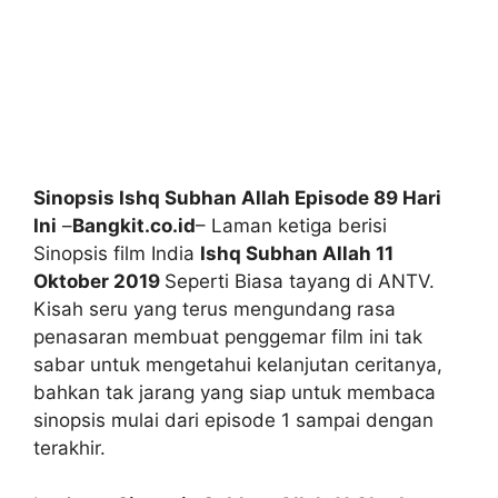
Sinopsis Ishq Subhan Allah Episode 89 Hari
Ini
–
Bangkit.co.id
– Laman ketiga berisi
Sinopsis film India
Ishq Subhan Allah 11
Oktober 2019
Seperti Biasa tayang di ANTV.
Kisah seru yang terus mengundang rasa
penasaran membuat penggemar film ini tak
sabar untuk mengetahui kelanjutan ceritanya,
bahkan tak jarang yang siap untuk membaca
sinopsis mulai dari episode 1 sampai dengan
terakhir.