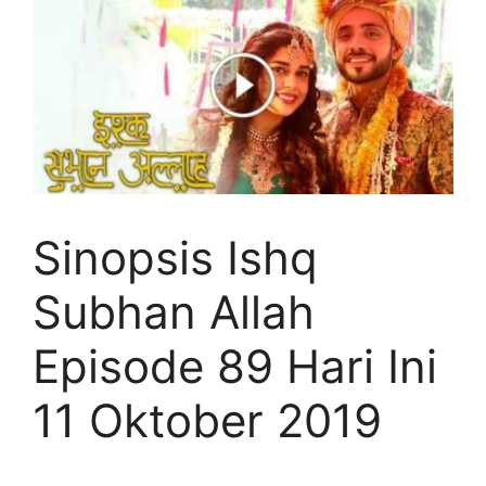
Sinopsis Ishq
Subhan Allah
Episode 89 Hari Ini
11 Oktober 2019