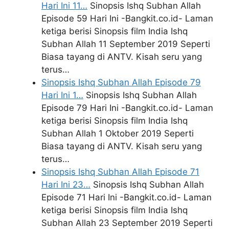
Hari Ini 11…
Sinopsis Ishq Subhan Allah
Episode 59 Hari Ini -Bangkit.co.id- Laman
ketiga berisi Sinopsis film India Ishq
Subhan Allah 11 September 2019 Seperti
Biasa tayang di ANTV. Kisah seru yang
terus…
Sinopsis Ishq Subhan Allah Episode 79
Hari Ini 1…
Sinopsis Ishq Subhan Allah
Episode 79 Hari Ini -Bangkit.co.id- Laman
ketiga berisi Sinopsis film India Ishq
Subhan Allah 1 Oktober 2019 Seperti
Biasa tayang di ANTV. Kisah seru yang
terus…
Sinopsis Ishq Subhan Allah Episode 71
Hari Ini 23…
Sinopsis Ishq Subhan Allah
Episode 71 Hari Ini -Bangkit.co.id- Laman
ketiga berisi Sinopsis film India Ishq
Subhan Allah 23 September 2019 Seperti