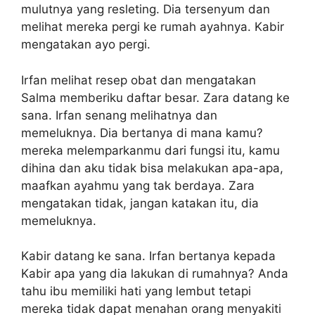
mulutnya yang resleting. Dia tersenyum dan
melihat mereka pergi ke rumah ayahnya. Kabir
mengatakan ayo pergi.
Irfan melihat resep obat dan mengatakan
Salma memberiku daftar besar. Zara datang ke
sana. Irfan senang melihatnya dan
memeluknya. Dia bertanya di mana kamu?
mereka melemparkanmu dari fungsi itu, kamu
dihina dan aku tidak bisa melakukan apa-apa,
maafkan ayahmu yang tak berdaya. Zara
mengatakan tidak, jangan katakan itu, dia
memeluknya.
Kabir datang ke sana. Irfan bertanya kepada
Kabir apa yang dia lakukan di rumahnya? Anda
tahu ibu memiliki hati yang lembut tetapi
mereka tidak dapat menahan orang menyakiti