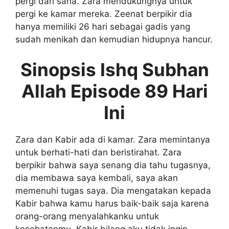
pergi dari sana. Zara mendukungnya untuk
pergi ke kamar mereka. Zeenat berpikir dia
hanya memiliki 26 hari sebagai gadis yang
sudah menikah dan kemudian hidupnya hancur.
Sinopsis Ishq Subhan
Allah Episode 89 Hari
Ini
Zara dan Kabir ada di kamar. Zara memintanya
untuk berhati-hati dan beristirahat. Zara
berpikir bahwa saya senang dia tahu tugasnya,
dia membawa saya kembali, saya akan
memenuhi tugas saya. Dia mengatakan kepada
Kabir bahwa kamu harus baik-baik saja karena
orang-orang menyalahkanku untuk