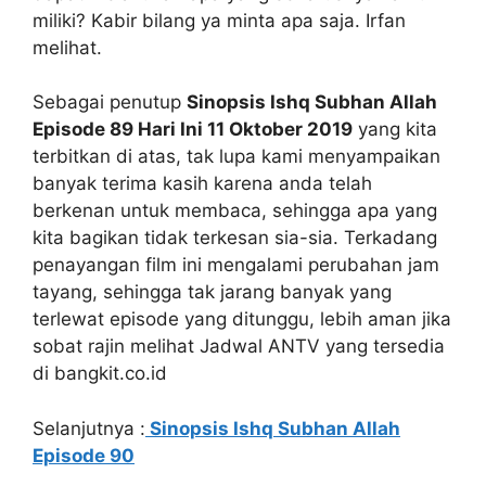
miliki? Kabir bilang ya minta apa saja. Irfan
melihat.
Sebagai penutup
Sinopsis Ishq Subhan Allah
Episode 89 Hari Ini 11 Oktober 2019
yang kita
terbitkan di atas, tak lupa kami menyampaikan
banyak terima kasih karena anda telah
berkenan untuk membaca, sehingga apa yang
kita bagikan tidak terkesan sia-sia. Terkadang
penayangan film ini mengalami perubahan jam
tayang, sehingga tak jarang banyak yang
terlewat episode yang ditunggu, lebih aman jika
sobat rajin melihat Jadwal ANTV yang tersedia
di bangkit.co.id
Selanjutnya :
Sinopsis Ishq Subhan Allah
Episode 90