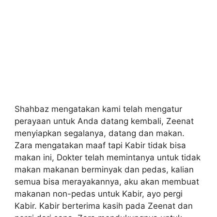
Shahbaz mengatakan kami telah mengatur
perayaan untuk Anda datang kembali, Zeenat
menyiapkan segalanya, datang dan makan.
Zara mengatakan maaf tapi Kabir tidak bisa
makan ini, Dokter telah memintanya untuk tidak
makan makanan berminyak dan pedas, kalian
semua bisa merayakannya, aku akan membuat
makanan non-pedas untuk Kabir, ayo pergi
Kabir. Kabir berterima kasih pada Zeenat dan