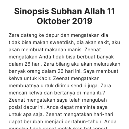
Sinopsis Subhan Allah 11
Oktober 2019
Zara datang ke dapur dan mengatakan dia
tidak bisa makan sweetdish, dia akan sakit, aku
akan membuat makanan manis. Zeenat
mengatakan Anda tidak bisa berbuat banyak
dalam 26 hari. Zara bilang aku akan meluruskan
banyak orang dalam 26 hari ini. Saya membuat
kehva untuk Kabir. Zeenat mengatakan
membuatnya untuk dirimu sendiri juga. Zara
mencari kehva dan bertanya di mana itu?
Zeenat mengatakan saya telah mengubah
posisi dapur ini, Anda dapat meminta saya
untuk apa saja. Zeenat mengatakan hari-hari
dapat berubah menjadi bertahun-tahun, Anda
mungkin tidak dapat melakukan hal seperti