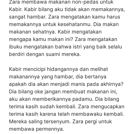
Zara membawa makanan non-pedas untuk
Kabir. Kabir bilang aku tidak akan memakannya,
sangat hambar. Zara mengatakan kamu harus
memakannya untuk kesehatanmu. Dia makan
makanan sehatnya. Kabir mengatakan
mengapa kamu makan ini? Zara mengatakan
ibuku mengatakan bahwa istri yang baik selalu
berdiri dengan suami mereka.
Kabir mencicipi hidangannya dan melihat
makanannya yang hambar, dia bertanya
apakah dia akan menjadi manis pada akhirnya?
Dia bilang oke jangan membuat makanan ini,
aku akan memberikannya padamu. Dia bilang
terima kasih sudah kembali. Zara mengucapkan
terima kasih karena telah membawaku kembali.
Mereka saling tersenyum. Zara pergi untuk
membawa permennya.