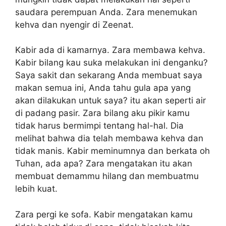
saudara perempuan Anda. Zara menemukan
kehva dan nyengir di Zeenat.
Kabir ada di kamarnya. Zara membawa kehva.
Kabir bilang kau suka melakukan ini denganku?
Saya sakit dan sekarang Anda membuat saya
makan semua ini, Anda tahu gula apa yang
akan dilakukan untuk saya? itu akan seperti air
di padang pasir. Zara bilang aku pikir kamu
tidak harus bermimpi tentang hal-hal. Dia
melihat bahwa dia telah membawa kehva dan
tidak manis. Kabir meminumnya dan berkata oh
Tuhan, ada apa? Zara mengatakan itu akan
membuat demammu hilang dan membuatmu
lebih kuat.
Zara pergi ke sofa. Kabir mengatakan kamu