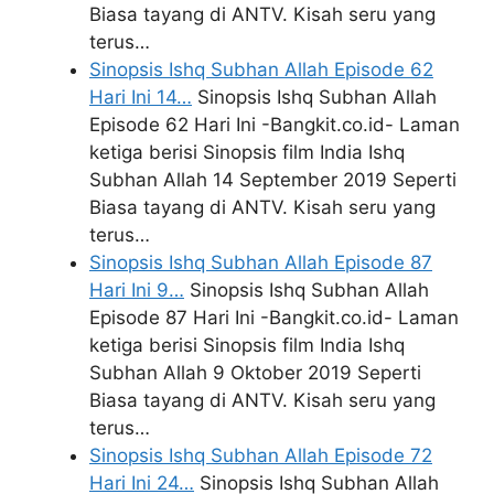
Biasa tayang di ANTV. Kisah seru yang
terus…
Sinopsis Ishq Subhan Allah Episode 62
Hari Ini 14…
Sinopsis Ishq Subhan Allah
Episode 62 Hari Ini -Bangkit.co.id- Laman
ketiga berisi Sinopsis film India Ishq
Subhan Allah 14 September 2019 Seperti
Biasa tayang di ANTV. Kisah seru yang
terus…
Sinopsis Ishq Subhan Allah Episode 87
Hari Ini 9…
Sinopsis Ishq Subhan Allah
Episode 87 Hari Ini -Bangkit.co.id- Laman
ketiga berisi Sinopsis film India Ishq
Subhan Allah 9 Oktober 2019 Seperti
Biasa tayang di ANTV. Kisah seru yang
terus…
Sinopsis Ishq Subhan Allah Episode 72
Hari Ini 24…
Sinopsis Ishq Subhan Allah