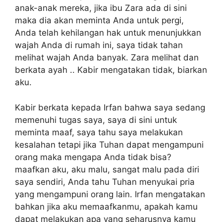
anak-anak mereka, jika ibu Zara ada di sini
maka dia akan meminta Anda untuk pergi,
Anda telah kehilangan hak untuk menunjukkan
wajah Anda di rumah ini, saya tidak tahan
melihat wajah Anda banyak. Zara melihat dan
berkata ayah .. Kabir mengatakan tidak, biarkan
aku.
Kabir berkata kepada Irfan bahwa saya sedang
memenuhi tugas saya, saya di sini untuk
meminta maaf, saya tahu saya melakukan
kesalahan tetapi jika Tuhan dapat mengampuni
orang maka mengapa Anda tidak bisa?
maafkan aku, aku malu, sangat malu pada diri
saya sendiri, Anda tahu Tuhan menyukai pria
yang mengampuni orang lain. Irfan mengatakan
bahkan jika aku memaafkanmu, apakah kamu
dapat melakukan apa yang seharusnya kamu