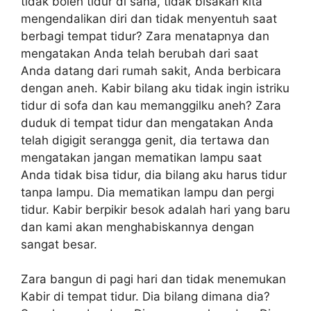
tidak boleh tidur di sana, tidak bisakah kita
mengendalikan diri dan tidak menyentuh saat
berbagi tempat tidur? Zara menatapnya dan
mengatakan Anda telah berubah dari saat
Anda datang dari rumah sakit, Anda berbicara
dengan aneh. Kabir bilang aku tidak ingin istriku
tidur di sofa dan kau memanggilku aneh? Zara
duduk di tempat tidur dan mengatakan Anda
telah digigit serangga genit, dia tertawa dan
mengatakan jangan mematikan lampu saat
Anda tidak bisa tidur, dia bilang aku harus tidur
tanpa lampu. Dia mematikan lampu dan pergi
tidur. Kabir berpikir besok adalah hari yang baru
dan kami akan menghabiskannya dengan
sangat besar.
Zara bangun di pagi hari dan tidak menemukan
Kabir di tempat tidur. Dia bilang dimana dia?