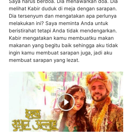
Saya harus berdoa. Dia menawarkan doa. Dia
melihat Kabir duduk di meja dengan sarapan.
Dia tersenyum dan mengatakan apa perlunya
melakukan ini? Saya meminta Anda untuk
beristirahat tetapi Anda tidak mendengarkan.
Kabir mengatakan kamu membuatku makan
makanan yang begitu baik sehingga aku tidak
ingin kamu membuat sarapan juga, jadi aku
membuat sarapan yang lezat.