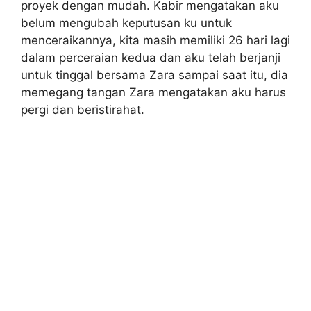
proyek dengan mudah. Kabir mengatakan aku
belum mengubah keputusan ku untuk
menceraikannya, kita masih memiliki 26 hari lagi
dalam perceraian kedua dan aku telah berjanji
untuk tinggal bersama Zara sampai saat itu, dia
memegang tangan Zara mengatakan aku harus
pergi dan beristirahat.