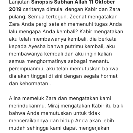
Lanjutan
Sinopsis Subhan Allah 11 Oktober
2019
ceritanya dimulai dengan Kabir dan Zara
pulang. Semua tertegun. Zeenat mengatakan
Zara Anda pergi setelah memenuhi tugas Anda
lalu mengapa Anda kembali? Kabir mengatakan
aku telah membawanya kembali, dia berkata
kepada Ayesha bahwa putrimu kembali, aku
membawanya kembali dan aku ingin kalian
semua menghormatinya sebagai menantu
perempuanmu, aku telah memutuskan bahwa
dia akan tinggal di sini dengan segala hormat
dan kehormatan .
Alina memeluk Zara dan mengatakan kami
merindukanmu. Miraj mengatakan Kabir itu baik
bahwa Anda memutuskan untuk tidak
menceraikannya dan hidup Anda akan lebih
mudah sehingga kami dapat mengerjakan