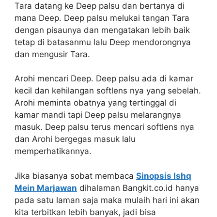
Tara datang ke Deep palsu dan bertanya di
mana Deep. Deep palsu melukai tangan Tara
dengan pisaunya dan mengatakan lebih baik
tetap di batasanmu lalu Deep mendorongnya
dan mengusir Tara.
Arohi mencari Deep. Deep palsu ada di kamar
kecil dan kehilangan softlens nya yang sebelah.
Arohi meminta obatnya yang tertinggal di
kamar mandi tapi Deep palsu melarangnya
masuk. Deep palsu terus mencari softlens nya
dan Arohi bergegas masuk lalu
memperhatikannya.
Jika biasanya sobat membaca
Sinopsis Ishq
Mein Marjawan
dihalaman Bangkit.co.id hanya
pada satu laman saja maka mulaih hari ini akan
kita terbitkan lebih banyak, jadi bisa