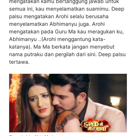
mengatakan kamu bertanggung jawab untuk
semua ini, kau menyelamatkan suamimu. Deep
palsu mengatakan Arohi selalu berusaha
menyelamatkan Abhimanyu juga. Arohi
mengatakan pada Guru Ma kau meragukan ku,
Abhimanyu ..(Arohi menggantung kata-
katanya). Ma Ma berkata jangan menyebut
nama putraku dan pergilah dari sini. Deep palsu
tertawa.