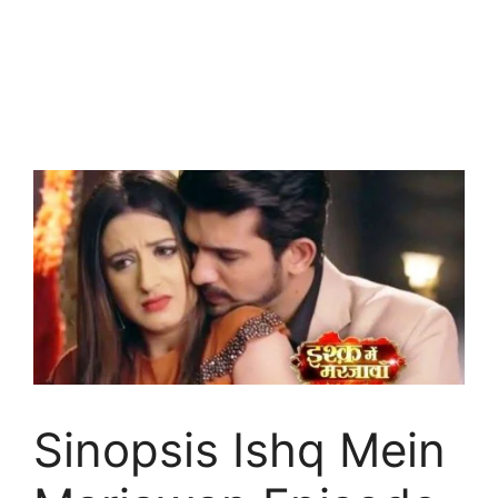
Sinopsis Ishq Mein