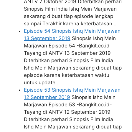
ANTV 7 Oktober 2019 Diterbitkan perhari
Sinopsis Film India Ishq Mein Marjawan
sekarang dibuat tiap episode lengkap
sampai Terakhir karena keterbatasan…
Episode 54 Sinopsis Ishq Mein Marjawan
13 September 2019
Sinopsis Ishq Mein
Marjawan Episode 54 -Bangkit.co.id-
Tayang di ANTV 13 September 2019
Diterbitkan perhari Sinopsis Film India
Ishq Mein Marjawan sekarang dibuat tiap
episode karena keterbatasan waktu
untuk update…
Episode 53 Sinopsis Ishq Mein Marjawan
12 September 2019
Sinopsis Ishq Mein
Marjawan Episode 53 -Bangkit.co.id-
Tayang di ANTV 12 September 2019
Diterbitkan perhari Sinopsis Film India
Ishq Mein Marjawan sekarang dibuat tiap