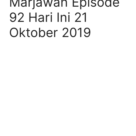
Marjawan Episode
92 Hari Ini 21
Oktober 2019