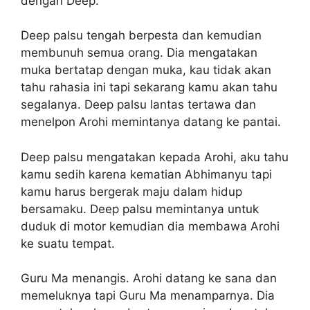
dengan Deep.
Deep palsu tengah berpesta dan kemudian
membunuh semua orang. Dia mengatakan
muka bertatap dengan muka, kau tidak akan
tahu rahasia ini tapi sekarang kamu akan tahu
segalanya. Deep palsu lantas tertawa dan
menelpon Arohi memintanya datang ke pantai.
Deep palsu mengatakan kepada Arohi, aku tahu
kamu sedih karena kematian Abhimanyu tapi
kamu harus bergerak maju dalam hidup
bersamaku. Deep palsu memintanya untuk
duduk di motor kemudian dia membawa Arohi
ke suatu tempat.
Guru Ma menangis. Arohi datang ke sana dan
memeluknya tapi Guru Ma menamparnya. Dia