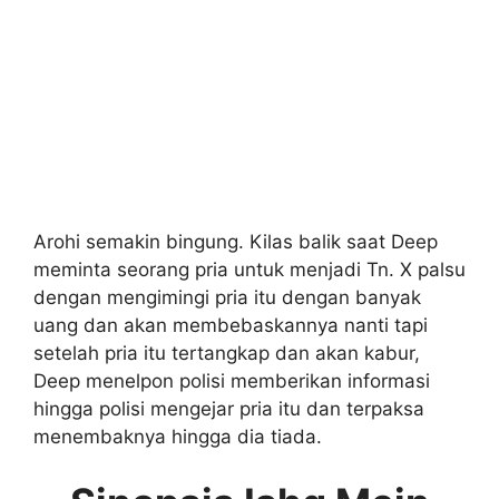
Arohi semakin bingung. Kilas balik saat Deep
meminta seorang pria untuk menjadi Tn. X palsu
dengan mengimingi pria itu dengan banyak
uang dan akan membebaskannya nanti tapi
setelah pria itu tertangkap dan akan kabur,
Deep menelpon polisi memberikan informasi
hingga polisi mengejar pria itu dan terpaksa
menembaknya hingga dia tiada.