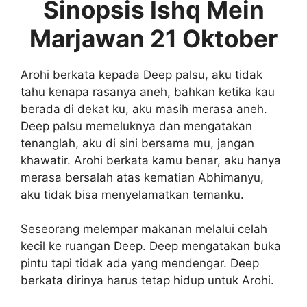
Sinopsis Ishq Mein
Marjawan 21 Oktober
Arohi berkata kepada Deep palsu, aku tidak
tahu kenapa rasanya aneh, bahkan ketika kau
berada di dekat ku, aku masih merasa aneh.
Deep palsu memeluknya dan mengatakan
tenanglah, aku di sini bersama mu, jangan
khawatir. Arohi berkata kamu benar, aku hanya
merasa bersalah atas kematian Abhimanyu,
aku tidak bisa menyelamatkan temanku.
Seseorang melempar makanan melalui celah
kecil ke ruangan Deep. Deep mengatakan buka
pintu tapi tidak ada yang mendengar. Deep
berkata dirinya harus tetap hidup untuk Arohi.