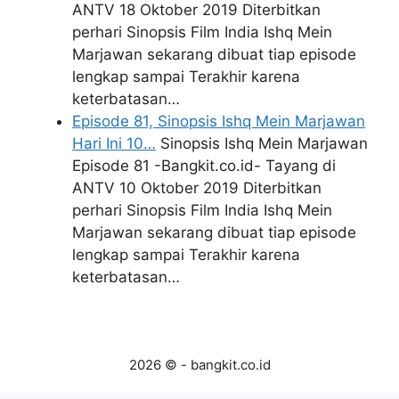
ANTV 18 Oktober 2019 Diterbitkan
perhari Sinopsis Film India Ishq Mein
Marjawan sekarang dibuat tiap episode
lengkap sampai Terakhir karena
keterbatasan…
Episode 81, Sinopsis Ishq Mein Marjawan
Hari Ini 10…
Sinopsis Ishq Mein Marjawan
Episode 81 -Bangkit.co.id- Tayang di
ANTV 10 Oktober 2019 Diterbitkan
perhari Sinopsis Film India Ishq Mein
Marjawan sekarang dibuat tiap episode
lengkap sampai Terakhir karena
keterbatasan…
2026 © - bangkit.co.id