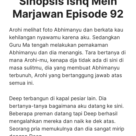
Sinopsis Ishq Mein
Marjawan Episode 92
Arohi melihat foto Abhimanyu dan berkata kau
kehilangan nyawamu karena aku. Sedangkan
Guru Ma tengah melakukan pemakaman
Abhimanyu dan dia menangis. Tara bertanya di
mana Arohi-mu, kenapa dja tidak ada di sini di
masa sulitmu, dia yang membuat Abhimanyu
terbunuh, Arohi yang bertanggung jawab atas
semua ini.
Deep terbangun di kapal pesiar lain. Dia
bertanya-tanya bagaimana aku datang ke sini.
Beberapa preman datang tapi Deep berhasil
mengalahkan mereka dan naik ke dek atas.
Seorang pria memukulnya dan dia sangat mirip