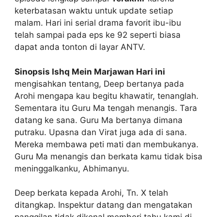
keterbatasan waktu untuk update setiap
malam. Hari ini serial drama favorit ibu-ibu
telah sampai pada eps ke 92 seperti biasa
dapat anda tonton di layar ANTV.
Sinopsis Ishq Mein Marjawan Hari ini
mengisahkan tentang, Deep bertanya pada
Arohi mengapa kau begitu khawatir, tenanglah.
Sementara itu Guru Ma tengah menangis. Tara
datang ke sana. Guru Ma bertanya dimana
putraku. Upasna dan Virat juga ada di sana.
Mereka membawa peti mati dan membukanya.
Guru Ma menangis dan berkata kamu tidak bisa
meninggalkanku, Abhimanyu.
Deep berkata kepada Arohi, Tn. X telah
ditangkap. Inspektur datang dan mengatakan