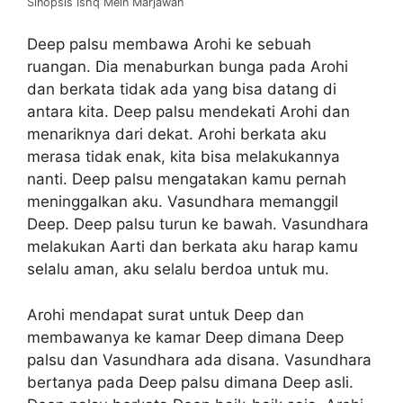
Sinopsis Ishq Mein Marjawan
Deep palsu membawa Arohi ke sebuah
ruangan. Dia menaburkan bunga pada Arohi
dan berkata tidak ada yang bisa datang di
antara kita. Deep palsu mendekati Arohi dan
menariknya dari dekat. Arohi berkata aku
merasa tidak enak, kita bisa melakukannya
nanti. Deep palsu mengatakan kamu pernah
meninggalkan aku. Vasundhara memanggil
Deep. Deep palsu turun ke bawah. Vasundhara
melakukan Aarti dan berkata aku harap kamu
selalu aman, aku selalu berdoa untuk mu.
Arohi mendapat surat untuk Deep dan
membawanya ke kamar Deep dimana Deep
palsu dan Vasundhara ada disana. Vasundhara
bertanya pada Deep palsu dimana Deep asli.