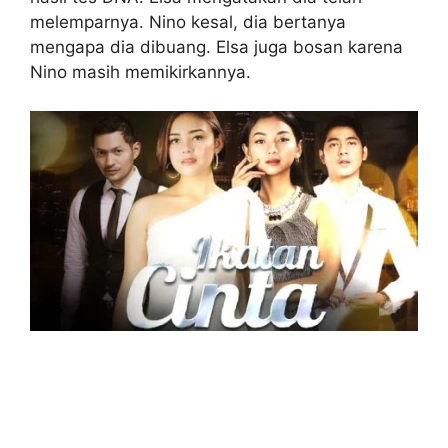
melemparnya. Nino kesal, dia bertanya
mengapa dia dibuang. Elsa juga bosan karena
Nino masih memikirkannya.