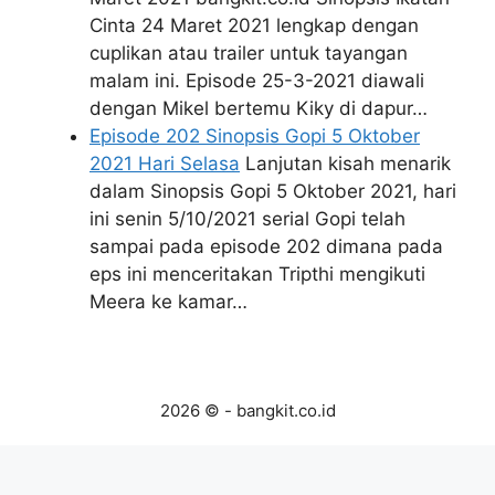
Cinta 24 Maret 2021 lengkap dengan
cuplikan atau trailer untuk tayangan
malam ini. Episode 25-3-2021 diawali
dengan Mikel bertemu Kiky di dapur…
Episode 202 Sinopsis Gopi 5 Oktober
2021 Hari Selasa
Lanjutan kisah menarik
dalam Sinopsis Gopi 5 Oktober 2021, hari
ini senin 5/10/2021 serial Gopi telah
sampai pada episode 202 dimana pada
eps ini menceritakan Tripthi mengikuti
Meera ke kamar…
2026 © - bangkit.co.id