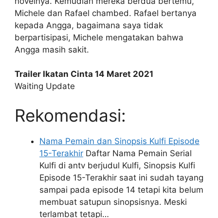
novelnya. Kemudian mereka berdua bertemu,
Michele dan Rafael chambed. Rafael bertanya
kepada Angga, bagaimana saya tidak
berpartisipasi, Michele mengatakan bahwa
Angga masih sakit.
Trailer Ikatan Cinta 14 Maret 2021
Waiting Update
Rekomendasi:
Nama Pemain dan Sinopsis Kulfi Episode
15-Terakhir
Daftar Nama Pemain Serial
Kulfi di antv berjudul Kulfi, Sinopsis Kulfi
Episode 15-Terakhir saat ini sudah tayang
sampai pada episode 14 tetapi kita belum
membuat satupun sinopsisnya. Meski
terlambat tetapi…