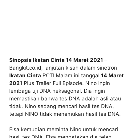
Sinopsis Ikatan Cinta 14 Maret 2021
–
Bangkit.co.id, lanjutan kisah dalam sinetron
Ikatan Cinta
RCTI Malam ini tanggal
14 Maret
2021
Plus Trailer Full Episode. Nino ingin
lembaga uji DNA heksagonal. Dia ingin
memastikan bahwa tes DNA adalah asli atau
tidak. Nino sedang mencari hasil tes DNA,
tetapi NINO tidak menemukan hasil tes DNA.
Elsa kemudian meminta Nino untuk mencari
hasil tes DNA. Elsa mengatakan dia telah