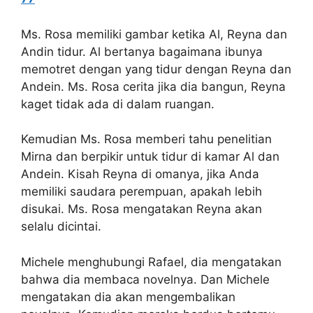
Ms. Rosa memiliki gambar ketika Al, Reyna dan
Andin tidur. Al bertanya bagaimana ibunya
memotret dengan yang tidur dengan Reyna dan
Andein. Ms. Rosa cerita jika dia bangun, Reyna
kaget tidak ada di dalam ruangan.
Kemudian Ms. Rosa memberi tahu penelitian
Mirna dan berpikir untuk tidur di kamar Al dan
Andein. Kisah Reyna di omanya, jika Anda
memiliki saudara perempuan, apakah lebih
disukai. Ms. Rosa mengatakan Reyna akan
selalu dicintai.
Michele menghubungi Rafael, dia mengatakan
bahwa dia membaca novelnya. Dan Michele
mengatakan dia akan mengembalikan