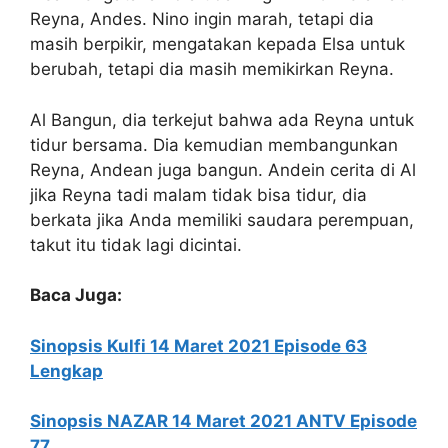
Reyna, Andes. Nino ingin marah, tetapi dia
masih berpikir, mengatakan kepada Elsa untuk
berubah, tetapi dia masih memikirkan Reyna.
Al Bangun, dia terkejut bahwa ada Reyna untuk
tidur bersama. Dia kemudian membangunkan
Reyna, Andean juga bangun. Andein cerita di Al
jika Reyna tadi malam tidak bisa tidur, dia
berkata jika Anda memiliki saudara perempuan,
takut itu tidak lagi dicintai.
Baca Juga:
Sinopsis Kulfi 14 Maret 2021 Episode 63
Lengkap
Sinopsis NAZAR 14 Maret 2021 ANTV Episode
77