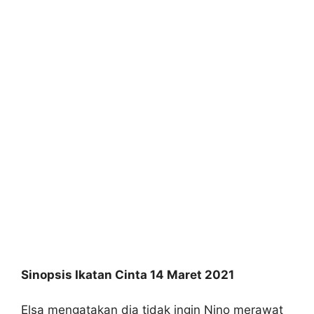
Sinopsis Ikatan Cinta 14 Maret 2021
Elsa mengatakan dia tidak ingin Nino merawat