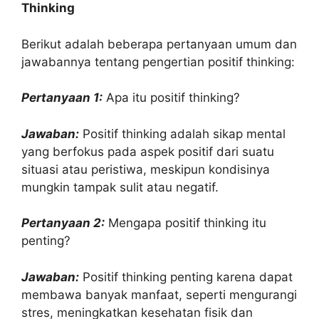
Thinking
Berikut adalah beberapa pertanyaan umum dan
jawabannya tentang pengertian positif thinking:
Pertanyaan 1:
Apa itu positif thinking?
Jawaban:
Positif thinking adalah sikap mental
yang berfokus pada aspek positif dari suatu
situasi atau peristiwa, meskipun kondisinya
mungkin tampak sulit atau negatif.
Pertanyaan 2:
Mengapa positif thinking itu
penting?
Jawaban:
Positif thinking penting karena dapat
membawa banyak manfaat, seperti mengurangi
stres, meningkatkan kesehatan fisik dan