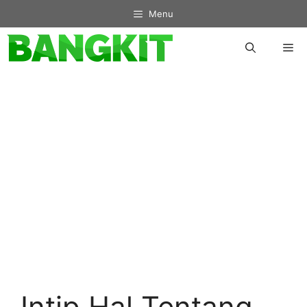
Skip
Menu
to
content
Me
Intip Hal Tentang