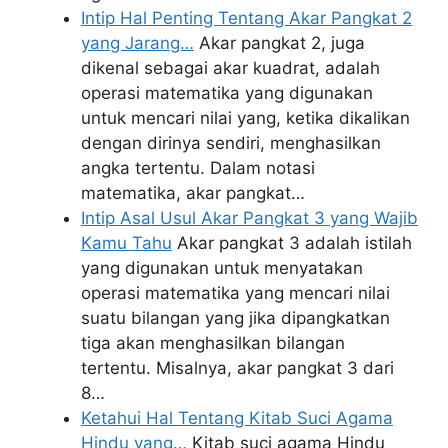
Intip Hal Penting Tentang Akar Pangkat 2
yang Jarang…
Akar pangkat 2, juga
dikenal sebagai akar kuadrat, adalah
operasi matematika yang digunakan
untuk mencari nilai yang, ketika dikalikan
dengan dirinya sendiri, menghasilkan
angka tertentu. Dalam notasi
matematika, akar pangkat…
Intip Asal Usul Akar Pangkat 3 yang Wajib
Kamu Tahu
Akar pangkat 3 adalah istilah
yang digunakan untuk menyatakan
operasi matematika yang mencari nilai
suatu bilangan yang jika dipangkatkan
tiga akan menghasilkan bilangan
tertentu. Misalnya, akar pangkat 3 dari
8…
Ketahui Hal Tentang Kitab Suci Agama
Hindu yang…
Kitab suci agama Hindu