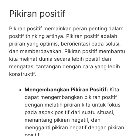
Pikiran positif
Pikiran positif memainkan peran penting dalam
positif thinking artinya. Pikiran positif adalah
pikiran yang optimis, berorientasi pada solusi,
dan memberdayakan. Pikiran positif membantu
kita melihat dunia secara lebih positif dan
mengatasi tantangan dengan cara yang lebih
konstruktif.
Mengembangkan Pikiran Positif:
Kita
dapat mengembangkan pikiran positif
dengan melatih pikiran kita untuk fokus
pada aspek positif dari suatu situasi,
menantang pikiran negatif, dan
mengganti pikiran negatif dengan pikiran
positif.