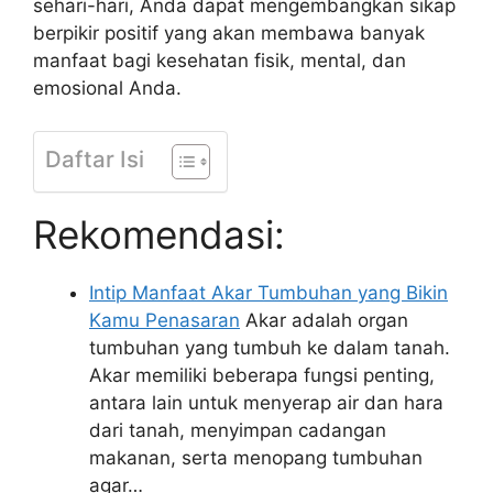
sehari-hari, Anda dapat mengembangkan sikap
berpikir positif yang akan membawa banyak
manfaat bagi kesehatan fisik, mental, dan
emosional Anda.
Daftar Isi
Rekomendasi:
Intip Manfaat Akar Tumbuhan yang Bikin
Kamu Penasaran
Akar adalah organ
tumbuhan yang tumbuh ke dalam tanah.
Akar memiliki beberapa fungsi penting,
antara lain untuk menyerap air dan hara
dari tanah, menyimpan cadangan
makanan, serta menopang tumbuhan
agar…