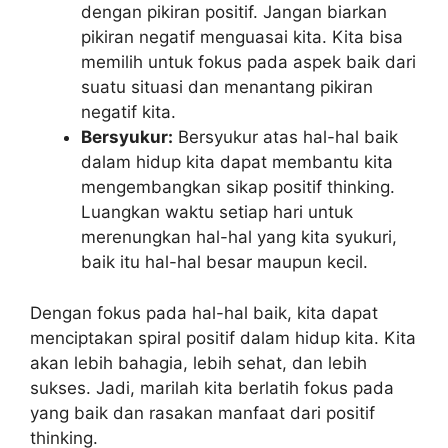
dengan pikiran positif. Jangan biarkan
pikiran negatif menguasai kita. Kita bisa
memilih untuk fokus pada aspek baik dari
suatu situasi dan menantang pikiran
negatif kita.
Bersyukur:
Bersyukur atas hal-hal baik
dalam hidup kita dapat membantu kita
mengembangkan sikap positif thinking.
Luangkan waktu setiap hari untuk
merenungkan hal-hal yang kita syukuri,
baik itu hal-hal besar maupun kecil.
Dengan fokus pada hal-hal baik, kita dapat
menciptakan spiral positif dalam hidup kita. Kita
akan lebih bahagia, lebih sehat, dan lebih
sukses. Jadi, marilah kita berlatih fokus pada
yang baik dan rasakan manfaat dari positif
thinking.