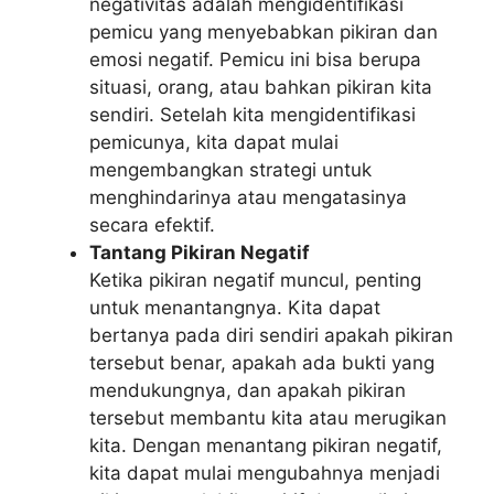
negativitas adalah mengidentifikasi
pemicu yang menyebabkan pikiran dan
emosi negatif. Pemicu ini bisa berupa
situasi, orang, atau bahkan pikiran kita
sendiri. Setelah kita mengidentifikasi
pemicunya, kita dapat mulai
mengembangkan strategi untuk
menghindarinya atau mengatasinya
secara efektif.
Tantang Pikiran Negatif
Ketika pikiran negatif muncul, penting
untuk menantangnya. Kita dapat
bertanya pada diri sendiri apakah pikiran
tersebut benar, apakah ada bukti yang
mendukungnya, dan apakah pikiran
tersebut membantu kita atau merugikan
kita. Dengan menantang pikiran negatif,
kita dapat mulai mengubahnya menjadi