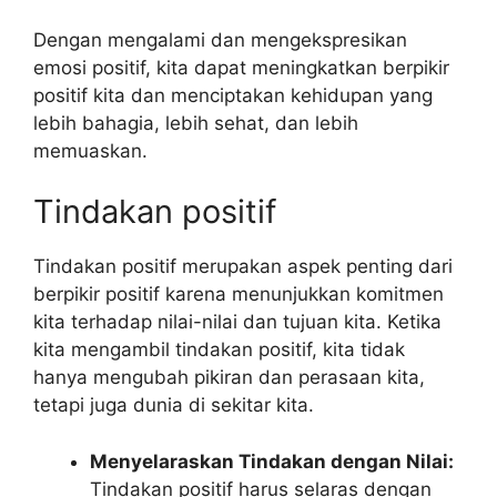
Dengan mengalami dan mengekspresikan
emosi positif, kita dapat meningkatkan berpikir
positif kita dan menciptakan kehidupan yang
lebih bahagia, lebih sehat, dan lebih
memuaskan.
Tindakan positif
Tindakan positif merupakan aspek penting dari
berpikir positif karena menunjukkan komitmen
kita terhadap nilai-nilai dan tujuan kita. Ketika
kita mengambil tindakan positif, kita tidak
hanya mengubah pikiran dan perasaan kita,
tetapi juga dunia di sekitar kita.
Menyelaraskan Tindakan dengan Nilai:
Tindakan positif harus selaras dengan