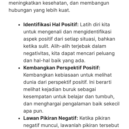
meningkatkan kesehatan, dan membangun
hubungan yang lebih kuat.
Identifikasi Hal Positif:
Latih diri kita
untuk mengenali dan mengidentifikasi
aspek positif dari setiap situasi, bahkan
ketika sulit. Alih-alih terjebak dalam
negativitas, kita dapat mencari peluang
dan hal-hal baik yang ada.
Kembangkan Perspektif Positif:
Kembangkan kebiasaan untuk melihat
dunia dari perspektif positif. Ini berarti
melihat kejadian buruk sebagai
kesempatan untuk belajar dan tumbuh,
dan menghargai pengalaman baik sekecil
apa pun.
Lawan Pikiran Negatif:
Ketika pikiran
negatif muncul, lawanlah pikiran tersebut