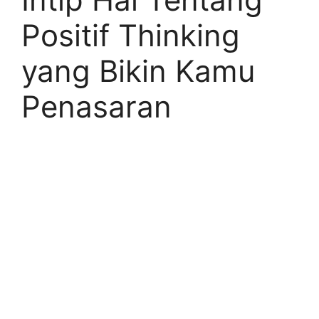
Positif Thinking
yang Bikin Kamu
Penasaran