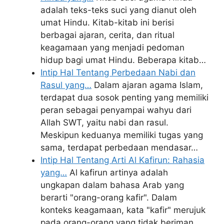
adalah teks-teks suci yang dianut oleh
umat Hindu. Kitab-kitab ini berisi
berbagai ajaran, cerita, dan ritual
keagamaan yang menjadi pedoman
hidup bagi umat Hindu. Beberapa kitab…
Intip Hal Tentang Perbedaan Nabi dan
Rasul yang…
Dalam ajaran agama Islam,
terdapat dua sosok penting yang memiliki
peran sebagai penyampai wahyu dari
Allah SWT, yaitu nabi dan rasul.
Meskipun keduanya memiliki tugas yang
sama, terdapat perbedaan mendasar…
Intip Hal Tentang Arti Al Kafirun: Rahasia
yang…
Al kafirun artinya adalah
ungkapan dalam bahasa Arab yang
berarti "orang-orang kafir". Dalam
konteks keagamaan, kata "kafir" merujuk
pada orang-orang yang tidak beriman