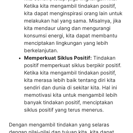
Ketika kita mengambil tindakan positif,
kita dapat menginspirasi orang lain untuk
melakukan hal yang sama. Misalnya, jika
kita mendaur ulang dan mengurangi
konsumsi energi, kita dapat membantu
menciptakan lingkungan yang lebih
berkelanjutan.
Memperkuat Siklus Positif:
Tindakan
positif memperkuat siklus berpikir positif.
Ketika kita mengambil tindakan positif,
kita merasa lebih baik tentang diri kita
sendiri dan dunia di sekitar kita. Hal ini
memotivasi kita untuk mengambil lebih
banyak tindakan positif, menciptakan
siklus positif yang terus menerus.
Dengan mengambil tindakan yang selaras
dengan nilai-nilai dan tujuan kita, kita dapat