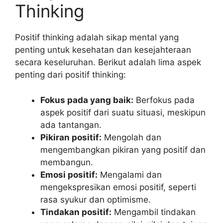
Thinking
Positif thinking adalah sikap mental yang
penting untuk kesehatan dan kesejahteraan
secara keseluruhan. Berikut adalah lima aspek
penting dari positif thinking:
Fokus pada yang baik:
Berfokus pada
aspek positif dari suatu situasi, meskipun
ada tantangan.
Pikiran positif:
Mengolah dan
mengembangkan pikiran yang positif dan
membangun.
Emosi positif:
Mengalami dan
mengekspresikan emosi positif, seperti
rasa syukur dan optimisme.
Tindakan positif:
Mengambil tindakan