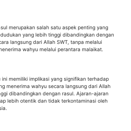
sul merupakan salah satu aspek penting yang
dudukan yang lebih tinggi dibandingkan dengan
ra langsung dari Allah SWT, tanpa melalui
 menerima wahyu melalui perantara malaikat.
i memiliki implikasi yang signifikan terhadap
ng menerima wahyu secara langsung dari Allah
inggi dibandingkan dengan rasul. Ajaran-ajaran
p lebih otentik dan tidak terkontaminasi oleh
ia.