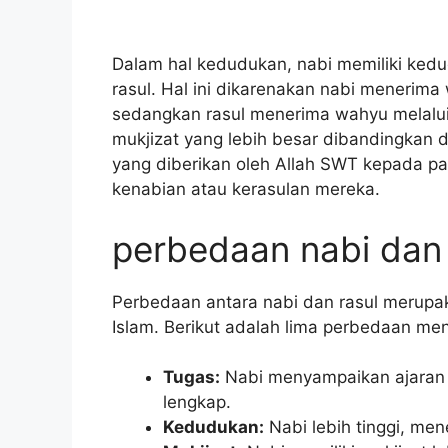
Dalam hal kedudukan, nabi memiliki kedu
rasul. Hal ini dikarenakan nabi menerima
sedangkan rasul menerima wahyu melalui p
mukjizat yang lebih besar dibandingkan d
yang diberikan oleh Allah SWT kepada pa
kenabian atau kerasulan mereka.
perbedaan nabi dan 
Perbedaan antara nabi dan rasul merup
Islam. Berikut adalah lima perbedaan me
Tugas:
Nabi menyampaikan ajaran 
lengkap.
Kedudukan:
Nabi lebih tinggi, men