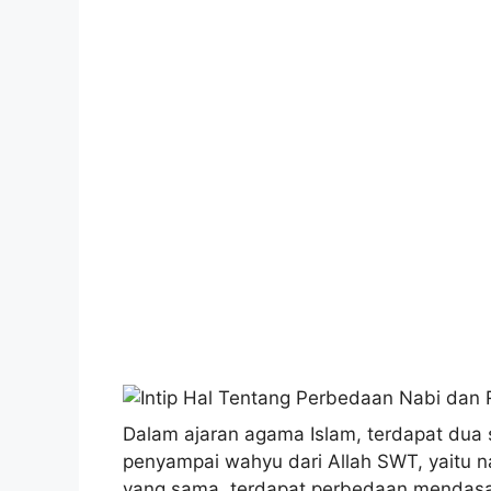
Dalam ajaran agama Islam, terdapat dua 
penyampai wahyu dari Allah SWT, yaitu n
yang sama, terdapat perbedaan mendasar