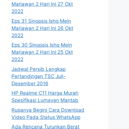
Marjawan 2 Hari Ini 27 Okt
2022
Eps 31 Sinopsis Ishq Mein
Marjawan 2 Hari Ini 26 Okt
2022
Eps 30 Sinopsis Ishq Mein
Marjawan 2 Hari Ini 25 Okt
2022
Jadwal Persib Lengkap
Pertandingan TSC Juli-
Desember 2016
HP Realme C11 Harga Murah
Spesifikasi Lumayan Mantab
Rupanya Begini Cara Download
Video Pada Status WhatsApp
Ada Rencana Turunkan Berat