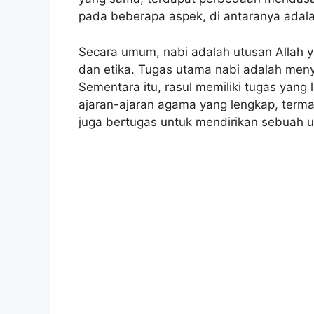
pada beberapa aspek, di antaranya adala
Secara umum, nabi adalah utusan Allah 
dan etika. Tugas utama nabi adalah men
Sementara itu, rasul memiliki tugas yang
ajaran-ajaran agama yang lengkap, terma
juga bertugas untuk mendirikan sebuah 