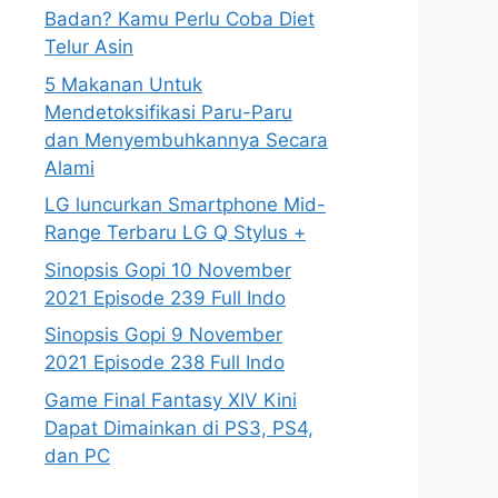
Badan? Kamu Perlu Coba Diet
Telur Asin
5 Makanan Untuk
Mendetoksifikasi Paru-Paru
dan Menyembuhkannya Secara
Alami
LG luncurkan Smartphone Mid-
Range Terbaru LG Q Stylus +
Sinopsis Gopi 10 November
2021 Episode 239 Full Indo
Sinopsis Gopi 9 November
2021 Episode 238 Full Indo
Game Final Fantasy XIV Kini
Dapat Dimainkan di PS3, PS4,
dan PC