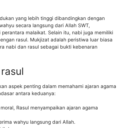
dukan yang lebih tinggi dibandingkan dengan
 wahyu secara langsung dari Allah SWT,
erantara malaikat. Selain itu, nabi juga memiliki
engan rasul. Mukjizat adalah peristiwa luar biasa
ra nabi dan rasul sebagai bukti kebenaran
rasul
akan aspek penting dalam memahami ajaran agama
ndasar antara keduanya:
moral, Rasul menyampaikan ajaran agama
erima wahyu langsung dari Allah.