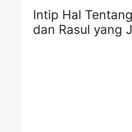
Intip Hal Tentan
dan Rasul yang J