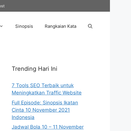
ost
Sinopsis
Rangkaian Kata
Trending Hari Ini
7 Tools SEO Terbaik untuk
Meningkatkan Traffic Website
Full Episode: Sinopsis Ikatan
Cinta 10 November 2021
Indonesia
Jadwal Bola 10 – 11 November