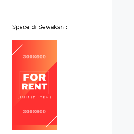
Space di Sewakan :