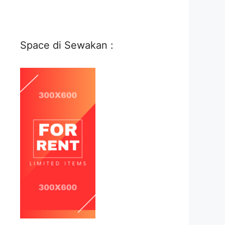
Space di Sewakan :