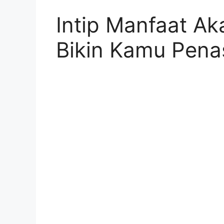
Intip Manfaat A
Bikin Kamu Pena