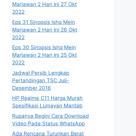
Marjawan 2 Hari Ini 27 Okt
2022
Eps 31 Sinopsis Ishq Mein
Marjawan 2 Hari Ini 26 Okt
2022
Eps 30 Sinopsis Ishq Mein
Marjawan 2 Hari Ini 25 Okt
2022
Jadwal Persib Lengkap
Pertandingan TSC Juli-
Desember 2016
HP Realme C11 Harga Murah
Spesifikasi Lumayan Mantab
Rupanya Begini Cara Download
Video Pada Status WhatsApp
Ada Rencana Turunkan Berat