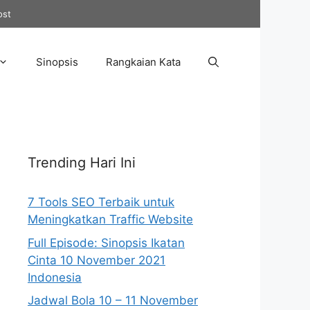
ost
Sinopsis
Rangkaian Kata
Trending Hari Ini
7 Tools SEO Terbaik untuk
Meningkatkan Traffic Website
Full Episode: Sinopsis Ikatan
Cinta 10 November 2021
Indonesia
Jadwal Bola 10 – 11 November