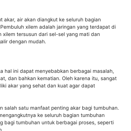
 akar, air akan diangkut ke seluruh bagian
Pembuluh xilem adalah jaringan yang terdapat di
ilem tersusun dari sel-sel yang mati dan
galir dengan mudah.
ka hal ini dapat menyebabkan berbagai masalah,
at, dan bahkan kematian. Oleh karena itu, sangat
iki akar yang sehat dan kuat agar dapat
n salah satu manfaat penting akar bagi tumbuhan.
 mengangkutnya ke seluruh bagian tumbuhan
ng bagi tumbuhan untuk berbagai proses, seperti
n.