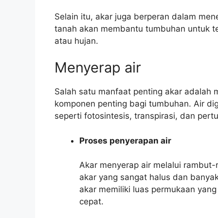
Selain itu, akar juga berperan dalam m
tanah akan membantu tumbuhan untuk tet
atau hujan.
Menyerap air
Salah satu manfaat penting akar adalah 
komponen penting bagi tumbuhan. Air di
seperti fotosintesis, transpirasi, dan pe
Proses penyerapan air
Akar menyerap air melalui rambut
akar yang sangat halus dan banyak
akar memiliki luas permukaan yang
cepat.