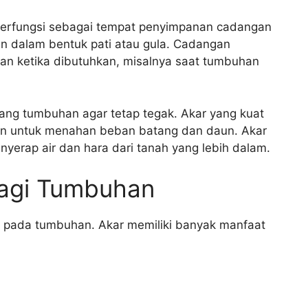
 berfungsi sebagai tempat penyimpanan cadangan
 dalam bentuk pati atau gula. Cadangan
an ketika dibutuhkan, misalnya saat tumbuhan
ang tumbuhan agar tetap tegak. Akar yang kuat
 untuk menahan beban batang dan daun. Akar
erap air dan hara dari tanah yang lebih dalam.
Bagi Tumbuhan
g pada tumbuhan. Akar memiliki banyak manfaat