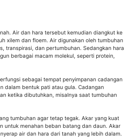
anah. Air dan hara tersebut kemudian diangkut ke
uh xilem dan floem. Air digunakan oleh tumbuhan
sis, transpirasi, dan pertumbuhan. Sedangkan hara
n berbagai macam molekul, seperti protein,
 berfungsi sebagai tempat penyimpanan cadangan
 dalam bentuk pati atau gula. Cadangan
an ketika dibutuhkan, misalnya saat tumbuhan
ang tumbuhan agar tetap tegak. Akar yang kuat
 untuk menahan beban batang dan daun. Akar
erap air dan hara dari tanah yang lebih dalam.