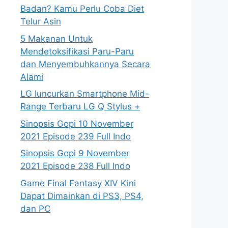
Badan? Kamu Perlu Coba Diet
Telur Asin
5 Makanan Untuk
Mendetoksifikasi Paru-Paru
dan Menyembuhkannya Secara
Alami
LG luncurkan Smartphone Mid-
Range Terbaru LG Q Stylus +
Sinopsis Gopi 10 November
2021 Episode 239 Full Indo
Sinopsis Gopi 9 November
2021 Episode 238 Full Indo
Game Final Fantasy XIV Kini
Dapat Dimainkan di PS3, PS4,
dan PC