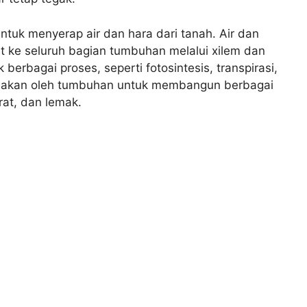
ntuk menyerap air dan hara dari tanah. Air dan
ut ke seluruh bagian tumbuhan melalui xilem dan
berbagai proses, seperti fotosintesis, transpirasi,
nakan oleh tumbuhan untuk membangun berbagai
rat, dan lemak.