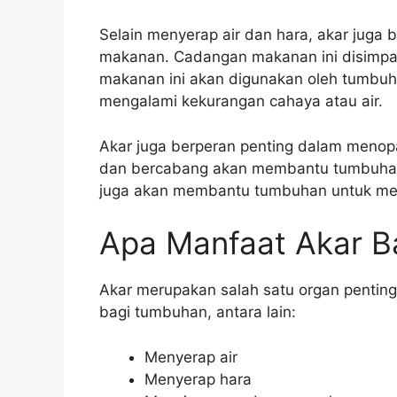
Selain menyerap air dan hara, akar juga
makanan. Cadangan makanan ini disimpan
makanan ini akan digunakan oleh tumbuh
mengalami kekurangan cahaya atau air.
Akar juga berperan penting dalam menop
dan bercabang akan membantu tumbuhan
juga akan membantu tumbuhan untuk meny
Apa Manfaat Akar 
Akar merupakan salah satu organ pentin
bagi tumbuhan, antara lain:
Menyerap air
Menyerap hara