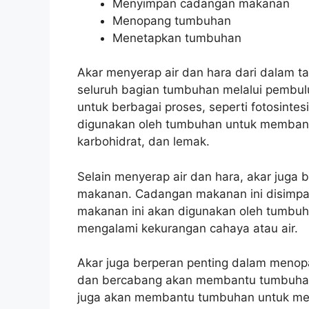
Menyimpan cadangan makanan
Menopang tumbuhan
Menetapkan tumbuhan
Akar menyerap air dan hara dari dalam t
seluruh bagian tumbuhan melalui pembul
untuk berbagai proses, seperti fotosinte
digunakan oleh tumbuhan untuk membangu
karbohidrat, dan lemak.
Selain menyerap air dan hara, akar juga
makanan. Cadangan makanan ini disimpan
makanan ini akan digunakan oleh tumbuh
mengalami kekurangan cahaya atau air.
Akar juga berperan penting dalam menop
dan bercabang akan membantu tumbuhan
juga akan membantu tumbuhan untuk meny