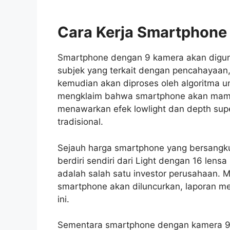
Cara Kerja Smartphone
Smartphone dengan 9 kamera akan digu
subjek yang terkait dengan pencahayaan, k
kemudian akan diproses oleh algoritma un
mengklaim bahwa smartphone akan mam
menawarkan efek lowlight dan depth sup
tradisional.
Sejauh harga smartphone yang bersangkut
berdiri sendiri dari Light dengan 16 lensa
adalah salah satu investor perusahaan. M
smartphone akan diluncurkan, laporan me
ini.
Sementara smartphone dengan kamera 9-l