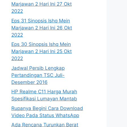
Marjawan 2 Hari Ini 27 Okt
2022
Eps 31 Sinopsis Ishq Mein
Marjawan 2 Hari Ini 26 Okt
2022
Eps 30 Sinopsis Ishq Mein
Marjawan 2 Hari Ini 25 Okt
2022
Jadwal Persib Lengkap
Pertandingan TSC Juli-
Desember 2016
HP Realme C11 Harga Murah
Spesifikasi Lumayan Mantab
Rupanya Begini Cara Download
Video Pada Status WhatsApp
Ada Rencana Turunkan Berat