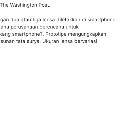
 The Washington Post.
gan dua atau tiga lensa diletakkan di smartphone,
mana perusahaan berencana untuk
kang smartphone?. Prototipe mengungkapkan
sunan tata surya. Ukuran lensa bervariasi