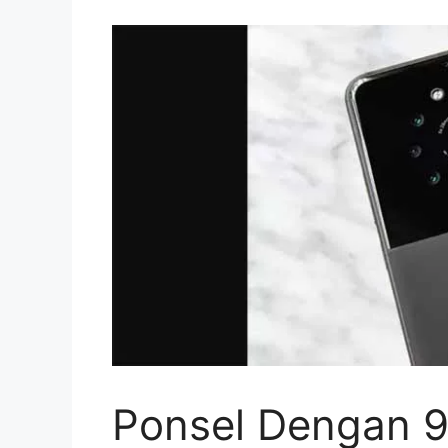
Ponsel Dengan 9