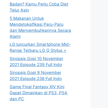
Badan? Kamu Perlu Coba Diet
Telur Asin
5 Makanan Untuk
Mendetoksifikasi Paru-Paru
dan Menyembuhkannya Secara
Alami
LG luncurkan Smartphone Mid-
Range Terbaru LG Q Stylus +
Sinopsis Gopi 10 November
2021 Episode 239 Full Indo
Sinopsis Gopi 9 November
2021 Episode 238 Full Indo
Game Final Fantasy XIV Kini
Dapat Dimainkan di PS3, PS4,
dan PC