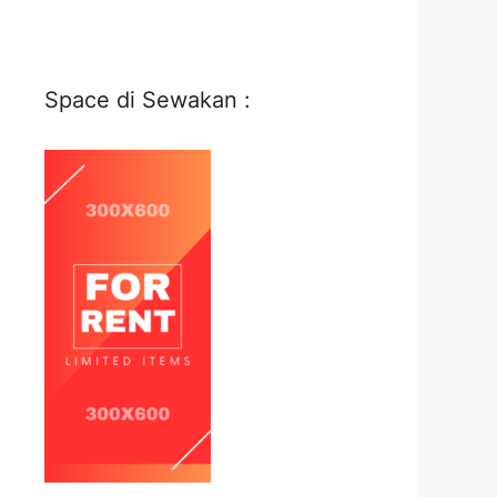
Space di Sewakan :