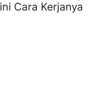
ini Cara Kerjanya