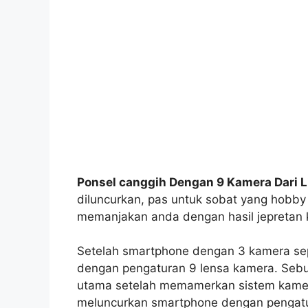
Ponsel canggih Dengan 9 Kamera Dari L
diluncurkan, pas untuk sobat yang hobby
memanjakan anda dengan hasil jepreta
Setelah smartphone dengan 3 kamera sepe
dengan pengaturan 9 lensa kamera. Sebua
utama setelah memamerkan sistem kamer
meluncurkan smartphone dengan pengat