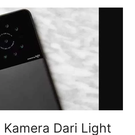
 Kamera Dari Light