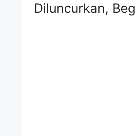
Diluncurkan, Beg