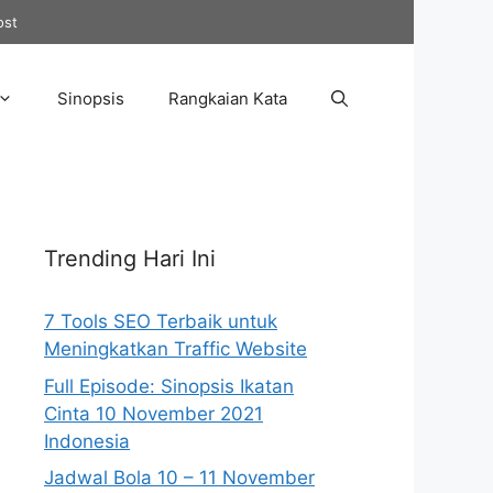
ost
Sinopsis
Rangkaian Kata
Trending Hari Ini
7 Tools SEO Terbaik untuk
Meningkatkan Traffic Website
Full Episode: Sinopsis Ikatan
Cinta 10 November 2021
Indonesia
Jadwal Bola 10 – 11 November