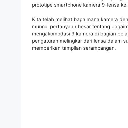
prototipe smartphone kamera 9-lensa ke
Kita telah melihat bagaimana kamera den
muncul pertanyaan besar tentang bagai
mengakomodasi 9 kamera di bagian bela
pengaturan melingkar dari lensa dalam su
memberikan tampilan serampangan.