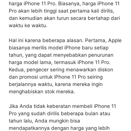
harga iPhone 11 Pro. Biasanya, harga iPhone 11
Pro akan lebih tinggi saat pertama kali dirilis,
dan kemudian akan turun secara bertahap dari
waktu ke waktu.
Hal ini karena beberapa alasan. Pertama, Apple
biasanya merilis model iPhone baru setiap
tahun, yang dapat menyebabkan penurunan
harga model lama, termasuk iPhone 11 Pro.
Kedua, pengecer sering menawarkan diskon
dan promosi untuk iPhone 11 Pro seiring
berjalannya waktu, karena mereka ingin
menghabiskan stok mereka.
Jika Anda tidak keberatan membeli iPhone 11
Pro yang sudah dirilis beberapa bulan atau
tahun lalu, Anda mungkin bisa
mendapatkannya dengan harga yang lebih