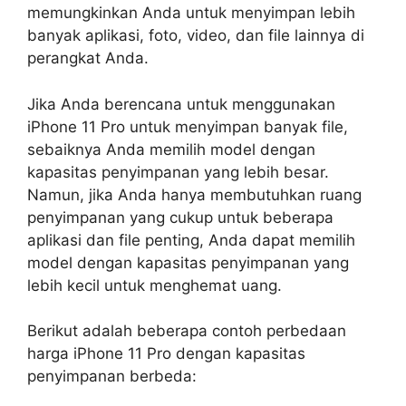
memungkinkan Anda untuk menyimpan lebih
banyak aplikasi, foto, video, dan file lainnya di
perangkat Anda.
Jika Anda berencana untuk menggunakan
iPhone 11 Pro untuk menyimpan banyak file,
sebaiknya Anda memilih model dengan
kapasitas penyimpanan yang lebih besar.
Namun, jika Anda hanya membutuhkan ruang
penyimpanan yang cukup untuk beberapa
aplikasi dan file penting, Anda dapat memilih
model dengan kapasitas penyimpanan yang
lebih kecil untuk menghemat uang.
Berikut adalah beberapa contoh perbedaan
harga iPhone 11 Pro dengan kapasitas
penyimpanan berbeda: