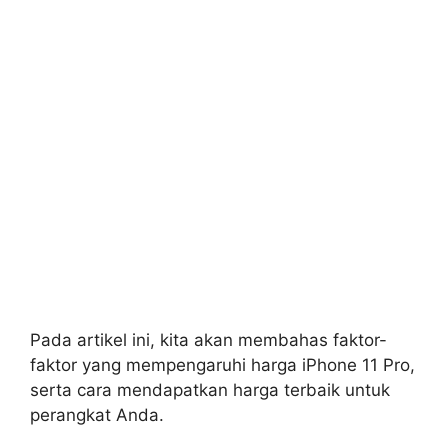
Pada artikel ini, kita akan membahas faktor-
faktor yang mempengaruhi harga iPhone 11 Pro,
serta cara mendapatkan harga terbaik untuk
perangkat Anda.