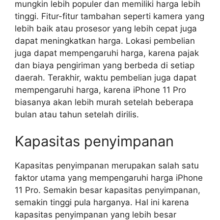
mungkin lebih populer dan memiliki harga lebih
tinggi. Fitur-fitur tambahan seperti kamera yang
lebih baik atau prosesor yang lebih cepat juga
dapat meningkatkan harga. Lokasi pembelian
juga dapat mempengaruhi harga, karena pajak
dan biaya pengiriman yang berbeda di setiap
daerah. Terakhir, waktu pembelian juga dapat
mempengaruhi harga, karena iPhone 11 Pro
biasanya akan lebih murah setelah beberapa
bulan atau tahun setelah dirilis.
Kapasitas penyimpanan
Kapasitas penyimpanan merupakan salah satu
faktor utama yang mempengaruhi harga iPhone
11 Pro. Semakin besar kapasitas penyimpanan,
semakin tinggi pula harganya. Hal ini karena
kapasitas penyimpanan yang lebih besar