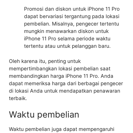
Promosi dan diskon untuk iPhone 11 Pro
dapat bervariasi tergantung pada lokasi
pembelian. Misalnya, pengecer tertentu
mungkin menawarkan diskon untuk
iPhone 11 Pro selama periode waktu
tertentu atau untuk pelanggan baru.
Oleh karena itu, penting untuk
mempertimbangkan lokasi pembelian saat
membandingkan harga iPhone 11 Pro. Anda
dapat memeriksa harga dari berbagai pengecer
di lokasi Anda untuk mendapatkan penawaran
terbaik.
Waktu pembelian
Waktu pembelian juga dapat mempengaruhi