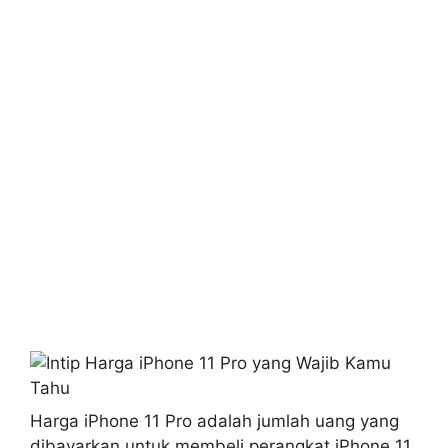
Harga iPhone 11 Pro adalah jumlah uang yang
dibayarkan untuk membeli perangkat iPhone 11