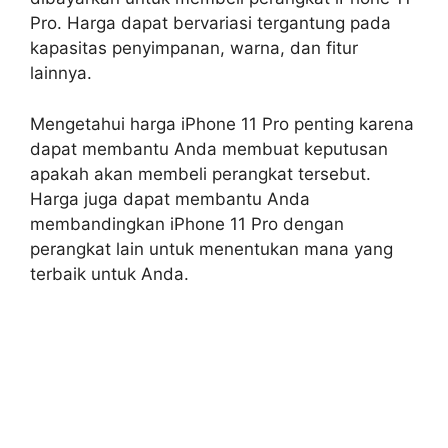
Pro. Harga dapat bervariasi tergantung pada
kapasitas penyimpanan, warna, dan fitur
lainnya.
Mengetahui harga iPhone 11 Pro penting karena
dapat membantu Anda membuat keputusan
apakah akan membeli perangkat tersebut.
Harga juga dapat membantu Anda
membandingkan iPhone 11 Pro dengan
perangkat lain untuk menentukan mana yang
terbaik untuk Anda.