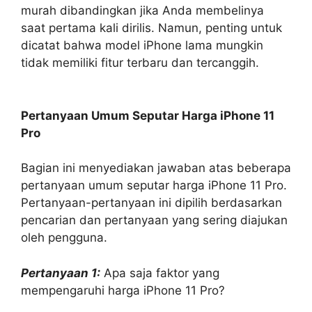
murah dibandingkan jika Anda membelinya
saat pertama kali dirilis. Namun, penting untuk
dicatat bahwa model iPhone lama mungkin
tidak memiliki fitur terbaru dan tercanggih.
Pertanyaan Umum Seputar Harga iPhone 11
Pro
Bagian ini menyediakan jawaban atas beberapa
pertanyaan umum seputar harga iPhone 11 Pro.
Pertanyaan-pertanyaan ini dipilih berdasarkan
pencarian dan pertanyaan yang sering diajukan
oleh pengguna.
Pertanyaan 1:
Apa saja faktor yang
mempengaruhi harga iPhone 11 Pro?