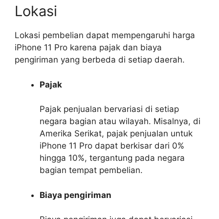
Lokasi
Lokasi pembelian dapat mempengaruhi harga
iPhone 11 Pro karena pajak dan biaya
pengiriman yang berbeda di setiap daerah.
Pajak
Pajak penjualan bervariasi di setiap
negara bagian atau wilayah. Misalnya, di
Amerika Serikat, pajak penjualan untuk
iPhone 11 Pro dapat berkisar dari 0%
hingga 10%, tergantung pada negara
bagian tempat pembelian.
Biaya pengiriman