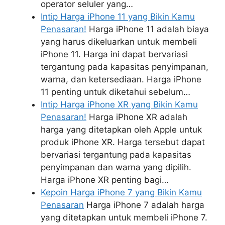
operator seluler yang…
Intip Harga iPhone 11 yang Bikin Kamu
Penasaran!
Harga iPhone 11 adalah biaya
yang harus dikeluarkan untuk membeli
iPhone 11. Harga ini dapat bervariasi
tergantung pada kapasitas penyimpanan,
warna, dan ketersediaan. Harga iPhone
11 penting untuk diketahui sebelum…
Intip Harga iPhone XR yang Bikin Kamu
Penasaran!
Harga iPhone XR adalah
harga yang ditetapkan oleh Apple untuk
produk iPhone XR. Harga tersebut dapat
bervariasi tergantung pada kapasitas
penyimpanan dan warna yang dipilih.
Harga iPhone XR penting bagi…
Kepoin Harga iPhone 7 yang Bikin Kamu
Penasaran
Harga iPhone 7 adalah harga
yang ditetapkan untuk membeli iPhone 7.