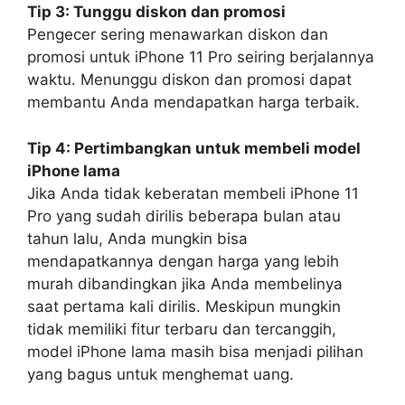
Tip 3: Tunggu diskon dan promosi
Pengecer sering menawarkan diskon dan
promosi untuk iPhone 11 Pro seiring berjalannya
waktu. Menunggu diskon dan promosi dapat
membantu Anda mendapatkan harga terbaik.
Tip 4: Pertimbangkan untuk membeli model
iPhone lama
Jika Anda tidak keberatan membeli iPhone 11
Pro yang sudah dirilis beberapa bulan atau
tahun lalu, Anda mungkin bisa
mendapatkannya dengan harga yang lebih
murah dibandingkan jika Anda membelinya
saat pertama kali dirilis. Meskipun mungkin
tidak memiliki fitur terbaru dan tercanggih,
model iPhone lama masih bisa menjadi pilihan
yang bagus untuk menghemat uang.