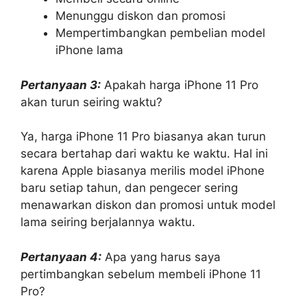
Menunggu diskon dan promosi
Mempertimbangkan pembelian model
iPhone lama
Pertanyaan 3:
Apakah harga iPhone 11 Pro
akan turun seiring waktu?
Ya, harga iPhone 11 Pro biasanya akan turun
secara bertahap dari waktu ke waktu. Hal ini
karena Apple biasanya merilis model iPhone
baru setiap tahun, dan pengecer sering
menawarkan diskon dan promosi untuk model
lama seiring berjalannya waktu.
Pertanyaan 4:
Apa yang harus saya
pertimbangkan sebelum membeli iPhone 11
Pro?