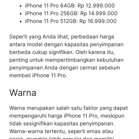
iPhone 11 Pro 64GB: Rp 12.999.000
iPhone 11 Pro 256GB: Rp 14.999.000
iPhone 11 Pro 512GB: Rp 16.999.000
Seperti yang Anda lihat, perbedaan harga
antara model dengan kapasitas penyimpanan
berbeda cukup signifikan. Oleh karena itu,
penting untuk mempertimbangkan kebutuhan
penyimpanan Anda dengan cermat sebelum
membeli iPhone 11 Pro.
Warna
Warna merupakan salah satu faktor yang dapat
mempengaruhi harga iPhone 11 Pro, meskipun
tidak sesignifikan kapasitas penyimpanan.
Warna-warna tertentu, seperti emas atau
perak, mungkin lebih populer dan memiliki