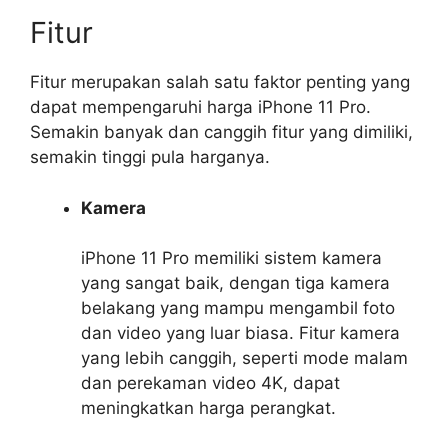
Fitur
Fitur merupakan salah satu faktor penting yang
dapat mempengaruhi harga iPhone 11 Pro.
Semakin banyak dan canggih fitur yang dimiliki,
semakin tinggi pula harganya.
Kamera
iPhone 11 Pro memiliki sistem kamera
yang sangat baik, dengan tiga kamera
belakang yang mampu mengambil foto
dan video yang luar biasa. Fitur kamera
yang lebih canggih, seperti mode malam
dan perekaman video 4K, dapat
meningkatkan harga perangkat.