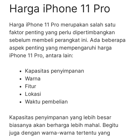
Harga iPhone 11 Pro
Harga iPhone 11 Pro merupakan salah satu
faktor penting yang perlu dipertimbangkan
sebelum membeli perangkat ini. Ada beberapa
aspek penting yang mempengaruhi harga
iPhone 11 Pro, antara lain:
Kapasitas penyimpanan
Warna
Fitur
Lokasi
Waktu pembelian
Kapasitas penyimpanan yang lebih besar
biasanya akan berharga lebih mahal. Begitu
juga dengan warna-warna tertentu yang