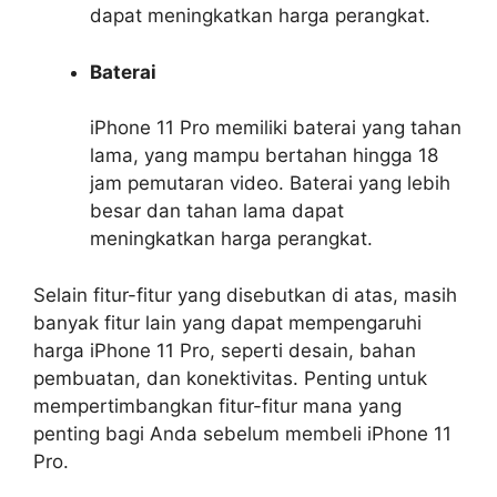
dapat meningkatkan harga perangkat.
Baterai
iPhone 11 Pro memiliki baterai yang tahan
lama, yang mampu bertahan hingga 18
jam pemutaran video. Baterai yang lebih
besar dan tahan lama dapat
meningkatkan harga perangkat.
Selain fitur-fitur yang disebutkan di atas, masih
banyak fitur lain yang dapat mempengaruhi
harga iPhone 11 Pro, seperti desain, bahan
pembuatan, dan konektivitas. Penting untuk
mempertimbangkan fitur-fitur mana yang
penting bagi Anda sebelum membeli iPhone 11
Pro.