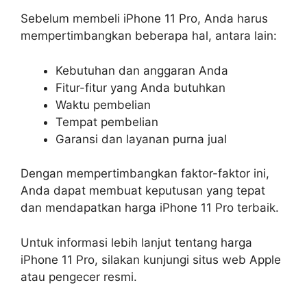
Sebelum membeli iPhone 11 Pro, Anda harus
mempertimbangkan beberapa hal, antara lain:
Kebutuhan dan anggaran Anda
Fitur-fitur yang Anda butuhkan
Waktu pembelian
Tempat pembelian
Garansi dan layanan purna jual
Dengan mempertimbangkan faktor-faktor ini,
Anda dapat membuat keputusan yang tepat
dan mendapatkan harga iPhone 11 Pro terbaik.
Untuk informasi lebih lanjut tentang harga
iPhone 11 Pro, silakan kunjungi situs web Apple
atau pengecer resmi.