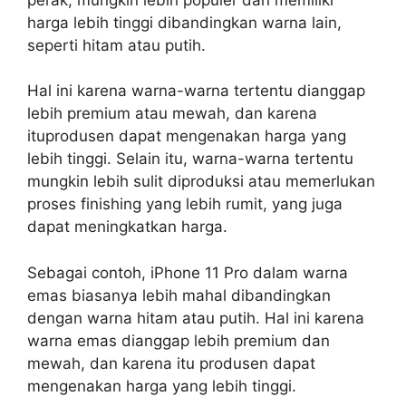
harga lebih tinggi dibandingkan warna lain,
seperti hitam atau putih.
Hal ini karena warna-warna tertentu dianggap
lebih premium atau mewah, dan karena
ituprodusen dapat mengenakan harga yang
lebih tinggi. Selain itu, warna-warna tertentu
mungkin lebih sulit diproduksi atau memerlukan
proses finishing yang lebih rumit, yang juga
dapat meningkatkan harga.
Sebagai contoh, iPhone 11 Pro dalam warna
emas biasanya lebih mahal dibandingkan
dengan warna hitam atau putih. Hal ini karena
warna emas dianggap lebih premium dan
mewah, dan karena itu produsen dapat
mengenakan harga yang lebih tinggi.