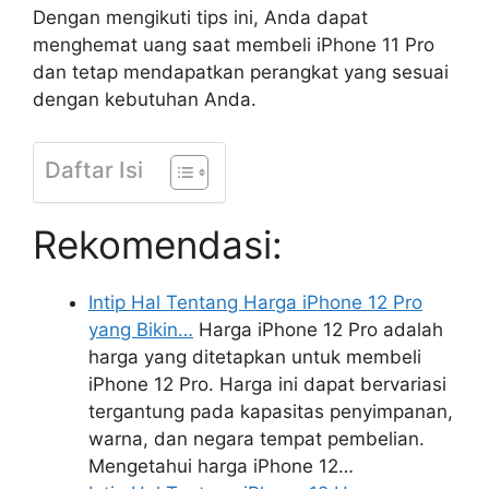
Dengan mengikuti tips ini, Anda dapat
menghemat uang saat membeli iPhone 11 Pro
dan tetap mendapatkan perangkat yang sesuai
dengan kebutuhan Anda.
Daftar Isi
Rekomendasi:
Intip Hal Tentang Harga iPhone 12 Pro
yang Bikin…
Harga iPhone 12 Pro adalah
harga yang ditetapkan untuk membeli
iPhone 12 Pro. Harga ini dapat bervariasi
tergantung pada kapasitas penyimpanan,
warna, dan negara tempat pembelian.
Mengetahui harga iPhone 12…