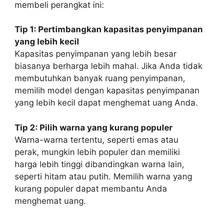
membeli perangkat ini:
Tip 1: Pertimbangkan kapasitas penyimpanan
yang lebih kecil
Kapasitas penyimpanan yang lebih besar
biasanya berharga lebih mahal. Jika Anda tidak
membutuhkan banyak ruang penyimpanan,
memilih model dengan kapasitas penyimpanan
yang lebih kecil dapat menghemat uang Anda.
Tip 2: Pilih warna yang kurang populer
Warna-warna tertentu, seperti emas atau
perak, mungkin lebih populer dan memiliki
harga lebih tinggi dibandingkan warna lain,
seperti hitam atau putih. Memilih warna yang
kurang populer dapat membantu Anda
menghemat uang.