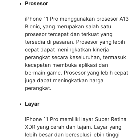
Prosesor
iPhone 11 Pro menggunakan prosesor A13
Bionic, yang merupakan salah satu
prosesor tercepat dan terkuat yang
tersedia di pasaran. Prosesor yang lebih
cepat dapat meningkatkan kinerja
perangkat secara keseluruhan, termasuk
kecepatan membuka aplikasi dan
bermain game. Prosesor yang lebih cepat
juga dapat meningkatkan harga
perangkat.
Layar
iPhone 11 Pro memiliki layar Super Retina
XDR yang cerah dan tajam. Layar yang
lebih besar dan beresolusi lebih tinggi