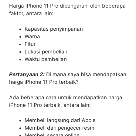
Harga iPhone 11 Pro dipengaruhi oleh beberapa
faktor, antara lain:
Kapasitas penyimpanan
Warna
Fitur
Lokasi pembelian
Waktu pembelian
Pertanyaan 2:
Di mana saya bisa mendapatkan
harga iPhone 11 Pro terbaik?
Ada beberapa cara untuk mendapatkan harga
iPhone 11 Pro terbaik, antara lain:
Membeli langsung dari Apple
Membeli dari pengecer resmi
Membeli secara online