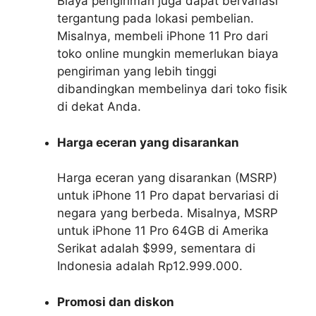
Biaya pengiriman juga dapat bervariasi
tergantung pada lokasi pembelian.
Misalnya, membeli iPhone 11 Pro dari
toko online mungkin memerlukan biaya
pengiriman yang lebih tinggi
dibandingkan membelinya dari toko fisik
di dekat Anda.
Harga eceran yang disarankan
Harga eceran yang disarankan (MSRP)
untuk iPhone 11 Pro dapat bervariasi di
negara yang berbeda. Misalnya, MSRP
untuk iPhone 11 Pro 64GB di Amerika
Serikat adalah $999, sementara di
Indonesia adalah Rp12.999.000.
Promosi dan diskon