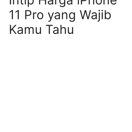
11 Pro yang Wajib
Kamu Tahu