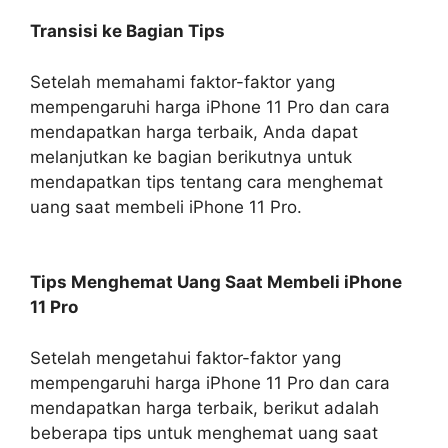
Transisi ke Bagian Tips
Setelah memahami faktor-faktor yang
mempengaruhi harga iPhone 11 Pro dan cara
mendapatkan harga terbaik, Anda dapat
melanjutkan ke bagian berikutnya untuk
mendapatkan tips tentang cara menghemat
uang saat membeli iPhone 11 Pro.
Tips Menghemat Uang Saat Membeli iPhone
11 Pro
Setelah mengetahui faktor-faktor yang
mempengaruhi harga iPhone 11 Pro dan cara
mendapatkan harga terbaik, berikut adalah
beberapa tips untuk menghemat uang saat