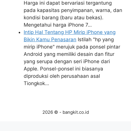
Harga ini dapat bervariasi tergantung
pada kapasitas penyimpanan, warna, dan
kondisi barang (baru atau bekas).
Mengetahui harga iPhone 7…
Intip Hal Tentang HP Mirip iPhone yang
Bikin Kamu Penasaran
Istilah "hp yang
mirip iPhone" merujuk pada ponsel pintar
Android yang memiliki desain dan fitur
yang serupa dengan seri iPhone dari
Apple. Ponsel-ponsel ini biasanya
diproduksi oleh perusahaan asal
Tiongkok…
2026 © - bangkit.co.id