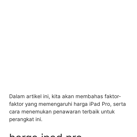
Dalam artikel ini, kita akan membahas faktor-
faktor yang memengaruhi harga iPad Pro, serta
cara menemukan penawaran terbaik untuk
perangkat ini.