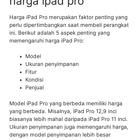
harga ipad pro
Harga iPad Pro merupakan faktor penting yang
perlu dipertimbangkan saat membeli perangkat
ini. Berikut adalah 5 aspek penting yang
memengaruhi harga iPad Pro:
Model
Ukuran penyimpanan
Fitur
Kondisi
Penjual
Model iPad Pro yang berbeda memiliki harga
yang berbeda. Misalnya, iPad Pro 12,9 inci
biasanya lebih mahal daripada iPad Pro 11 inci.
Ukuran penyimpanan juga memengaruhi harga,
dengan model penyimpanan lebih besar