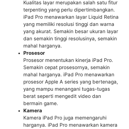
Kualitas layar merupakan salah satu fitur
terpenting yang perlu dipertimbangkan.
iPad Pro menawarkan layar Liquid Retina
yang memiliki resolusi tinggi dan warna
yang akurat. Semakin besar ukuran layar
dan semakin tinggi resolusinya, semakin
mahal harganya.
Prosesor
Prosesor menentukan kinerja iPad Pro.
Semakin cepat prosesornya, semakin
mahal harganya. iPad Pro menawarkan
prosesor Apple A series yang bertenaga,
yang mampu menangani tugas-tugas
berat seperti mengedit video dan
bermain game.
Kamera
Kamera iPad Pro juga memengaruhi
harganya. iPad Pro menawarkan kamera