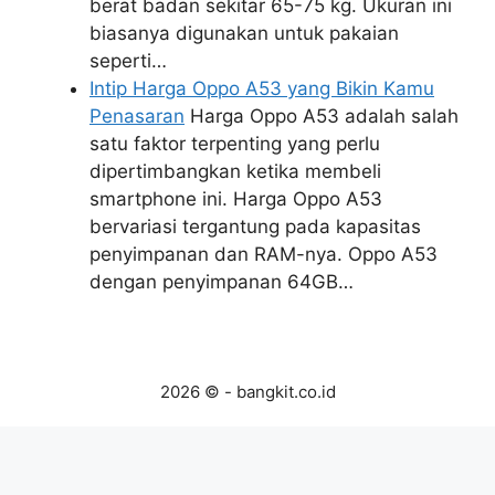
berat badan sekitar 65-75 kg. Ukuran ini
biasanya digunakan untuk pakaian
seperti…
Intip Harga Oppo A53 yang Bikin Kamu
Penasaran
Harga Oppo A53 adalah salah
satu faktor terpenting yang perlu
dipertimbangkan ketika membeli
smartphone ini. Harga Oppo A53
bervariasi tergantung pada kapasitas
penyimpanan dan RAM-nya. Oppo A53
dengan penyimpanan 64GB…
2026 © - bangkit.co.id