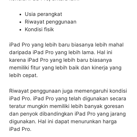
Usia perangkat
Riwayat penggunaan
Kondisi fisik
iPad Pro yang lebih baru biasanya lebih mahal
daripada iPad Pro yang lebih lama. Hal ini
karena iPad Pro yang lebih baru biasanya
memiliki fitur yang lebih baik dan kinerja yang
lebih cepat.
Riwayat penggunaan juga memengaruhi kondisi
iPad Pro. iPad Pro yang telah digunakan secara
teratur mungkin memiliki lebih banyak goresan
dan penyok dibandingkan iPad Pro yang jarang
digunakan. Hal ini dapat menurunkan harga
iPad Pro.