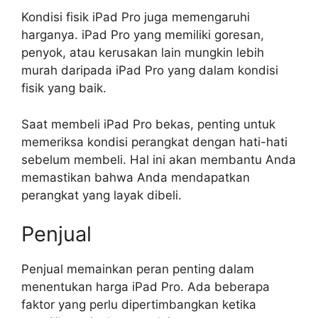
Kondisi fisik iPad Pro juga memengaruhi
harganya. iPad Pro yang memiliki goresan,
penyok, atau kerusakan lain mungkin lebih
murah daripada iPad Pro yang dalam kondisi
fisik yang baik.
Saat membeli iPad Pro bekas, penting untuk
memeriksa kondisi perangkat dengan hati-hati
sebelum membeli. Hal ini akan membantu Anda
memastikan bahwa Anda mendapatkan
perangkat yang layak dibeli.
Penjual
Penjual memainkan peran penting dalam
menentukan harga iPad Pro. Ada beberapa
faktor yang perlu dipertimbangkan ketika