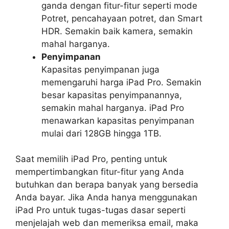
ganda dengan fitur-fitur seperti mode
Potret, pencahayaan potret, dan Smart
HDR. Semakin baik kamera, semakin
mahal harganya.
Penyimpanan
Kapasitas penyimpanan juga
memengaruhi harga iPad Pro. Semakin
besar kapasitas penyimpanannya,
semakin mahal harganya. iPad Pro
menawarkan kapasitas penyimpanan
mulai dari 128GB hingga 1TB.
Saat memilih iPad Pro, penting untuk
mempertimbangkan fitur-fitur yang Anda
butuhkan dan berapa banyak yang bersedia
Anda bayar. Jika Anda hanya menggunakan
iPad Pro untuk tugas-tugas dasar seperti
menjelajah web dan memeriksa email, maka