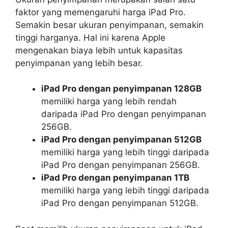
faktor yang memengaruhi harga iPad Pro.
Semakin besar ukuran penyimpanan, semakin
tinggi harganya. Hal ini karena Apple
mengenakan biaya lebih untuk kapasitas
penyimpanan yang lebih besar.
iPad Pro dengan penyimpanan 128GB
memiliki harga yang lebih rendah
daripada iPad Pro dengan penyimpanan
256GB.
iPad Pro dengan penyimpanan 512GB
memiliki harga yang lebih tinggi daripada
iPad Pro dengan penyimpanan 256GB.
iPad Pro dengan penyimpanan 1TB
memiliki harga yang lebih tinggi daripada
iPad Pro dengan penyimpanan 512GB.