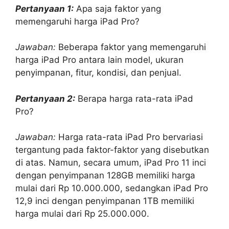
Pertanyaan 1:
Apa saja faktor yang
memengaruhi harga iPad Pro?
Jawaban:
Beberapa faktor yang memengaruhi
harga iPad Pro antara lain model, ukuran
penyimpanan, fitur, kondisi, dan penjual.
Pertanyaan 2:
Berapa harga rata-rata iPad
Pro?
Jawaban:
Harga rata-rata iPad Pro bervariasi
tergantung pada faktor-faktor yang disebutkan
di atas. Namun, secara umum, iPad Pro 11 inci
dengan penyimpanan 128GB memiliki harga
mulai dari Rp 10.000.000, sedangkan iPad Pro
12,9 inci dengan penyimpanan 1TB memiliki
harga mulai dari Rp 25.000.000.