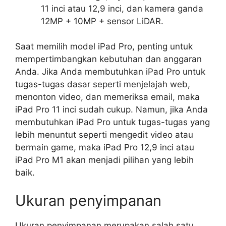
11 inci atau 12,9 inci, dan kamera ganda
12MP + 10MP + sensor LiDAR.
Saat memilih model iPad Pro, penting untuk
mempertimbangkan kebutuhan dan anggaran
Anda. Jika Anda membutuhkan iPad Pro untuk
tugas-tugas dasar seperti menjelajah web,
menonton video, dan memeriksa email, maka
iPad Pro 11 inci sudah cukup. Namun, jika Anda
membutuhkan iPad Pro untuk tugas-tugas yang
lebih menuntut seperti mengedit video atau
bermain game, maka iPad Pro 12,9 inci atau
iPad Pro M1 akan menjadi pilihan yang lebih
baik.
Ukuran penyimpanan
Ukuran penyimpanan merupakan salah satu