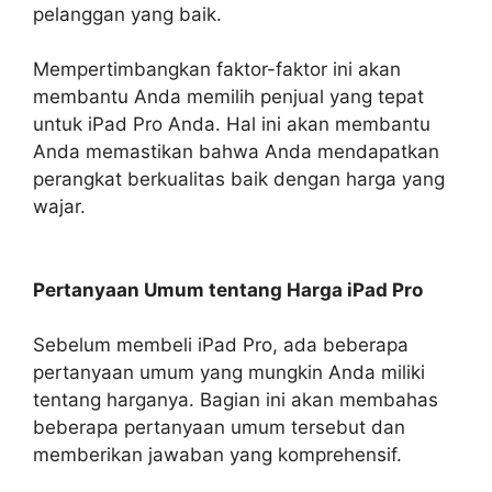
pelanggan yang baik.
Mempertimbangkan faktor-faktor ini akan
membantu Anda memilih penjual yang tepat
untuk iPad Pro Anda. Hal ini akan membantu
Anda memastikan bahwa Anda mendapatkan
perangkat berkualitas baik dengan harga yang
wajar.
Pertanyaan Umum tentang Harga iPad Pro
Sebelum membeli iPad Pro, ada beberapa
pertanyaan umum yang mungkin Anda miliki
tentang harganya. Bagian ini akan membahas
beberapa pertanyaan umum tersebut dan
memberikan jawaban yang komprehensif.