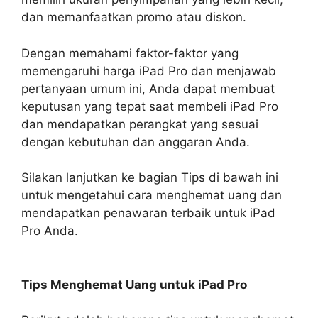
dan memanfaatkan promo atau diskon.
Dengan memahami faktor-faktor yang
memengaruhi harga iPad Pro dan menjawab
pertanyaan umum ini, Anda dapat membuat
keputusan yang tepat saat membeli iPad Pro
dan mendapatkan perangkat yang sesuai
dengan kebutuhan dan anggaran Anda.
Silakan lanjutkan ke bagian Tips di bawah ini
untuk mengetahui cara menghemat uang dan
mendapatkan penawaran terbaik untuk iPad
Pro Anda.
Tips Menghemat Uang untuk iPad Pro