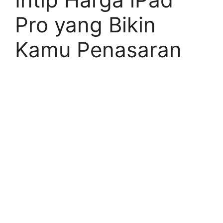
Pro yang Bikin
Kamu Penasaran