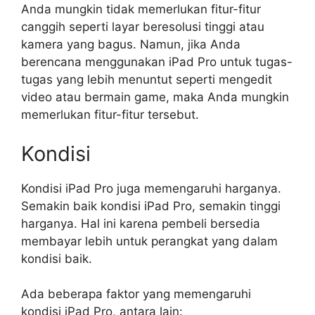
Anda mungkin tidak memerlukan fitur-fitur
canggih seperti layar beresolusi tinggi atau
kamera yang bagus. Namun, jika Anda
berencana menggunakan iPad Pro untuk tugas-
tugas yang lebih menuntut seperti mengedit
video atau bermain game, maka Anda mungkin
memerlukan fitur-fitur tersebut.
Kondisi
Kondisi iPad Pro juga memengaruhi harganya.
Semakin baik kondisi iPad Pro, semakin tinggi
harganya. Hal ini karena pembeli bersedia
membayar lebih untuk perangkat yang dalam
kondisi baik.
Ada beberapa faktor yang memengaruhi
kondisi iPad Pro, antara lain: