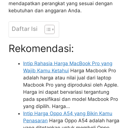
mendapatkan perangkat yang sesuai dengan
kebutuhan dan anggaran Anda.
Daftar Isi
Rekomendasi:
Intip Rahasia Harga MacBook Pro yang
Wajib Kamu Ketahui
Harga Macbook Pro
adalah harga atau nilai jual dari laptop
Macbook Pro yang diproduksi oleh Apple.
Harga ini dapat bervariasi tergantung
pada spesifikasi dan model Macbook Pro
yang dipilih. Harga…
Intip Harga Oppo A54 yang Bikin Kamu
Penasaran
Harga Oppo A54 adalah harga
yang ditetapkan untuk membeli Oppo