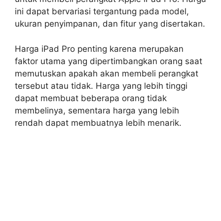
ini dapat bervariasi tergantung pada model,
ukuran penyimpanan, dan fitur yang disertakan.
Harga iPad Pro penting karena merupakan
faktor utama yang dipertimbangkan orang saat
memutuskan apakah akan membeli perangkat
tersebut atau tidak. Harga yang lebih tinggi
dapat membuat beberapa orang tidak
membelinya, sementara harga yang lebih
rendah dapat membuatnya lebih menarik.