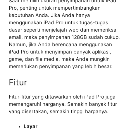
Saat memilih ukuran penyimpanan untuk iPad
Pro, penting untuk mempertimbangkan
kebutuhan Anda. Jika Anda hanya
menggunakan iPad Pro untuk tugas-tugas
dasar seperti menjelajah web dan memeriksa
email, maka penyimpanan 128GB sudah cukup.
Namun, jika Anda berencana menggunakan
iPad Pro untuk menyimpan banyak aplikasi,
game, dan file media, maka Anda mungkin
memerlukan penyimpanan yang lebih besar.
Fitur
Fitur-fitur yang ditawarkan oleh iPad Pro juga
memengaruhi harganya. Semakin banyak fitur
yang disertakan, semakin tinggi harganya.
Layar