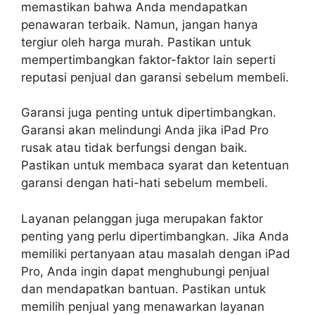
memastikan bahwa Anda mendapatkan
penawaran terbaik. Namun, jangan hanya
tergiur oleh harga murah. Pastikan untuk
mempertimbangkan faktor-faktor lain seperti
reputasi penjual dan garansi sebelum membeli.
Garansi juga penting untuk dipertimbangkan.
Garansi akan melindungi Anda jika iPad Pro
rusak atau tidak berfungsi dengan baik.
Pastikan untuk membaca syarat dan ketentuan
garansi dengan hati-hati sebelum membeli.
Layanan pelanggan juga merupakan faktor
penting yang perlu dipertimbangkan. Jika Anda
memiliki pertanyaan atau masalah dengan iPad
Pro, Anda ingin dapat menghubungi penjual
dan mendapatkan bantuan. Pastikan untuk
memilih penjual yang menawarkan layanan