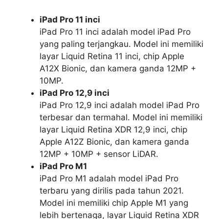
iPad Pro 11 inci
iPad Pro 11 inci adalah model iPad Pro
yang paling terjangkau. Model ini memiliki
layar Liquid Retina 11 inci, chip Apple
A12X Bionic, dan kamera ganda 12MP +
10MP.
iPad Pro 12,9 inci
iPad Pro 12,9 inci adalah model iPad Pro
terbesar dan termahal. Model ini memiliki
layar Liquid Retina XDR 12,9 inci, chip
Apple A12Z Bionic, dan kamera ganda
12MP + 10MP + sensor LiDAR.
iPad Pro M1
iPad Pro M1 adalah model iPad Pro
terbaru yang dirilis pada tahun 2021.
Model ini memiliki chip Apple M1 yang
lebih bertenaga, layar Liquid Retina XDR