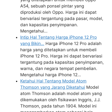
A54, sebuah ponsel pintar yang
diproduksi oleh Oppo. Harga ini dapat
bervariasi tergantung pada pasar, model,
dan kapasitas penyimpanan.
Mengetahui…
Intip Hal Tentang Harga iPhone 12 Pro
yang Bikin…
Harga iPhone 12 Pro adalah
harga yang ditetapkan untuk membeli
iPhone 12 Pro. Harga ini dapat bervariasi
tergantung pada kapasitas penyimpanan,
warna, dan negara tempat pembelian.
Mengetahui harga iPhone 12…
Ketahui Hal Tentang Model Atom
Thomson yang Jarang Diketahui
Model
atom Thomson adalah model atom yang
dikemukakan oleh fisikawan Inggris, J.J.
Thomson, pada tahun 1904. Model ini