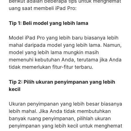
Berikut adalah beberapa tips untuk menghemat
uang saat membeli iPad Pro:
Tip 1: Beli model yang lebih lama
Model iPad Pro yang lebih baru biasanya lebih
mahal daripada model yang lebih lama. Namun,
model yang lebih lama mungkin masih
memenuhi kebutuhan Anda, terutama jika Anda
tidak memerlukan fitur-fitur terbaru.
Tip 2: Pilih ukuran penyimpanan yang lebih
kecil
Ukuran penyimpanan yang lebih besar biasanya
lebih mahal. Jika Anda tidak membutuhkan
banyak ruang penyimpanan, pilihlah ukuran
penyimpanan yang lebih kecil untuk menghemat