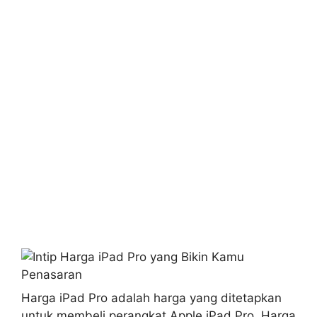
Harga iPad Pro adalah harga yang ditetapkan
untuk membeli perangkat Apple iPad Pro. Harga