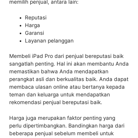
memilih penjual, antara lain:
Reputasi
Harga
Garansi
Layanan pelanggan
Membeli iPad Pro dari penjual bereputasi baik
sangatlah penting. Hal ini akan membantu Anda
memastikan bahwa Anda mendapatkan
perangkat asli dan berkualitas baik. Anda dapat
membaca ulasan online atau bertanya kepada
teman dan keluarga untuk mendapatkan
rekomendasi penjual bereputasi baik.
Harga juga merupakan faktor penting yang
perlu dipertimbangkan. Bandingkan harga dari
beberapa penjual sebelum membeli untuk