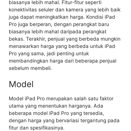
biasanya lebih mahal. Fitur-fitur seperti
konektivitas seluler dan kamera yang lebih baik
juga dapat meningkatkan harga. Kondisi iPad
Pro juga berperan, dengan perangkat baru
biasanya lebih mahal daripada perangkat
bekas. Terakhir, penjual yang berbeda mungkin
menawarkan harga yang berbeda untuk iPad
Pro yang sama, jadi penting untuk
membandingkan harga dari beberapa penjual
sebelum membeli.
Model
Model iPad Pro merupakan salah satu faktor
utama yang menentukan harganya. Ada
beberapa model iPad Pro yang tersedia,
dengan harga yang bervariasi tergantung pada
fitur dan spesifikasinya.