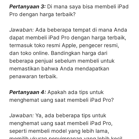
Pertanyaan 3:
Di mana saya bisa membeli iPad
Pro dengan harga terbaik?
Jawaban:
Ada beberapa tempat di mana Anda
dapat membeli iPad Pro dengan harga terbaik,
termasuk toko resmi Apple, pengecer resmi,
dan toko online. Bandingkan harga dari
beberapa penjual sebelum membeli untuk
memastikan bahwa Anda mendapatkan
penawaran terbaik.
Pertanyaan 4:
Apakah ada tips untuk
menghemat uang saat membeli iPad Pro?
Jawaban:
Ya, ada beberapa tips untuk
menghemat uang saat membeli iPad Pro,
seperti membeli model yang lebih lama,
memilih ukuran penyimpanan yang lebih kecil,