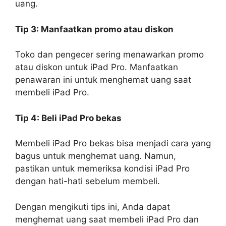
uang.
Tip 3: Manfaatkan promo atau diskon
Toko dan pengecer sering menawarkan promo
atau diskon untuk iPad Pro. Manfaatkan
penawaran ini untuk menghemat uang saat
membeli iPad Pro.
Tip 4: Beli iPad Pro bekas
Membeli iPad Pro bekas bisa menjadi cara yang
bagus untuk menghemat uang. Namun,
pastikan untuk memeriksa kondisi iPad Pro
dengan hati-hati sebelum membeli.
Dengan mengikuti tips ini, Anda dapat
menghemat uang saat membeli iPad Pro dan