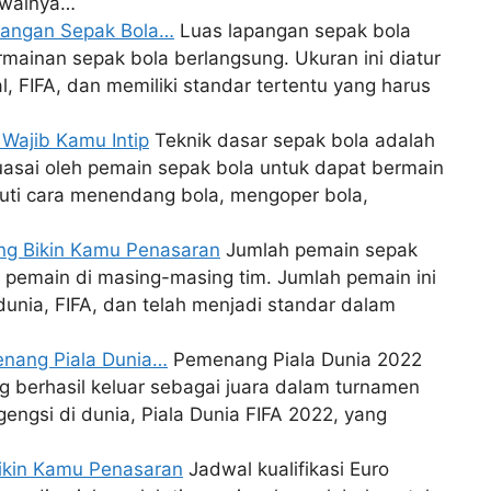
awalnya…
apangan Sepak Bola…
Luas lapangan sepak bola
mainan sepak bola berlangsung. Ukuran ini diatur
l, FIFA, dan memiliki standar tertentu yang harus
 Wajib Kamu Intip
Teknik dasar sepak bola adalah
uasai oleh pemain sepak bola untuk dapat bermain
iputi cara menendang bola, mengoper bola,
ang Bikin Kamu Penasaran
Jumlah pemain sepak
11 pemain di masing-masing tim. Jumlah pemain ini
dunia, FIFA, dan telah menjadi standar dalam
enang Piala Dunia…
Pemenang Piala Dunia 2022
g berhasil keluar sebagai juara dalam turnamen
gengsi di dunia, Piala Dunia FIFA 2022, yang
 Bikin Kamu Penasaran
Jadwal kualifikasi Euro