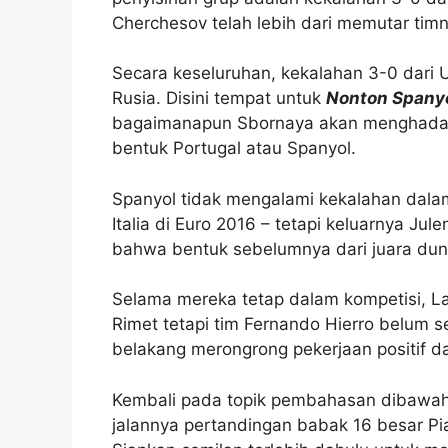
Cherchesov telah lebih dari memutar timn
Secara keseluruhan, kekalahan 3-0 dari U
Rusia. Disini tempat untuk
Nonton Spanyo
bagaimanapun Sbornaya akan menghadapi
bentuk Portugal atau Spanyol.
Spanyol tidak mengalami kekalahan dala
Italia di Euro 2016 – tetapi keluarnya J
bahwa bentuk sebelumnya dari juara duni
Selama mereka tetap dalam kompetisi, La 
Rimet tetapi tim Fernando Hierro belum
belakang merongrong pekerjaan positif 
Kembali pada topik pembahasan dibawah 
jalannya pertandingan babak 16 besar Pi