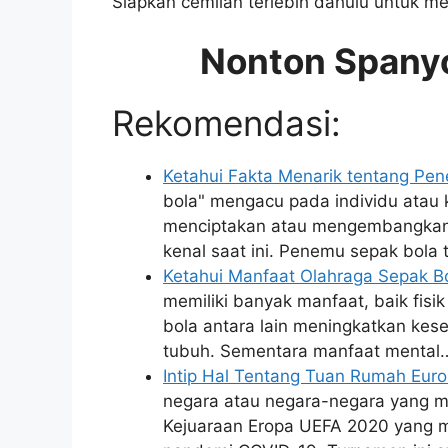
Siapkan cemilan terlebih dahulu untuk me
Nonton Spanyo
Rekomendasi:
Ketahui Fakta Menarik tentang Pe
bola" mengacu pada individu atau
menciptakan atau mengembangkan 
kenal saat ini. Penemu sepak bola 
Ketahui Manfaat Olahraga Sepak B
memiliki banyak manfaat, baik fisi
bola antara lain meningkatkan kes
tubuh. Sementara manfaat mental
Intip Hal Tentang Tuan Rumah Eur
negara atau negara-negara yang m
Kejuaraan Eropa UEFA 2020 yang 