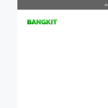
Skip
Ab
to
content