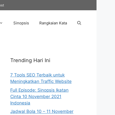
ost
Sinopsis
Rangkaian Kata
Trending Hari Ini
7 Tools SEO Terbaik untuk
Meningkatkan Traffic Website
Full Episode: Sinopsis Ikatan
Cinta 10 November 2021
Indonesia
Jadwal Bola 10 – 11 November