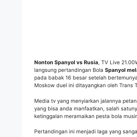
Nonton Spanyol vs Rusia
, TV Live 21.0
langsung pertandingan Bola
Spanyol mel
pada babak 16 besar setelah bertemunya 
Moskow duel ini ditayangkan oleh Trans 
Media tv yang menyiarkan jalannya petan
yang bisa anda manfaatkan, salah satuny
ketinggalan meramaikan pesta bola musim
Pertandingan ini menjadi laga yang sanga