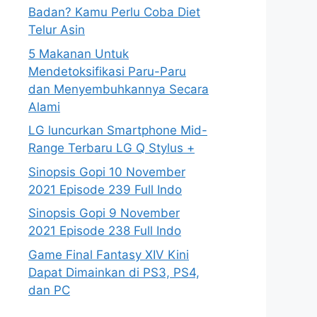
Badan? Kamu Perlu Coba Diet
Telur Asin
5 Makanan Untuk
Mendetoksifikasi Paru-Paru
dan Menyembuhkannya Secara
Alami
LG luncurkan Smartphone Mid-
Range Terbaru LG Q Stylus +
Sinopsis Gopi 10 November
2021 Episode 239 Full Indo
Sinopsis Gopi 9 November
2021 Episode 238 Full Indo
Game Final Fantasy XIV Kini
Dapat Dimainkan di PS3, PS4,
dan PC