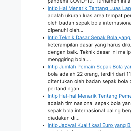
pandemi COVID-19. Turnamen ini 
Intip Hal Menarik Tentang Luas L
adalah ukuran luas area tempat per
oleh badan sepak bola internasiona
dipenuhi oleh…
Intip Teknik Dasar Sepak Bola yang
keterampilan dasar yang harus dik
dengan baik. Teknik dasar ini mel
menggiring bola,…
Intip Jumlah Pemain Sepak Bola y
bola adalah 22 orang, terdiri dari 
ditentukan oleh badan sepak bola 
pertandingan…
Intip Hal-hal Menarik Tentang Pem
adalah tim nasional sepak bola yan
sepak bola internasional paling ber
diadakan di…
Intip Jadwal Kualifikasi Euro yang