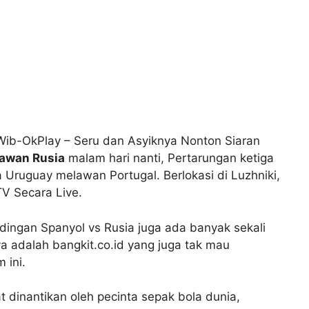
0Wib-OkPlay – Seru dan Asyiknya Nonton Siaran
awan Rusia
malam hari nanti, Pertarungan ketiga
Uruguay melawan Portugal. Berlokasi di Luzhniki,
TV Secara Live.
dingan Spanyol vs Rusia juga ada banyak sekali
a adalah bangkit.co.id yang juga tak mau
 ini.
t dinantikan oleh pecinta sepak bola dunia,