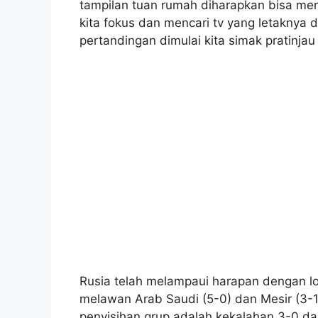
tampilan tuan rumah diharapkan bisa me
kita fokus dan mencari tv yang letaknya 
pertandingan dimulai kita simak pratinjau l
Rusia telah melampaui harapan dengan lol
melawan Arab Saudi (5-0) dan Mesir (3-1
penyisihan grup adalah kekalahan 3-0 dar