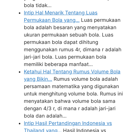
bola tidak…
Intip Hal Menarik Tentang Luas
Permukaan Bola yang…
Luas permukaan
bola adalah besaran yang menyatakan
ukuran permukaan sebuah bola. Luas
permukaan bola dapat dihitung
menggunakan rumus 4r, dimana r adalah
jari-jari bola. Luas permukaan bola
memiliki beberapa manfaat…
Ketahui Hal Tentang Rumus Volume Bola
yang Bikin…
Rumus volume bola adalah
persamaan matematika yang digunakan
untuk menghitung volume bola. Rumus ini
menyatakan bahwa volume bola sama
dengan 4/3 r, di mana r adalah jari-jari
bola dan adalah…
Intip Hasil Pertandingan Indonesia vs
Thailand yang…
Hasil Indonesia vs