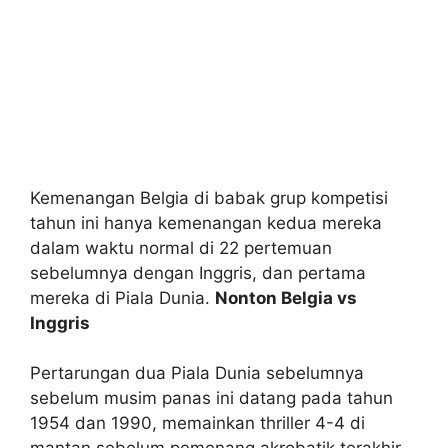
Kemenangan Belgia di babak grup kompetisi
tahun ini hanya kemenangan kedua mereka
dalam waktu normal di 22 pertemuan
sebelumnya dengan Inggris, dan pertama
mereka di Piala Dunia.
Nonton Belgia vs
Inggris
Pertarungan dua Piala Dunia sebelumnya
sebelum musim panas ini datang pada tahun
1954 dan 1990, memainkan thriller 4-4 di