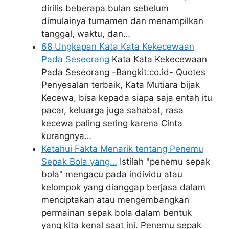
dirilis beberapa bulan sebelum
dimulainya turnamen dan menampilkan
tanggal, waktu, dan…
68 Ungkapan Kata Kata Kekecewaan
Pada Seseorang
Kata Kata Kekecewaan
Pada Seseorang -Bangkit.co.id- Quotes
Penyesalan terbaik, Kata Mutiara bijak
Kecewa, bisa kepada siapa saja entah itu
pacar, keluarga juga sahabat, rasa
kecewa paling sering karena Cinta
kurangnya…
Ketahui Fakta Menarik tentang Penemu
Sepak Bola yang…
Istilah "penemu sepak
bola" mengacu pada individu atau
kelompok yang dianggap berjasa dalam
menciptakan atau mengembangkan
permainan sepak bola dalam bentuk
yang kita kenal saat ini. Penemu sepak