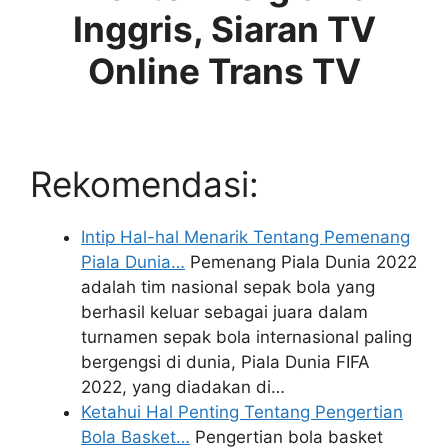
Inggris, Siaran TV
Online Trans TV
Rekomendasi:
Intip Hal-hal Menarik Tentang Pemenang
Piala Dunia…
Pemenang Piala Dunia 2022
adalah tim nasional sepak bola yang
berhasil keluar sebagai juara dalam
turnamen sepak bola internasional paling
bergengsi di dunia, Piala Dunia FIFA
2022, yang diadakan di…
Ketahui Hal Penting Tentang Pengertian
Bola Basket…
Pengertian bola basket