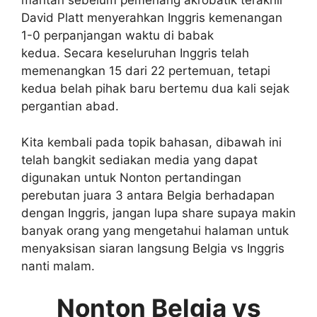
mantan sebelum pemenang akrobatik terakhir
David Platt menyerahkan Inggris kemenangan
1-0 perpanjangan waktu di babak
kedua. Secara keseluruhan Inggris telah
memenangkan 15 dari 22 pertemuan, tetapi
kedua belah pihak baru bertemu dua kali sejak
pergantian abad.
Kita kembali pada topik bahasan, dibawah ini
telah bangkit sediakan media yang dapat
digunakan untuk Nonton pertandingan
perebutan juara 3 antara Belgia berhadapan
dengan Inggris, jangan lupa share supaya makin
banyak orang yang mengetahui halaman untuk
menyaksisan siaran langsung Belgia vs Inggris
nanti malam.
Nonton Belgia vs