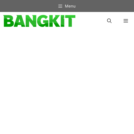
Skip
Menu
to
content
Me