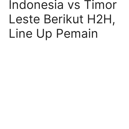
Indonesia vs Timor
Leste Berikut H2H,
Line Up Pemain