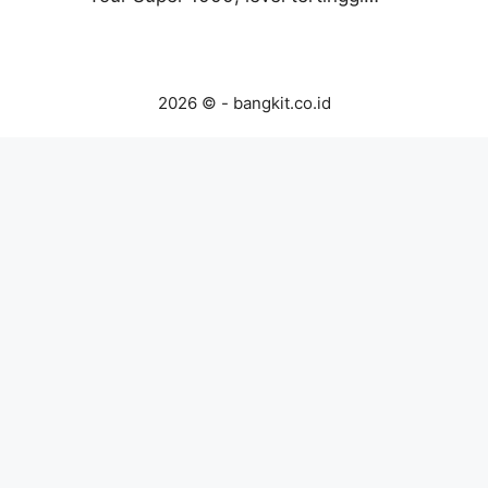
2026 © - bangkit.co.id