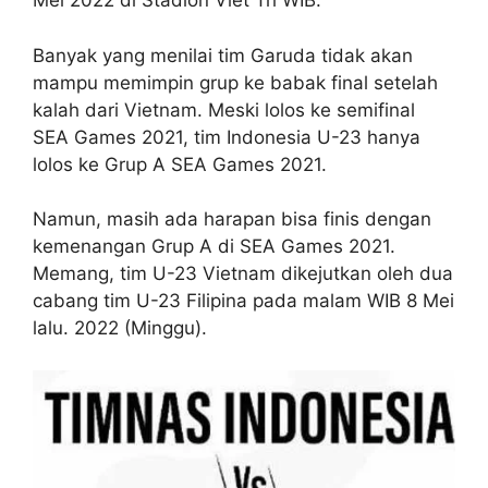
Mei 2022 di Stadion Viet Tri WIB.
Banyak yang menilai tim Garuda tidak akan
mampu memimpin grup ke babak final setelah
kalah dari Vietnam. Meski lolos ke semifinal
SEA Games 2021, tim Indonesia U-23 hanya
lolos ke Grup A SEA Games 2021.
Namun, masih ada harapan bisa finis dengan
kemenangan Grup A di SEA Games 2021.
Memang, tim U-23 Vietnam dikejutkan oleh dua
cabang tim U-23 Filipina pada malam WIB 8 Mei
lalu. 2022 (Minggu).