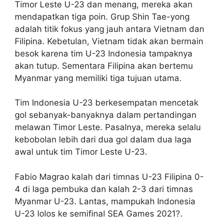
Timor Leste U-23 dan menang, mereka akan
mendapatkan tiga poin. Grup Shin Tae-yong
adalah titik fokus yang jauh antara Vietnam dan
Filipina. Kebetulan, Vietnam tidak akan bermain
besok karena tim U-23 Indonesia tampaknya
akan tutup. Sementara Filipina akan bertemu
Myanmar yang memiliki tiga tujuan utama.
Tim Indonesia U-23 berkesempatan mencetak
gol sebanyak-banyaknya dalam pertandingan
melawan Timor Leste. Pasalnya, mereka selalu
kebobolan lebih dari dua gol dalam dua laga
awal untuk tim Timor Leste U-23.
Fabio Magrao kalah dari timnas U-23 Filipina 0-
4 di laga pembuka dan kalah 2-3 dari timnas
Myanmar U-23. Lantas, mampukah Indonesia
U-23 lolos ke semifinal SEA Games 2021?.