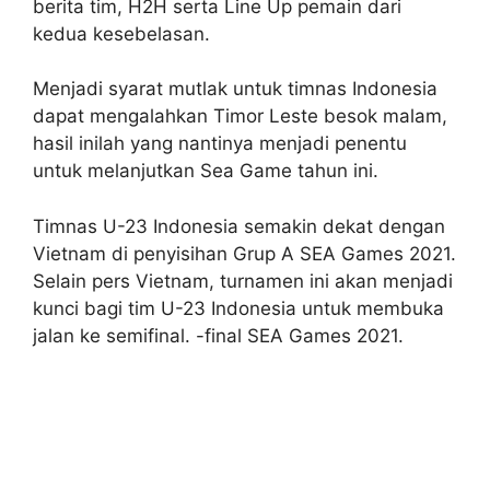
berita tim, H2H serta Line Up pemain dari
kedua kesebelasan.
Menjadi syarat mutlak untuk timnas Indonesia
dapat mengalahkan Timor Leste besok malam,
hasil inilah yang nantinya menjadi penentu
untuk melanjutkan Sea Game tahun ini.
Timnas U-23 Indonesia semakin dekat dengan
Vietnam di penyisihan Grup A SEA Games 2021.
Selain pers Vietnam, turnamen ini akan menjadi
kunci bagi tim U-23 Indonesia untuk membuka
jalan ke semifinal. -final SEA Games 2021.