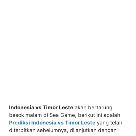
Indonesia vs Timor Leste
akan bertarung
besok malam di Sea Game, berikut ini adalah
Prediksi Indonesia vs Timor Leste
yang telah
diterbitkan sebelumnya, dilanjutkan dengan