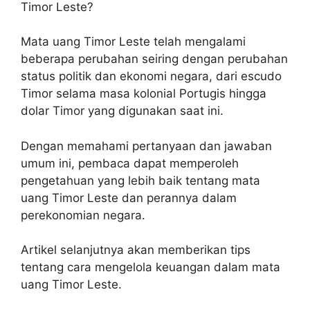
Timor Leste?
Mata uang Timor Leste telah mengalami
beberapa perubahan seiring dengan perubahan
status politik dan ekonomi negara, dari escudo
Timor selama masa kolonial Portugis hingga
dolar Timor yang digunakan saat ini.
Dengan memahami pertanyaan dan jawaban
umum ini, pembaca dapat memperoleh
pengetahuan yang lebih baik tentang mata
uang Timor Leste dan perannya dalam
perekonomian negara.
Artikel selanjutnya akan memberikan tips
tentang cara mengelola keuangan dalam mata
uang Timor Leste.