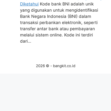
Diketahui
Kode bank BNI adalah unik
yang digunakan untuk mengidentifikasi
Bank Negara Indonesia (BNI) dalam
transaksi perbankan elektronik, seperti
transfer antar bank atau pembayaran
melalui sistem online. Kode ini terdiri
dari…
2026 © - bangkit.co.id