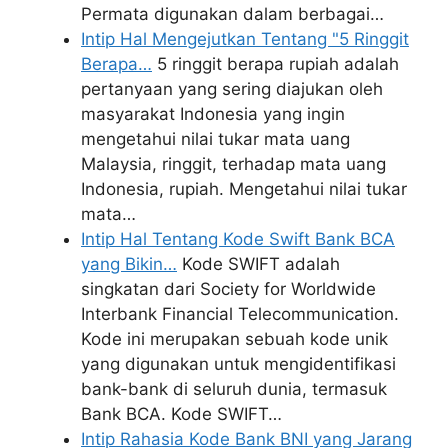
Permata digunakan dalam berbagai…
Intip Hal Mengejutkan Tentang "5 Ringgit
Berapa…
5 ringgit berapa rupiah adalah
pertanyaan yang sering diajukan oleh
masyarakat Indonesia yang ingin
mengetahui nilai tukar mata uang
Malaysia, ringgit, terhadap mata uang
Indonesia, rupiah. Mengetahui nilai tukar
mata…
Intip Hal Tentang Kode Swift Bank BCA
yang Bikin…
Kode SWIFT adalah
singkatan dari Society for Worldwide
Interbank Financial Telecommunication.
Kode ini merupakan sebuah kode unik
yang digunakan untuk mengidentifikasi
bank-bank di seluruh dunia, termasuk
Bank BCA. Kode SWIFT…
Intip Rahasia Kode Bank BNI yang Jarang