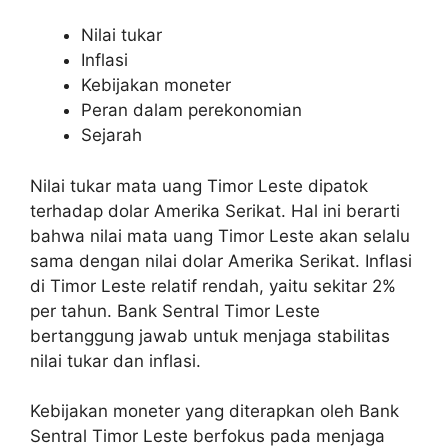
Nilai tukar
Inflasi
Kebijakan moneter
Peran dalam perekonomian
Sejarah
Nilai tukar mata uang Timor Leste dipatok
terhadap dolar Amerika Serikat. Hal ini berarti
bahwa nilai mata uang Timor Leste akan selalu
sama dengan nilai dolar Amerika Serikat. Inflasi
di Timor Leste relatif rendah, yaitu sekitar 2%
per tahun. Bank Sentral Timor Leste
bertanggung jawab untuk menjaga stabilitas
nilai tukar dan inflasi.
Kebijakan moneter yang diterapkan oleh Bank
Sentral Timor Leste berfokus pada menjaga