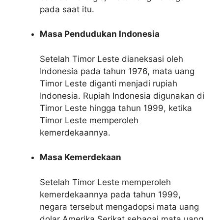
pada saat itu.
Masa Pendudukan Indonesia
Setelah Timor Leste dianeksasi oleh
Indonesia pada tahun 1976, mata uang
Timor Leste diganti menjadi rupiah
Indonesia. Rupiah Indonesia digunakan di
Timor Leste hingga tahun 1999, ketika
Timor Leste memperoleh
kemerdekaannya.
Masa Kemerdekaan
Setelah Timor Leste memperoleh
kemerdekaannya pada tahun 1999,
negara tersebut mengadopsi mata uang
dolar Amerika Serikat sebagai mata uang