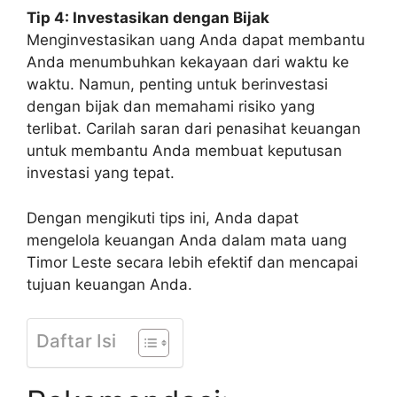
Tip 4: Investasikan dengan Bijak
Menginvestasikan uang Anda dapat membantu
Anda menumbuhkan kekayaan dari waktu ke
waktu. Namun, penting untuk berinvestasi
dengan bijak dan memahami risiko yang
terlibat. Carilah saran dari penasihat keuangan
untuk membantu Anda membuat keputusan
investasi yang tepat.
Dengan mengikuti tips ini, Anda dapat
mengelola keuangan Anda dalam mata uang
Timor Leste secara lebih efektif dan mencapai
tujuan keuangan Anda.
Daftar Isi