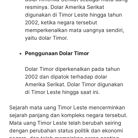
resminya. Dolar Amerika Serikat
digunakan di Timor Leste hingga tahun
2002, ketika negara tersebut
memperkenalkan mata uangnya sendiri,
yaitu dolar Timor.
Penggunaan Dolar Timor
Dolar Timor diperkenalkan pada tahun
2002 dan dipatok terhadap dolar
Amerika Serikat. Dolar Timor digunakan
di Timor Leste hingga saat ini.
Sejarah mata uang Timor Leste mencerminkan
sejarah panjang dan kompleks negara tersebut.
Mata uang Timor Leste telah berubah seiring
dengan perubahan status politik dan ekonomi