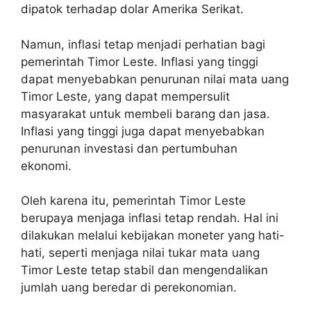
dipatok terhadap dolar Amerika Serikat.
Namun, inflasi tetap menjadi perhatian bagi
pemerintah Timor Leste. Inflasi yang tinggi
dapat menyebabkan penurunan nilai mata uang
Timor Leste, yang dapat mempersulit
masyarakat untuk membeli barang dan jasa.
Inflasi yang tinggi juga dapat menyebabkan
penurunan investasi dan pertumbuhan
ekonomi.
Oleh karena itu, pemerintah Timor Leste
berupaya menjaga inflasi tetap rendah. Hal ini
dilakukan melalui kebijakan moneter yang hati-
hati, seperti menjaga nilai tukar mata uang
Timor Leste tetap stabil dan mengendalikan
jumlah uang beredar di perekonomian.