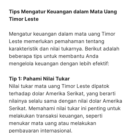
Tips Mengatur Keuangan dalam Mata Uang
Timor Leste
Mengatur keuangan dalam mata uang Timor
Leste memerlukan pemahaman tentang
karakteristik dan nilai tukarnya. Berikut adalah
beberapa tips untuk membantu Anda
mengelola keuangan dengan lebih efektif:
Tip 1: Pahami Nilai Tukar
Nilai tukar mata uang Timor Leste dipatok
terhadap dolar Amerika Serikat, yang berarti
nilainya selalu sama dengan nilai dolar Amerika
Serikat. Memahami nilai tukar ini penting untuk
melakukan transaksi keuangan, seperti
menukar mata uang atau melakukan
pembayaran internasional.