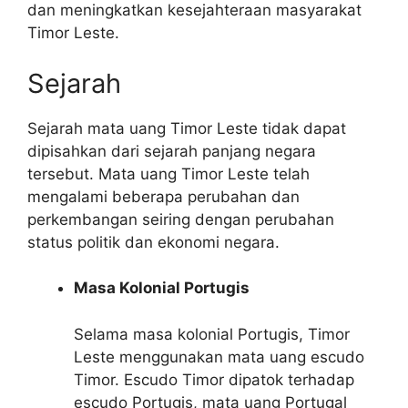
dan meningkatkan kesejahteraan masyarakat
Timor Leste.
Sejarah
Sejarah mata uang Timor Leste tidak dapat
dipisahkan dari sejarah panjang negara
tersebut. Mata uang Timor Leste telah
mengalami beberapa perubahan dan
perkembangan seiring dengan perubahan
status politik dan ekonomi negara.
Masa Kolonial Portugis
Selama masa kolonial Portugis, Timor
Leste menggunakan mata uang escudo
Timor. Escudo Timor dipatok terhadap
escudo Portugis, mata uang Portugal