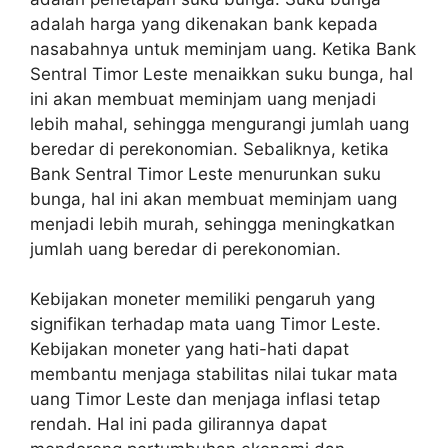
adalah harga yang dikenakan bank kepada
nasabahnya untuk meminjam uang. Ketika Bank
Sentral Timor Leste menaikkan suku bunga, hal
ini akan membuat meminjam uang menjadi
lebih mahal, sehingga mengurangi jumlah uang
beredar di perekonomian. Sebaliknya, ketika
Bank Sentral Timor Leste menurunkan suku
bunga, hal ini akan membuat meminjam uang
menjadi lebih murah, sehingga meningkatkan
jumlah uang beredar di perekonomian.
Kebijakan moneter memiliki pengaruh yang
signifikan terhadap mata uang Timor Leste.
Kebijakan moneter yang hati-hati dapat
membantu menjaga stabilitas nilai tukar mata
uang Timor Leste dan menjaga inflasi tetap
rendah. Hal ini pada gilirannya dapat