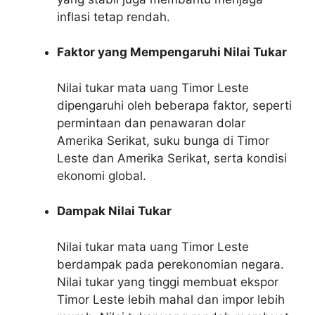
inflasi tetap rendah.
Faktor yang Mempengaruhi Nilai Tukar
Nilai tukar mata uang Timor Leste
dipengaruhi oleh beberapa faktor, seperti
permintaan dan penawaran dolar
Amerika Serikat, suku bunga di Timor
Leste dan Amerika Serikat, serta kondisi
ekonomi global.
Dampak Nilai Tukar
Nilai tukar mata uang Timor Leste
berdampak pada perekonomian negara.
Nilai tukar yang tinggi membuat ekspor
Timor Leste lebih mahal dan impor lebih