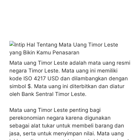
Mata uang Timor Leste adalah mata uang resmi
negara Timor Leste. Mata uang ini memiliki
kode ISO 4217 USD dan dilambangkan dengan
simbol $. Mata uang ini diterbitkan dan diatur
oleh Bank Sentral Timor Leste.
Mata uang Timor Leste penting bagi
perekonomian negara karena digunakan
sebagai alat tukar untuk membeli barang dan
jasa, serta untuk menyimpan nilai. Mata uang