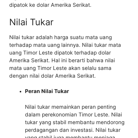
dipatok ke dolar Amerika Serikat.
Nilai Tukar
Nilai tukar adalah harga suatu mata uang
terhadap mata uang lainnya. Nilai tukar mata
uang Timor Leste dipatok terhadap dolar
Amerika Serikat. Hal ini berarti bahwa nilai
mata uang Timor Leste akan selalu sama
dengan nilai dolar Amerika Serikat.
Peran Nilai Tukar
Nilai tukar memainkan peran penting
dalam perekonomian Timor Leste. Nilai
tukar yang stabil membantu mendorong
perdagangan dan investasi. Nilai tukar
yang stabil juga membantu menjaga