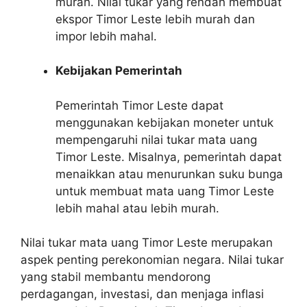
murah. Nilai tukar yang rendah membuat
ekspor Timor Leste lebih murah dan
impor lebih mahal.
Kebijakan Pemerintah
Pemerintah Timor Leste dapat
menggunakan kebijakan moneter untuk
mempengaruhi nilai tukar mata uang
Timor Leste. Misalnya, pemerintah dapat
menaikkan atau menurunkan suku bunga
untuk membuat mata uang Timor Leste
lebih mahal atau lebih murah.
Nilai tukar mata uang Timor Leste merupakan
aspek penting perekonomian negara. Nilai tukar
yang stabil membantu mendorong
perdagangan, investasi, dan menjaga inflasi