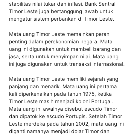
stabilitas nilai tukar dan inflasi. Bank Sentral
Timor Leste juga bertanggung jawab untuk
mengatur sistem perbankan di Timor Leste.
Mata uang Timor Leste memainkan peran
penting dalam perekonomian negara. Mata
uang ini digunakan untuk membeli barang dan
jasa, serta untuk menyimpan nilai. Mata uang
ini juga digunakan untuk transaksi internasional.
Mata uang Timor Leste memiliki sejarah yang
panjang dan menarik. Mata uang ini pertama
kali diperkenalkan pada tahun 1975, ketika
Timor Leste masih menjadi koloni Portugal.
Mata uang ini awalnya disebut escudo Timor
dan dipatok ke escudo Portugis. Setelah Timor
Leste merdeka pada tahun 2002, mata uang ini
diganti namanya menjadi dolar Timor dan