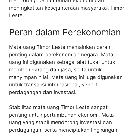
mendorong pertumbuhan ekonomi dan
meningkatkan kesejahteraan masyarakat Timor
Leste.
Peran dalam Perekonomian
Mata uang Timor Leste memainkan peran
penting dalam perekonomian negara. Mata
uang ini digunakan sebagai alat tukar untuk
membeli barang dan jasa, serta untuk
menyimpan nilai. Mata uang ini juga digunakan
untuk transaksi internasional, seperti
perdagangan dan investasi.
Stabilitas mata uang Timor Leste sangat
penting untuk pertumbuhan ekonomi. Mata
uang yang stabil mendorong investasi dan
perdagangan, serta menciptakan lingkungan