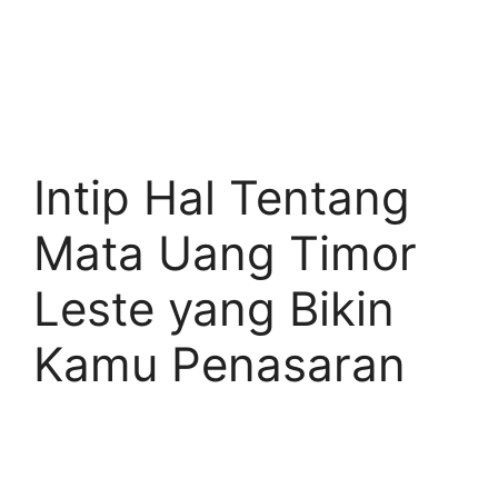
Intip Hal Tentang
Mata Uang Timor
Leste yang Bikin
Kamu Penasaran