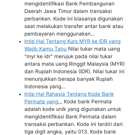
mengidentifikasi Bank Pembangunan
Daerah Jawa Timur dalam transaksi
perbankan. Kode ini biasanya digunakan
saat melakukan transfer antar bank atau
pembayaran menggunakan…
Intip Hal Tentang Kurs MYR ke IDR yang
Wajib Kamu Tahu
Nilai tukar mata uang
"myr ke idr" merujuk pada nilai tukar
antara mata uang Ringgit Malaysia (MYR)
dan Rupiah Indonesia (IDR). Nilai tukar ini
menunjukkan berapa banyak Rupiah
Indonesia yang…
Intip Hal Rahasia Tentang Kode Bank
Permata yang…
Kode bank Permata
adalah kode unik yang digunakan untuk
mengidentifikasi Bank Permata dalam
transaksi perbankan. Kode ini terdiri dari
tiga digit angka, yaitu 013. Kode bank