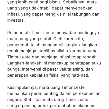
yang lebih pasti bagi bisnis. Sebaliknya, mata
uang yang tidak stabil dapat menyebabkan
inflasi, yang dapat mengikis nilai tabungan dan
investasi.
Pemerintah Timor Leste menyadari pentingnya
mata uang yang stabil. Oleh karena itu,
pemerintah telah mengambil langkah-langkah
untuk menjaga stabilitas nilai tukar mata uang
Timor Leste dan menjaga inflasi tetap rendah.
Langkah-langkah ini mencakup penetapan suku
bunga, intervensi di pasar valuta asing, dan
penerapan kebijakan fiskal yang hati-hati.
Kesimpulannya, mata uang Timor Leste
memainkan peran penting dalam perekonomian
negara. Stabilitas mata uang Timor Leste
sangat penting untuk pertumbuhan ekonomi