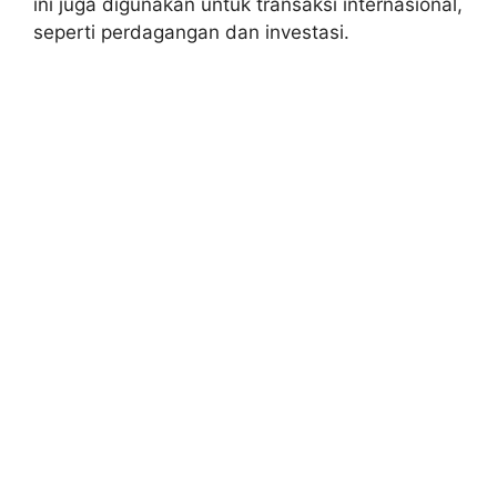
ini juga digunakan untuk transaksi internasional,
seperti perdagangan dan investasi.