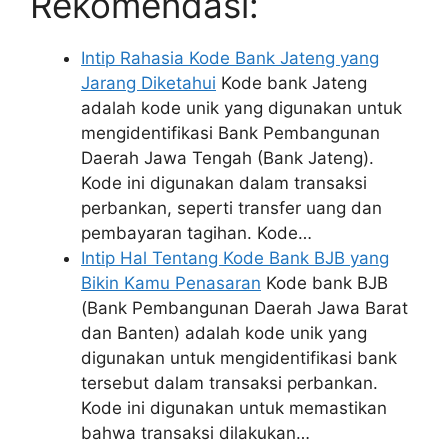
Rekomendasi:
Intip Rahasia Kode Bank Jateng yang
Jarang Diketahui
Kode bank Jateng
adalah kode unik yang digunakan untuk
mengidentifikasi Bank Pembangunan
Daerah Jawa Tengah (Bank Jateng).
Kode ini digunakan dalam transaksi
perbankan, seperti transfer uang dan
pembayaran tagihan. Kode…
Intip Hal Tentang Kode Bank BJB yang
Bikin Kamu Penasaran
Kode bank BJB
(Bank Pembangunan Daerah Jawa Barat
dan Banten) adalah kode unik yang
digunakan untuk mengidentifikasi bank
tersebut dalam transaksi perbankan.
Kode ini digunakan untuk memastikan
bahwa transaksi dilakukan…