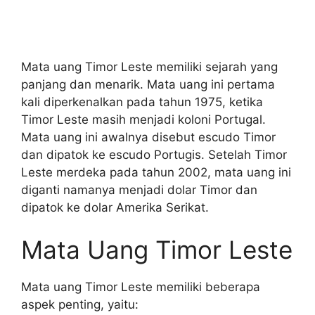
Mata uang Timor Leste memiliki sejarah yang
panjang dan menarik. Mata uang ini pertama
kali diperkenalkan pada tahun 1975, ketika
Timor Leste masih menjadi koloni Portugal.
Mata uang ini awalnya disebut escudo Timor
dan dipatok ke escudo Portugis. Setelah Timor
Leste merdeka pada tahun 2002, mata uang ini
diganti namanya menjadi dolar Timor dan
dipatok ke dolar Amerika Serikat.
Mata Uang Timor Leste
Mata uang Timor Leste memiliki beberapa
aspek penting, yaitu: