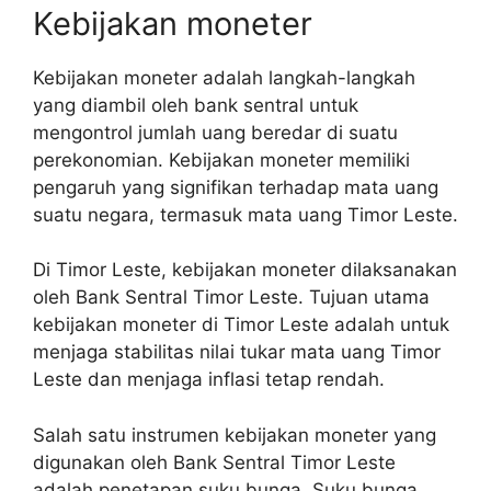
Kebijakan moneter
Kebijakan moneter adalah langkah-langkah
yang diambil oleh bank sentral untuk
mengontrol jumlah uang beredar di suatu
perekonomian. Kebijakan moneter memiliki
pengaruh yang signifikan terhadap mata uang
suatu negara, termasuk mata uang Timor Leste.
Di Timor Leste, kebijakan moneter dilaksanakan
oleh Bank Sentral Timor Leste. Tujuan utama
kebijakan moneter di Timor Leste adalah untuk
menjaga stabilitas nilai tukar mata uang Timor
Leste dan menjaga inflasi tetap rendah.
Salah satu instrumen kebijakan moneter yang
digunakan oleh Bank Sentral Timor Leste
adalah penetapan suku bunga. Suku bunga