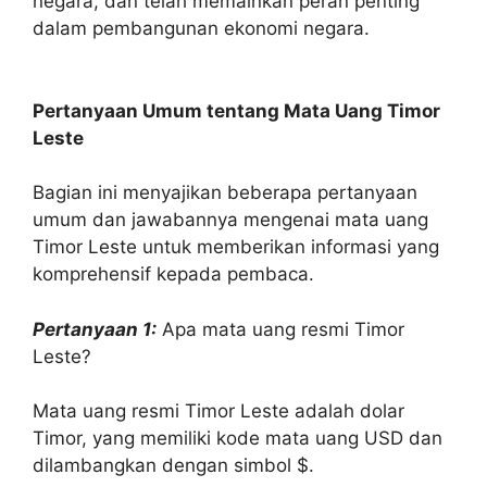
negara, dan telah memainkan peran penting
dalam pembangunan ekonomi negara.
Pertanyaan Umum tentang Mata Uang Timor
Leste
Bagian ini menyajikan beberapa pertanyaan
umum dan jawabannya mengenai mata uang
Timor Leste untuk memberikan informasi yang
komprehensif kepada pembaca.
Pertanyaan 1:
Apa mata uang resmi Timor
Leste?
Mata uang resmi Timor Leste adalah dolar
Timor, yang memiliki kode mata uang USD dan
dilambangkan dengan simbol $.