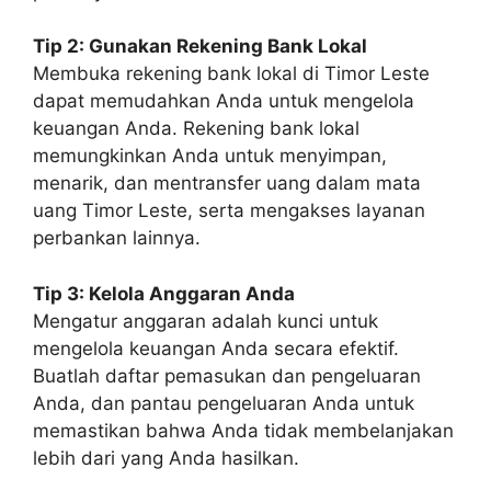
Tip 2: Gunakan Rekening Bank Lokal
Membuka rekening bank lokal di Timor Leste
dapat memudahkan Anda untuk mengelola
keuangan Anda. Rekening bank lokal
memungkinkan Anda untuk menyimpan,
menarik, dan mentransfer uang dalam mata
uang Timor Leste, serta mengakses layanan
perbankan lainnya.
Tip 3: Kelola Anggaran Anda
Mengatur anggaran adalah kunci untuk
mengelola keuangan Anda secara efektif.
Buatlah daftar pemasukan dan pengeluaran
Anda, dan pantau pengeluaran Anda untuk
memastikan bahwa Anda tidak membelanjakan
lebih dari yang Anda hasilkan.