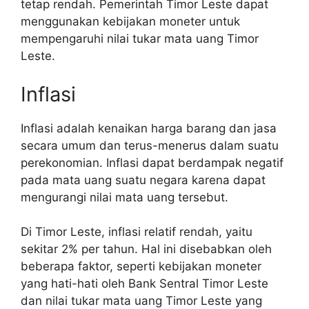
tetap rendah. Pemerintah Timor Leste dapat
menggunakan kebijakan moneter untuk
mempengaruhi nilai tukar mata uang Timor
Leste.
Inflasi
Inflasi adalah kenaikan harga barang dan jasa
secara umum dan terus-menerus dalam suatu
perekonomian. Inflasi dapat berdampak negatif
pada mata uang suatu negara karena dapat
mengurangi nilai mata uang tersebut.
Di Timor Leste, inflasi relatif rendah, yaitu
sekitar 2% per tahun. Hal ini disebabkan oleh
beberapa faktor, seperti kebijakan moneter
yang hati-hati oleh Bank Sentral Timor Leste
dan nilai tukar mata uang Timor Leste yang