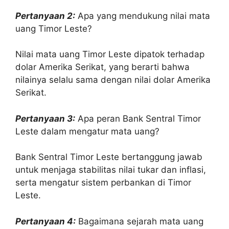
Pertanyaan 2:
Apa yang mendukung nilai mata
uang Timor Leste?
Nilai mata uang Timor Leste dipatok terhadap
dolar Amerika Serikat, yang berarti bahwa
nilainya selalu sama dengan nilai dolar Amerika
Serikat.
Pertanyaan 3:
Apa peran Bank Sentral Timor
Leste dalam mengatur mata uang?
Bank Sentral Timor Leste bertanggung jawab
untuk menjaga stabilitas nilai tukar dan inflasi,
serta mengatur sistem perbankan di Timor
Leste.
Pertanyaan 4:
Bagaimana sejarah mata uang