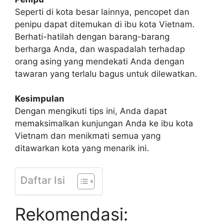
Seperti di kota besar lainnya, pencopet dan
penipu dapat ditemukan di ibu kota Vietnam.
Berhati-hatilah dengan barang-barang
berharga Anda, dan waspadalah terhadap
orang asing yang mendekati Anda dengan
tawaran yang terlalu bagus untuk dilewatkan.
Kesimpulan
Dengan mengikuti tips ini, Anda dapat
memaksimalkan kunjungan Anda ke ibu kota
Vietnam dan menikmati semua yang
ditawarkan kota yang menarik ini.
Daftar Isi
Rekomendasi: