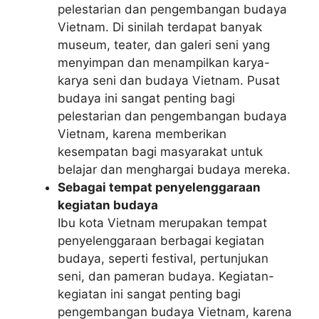
pelestarian dan pengembangan budaya
Vietnam. Di sinilah terdapat banyak
museum, teater, dan galeri seni yang
menyimpan dan menampilkan karya-
karya seni dan budaya Vietnam. Pusat
budaya ini sangat penting bagi
pelestarian dan pengembangan budaya
Vietnam, karena memberikan
kesempatan bagi masyarakat untuk
belajar dan menghargai budaya mereka.
Sebagai tempat penyelenggaraan
kegiatan budaya
Ibu kota Vietnam merupakan tempat
penyelenggaraan berbagai kegiatan
budaya, seperti festival, pertunjukan
seni, dan pameran budaya. Kegiatan-
kegiatan ini sangat penting bagi
pengembangan budaya Vietnam, karena