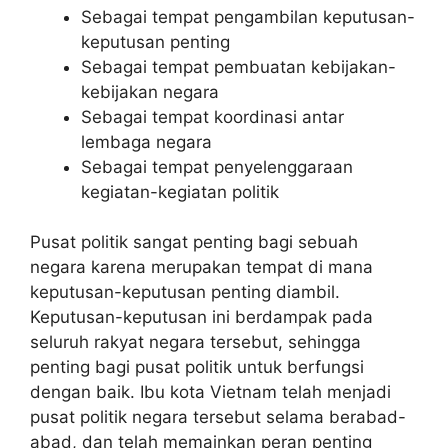
Sebagai tempat pengambilan keputusan-
keputusan penting
Sebagai tempat pembuatan kebijakan-
kebijakan negara
Sebagai tempat koordinasi antar
lembaga negara
Sebagai tempat penyelenggaraan
kegiatan-kegiatan politik
Pusat politik sangat penting bagi sebuah
negara karena merupakan tempat di mana
keputusan-keputusan penting diambil.
Keputusan-keputusan ini berdampak pada
seluruh rakyat negara tersebut, sehingga
penting bagi pusat politik untuk berfungsi
dengan baik. Ibu kota Vietnam telah menjadi
pusat politik negara tersebut selama berabad-
abad, dan telah memainkan peran penting