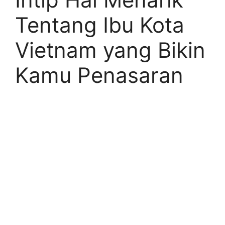
Tentang Ibu Kota
Vietnam yang Bikin
Kamu Penasaran