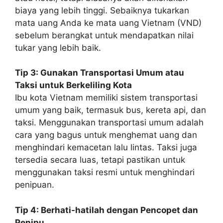
biaya yang lebih tinggi. Sebaiknya tukarkan
mata uang Anda ke mata uang Vietnam (VND)
sebelum berangkat untuk mendapatkan nilai
tukar yang lebih baik.
Tip 3: Gunakan Transportasi Umum atau
Taksi untuk Berkeliling Kota
Ibu kota Vietnam memiliki sistem transportasi
umum yang baik, termasuk bus, kereta api, dan
taksi. Menggunakan transportasi umum adalah
cara yang bagus untuk menghemat uang dan
menghindari kemacetan lalu lintas. Taksi juga
tersedia secara luas, tetapi pastikan untuk
menggunakan taksi resmi untuk menghindari
penipuan.
Tip 4: Berhati-hatilah dengan Pencopet dan
Penipu