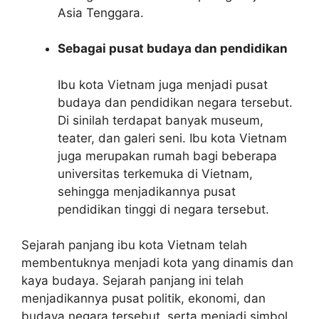
Asia Tenggara.
Sebagai pusat budaya dan pendidikan
Ibu kota Vietnam juga menjadi pusat
budaya dan pendidikan negara tersebut.
Di sinilah terdapat banyak museum,
teater, dan galeri seni. Ibu kota Vietnam
juga merupakan rumah bagi beberapa
universitas terkemuka di Vietnam,
sehingga menjadikannya pusat
pendidikan tinggi di negara tersebut.
Sejarah panjang ibu kota Vietnam telah
membentuknya menjadi kota yang dinamis dan
kaya budaya. Sejarah panjang ini telah
menjadikannya pusat politik, ekonomi, dan
budaya negara tersebut, serta menjadi simbol