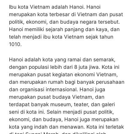
Ibu kota Vietnam adalah Hanoi. Hanoi
merupakan kota terbesar di Vietnam dan pusat
politik, ekonomi, dan budaya negara tersebut.
Hanoi memiliki sejarah panjang dan kaya, dan
telah menjadi ibu kota Vietnam sejak tahun
1010.
Hanoi adalah kota yang ramai dan semarak,
dengan populasi lebih dari 8 juta jiwa. Kota ini
merupakan pusat kegiatan ekonomi Vietnam,
dan merupakan rumah bagi banyak perusahaan
dan organisasi internasional. Hanoi juga
merupakan pusat budaya Vietnam, dan
terdapat banyak museum, teater, dan galeri
seni di kota ini. Selain menjadi pusat politik,
ekonomi, dan budaya, Hanoi juga merupakan
kota yang indah dan menawan. Kota ini terletak