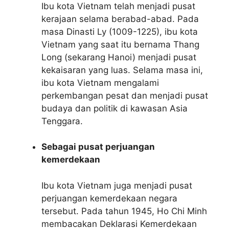
Ibu kota Vietnam telah menjadi pusat
kerajaan selama berabad-abad. Pada
masa Dinasti Ly (1009-1225), ibu kota
Vietnam yang saat itu bernama Thang
Long (sekarang Hanoi) menjadi pusat
kekaisaran yang luas. Selama masa ini,
ibu kota Vietnam mengalami
perkembangan pesat dan menjadi pusat
budaya dan politik di kawasan Asia
Tenggara.
Sebagai pusat perjuangan
kemerdekaan
Ibu kota Vietnam juga menjadi pusat
perjuangan kemerdekaan negara
tersebut. Pada tahun 1945, Ho Chi Minh
membacakan Deklarasi Kemerdekaan