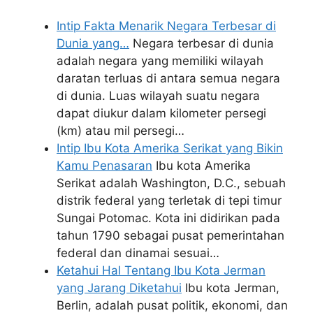
Intip Fakta Menarik Negara Terbesar di
Dunia yang…
Negara terbesar di dunia
adalah negara yang memiliki wilayah
daratan terluas di antara semua negara
di dunia. Luas wilayah suatu negara
dapat diukur dalam kilometer persegi
(km) atau mil persegi…
Intip Ibu Kota Amerika Serikat yang Bikin
Kamu Penasaran
Ibu kota Amerika
Serikat adalah Washington, D.C., sebuah
distrik federal yang terletak di tepi timur
Sungai Potomac. Kota ini didirikan pada
tahun 1790 sebagai pusat pemerintahan
federal dan dinamai sesuai…
Ketahui Hal Tentang Ibu Kota Jerman
yang Jarang Diketahui
Ibu kota Jerman,
Berlin, adalah pusat politik, ekonomi, dan