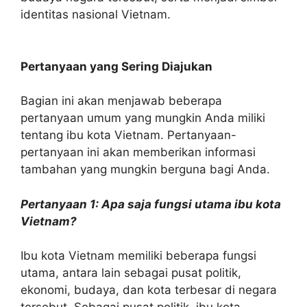
identitas nasional Vietnam.
Pertanyaan yang Sering Diajukan
Bagian ini akan menjawab beberapa
pertanyaan umum yang mungkin Anda miliki
tentang ibu kota Vietnam. Pertanyaan-
pertanyaan ini akan memberikan informasi
tambahan yang mungkin berguna bagi Anda.
Pertanyaan 1: Apa saja fungsi utama ibu kota
Vietnam?
Ibu kota Vietnam memiliki beberapa fungsi
utama, antara lain sebagai pusat politik,
ekonomi, budaya, dan kota terbesar di negara