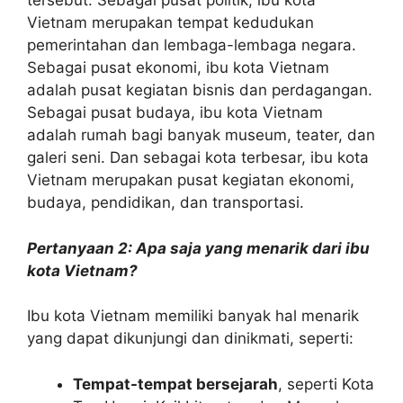
tersebut. Sebagai pusat politik, ibu kota
Vietnam merupakan tempat kedudukan
pemerintahan dan lembaga-lembaga negara.
Sebagai pusat ekonomi, ibu kota Vietnam
adalah pusat kegiatan bisnis dan perdagangan.
Sebagai pusat budaya, ibu kota Vietnam
adalah rumah bagi banyak museum, teater, dan
galeri seni. Dan sebagai kota terbesar, ibu kota
Vietnam merupakan pusat kegiatan ekonomi,
budaya, pendidikan, dan transportasi.
Pertanyaan 2: Apa saja yang menarik dari ibu
kota Vietnam?
Ibu kota Vietnam memiliki banyak hal menarik
yang dapat dikunjungi dan dinikmati, seperti:
Tempat-tempat bersejarah
, seperti Kota