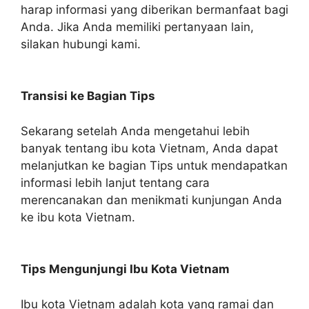
harap informasi yang diberikan bermanfaat bagi
Anda. Jika Anda memiliki pertanyaan lain,
silakan hubungi kami.
Transisi ke Bagian Tips
Sekarang setelah Anda mengetahui lebih
banyak tentang ibu kota Vietnam, Anda dapat
melanjutkan ke bagian Tips untuk mendapatkan
informasi lebih lanjut tentang cara
merencanakan dan menikmati kunjungan Anda
ke ibu kota Vietnam.
Tips Mengunjungi Ibu Kota Vietnam
Ibu kota Vietnam adalah kota yang ramai dan