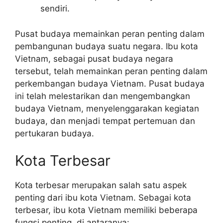
sendiri.
Pusat budaya memainkan peran penting dalam
pembangunan budaya suatu negara. Ibu kota
Vietnam, sebagai pusat budaya negara
tersebut, telah memainkan peran penting dalam
perkembangan budaya Vietnam. Pusat budaya
ini telah melestarikan dan mengembangkan
budaya Vietnam, menyelenggarakan kegiatan
budaya, dan menjadi tempat pertemuan dan
pertukaran budaya.
Kota Terbesar
Kota terbesar merupakan salah satu aspek
penting dari ibu kota Vietnam. Sebagai kota
terbesar, ibu kota Vietnam memiliki beberapa
fungsi penting, di antaranya: