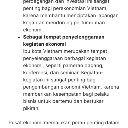
perdagangan dan investasi ini sangat
penting bagi perekonomian Vietnam,
karena membantu menciptakan lapangan
kerja dan mendorong pertumbuhan
ekonomi.
Sebagai tempat penyelenggaraan
kegiatan ekonomi
Ibu kota Vietnam merupakan tempat
penyelenggaraan berbagai kegiatan
ekonomi, seperti pameran dagang,
konferensi, dan seminar. Kegiatan-
kegiatan ini sangat penting bagi
pengembangan ekonomi Vietnam, karena
memberikan kesempatan bagi pelaku
bisnis untuk bertemu dan bertukar
pikiran.
Pusat ekonomi memainkan peran penting dalam