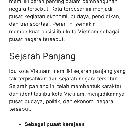
memiliki peran penting dalam pembangunan
negara tersebut. Kota terbesar ini menjadi
pusat kegiatan ekonomi, budaya, pendidikan,
dan transportasi. Peran ini semakin
memperkuat posisi ibu kota Vietnam sebagai
pusat negara tersebut.
Sejarah Panjang
Ibu kota Vietnam memiliki sejarah panjang yang
tak terpisahkan dari sejarah negara tersebut.
Sejarah panjang ini telah membentuk karakter
dan identitas ibu kota Vietnam, menjadikannya
pusat budaya, politik, dan ekonomi negara
tersebut.
Sebagai pusat kerajaan