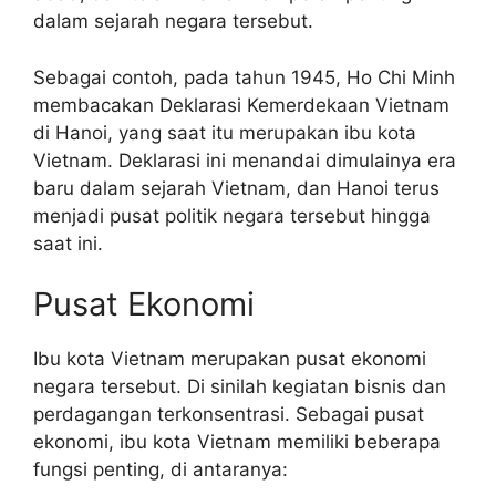
dalam sejarah negara tersebut.
Sebagai contoh, pada tahun 1945, Ho Chi Minh
membacakan Deklarasi Kemerdekaan Vietnam
di Hanoi, yang saat itu merupakan ibu kota
Vietnam. Deklarasi ini menandai dimulainya era
baru dalam sejarah Vietnam, dan Hanoi terus
menjadi pusat politik negara tersebut hingga
saat ini.
Pusat Ekonomi
Ibu kota Vietnam merupakan pusat ekonomi
negara tersebut. Di sinilah kegiatan bisnis dan
perdagangan terkonsentrasi. Sebagai pusat
ekonomi, ibu kota Vietnam memiliki beberapa
fungsi penting, di antaranya: