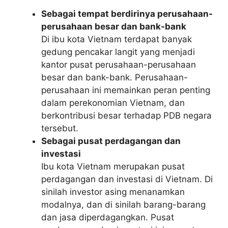
Sebagai tempat berdirinya perusahaan-
perusahaan besar dan bank-bank
Di ibu kota Vietnam terdapat banyak
gedung pencakar langit yang menjadi
kantor pusat perusahaan-perusahaan
besar dan bank-bank. Perusahaan-
perusahaan ini memainkan peran penting
dalam perekonomian Vietnam, dan
berkontribusi besar terhadap PDB negara
tersebut.
Sebagai pusat perdagangan dan
investasi
Ibu kota Vietnam merupakan pusat
perdagangan dan investasi di Vietnam. Di
sinilah investor asing menanamkan
modalnya, dan di sinilah barang-barang
dan jasa diperdagangkan. Pusat