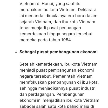
Vietnam di Hanoi, yang saat itu
merupakan ibu kota Vietnam. Deklarasi
ini menandai dimulainya era baru dalam
sejarah Vietnam, dan ibu kota Vietnam
terus menjadi pusat perjuangan
kemerdekaan hingga negara tersebut
merdeka pada tahun 1954.
Sebagai pusat pembangunan ekonomi
Setelah kemerdekaan, ibu kota Vietnam
menjadi pusat pembangunan ekonomi
negara tersebut. Pemerintah Vietnam
memfokuskan pembangunan di ibu kota,
sehingga menjadikannya pusat industri
dan perdagangan. Pembangunan
ekonomi ini menjadikan ibu kota Vietnam
sebagai salah satu kota paling maju di