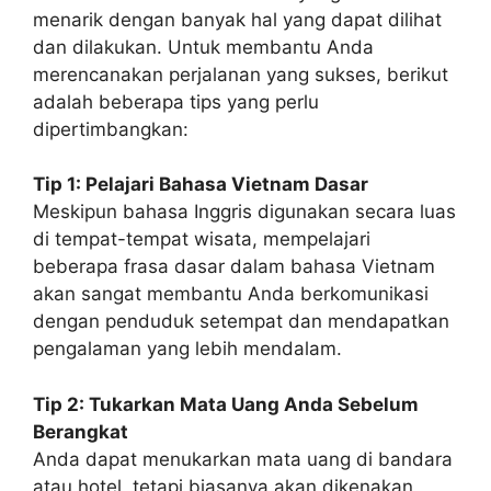
menarik dengan banyak hal yang dapat dilihat
dan dilakukan. Untuk membantu Anda
merencanakan perjalanan yang sukses, berikut
adalah beberapa tips yang perlu
dipertimbangkan:
Tip 1: Pelajari Bahasa Vietnam Dasar
Meskipun bahasa Inggris digunakan secara luas
di tempat-tempat wisata, mempelajari
beberapa frasa dasar dalam bahasa Vietnam
akan sangat membantu Anda berkomunikasi
dengan penduduk setempat dan mendapatkan
pengalaman yang lebih mendalam.
Tip 2: Tukarkan Mata Uang Anda Sebelum
Berangkat
Anda dapat menukarkan mata uang di bandara
atau hotel, tetapi biasanya akan dikenakan