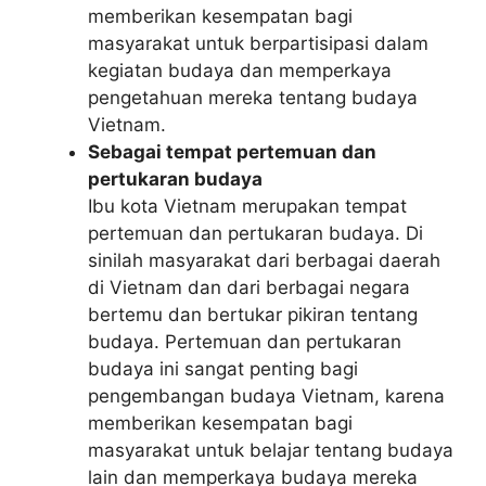
memberikan kesempatan bagi
masyarakat untuk berpartisipasi dalam
kegiatan budaya dan memperkaya
pengetahuan mereka tentang budaya
Vietnam.
Sebagai tempat pertemuan dan
pertukaran budaya
Ibu kota Vietnam merupakan tempat
pertemuan dan pertukaran budaya. Di
sinilah masyarakat dari berbagai daerah
di Vietnam dan dari berbagai negara
bertemu dan bertukar pikiran tentang
budaya. Pertemuan dan pertukaran
budaya ini sangat penting bagi
pengembangan budaya Vietnam, karena
memberikan kesempatan bagi
masyarakat untuk belajar tentang budaya
lain dan memperkaya budaya mereka