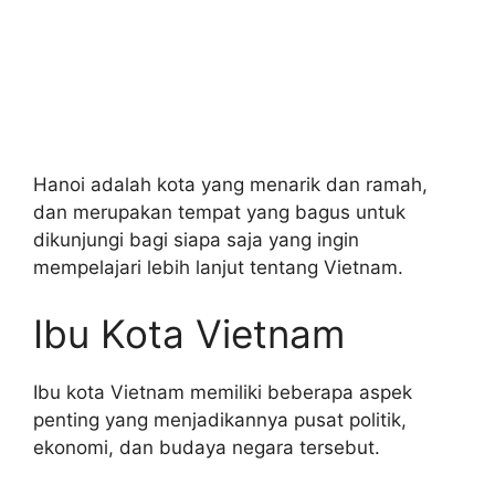
Hanoi adalah kota yang menarik dan ramah,
dan merupakan tempat yang bagus untuk
dikunjungi bagi siapa saja yang ingin
mempelajari lebih lanjut tentang Vietnam.
Ibu Kota Vietnam
Ibu kota Vietnam memiliki beberapa aspek
penting yang menjadikannya pusat politik,
ekonomi, dan budaya negara tersebut.