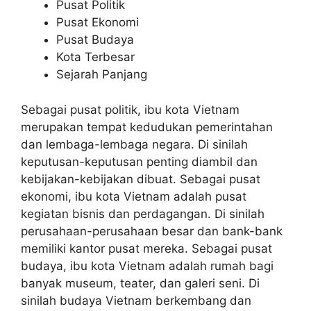
Pusat Politik
Pusat Ekonomi
Pusat Budaya
Kota Terbesar
Sejarah Panjang
Sebagai pusat politik, ibu kota Vietnam
merupakan tempat kedudukan pemerintahan
dan lembaga-lembaga negara. Di sinilah
keputusan-keputusan penting diambil dan
kebijakan-kebijakan dibuat. Sebagai pusat
ekonomi, ibu kota Vietnam adalah pusat
kegiatan bisnis dan perdagangan. Di sinilah
perusahaan-perusahaan besar dan bank-bank
memiliki kantor pusat mereka. Sebagai pusat
budaya, ibu kota Vietnam adalah rumah bagi
banyak museum, teater, dan galeri seni. Di
sinilah budaya Vietnam berkembang dan