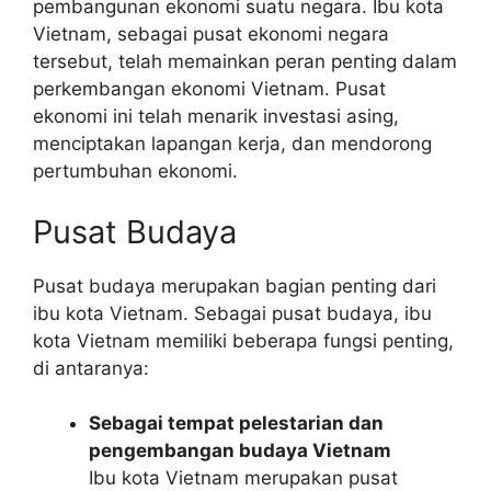
pembangunan ekonomi suatu negara. Ibu kota
Vietnam, sebagai pusat ekonomi negara
tersebut, telah memainkan peran penting dalam
perkembangan ekonomi Vietnam. Pusat
ekonomi ini telah menarik investasi asing,
menciptakan lapangan kerja, dan mendorong
pertumbuhan ekonomi.
Pusat Budaya
Pusat budaya merupakan bagian penting dari
ibu kota Vietnam. Sebagai pusat budaya, ibu
kota Vietnam memiliki beberapa fungsi penting,
di antaranya:
Sebagai tempat pelestarian dan
pengembangan budaya Vietnam
Ibu kota Vietnam merupakan pusat