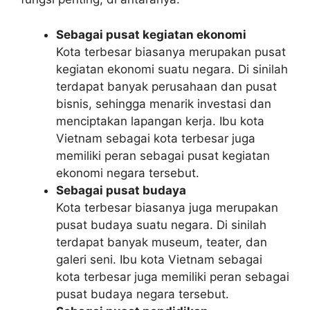
Sebagai pusat kegiatan ekonomi
Kota terbesar biasanya merupakan pusat
kegiatan ekonomi suatu negara. Di sinilah
terdapat banyak perusahaan dan pusat
bisnis, sehingga menarik investasi dan
menciptakan lapangan kerja. Ibu kota
Vietnam sebagai kota terbesar juga
memiliki peran sebagai pusat kegiatan
ekonomi negara tersebut.
Sebagai pusat budaya
Kota terbesar biasanya juga merupakan
pusat budaya suatu negara. Di sinilah
terdapat banyak museum, teater, dan
galeri seni. Ibu kota Vietnam sebagai
kota terbesar juga memiliki peran sebagai
pusat budaya negara tersebut.