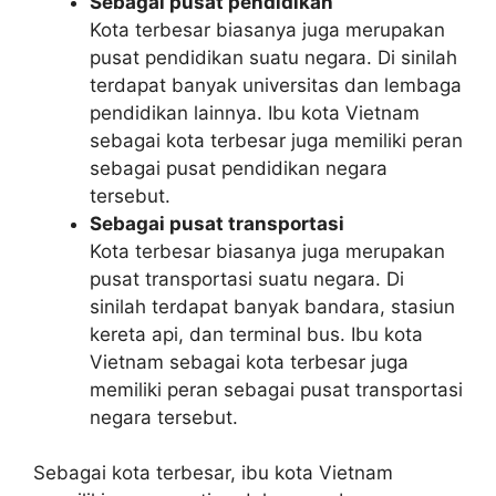
Sebagai pusat pendidikan
Kota terbesar biasanya juga merupakan
pusat pendidikan suatu negara. Di sinilah
terdapat banyak universitas dan lembaga
pendidikan lainnya. Ibu kota Vietnam
sebagai kota terbesar juga memiliki peran
sebagai pusat pendidikan negara
tersebut.
Sebagai pusat transportasi
Kota terbesar biasanya juga merupakan
pusat transportasi suatu negara. Di
sinilah terdapat banyak bandara, stasiun
kereta api, dan terminal bus. Ibu kota
Vietnam sebagai kota terbesar juga
memiliki peran sebagai pusat transportasi
negara tersebut.
Sebagai kota terbesar, ibu kota Vietnam