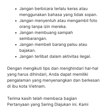
Jangan berbicara terlalu keras atau
menggunakan bahasa yang tidak sopan.
Jangan menyentuh atau mengambil foto
orang tanpa izin mereka.
Jangan membuang sampah
sembarangan.
Jangan membeli barang palsu atau
bajakan.
Jangan terlibat dalam aktivitas ilegal.
Dengan mengikuti tips dan menghindari hal-hal
yang harus dihindari, Anda dapat memiliki
pengalaman yang menyenangkan dan berkesan
di ibu kota Vietnam.
Terima kasih telah membaca bagian
Pertanyaan yang Sering Diajukan ini. Kami