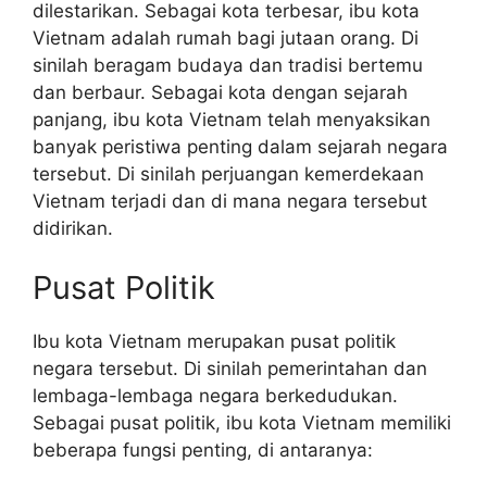
dilestarikan. Sebagai kota terbesar, ibu kota
Vietnam adalah rumah bagi jutaan orang. Di
sinilah beragam budaya dan tradisi bertemu
dan berbaur. Sebagai kota dengan sejarah
panjang, ibu kota Vietnam telah menyaksikan
banyak peristiwa penting dalam sejarah negara
tersebut. Di sinilah perjuangan kemerdekaan
Vietnam terjadi dan di mana negara tersebut
didirikan.
Pusat Politik
Ibu kota Vietnam merupakan pusat politik
negara tersebut. Di sinilah pemerintahan dan
lembaga-lembaga negara berkedudukan.
Sebagai pusat politik, ibu kota Vietnam memiliki
beberapa fungsi penting, di antaranya: