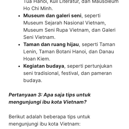
Tua Hanoi, Kuil Literatur, dan Mausoleum
Ho Chi Minh.
Museum dan galeri seni
, seperti
Museum Sejarah Nasional Vietnam,
Museum Seni Rupa Vietnam, dan Galeri
Seni Vietnam.
Taman dan ruang hijau
, seperti Taman
Lenin, Taman Botani Hanoi, dan Danau
Hoan Kiem.
Kegiatan budaya
, seperti pertunjukan
seni tradisional, festival, dan pameran
budaya.
Pertanyaan 3: Apa saja tips untuk
mengunjungi ibu kota Vietnam?
Berikut adalah beberapa tips untuk
mengunjungi ibu kota Vietnam: