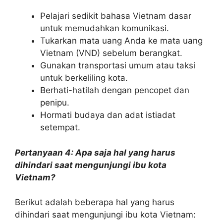
Pelajari sedikit bahasa Vietnam dasar
untuk memudahkan komunikasi.
Tukarkan mata uang Anda ke mata uang
Vietnam (VND) sebelum berangkat.
Gunakan transportasi umum atau taksi
untuk berkeliling kota.
Berhati-hatilah dengan pencopet dan
penipu.
Hormati budaya dan adat istiadat
setempat.
Pertanyaan 4: Apa saja hal yang harus
dihindari saat mengunjungi ibu kota
Vietnam?
Berikut adalah beberapa hal yang harus
dihindari saat mengunjungi ibu kota Vietnam: