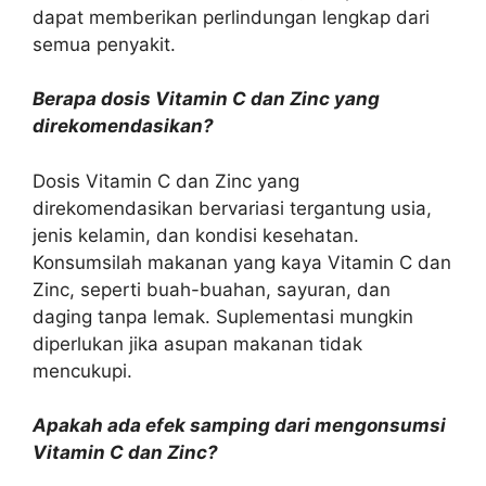
dapat memberikan perlindungan lengkap dari
semua penyakit.
Berapa dosis Vitamin C dan Zinc yang
direkomendasikan?
Dosis Vitamin C dan Zinc yang
direkomendasikan bervariasi tergantung usia,
jenis kelamin, dan kondisi kesehatan.
Konsumsilah makanan yang kaya Vitamin C dan
Zinc, seperti buah-buahan, sayuran, dan
daging tanpa lemak. Suplementasi mungkin
diperlukan jika asupan makanan tidak
mencukupi.
Apakah ada efek samping dari mengonsumsi
Vitamin C dan Zinc?