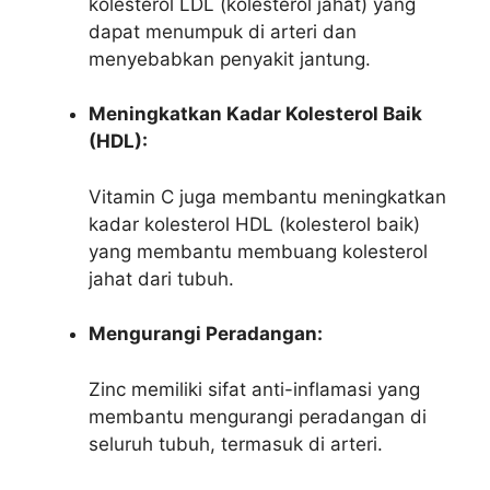
kolesterol LDL (kolesterol jahat) yang
dapat menumpuk di arteri dan
menyebabkan penyakit jantung.
Meningkatkan Kadar Kolesterol Baik
(HDL):
Vitamin C juga membantu meningkatkan
kadar kolesterol HDL (kolesterol baik)
yang membantu membuang kolesterol
jahat dari tubuh.
Mengurangi Peradangan:
Zinc memiliki sifat anti-inflamasi yang
membantu mengurangi peradangan di
seluruh tubuh, termasuk di arteri.