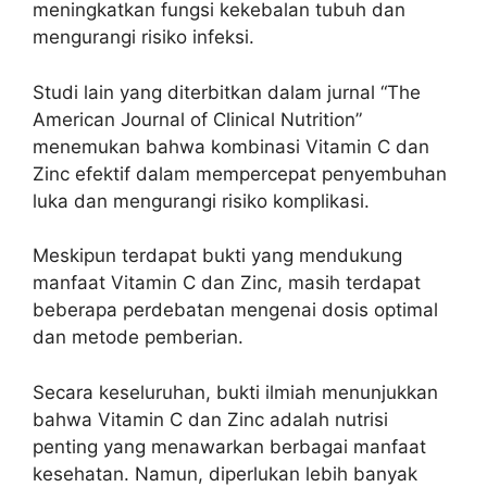
meningkatkan fungsi kekebalan tubuh dan
mengurangi risiko infeksi.
Studi lain yang diterbitkan dalam jurnal “The
American Journal of Clinical Nutrition”
menemukan bahwa kombinasi Vitamin C dan
Zinc efektif dalam mempercepat penyembuhan
luka dan mengurangi risiko komplikasi.
Meskipun terdapat bukti yang mendukung
manfaat Vitamin C dan Zinc, masih terdapat
beberapa perdebatan mengenai dosis optimal
dan metode pemberian.
Secara keseluruhan, bukti ilmiah menunjukkan
bahwa Vitamin C dan Zinc adalah nutrisi
penting yang menawarkan berbagai manfaat
kesehatan. Namun, diperlukan lebih banyak