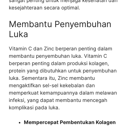
sangat penting untuk menjaga kesehatan dan
kesejahteraan secara optimal.
Membantu Penyembuhan
Luka
Vitamin C dan Zinc berperan penting dalam
membantu penyembuhan luka. Vitamin C
berperan penting dalam produksi kolagen,
protein yang dibutuhkan untuk penyembuhan
luka. Sementara itu, Zinc membantu
mengaktifkan sel-sel kekebalan dan
memperkuat kemampuannya dalam melawan
infeksi, yang dapat membantu mencegah
komplikasi pada luka.
Mempercepat Pembentukan Kolagen