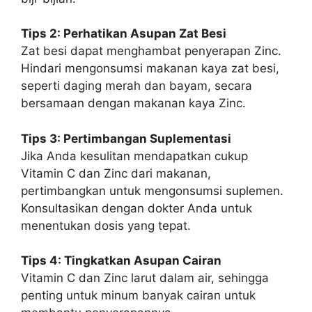
Tips 2: Perhatikan Asupan Zat Besi
Zat besi dapat menghambat penyerapan Zinc.
Hindari mengonsumsi makanan kaya zat besi,
seperti daging merah dan bayam, secara
bersamaan dengan makanan kaya Zinc.
Tips 3: Pertimbangan Suplementasi
Jika Anda kesulitan mendapatkan cukup
Vitamin C dan Zinc dari makanan,
pertimbangkan untuk mengonsumsi suplemen.
Konsultasikan dengan dokter Anda untuk
menentukan dosis yang tepat.
Tips 4: Tingkatkan Asupan Cairan
Vitamin C dan Zinc larut dalam air, sehingga
penting untuk minum banyak cairan untuk