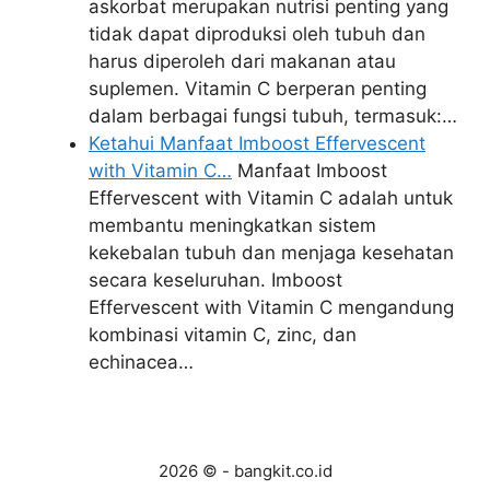
askorbat merupakan nutrisi penting yang
tidak dapat diproduksi oleh tubuh dan
harus diperoleh dari makanan atau
suplemen. Vitamin C berperan penting
dalam berbagai fungsi tubuh, termasuk:…
Ketahui Manfaat Imboost Effervescent
with Vitamin C…
Manfaat Imboost
Effervescent with Vitamin C adalah untuk
membantu meningkatkan sistem
kekebalan tubuh dan menjaga kesehatan
secara keseluruhan. Imboost
Effervescent with Vitamin C mengandung
kombinasi vitamin C, zinc, dan
echinacea…
2026 © - bangkit.co.id