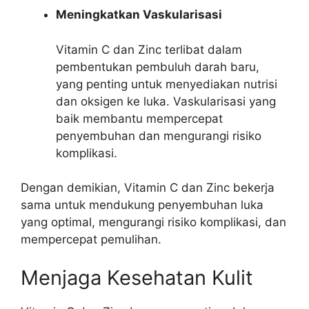
Meningkatkan Vaskularisasi
Vitamin C dan Zinc terlibat dalam
pembentukan pembuluh darah baru,
yang penting untuk menyediakan nutrisi
dan oksigen ke luka. Vaskularisasi yang
baik membantu mempercepat
penyembuhan dan mengurangi risiko
komplikasi.
Dengan demikian, Vitamin C dan Zinc bekerja
sama untuk mendukung penyembuhan luka
yang optimal, mengurangi risiko komplikasi, dan
mempercepat pemulihan.
Menjaga Kesehatan Kulit