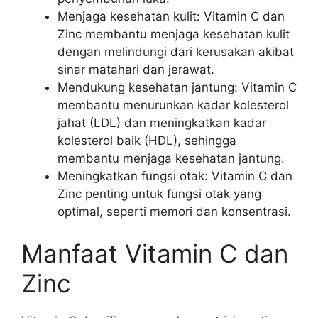
Menjaga kesehatan kulit: Vitamin C dan
Zinc membantu menjaga kesehatan kulit
dengan melindungi dari kerusakan akibat
sinar matahari dan jerawat.
Mendukung kesehatan jantung: Vitamin C
membantu menurunkan kadar kolesterol
jahat (LDL) dan meningkatkan kadar
kolesterol baik (HDL), sehingga
membantu menjaga kesehatan jantung.
Meningkatkan fungsi otak: Vitamin C dan
Zinc penting untuk fungsi otak yang
optimal, seperti memori dan konsentrasi.
Manfaat Vitamin C dan
Zinc