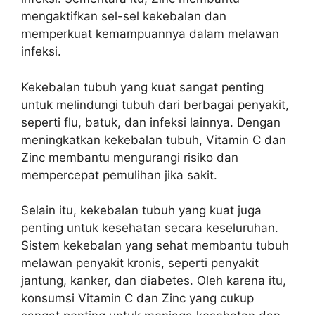
mengaktifkan sel-sel kekebalan dan
memperkuat kemampuannya dalam melawan
infeksi.
Kekebalan tubuh yang kuat sangat penting
untuk melindungi tubuh dari berbagai penyakit,
seperti flu, batuk, dan infeksi lainnya. Dengan
meningkatkan kekebalan tubuh, Vitamin C dan
Zinc membantu mengurangi risiko dan
mempercepat pemulihan jika sakit.
Selain itu, kekebalan tubuh yang kuat juga
penting untuk kesehatan secara keseluruhan.
Sistem kekebalan yang sehat membantu tubuh
melawan penyakit kronis, seperti penyakit
jantung, kanker, dan diabetes. Oleh karena itu,
konsumsi Vitamin C dan Zinc yang cukup