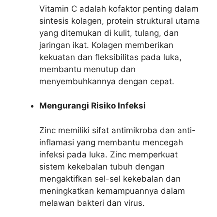
Vitamin C adalah kofaktor penting dalam
sintesis kolagen, protein struktural utama
yang ditemukan di kulit, tulang, dan
jaringan ikat. Kolagen memberikan
kekuatan dan fleksibilitas pada luka,
membantu menutup dan
menyembuhkannya dengan cepat.
Mengurangi Risiko Infeksi
Zinc memiliki sifat antimikroba dan anti-
inflamasi yang membantu mencegah
infeksi pada luka. Zinc memperkuat
sistem kekebalan tubuh dengan
mengaktifkan sel-sel kekebalan dan
meningkatkan kemampuannya dalam
melawan bakteri dan virus.