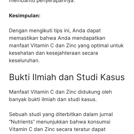
membantu penyerapannya.
Kesimpulan:
Dengan mengikuti tips ini, Anda dapat
memastikan bahwa Anda mendapatkan
manfaat Vitamin C dan Zinc yang optimal untuk
kesehatan dan kesejahteraan secara
keseluruhan.
Bukti Ilmiah dan Studi Kasus
Manfaat Vitamin C dan Zinc didukung oleh
banyak bukti ilmiah dan studi kasus.
Sebuah studi yang diterbitkan dalam jurnal
“Nutrients” menunjukkan bahwa konsumsi
Vitamin C dan Zinc secara teratur dapat