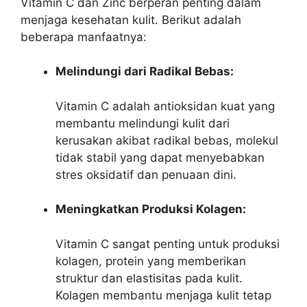
Vitamin C dan Zinc berperan penting dalam
menjaga kesehatan kulit. Berikut adalah
beberapa manfaatnya:
Melindungi dari Radikal Bebas:
Vitamin C adalah antioksidan kuat yang
membantu melindungi kulit dari
kerusakan akibat radikal bebas, molekul
tidak stabil yang dapat menyebabkan
stres oksidatif dan penuaan dini.
Meningkatkan Produksi Kolagen:
Vitamin C sangat penting untuk produksi
kolagen, protein yang memberikan
struktur dan elastisitas pada kulit.
Kolagen membantu menjaga kulit tetap