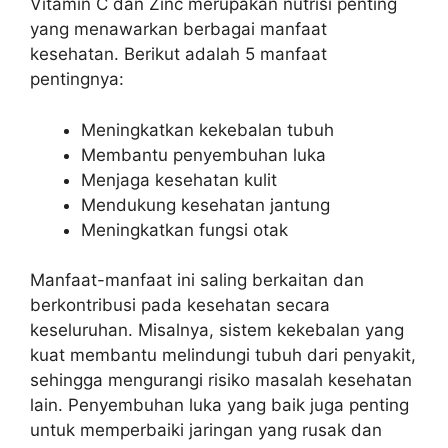
Vitamin C dan Zinc merupakan nutrisi penting
yang menawarkan berbagai manfaat
kesehatan. Berikut adalah 5 manfaat
pentingnya:
Meningkatkan kekebalan tubuh
Membantu penyembuhan luka
Menjaga kesehatan kulit
Mendukung kesehatan jantung
Meningkatkan fungsi otak
Manfaat-manfaat ini saling berkaitan dan
berkontribusi pada kesehatan secara
keseluruhan. Misalnya, sistem kekebalan yang
kuat membantu melindungi tubuh dari penyakit,
sehingga mengurangi risiko masalah kesehatan
lain. Penyembuhan luka yang baik juga penting
untuk memperbaiki jaringan yang rusak dan