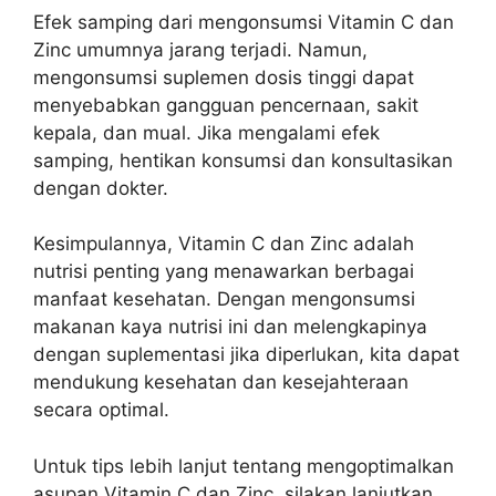
Efek samping dari mengonsumsi Vitamin C dan
Zinc umumnya jarang terjadi. Namun,
mengonsumsi suplemen dosis tinggi dapat
menyebabkan gangguan pencernaan, sakit
kepala, dan mual. Jika mengalami efek
samping, hentikan konsumsi dan konsultasikan
dengan dokter.
Kesimpulannya, Vitamin C dan Zinc adalah
nutrisi penting yang menawarkan berbagai
manfaat kesehatan. Dengan mengonsumsi
makanan kaya nutrisi ini dan melengkapinya
dengan suplementasi jika diperlukan, kita dapat
mendukung kesehatan dan kesejahteraan
secara optimal.
Untuk tips lebih lanjut tentang mengoptimalkan
asupan Vitamin C dan Zinc, silakan lanjutkan