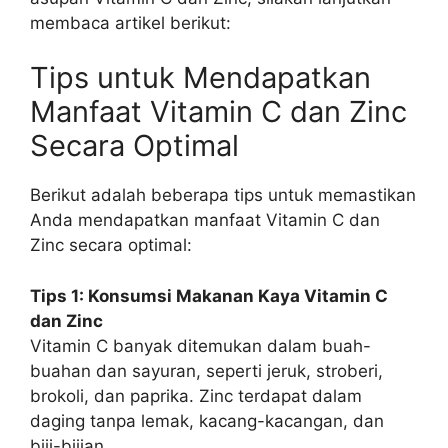
membaca artikel berikut:
Tips untuk Mendapatkan
Manfaat Vitamin C dan Zinc
Secara Optimal
Berikut adalah beberapa tips untuk memastikan
Anda mendapatkan manfaat Vitamin C dan
Zinc secara optimal:
Tips 1: Konsumsi Makanan Kaya Vitamin C
dan Zinc
Vitamin C banyak ditemukan dalam buah-
buahan dan sayuran, seperti jeruk, stroberi,
brokoli, dan paprika. Zinc terdapat dalam
daging tanpa lemak, kacang-kacangan, dan
biji-bijian.