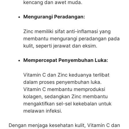
kencang dan awet muda.
Mengurangi Peradangan:
Zinc memiliki sifat anti-inflamasi yang
membantu mengurangi peradangan pada
kulit, seperti jerawat dan eksim.
Mempercepat Penyembuhan Luka:
Vitamin C dan Zinc keduanya terlibat
dalam proses penyembuhan luka.
Vitamin C membantu memproduksi
kolagen, sedangkan Zinc membantu
mengaktifkan sel-sel kekebalan untuk
melawan infeksi.
Dengan menjaga kesehatan kulit, Vitamin C dan