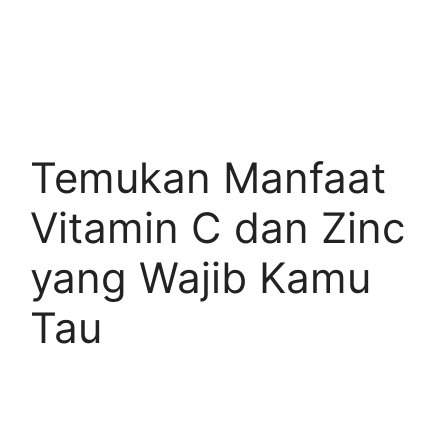
Temukan Manfaat
Vitamin C dan Zinc
yang Wajib Kamu
Tau