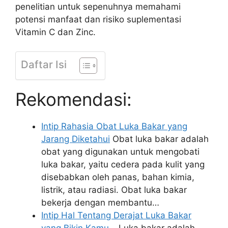
penelitian untuk sepenuhnya memahami
potensi manfaat dan risiko suplementasi
Vitamin C dan Zinc.
Daftar Isi
Rekomendasi:
Intip Rahasia Obat Luka Bakar yang
Jarang Diketahui
Obat luka bakar adalah
obat yang digunakan untuk mengobati
luka bakar, yaitu cedera pada kulit yang
disebabkan oleh panas, bahan kimia,
listrik, atau radiasi. Obat luka bakar
bekerja dengan membantu…
Intip Hal Tentang Derajat Luka Bakar