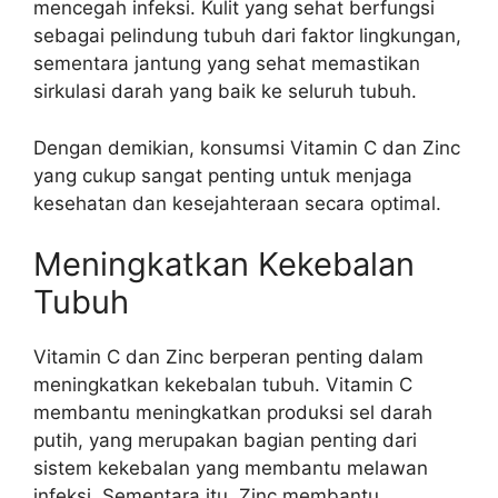
mencegah infeksi. Kulit yang sehat berfungsi
sebagai pelindung tubuh dari faktor lingkungan,
sementara jantung yang sehat memastikan
sirkulasi darah yang baik ke seluruh tubuh.
Dengan demikian, konsumsi Vitamin C dan Zinc
yang cukup sangat penting untuk menjaga
kesehatan dan kesejahteraan secara optimal.
Meningkatkan Kekebalan
Tubuh
Vitamin C dan Zinc berperan penting dalam
meningkatkan kekebalan tubuh. Vitamin C
membantu meningkatkan produksi sel darah
putih, yang merupakan bagian penting dari
sistem kekebalan yang membantu melawan
infeksi. Sementara itu, Zinc membantu