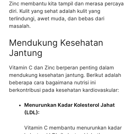
Zinc membantu kita tampil dan merasa percaya
diri. Kulit yang sehat adalah kulit yang
terlindungi, awet muda, dan bebas dari
masalah.
Mendukung Kesehatan
Jantung
Vitamin C dan Zinc berperan penting dalam
mendukung kesehatan jantung. Berikut adalah
beberapa cara bagaimana nutrisi ini
berkontribusi pada kesehatan kardiovaskular:
Menurunkan Kadar Kolesterol Jahat
(LDL):
Vitamin C membantu menurunkan kadar