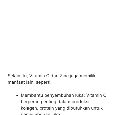
Selain itu, Vitamin C dan Zinc juga memiliki
manfaat lain, seperti:
Membantu penyembuhan luka: Vitamin C
berperan penting dalam produksi
kolagen, protein yang dibutuhkan untuk
penyembuhan luka.