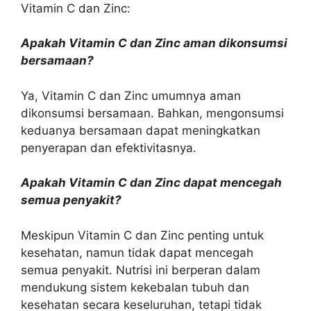
Vitamin C dan Zinc:
Apakah Vitamin C dan Zinc aman dikonsumsi
bersamaan?
Ya, Vitamin C dan Zinc umumnya aman
dikonsumsi bersamaan. Bahkan, mengonsumsi
keduanya bersamaan dapat meningkatkan
penyerapan dan efektivitasnya.
Apakah Vitamin C dan Zinc dapat mencegah
semua penyakit?
Meskipun Vitamin C dan Zinc penting untuk
kesehatan, namun tidak dapat mencegah
semua penyakit. Nutrisi ini berperan dalam
mendukung sistem kekebalan tubuh dan
kesehatan secara keseluruhan, tetapi tidak