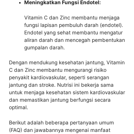
Meningkatkan Fungsi Endotel:
Vitamin C dan Zinc membantu menjaga
fungsi lapisan pembuluh darah (endotel).
Endotel yang sehat membantu mengatur
aliran darah dan mencegah pembentukan
gumpalan darah.
Dengan mendukung kesehatan jantung, Vitamin
C dan Zinc membantu mengurangi risiko
penyakit kardiovaskular, seperti serangan
jantung dan stroke. Nutrisi ini bekerja sama
untuk menjaga kesehatan sistem kardiovaskular
dan memastikan jantung berfungsi secara
optimal.
Berikut adalah beberapa pertanyaan umum
(FAQ) dan jawabannya mengenai manfaat