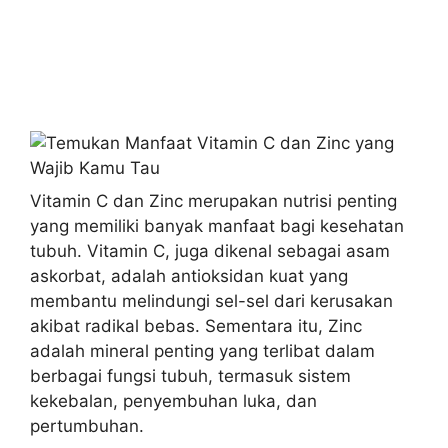
Vitamin C dan Zinc merupakan nutrisi penting
yang memiliki banyak manfaat bagi kesehatan
tubuh. Vitamin C, juga dikenal sebagai asam
askorbat, adalah antioksidan kuat yang
membantu melindungi sel-sel dari kerusakan
akibat radikal bebas. Sementara itu, Zinc
adalah mineral penting yang terlibat dalam
berbagai fungsi tubuh, termasuk sistem
kekebalan, penyembuhan luka, dan
pertumbuhan.