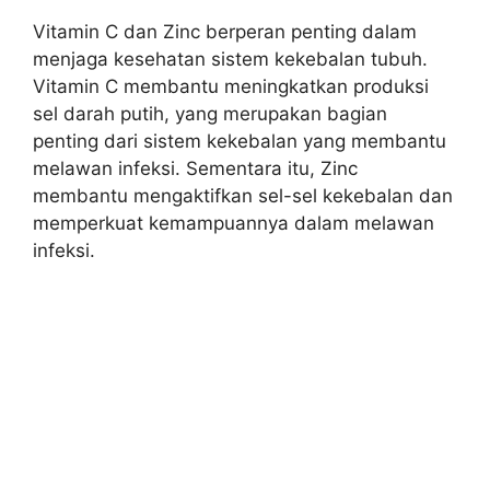
Vitamin C dan Zinc berperan penting dalam
menjaga kesehatan sistem kekebalan tubuh.
Vitamin C membantu meningkatkan produksi
sel darah putih, yang merupakan bagian
penting dari sistem kekebalan yang membantu
melawan infeksi. Sementara itu, Zinc
membantu mengaktifkan sel-sel kekebalan dan
memperkuat kemampuannya dalam melawan
infeksi.