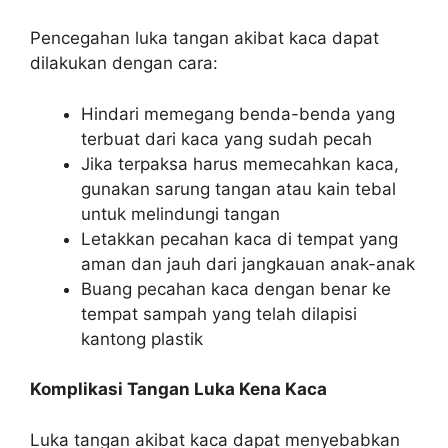
Pencegahan luka tangan akibat kaca dapat
dilakukan dengan cara:
Hindari memegang benda-benda yang
terbuat dari kaca yang sudah pecah
Jika terpaksa harus memecahkan kaca,
gunakan sarung tangan atau kain tebal
untuk melindungi tangan
Letakkan pecahan kaca di tempat yang
aman dan jauh dari jangkauan anak-anak
Buang pecahan kaca dengan benar ke
tempat sampah yang telah dilapisi
kantong plastik
Komplikasi Tangan Luka Kena Kaca
Luka tangan akibat kaca dapat menyebabkan