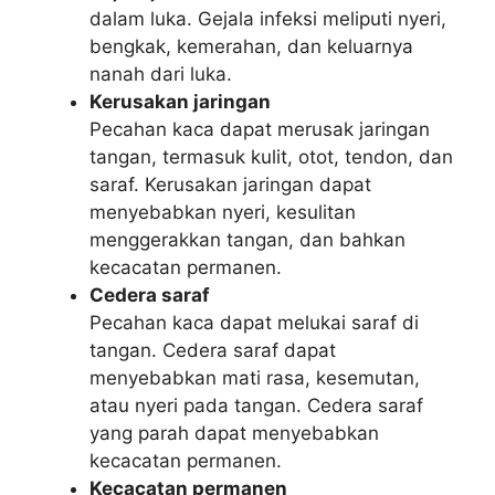
dalam luka. Gejala infeksi meliputi nyeri,
bengkak, kemerahan, dan keluarnya
nanah dari luka.
Kerusakan jaringan
Pecahan kaca dapat merusak jaringan
tangan, termasuk kulit, otot, tendon, dan
saraf. Kerusakan jaringan dapat
menyebabkan nyeri, kesulitan
menggerakkan tangan, dan bahkan
kecacatan permanen.
Cedera saraf
Pecahan kaca dapat melukai saraf di
tangan. Cedera saraf dapat
menyebabkan mati rasa, kesemutan,
atau nyeri pada tangan. Cedera saraf
yang parah dapat menyebabkan
kecacatan permanen.
Kecacatan permanen