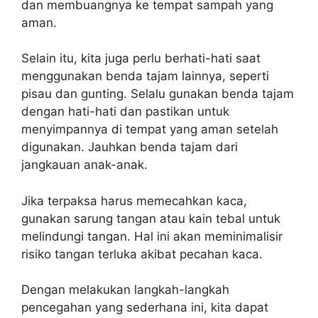
dan membuangnya ke tempat sampah yang
aman.
Selain itu, kita juga perlu berhati-hati saat
menggunakan benda tajam lainnya, seperti
pisau dan gunting. Selalu gunakan benda tajam
dengan hati-hati dan pastikan untuk
menyimpannya di tempat yang aman setelah
digunakan. Jauhkan benda tajam dari
jangkauan anak-anak.
Jika terpaksa harus memecahkan kaca,
gunakan sarung tangan atau kain tebal untuk
melindungi tangan. Hal ini akan meminimalisir
risiko tangan terluka akibat pecahan kaca.
Dengan melakukan langkah-langkah
pencegahan yang sederhana ini, kita dapat