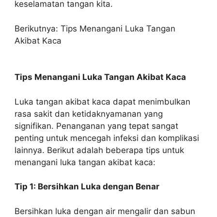
keselamatan tangan kita.
Berikutnya: Tips Menangani Luka Tangan
Akibat Kaca
Tips Menangani Luka Tangan Akibat Kaca
Luka tangan akibat kaca dapat menimbulkan
rasa sakit dan ketidaknyamanan yang
signifikan. Penanganan yang tepat sangat
penting untuk mencegah infeksi dan komplikasi
lainnya. Berikut adalah beberapa tips untuk
menangani luka tangan akibat kaca:
Tip 1: Bersihkan Luka dengan Benar
Bersihkan luka dengan air mengalir dan sabun