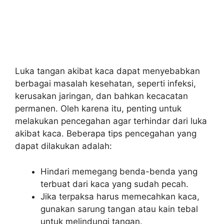
Luka tangan akibat kaca dapat menyebabkan
berbagai masalah kesehatan, seperti infeksi,
kerusakan jaringan, dan bahkan kecacatan
permanen. Oleh karena itu, penting untuk
melakukan pencegahan agar terhindar dari luka
akibat kaca. Beberapa tips pencegahan yang
dapat dilakukan adalah:
Hindari memegang benda-benda yang
terbuat dari kaca yang sudah pecah.
Jika terpaksa harus memecahkan kaca,
gunakan sarung tangan atau kain tebal
untuk melindungi tangan.