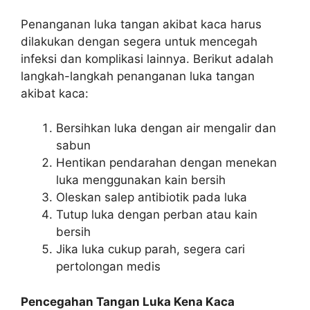
Penanganan luka tangan akibat kaca harus
dilakukan dengan segera untuk mencegah
infeksi dan komplikasi lainnya. Berikut adalah
langkah-langkah penanganan luka tangan
akibat kaca:
Bersihkan luka dengan air mengalir dan
sabun
Hentikan pendarahan dengan menekan
luka menggunakan kain bersih
Oleskan salep antibiotik pada luka
Tutup luka dengan perban atau kain
bersih
Jika luka cukup parah, segera cari
pertolongan medis
Pencegahan Tangan Luka Kena Kaca