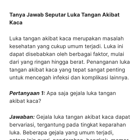
Tanya Jawab Seputar Luka Tangan Akibat
Kaca
Luka tangan akibat kaca merupakan masalah
kesehatan yang cukup umum terjadi. Luka ini
dapat disebabkan oleh berbagai faktor, mulai
dari yang ringan hingga berat. Penanganan luka
tangan akibat kaca yang tepat sangat penting
untuk mencegah infeksi dan komplikasi lainnya.
Pertanyaan 1:
Apa saja gejala luka tangan
akibat kaca?
Jawaban:
Gejala luka tangan akibat kaca dapat
bervariasi, tergantung pada tingkat keparahan
luka. Beberapa gejala yang umum terjadi,