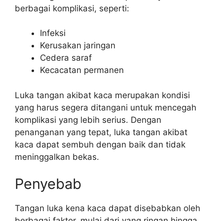
berbagai komplikasi, seperti:
Infeksi
Kerusakan jaringan
Cedera saraf
Kecacatan permanen
Luka tangan akibat kaca merupakan kondisi
yang harus segera ditangani untuk mencegah
komplikasi yang lebih serius. Dengan
penanganan yang tepat, luka tangan akibat
kaca dapat sembuh dengan baik dan tidak
meninggalkan bekas.
Penyebab
Tangan luka kena kaca dapat disebabkan oleh
berbagai faktor, mulai dari yang ringan hingga