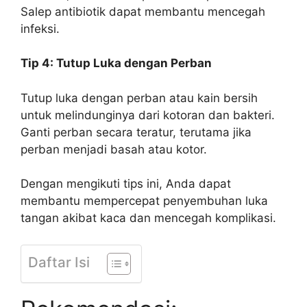
Salep antibiotik dapat membantu mencegah
infeksi.
Tip 4: Tutup Luka dengan Perban
Tutup luka dengan perban atau kain bersih
untuk melindunginya dari kotoran dan bakteri.
Ganti perban secara teratur, terutama jika
perban menjadi basah atau kotor.
Dengan mengikuti tips ini, Anda dapat
membantu mempercepat penyembuhan luka
tangan akibat kaca dan mencegah komplikasi.
Daftar Isi