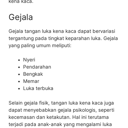
kena kaca.
Gejala
Gejala tangan luka kena kaca dapat bervariasi
tergantung pada tingkat keparahan luka. Gejala
yang paling umum meliputi:
Nyeri
Pendarahan
Bengkak
Memar
Luka terbuka
Selain gejala fisik, tangan luka kena kaca juga
dapat menyebabkan gejala psikologis, seperti
kecemasan dan ketakutan. Hal ini terutama
terjadi pada anak-anak yang mengalami luka