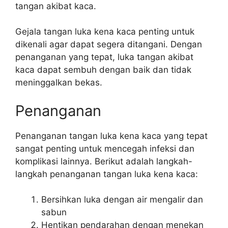
tangan akibat kaca.
Gejala tangan luka kena kaca penting untuk
dikenali agar dapat segera ditangani. Dengan
penanganan yang tepat, luka tangan akibat
kaca dapat sembuh dengan baik dan tidak
meninggalkan bekas.
Penanganan
Penanganan tangan luka kena kaca yang tepat
sangat penting untuk mencegah infeksi dan
komplikasi lainnya. Berikut adalah langkah-
langkah penanganan tangan luka kena kaca:
Bersihkan luka dengan air mengalir dan
sabun
Hentikan pendarahan dengan menekan