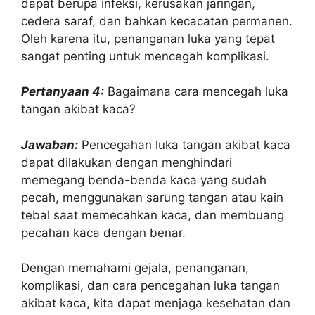
dapat berupa infeksi, kerusakan jaringan,
cedera saraf, dan bahkan kecacatan permanen.
Oleh karena itu, penanganan luka yang tepat
sangat penting untuk mencegah komplikasi.
Pertanyaan 4:
Bagaimana cara mencegah luka
tangan akibat kaca?
Jawaban:
Pencegahan luka tangan akibat kaca
dapat dilakukan dengan menghindari
memegang benda-benda kaca yang sudah
pecah, menggunakan sarung tangan atau kain
tebal saat memecahkan kaca, dan membuang
pecahan kaca dengan benar.
Dengan memahami gejala, penanganan,
komplikasi, dan cara pencegahan luka tangan
akibat kaca, kita dapat menjaga kesehatan dan