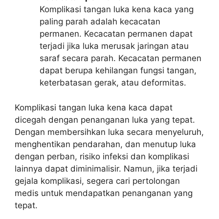
Komplikasi tangan luka kena kaca yang
paling parah adalah kecacatan
permanen. Kecacatan permanen dapat
terjadi jika luka merusak jaringan atau
saraf secara parah. Kecacatan permanen
dapat berupa kehilangan fungsi tangan,
keterbatasan gerak, atau deformitas.
Komplikasi tangan luka kena kaca dapat
dicegah dengan penanganan luka yang tepat.
Dengan membersihkan luka secara menyeluruh,
menghentikan pendarahan, dan menutup luka
dengan perban, risiko infeksi dan komplikasi
lainnya dapat diminimalisir. Namun, jika terjadi
gejala komplikasi, segera cari pertolongan
medis untuk mendapatkan penanganan yang
tepat.