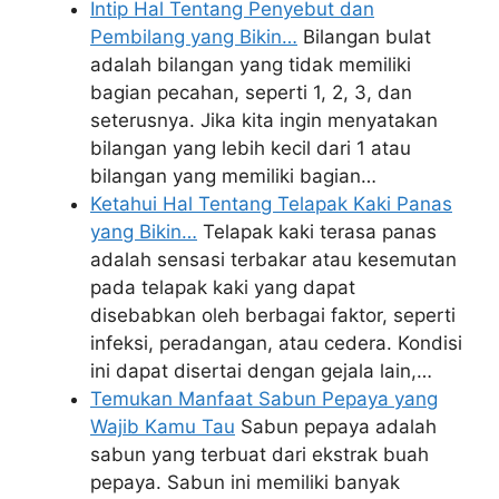
Intip Hal Tentang Penyebut dan
Pembilang yang Bikin…
Bilangan bulat
adalah bilangan yang tidak memiliki
bagian pecahan, seperti 1, 2, 3, dan
seterusnya. Jika kita ingin menyatakan
bilangan yang lebih kecil dari 1 atau
bilangan yang memiliki bagian…
Ketahui Hal Tentang Telapak Kaki Panas
yang Bikin…
Telapak kaki terasa panas
adalah sensasi terbakar atau kesemutan
pada telapak kaki yang dapat
disebabkan oleh berbagai faktor, seperti
infeksi, peradangan, atau cedera. Kondisi
ini dapat disertai dengan gejala lain,…
Temukan Manfaat Sabun Pepaya yang
Wajib Kamu Tau
Sabun pepaya adalah
sabun yang terbuat dari ekstrak buah
pepaya. Sabun ini memiliki banyak