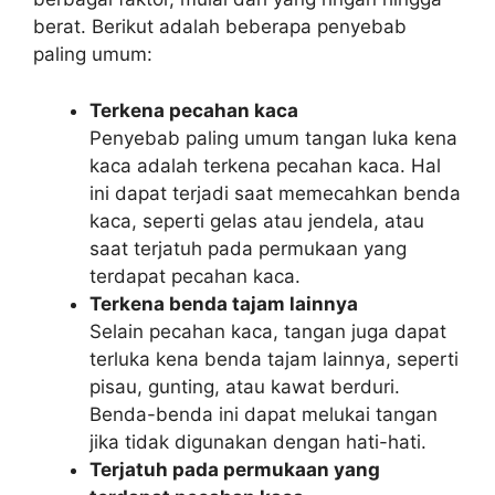
berat. Berikut adalah beberapa penyebab
paling umum:
Terkena pecahan kaca
Penyebab paling umum tangan luka kena
kaca adalah terkena pecahan kaca. Hal
ini dapat terjadi saat memecahkan benda
kaca, seperti gelas atau jendela, atau
saat terjatuh pada permukaan yang
terdapat pecahan kaca.
Terkena benda tajam lainnya
Selain pecahan kaca, tangan juga dapat
terluka kena benda tajam lainnya, seperti
pisau, gunting, atau kawat berduri.
Benda-benda ini dapat melukai tangan
jika tidak digunakan dengan hati-hati.
Terjatuh pada permukaan yang