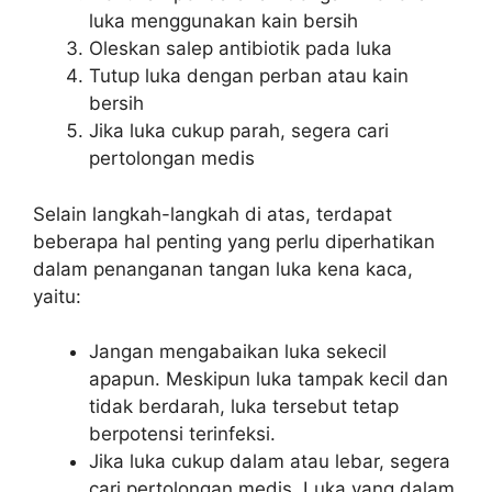
luka menggunakan kain bersih
Oleskan salep antibiotik pada luka
Tutup luka dengan perban atau kain
bersih
Jika luka cukup parah, segera cari
pertolongan medis
Selain langkah-langkah di atas, terdapat
beberapa hal penting yang perlu diperhatikan
dalam penanganan tangan luka kena kaca,
yaitu:
Jangan mengabaikan luka sekecil
apapun. Meskipun luka tampak kecil dan
tidak berdarah, luka tersebut tetap
berpotensi terinfeksi.
Jika luka cukup dalam atau lebar, segera
cari pertolongan medis. Luka yang dalam