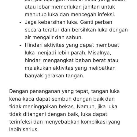
atau lebar memerlukan jahitan untuk
menutup luka dan mencegah infeksi.
Jaga kebersihan luka. Ganti perban
secara teratur dan bersihkan luka dengan
air mengalir dan sabun.
Hindari aktivitas yang dapat membuat
luka menjadi lebih parah. Misalnya,
hindari mengangkat beban berat atau
melakukan aktivitas yang melibatkan
banyak gerakan tangan.
Dengan penanganan yang tepat, tangan luka
kena kaca dapat sembuh dengan baik dan
tidak meninggalkan bekas. Namun, jika luka
tidak ditangani dengan baik, luka dapat
terinfeksi dan menyebabkan komplikasi yang
lebih serius.