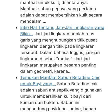
manfaat untuk kulit, di antaranya:
Manfaat sabun pepaya yang pertama
adalah dapat membersihkan kulit secara
mendalam.…
Intip Hal Tentang Jari-Jari Lingkaran yang
Bikin…
Jari-jari lingkaran adalah ruas
garis yang menghubungkan titik pusat
lingkaran dengan titik pada lingkaran
tersebut. Dalam bahasa Inggris, jari-jari
lingkaran disebut "radius". Jari-jari
lingkaran merupakan besaran penting
dalam geometri, karena…
Temukan Manfaat Sabun Betadine Cair
untuk Bayi yang…
Sabun Betadine cair
adalah sabun antiseptik yang digunakan
untuk membersihkan kulit bayi dari
kuman dan bakteri. Sabun ini
mengandung povidone-iodine, bahan