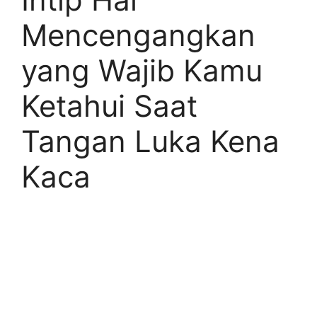
Mencengangkan
yang Wajib Kamu
Ketahui Saat
Tangan Luka Kena
Kaca