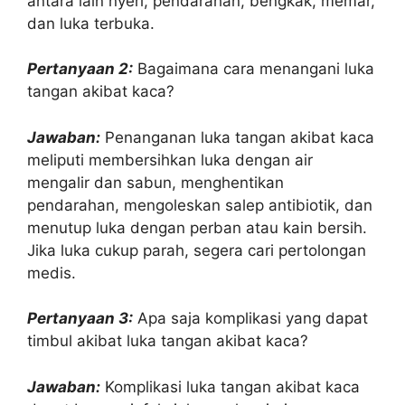
antara lain nyeri, pendarahan, bengkak, memar,
dan luka terbuka.
Pertanyaan 2:
Bagaimana cara menangani luka
tangan akibat kaca?
Jawaban:
Penanganan luka tangan akibat kaca
meliputi membersihkan luka dengan air
mengalir dan sabun, menghentikan
pendarahan, mengoleskan salep antibiotik, dan
menutup luka dengan perban atau kain bersih.
Jika luka cukup parah, segera cari pertolongan
medis.
Pertanyaan 3:
Apa saja komplikasi yang dapat
timbul akibat luka tangan akibat kaca?
Jawaban:
Komplikasi luka tangan akibat kaca