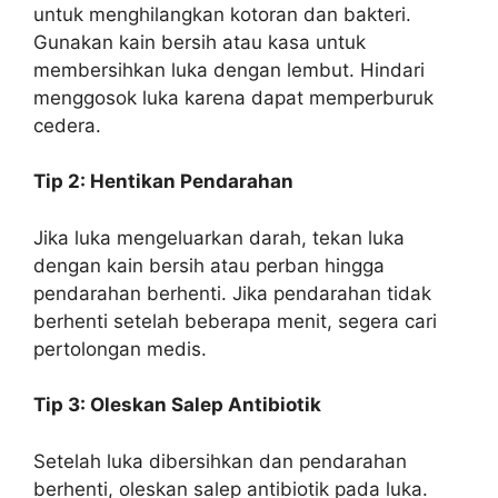
untuk menghilangkan kotoran dan bakteri.
Gunakan kain bersih atau kasa untuk
membersihkan luka dengan lembut. Hindari
menggosok luka karena dapat memperburuk
cedera.
Tip 2: Hentikan Pendarahan
Jika luka mengeluarkan darah, tekan luka
dengan kain bersih atau perban hingga
pendarahan berhenti. Jika pendarahan tidak
berhenti setelah beberapa menit, segera cari
pertolongan medis.
Tip 3: Oleskan Salep Antibiotik
Setelah luka dibersihkan dan pendarahan
berhenti, oleskan salep antibiotik pada luka.