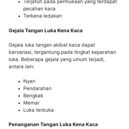
Terjatuh pada permukaan yang terdapat
pecahan kaca
Terkena ledakan
Gejala Tangan Luka Kena Kaca
Gejala luka tangan akibat kaca dapat
bervariasi, tergantung pada tingkat keparahan
luka. Beberapa gejala yang umum terjadi,
antara lain:
Nyeri
Pendarahan
Bengkak
Memar
Luka terbuka
Penanganan Tangan Luka Kena Kaca