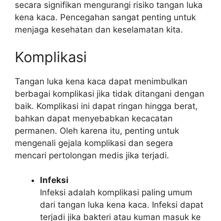
secara signifikan mengurangi risiko tangan luka
kena kaca. Pencegahan sangat penting untuk
menjaga kesehatan dan keselamatan kita.
Komplikasi
Tangan luka kena kaca dapat menimbulkan
berbagai komplikasi jika tidak ditangani dengan
baik. Komplikasi ini dapat ringan hingga berat,
bahkan dapat menyebabkan kecacatan
permanen. Oleh karena itu, penting untuk
mengenali gejala komplikasi dan segera
mencari pertolongan medis jika terjadi.
Infeksi
Infeksi adalah komplikasi paling umum
dari tangan luka kena kaca. Infeksi dapat
terjadi jika bakteri atau kuman masuk ke