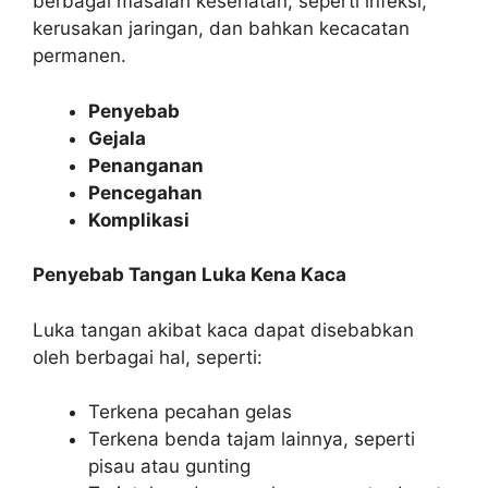
berbagai masalah kesehatan, seperti infeksi,
kerusakan jaringan, dan bahkan kecacatan
permanen.
Penyebab
Gejala
Penanganan
Pencegahan
Komplikasi
Penyebab Tangan Luka Kena Kaca
Luka tangan akibat kaca dapat disebabkan
oleh berbagai hal, seperti:
Terkena pecahan gelas
Terkena benda tajam lainnya, seperti
pisau atau gunting