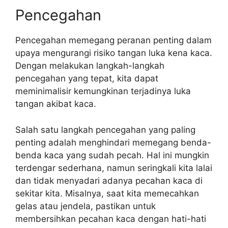
Pencegahan
Pencegahan memegang peranan penting dalam
upaya mengurangi risiko tangan luka kena kaca.
Dengan melakukan langkah-langkah
pencegahan yang tepat, kita dapat
meminimalisir kemungkinan terjadinya luka
tangan akibat kaca.
Salah satu langkah pencegahan yang paling
penting adalah menghindari memegang benda-
benda kaca yang sudah pecah. Hal ini mungkin
terdengar sederhana, namun seringkali kita lalai
dan tidak menyadari adanya pecahan kaca di
sekitar kita. Misalnya, saat kita memecahkan
gelas atau jendela, pastikan untuk
membersihkan pecahan kaca dengan hati-hati