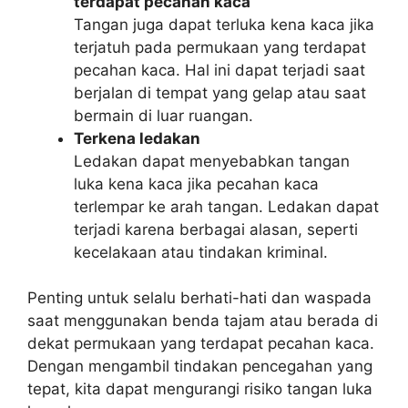
terdapat pecahan kaca
Tangan juga dapat terluka kena kaca jika
terjatuh pada permukaan yang terdapat
pecahan kaca. Hal ini dapat terjadi saat
berjalan di tempat yang gelap atau saat
bermain di luar ruangan.
Terkena ledakan
Ledakan dapat menyebabkan tangan
luka kena kaca jika pecahan kaca
terlempar ke arah tangan. Ledakan dapat
terjadi karena berbagai alasan, seperti
kecelakaan atau tindakan kriminal.
Penting untuk selalu berhati-hati dan waspada
saat menggunakan benda tajam atau berada di
dekat permukaan yang terdapat pecahan kaca.
Dengan mengambil tindakan pencegahan yang
tepat, kita dapat mengurangi risiko tangan luka