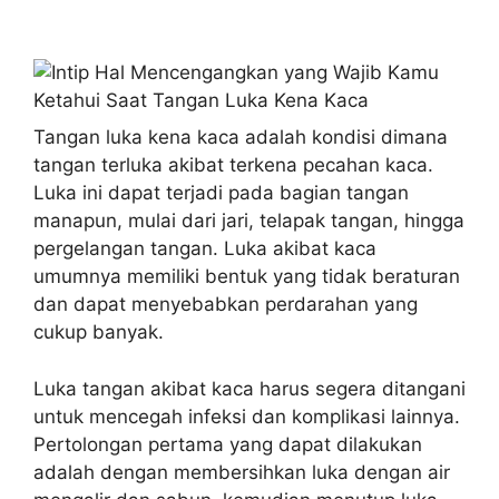
Tangan luka kena kaca adalah kondisi dimana
tangan terluka akibat terkena pecahan kaca.
Luka ini dapat terjadi pada bagian tangan
manapun, mulai dari jari, telapak tangan, hingga
pergelangan tangan. Luka akibat kaca
umumnya memiliki bentuk yang tidak beraturan
dan dapat menyebabkan perdarahan yang
cukup banyak.
Luka tangan akibat kaca harus segera ditangani
untuk mencegah infeksi dan komplikasi lainnya.
Pertolongan pertama yang dapat dilakukan
adalah dengan membersihkan luka dengan air