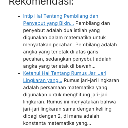
Rekomendasi:
Intip Hal Tentang Pembilang dan
Penyebut yang Bikin…
Pembilang dan
penyebut adalah dua istilah yang
digunakan dalam matematika untuk
menyatakan pecahan. Pembilang adalah
angka yang terletak di atas garis
pecahan, sedangkan penyebut adalah
angka yang terletak di bawah…
Ketahui Hal Tentang Rumus Jari Jari
Lingkaran yang…
Rumus jari-jari lingkaran
adalah persamaan matematika yang
digunakan untuk menghitung jari-jari
lingkaran. Rumus ini menyatakan bahwa
jari-jari lingkaran sama dengan keliling
dibagi dengan 2, di mana adalah
konstanta matematika yang…