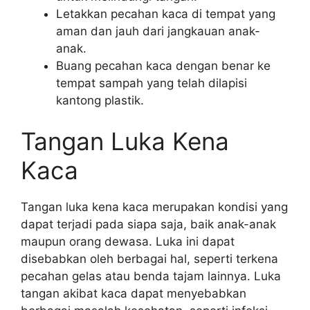
Letakkan pecahan kaca di tempat yang
aman dan jauh dari jangkauan anak-
anak.
Buang pecahan kaca dengan benar ke
tempat sampah yang telah dilapisi
kantong plastik.
Tangan Luka Kena
Kaca
Tangan luka kena kaca merupakan kondisi yang
dapat terjadi pada siapa saja, baik anak-anak
maupun orang dewasa. Luka ini dapat
disebabkan oleh berbagai hal, seperti terkena
pecahan gelas atau benda tajam lainnya. Luka
tangan akibat kaca dapat menyebabkan