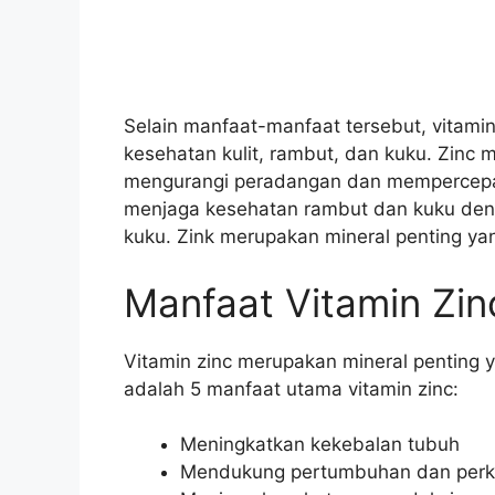
Selain manfaat-manfaat tersebut, vitamin
kesehatan kulit, rambut, dan kuku. Zinc
mengurangi peradangan dan mempercepa
menjaga kesehatan rambut dan kuku deng
kuku. Zink merupakan mineral penting ya
Manfaat Vitamin Zin
Vitamin zinc merupakan mineral penting y
adalah 5 manfaat utama vitamin zinc:
Meningkatkan kekebalan tubuh
Mendukung pertumbuhan dan per