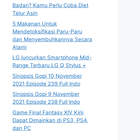
Badan? Kamu Perlu Coba Diet
Telur Asin
5 Makanan Untuk
Mendetoksifikasi Paru-Paru
dan Menyembuhkannya Secara
Alami
LG luncurkan Smartphone Mid-
Range Terbaru LG Q Stylus +
Sinopsis Gopi 10 November
2021 Episode 239 Full Indo
Sinopsis Gopi 9 November
2021 Episode 238 Full Indo
Game Final Fantasy XIV Kini
Dapat Dimainkan di PS3, PS4,
dan PC