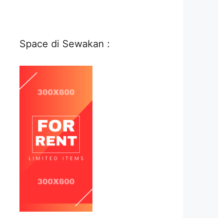
Space di Sewakan :