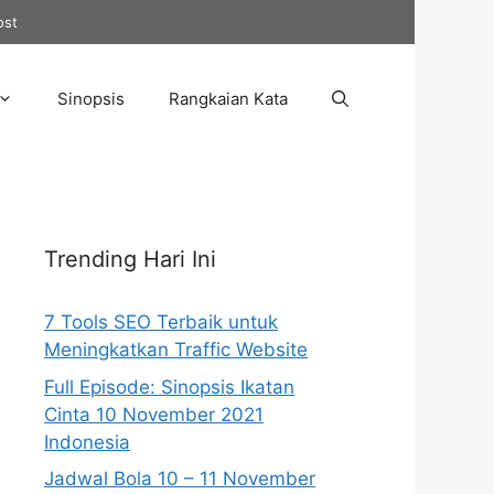
ost
Sinopsis
Rangkaian Kata
Trending Hari Ini
7 Tools SEO Terbaik untuk
Meningkatkan Traffic Website
Full Episode: Sinopsis Ikatan
Cinta 10 November 2021
Indonesia
Jadwal Bola 10 – 11 November