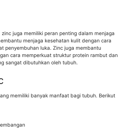
 zinc juga memiliki peran penting dalam menjaga
 membantu menjaga kesehatan kulit dengan cara
t penyembuhan luka. Zinc juga membantu
an cara memperkuat struktur protein rambut dan
ng sangat dibutuhkan oleh tubuh.
c
ang memiliki banyak manfaat bagi tubuh. Berikut
kembangan