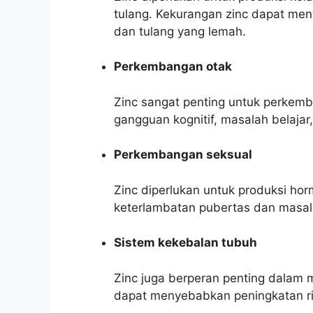
tulang. Kekurangan zinc dapat me
dan tulang yang lemah.
Perkembangan otak
Zinc sangat penting untuk perkem
gangguan kognitif, masalah belajar, 
Perkembangan seksual
Zinc diperlukan untuk produksi h
keterlambatan pubertas dan masal
Sistem kekebalan tubuh
Zinc juga berperan penting dalam 
dapat menyebabkan peningkatan ris