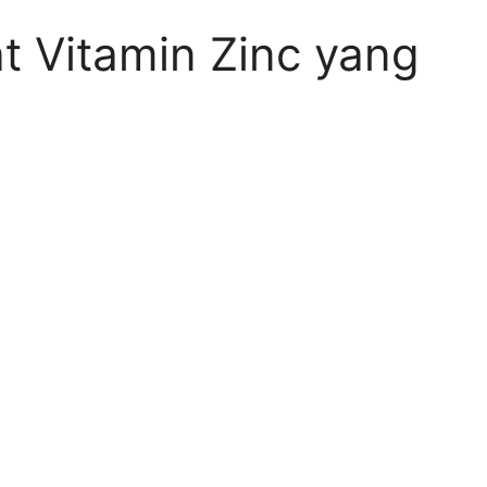
 Vitamin Zinc yang