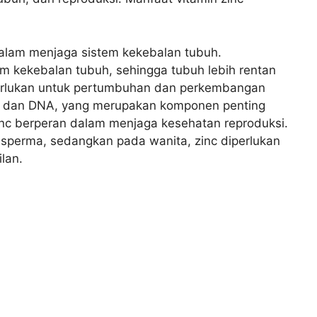
dalam menjaga sistem kekebalan tubuh.
m kekebalan tubuh, sehingga tubuh lebih rentan
iperlukan untuk pertumbuhan dan perkembangan
tein dan DNA, yang merupakan komponen penting
zinc berperan dalam menjaga kesehatan reproduksi.
i sperma, sedangkan pada wanita, zinc diperlukan
lan.