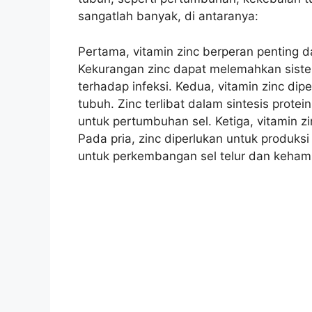
sangatlah banyak, di antaranya:
Pertama, vitamin zinc berperan penting 
Kekurangan zinc dapat melemahkan siste
terhadap infeksi. Kedua, vitamin zinc d
tubuh. Zinc terlibat dalam sintesis pro
untuk pertumbuhan sel. Ketiga, vitamin 
Pada pria, zinc diperlukan untuk produks
untuk perkembangan sel telur dan kehami