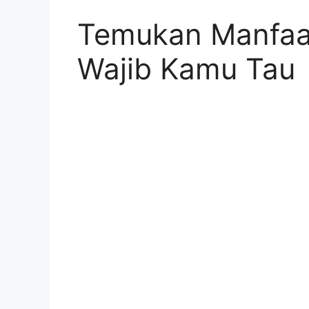
Temukan Manfaat
Wajib Kamu Tau