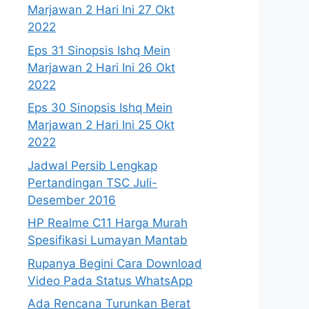
Marjawan 2 Hari Ini 27 Okt
2022
Eps 31 Sinopsis Ishq Mein
Marjawan 2 Hari Ini 26 Okt
2022
Eps 30 Sinopsis Ishq Mein
Marjawan 2 Hari Ini 25 Okt
2022
Jadwal Persib Lengkap
Pertandingan TSC Juli-
Desember 2016
HP Realme C11 Harga Murah
Spesifikasi Lumayan Mantab
Rupanya Begini Cara Download
Video Pada Status WhatsApp
Ada Rencana Turunkan Berat