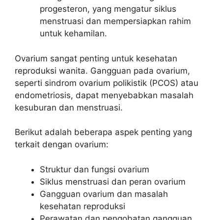
progesteron, yang mengatur siklus
menstruasi dan mempersiapkan rahim
untuk kehamilan.
Ovarium sangat penting untuk kesehatan
reproduksi wanita. Gangguan pada ovarium,
seperti sindrom ovarium polikistik (PCOS) atau
endometriosis, dapat menyebabkan masalah
kesuburan dan menstruasi.
Berikut adalah beberapa aspek penting yang
terkait dengan ovarium:
Struktur dan fungsi ovarium
Siklus menstruasi dan peran ovarium
Gangguan ovarium dan masalah
kesehatan reproduksi
Perawatan dan pengobatan gangguan