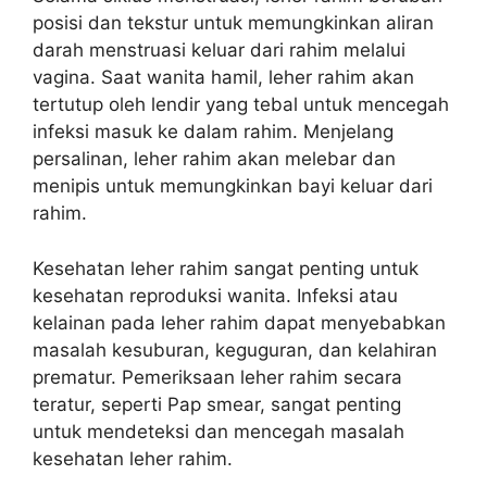
posisi dan tekstur untuk memungkinkan aliran
darah menstruasi keluar dari rahim melalui
vagina. Saat wanita hamil, leher rahim akan
tertutup oleh lendir yang tebal untuk mencegah
infeksi masuk ke dalam rahim. Menjelang
persalinan, leher rahim akan melebar dan
menipis untuk memungkinkan bayi keluar dari
rahim.
Kesehatan leher rahim sangat penting untuk
kesehatan reproduksi wanita. Infeksi atau
kelainan pada leher rahim dapat menyebabkan
masalah kesuburan, keguguran, dan kelahiran
prematur. Pemeriksaan leher rahim secara
teratur, seperti Pap smear, sangat penting
untuk mendeteksi dan mencegah masalah
kesehatan leher rahim.