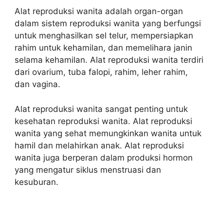
Alat reproduksi wanita adalah organ-organ
dalam sistem reproduksi wanita yang berfungsi
untuk menghasilkan sel telur, mempersiapkan
rahim untuk kehamilan, dan memelihara janin
selama kehamilan. Alat reproduksi wanita terdiri
dari ovarium, tuba falopi, rahim, leher rahim,
dan vagina.
Alat reproduksi wanita sangat penting untuk
kesehatan reproduksi wanita. Alat reproduksi
wanita yang sehat memungkinkan wanita untuk
hamil dan melahirkan anak. Alat reproduksi
wanita juga berperan dalam produksi hormon
yang mengatur siklus menstruasi dan
kesuburan.