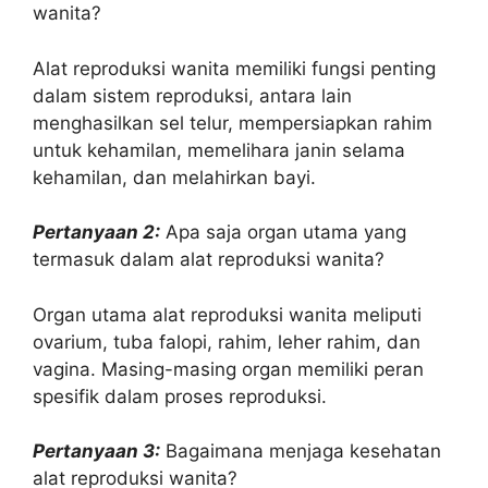
wanita?
Alat reproduksi wanita memiliki fungsi penting
dalam sistem reproduksi, antara lain
menghasilkan sel telur, mempersiapkan rahim
untuk kehamilan, memelihara janin selama
kehamilan, dan melahirkan bayi.
Pertanyaan 2:
Apa saja organ utama yang
termasuk dalam alat reproduksi wanita?
Organ utama alat reproduksi wanita meliputi
ovarium, tuba falopi, rahim, leher rahim, dan
vagina. Masing-masing organ memiliki peran
spesifik dalam proses reproduksi.
Pertanyaan 3:
Bagaimana menjaga kesehatan
alat reproduksi wanita?