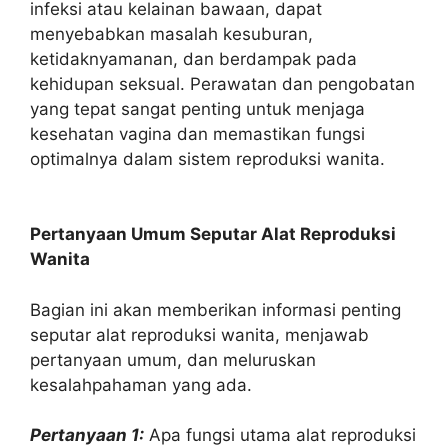
infeksi atau kelainan bawaan, dapat
menyebabkan masalah kesuburan,
ketidaknyamanan, dan berdampak pada
kehidupan seksual. Perawatan dan pengobatan
yang tepat sangat penting untuk menjaga
kesehatan vagina dan memastikan fungsi
optimalnya dalam sistem reproduksi wanita.
Pertanyaan Umum Seputar Alat Reproduksi
Wanita
Bagian ini akan memberikan informasi penting
seputar alat reproduksi wanita, menjawab
pertanyaan umum, dan meluruskan
kesalahpahaman yang ada.
Pertanyaan 1:
Apa fungsi utama alat reproduksi