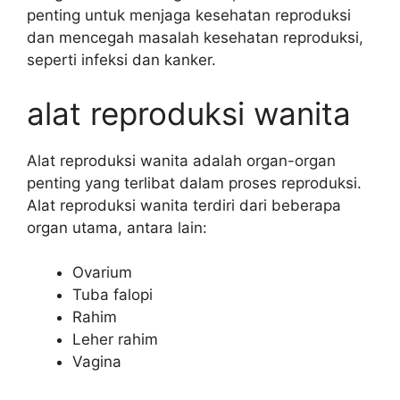
penting untuk menjaga kesehatan reproduksi
dan mencegah masalah kesehatan reproduksi,
seperti infeksi dan kanker.
alat reproduksi wanita
Alat reproduksi wanita adalah organ-organ
penting yang terlibat dalam proses reproduksi.
Alat reproduksi wanita terdiri dari beberapa
organ utama, antara lain:
Ovarium
Tuba falopi
Rahim
Leher rahim
Vagina