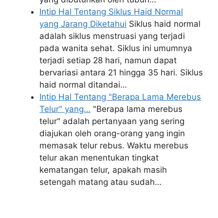
Intip Hal Tentang Siklus Haid Normal
yang Jarang Diketahui
Siklus haid normal
adalah siklus menstruasi yang terjadi
pada wanita sehat. Siklus ini umumnya
terjadi setiap 28 hari, namun dapat
bervariasi antara 21 hingga 35 hari. Siklus
haid normal ditandai…
Intip Hal Tentang "Berapa Lama Merebus
Telur" yang…
"Berapa lama merebus
telur" adalah pertanyaan yang sering
diajukan oleh orang-orang yang ingin
memasak telur rebus. Waktu merebus
telur akan menentukan tingkat
kematangan telur, apakah masih
setengah matang atau sudah…