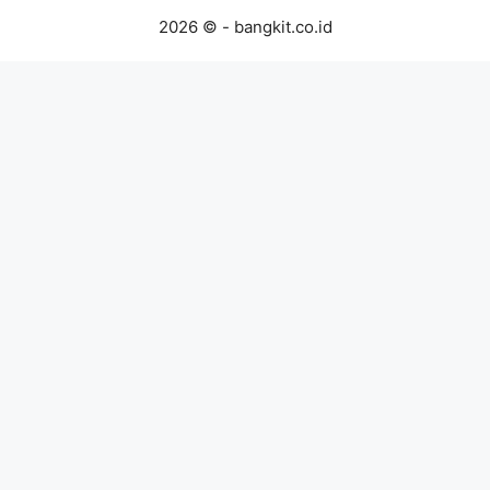
2026 © - bangkit.co.id