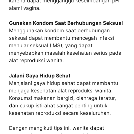
karena dapat mengganggu keseimbangan pH
alami vagina.
Gunakan Kondom Saat Berhubungan Seksual
Menggunakan kondom saat berhubungan
seksual dapat membantu mencegah infeksi
menular seksual (IMS), yang dapat
menyebabkan masalah kesehatan serius pada
alat reproduksi wanita.
Jalani Gaya Hidup Sehat
Menjalani gaya hidup sehat dapat membantu
menjaga kesehatan alat reproduksi wanita.
Konsumsi makanan bergizi, olahraga teratur,
dan cukup istirahat sangat penting untuk
kesehatan reproduksi secara keseluruhan.
Dengan mengikuti tips ini, wanita dapat