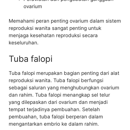
ovarium
Memahami peran penting ovarium dalam sistem
reproduksi wanita sangat penting untuk
menjaga kesehatan reproduksi secara
keseluruhan.
Tuba falopi
Tuba falopi merupakan bagian penting dari alat
reproduksi wanita. Tuba falopi berfungsi
sebagai saluran yang menghubungkan ovarium
dan rahim. Tuba falopi menangkap sel telur
yang dilepaskan dari ovarium dan menjadi
tempat terjadinya pembuahan. Setelah
pembuahan, tuba falopi berperan dalam
mengantarkan embrio ke dalam rahim.