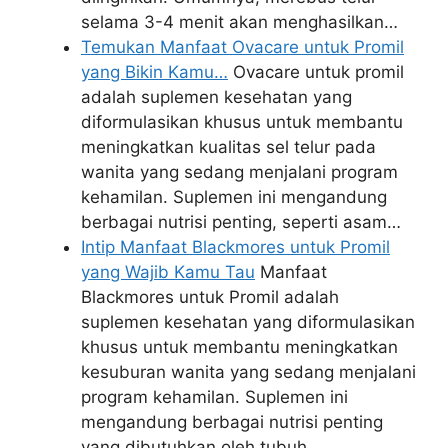
selama 3-4 menit akan menghasilkan…
Temukan Manfaat Ovacare untuk Promil
yang Bikin Kamu…
Ovacare untuk promil
adalah suplemen kesehatan yang
diformulasikan khusus untuk membantu
meningkatkan kualitas sel telur pada
wanita yang sedang menjalani program
kehamilan. Suplemen ini mengandung
berbagai nutrisi penting, seperti asam…
Intip Manfaat Blackmores untuk Promil
yang Wajib Kamu Tau
Manfaat
Blackmores untuk Promil adalah
suplemen kesehatan yang diformulasikan
khusus untuk membantu meningkatkan
kesuburan wanita yang sedang menjalani
program kehamilan. Suplemen ini
mengandung berbagai nutrisi penting
yang dibutuhkan oleh tubuh…