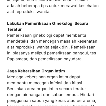
adalah beberapa tips untuk merawat kesehatan
alat reproduksi wanita:
Lakukan Pemeriksaan Ginekologi Secara
Teratur
Pemeriksaan ginekologi dapat membantu
mendeteksi dan mencegah masalah kesehatan
alat reproduksi wanita sejak dini. Pemeriksaan
ini biasanya meliputi pemeriksaan panggul, tes
Pap smear, dan pemeriksaan payudara.
Jaga Kebersihan Organ Intim
Menjaga kebersihan organ intim dapat
membantu mencegah infeksi dan iritasi.
Bersihkan area organ intim secara teratur
dengan air hangat dan sabun lembut. Hindari
penggunaan sabun yang keras atau beraroma,