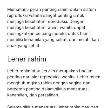
Memahami peran penting rahim dalam sistem
reproduksi wanita sangat penting untuk
menjaga kesehatan reproduksi. Dengan
menjaga kesehatan rahim, wanita dapat
meningkatkan peluang mereka untuk hamil,
memiliki kehamilan yang sehat, dan melahirkan
anak yang sehat.
Leher rahim
Leher rahim atau serviks merupakan bagian
penting dari alat reproduksi wanita. Leher rahim
menghubungkan rahim dengan vagina dan
berperan penting dalam siklus menstruasi,
kehamilan, dan persalinan.
Selama siklus menstruasi, leher rahim berubah