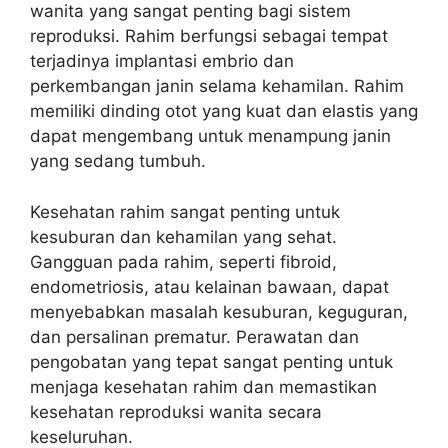
wanita yang sangat penting bagi sistem
reproduksi. Rahim berfungsi sebagai tempat
terjadinya implantasi embrio dan
perkembangan janin selama kehamilan. Rahim
memiliki dinding otot yang kuat dan elastis yang
dapat mengembang untuk menampung janin
yang sedang tumbuh.
Kesehatan rahim sangat penting untuk
kesuburan dan kehamilan yang sehat.
Gangguan pada rahim, seperti fibroid,
endometriosis, atau kelainan bawaan, dapat
menyebabkan masalah kesuburan, keguguran,
dan persalinan prematur. Perawatan dan
pengobatan yang tepat sangat penting untuk
menjaga kesehatan rahim dan memastikan
kesehatan reproduksi wanita secara
keseluruhan.