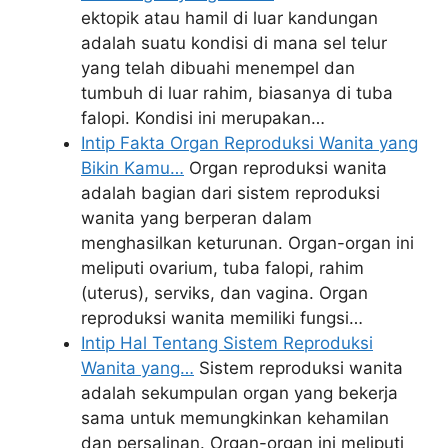
ektopik atau hamil di luar kandungan
adalah suatu kondisi di mana sel telur
yang telah dibuahi menempel dan
tumbuh di luar rahim, biasanya di tuba
falopi. Kondisi ini merupakan…
Intip Fakta Organ Reproduksi Wanita yang
Bikin Kamu…
Organ reproduksi wanita
adalah bagian dari sistem reproduksi
wanita yang berperan dalam
menghasilkan keturunan. Organ-organ ini
meliputi ovarium, tuba falopi, rahim
(uterus), serviks, dan vagina. Organ
reproduksi wanita memiliki fungsi…
Intip Hal Tentang Sistem Reproduksi
Wanita yang…
Sistem reproduksi wanita
adalah sekumpulan organ yang bekerja
sama untuk memungkinkan kehamilan
dan persalinan. Organ-organ ini meliputi