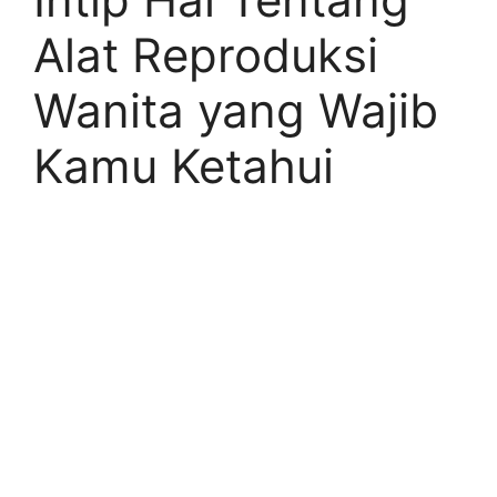
Alat Reproduksi
Wanita yang Wajib
Kamu Ketahui