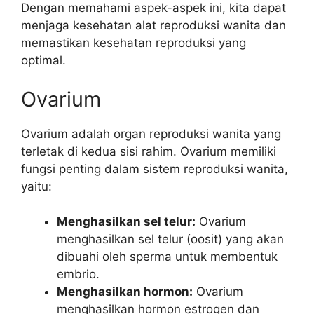
Dengan memahami aspek-aspek ini, kita dapat
menjaga kesehatan alat reproduksi wanita dan
memastikan kesehatan reproduksi yang
optimal.
Ovarium
Ovarium adalah organ reproduksi wanita yang
terletak di kedua sisi rahim. Ovarium memiliki
fungsi penting dalam sistem reproduksi wanita,
yaitu:
Menghasilkan sel telur:
Ovarium
menghasilkan sel telur (oosit) yang akan
dibuahi oleh sperma untuk membentuk
embrio.
Menghasilkan hormon:
Ovarium
menghasilkan hormon estrogen dan