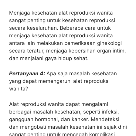
Menjaga kesehatan alat reproduksi wanita
sangat penting untuk kesehatan reproduksi
secara keseluruhan. Beberapa cara untuk
menjaga kesehatan alat reproduksi wanita
antara lain melakukan pemeriksaan ginekologi
secara teratur, menjaga kebersihan organ intim,
dan menjalani gaya hidup sehat.
Pertanyaan 4:
Apa saja masalah kesehatan
yang dapat memengaruhi alat reproduksi
wanita?
Alat reproduksi wanita dapat mengalami
berbagai masalah kesehatan, seperti infeksi,
gangguan hormonal, dan kanker. Mendeteksi
dan mengobati masalah kesehatan ini sejak dini
sangat penting untuk mencegah komplikasi