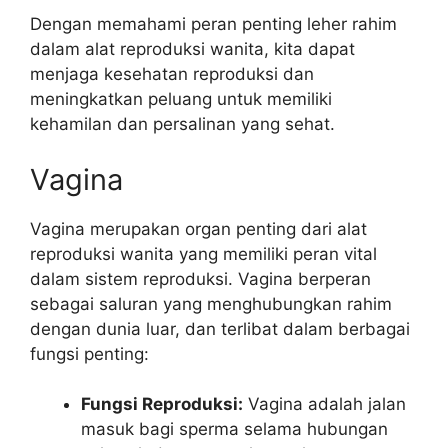
Dengan memahami peran penting leher rahim
dalam alat reproduksi wanita, kita dapat
menjaga kesehatan reproduksi dan
meningkatkan peluang untuk memiliki
kehamilan dan persalinan yang sehat.
Vagina
Vagina merupakan organ penting dari alat
reproduksi wanita yang memiliki peran vital
dalam sistem reproduksi. Vagina berperan
sebagai saluran yang menghubungkan rahim
dengan dunia luar, dan terlibat dalam berbagai
fungsi penting:
Fungsi Reproduksi:
Vagina adalah jalan
masuk bagi sperma selama hubungan