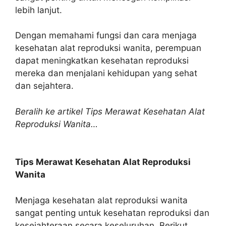
lebih lanjut.
Dengan memahami fungsi dan cara menjaga
kesehatan alat reproduksi wanita, perempuan
dapat meningkatkan kesehatan reproduksi
mereka dan menjalani kehidupan yang sehat
dan sejahtera.
Beralih ke artikel Tips Merawat Kesehatan Alat
Reproduksi Wanita…
Tips Merawat Kesehatan Alat Reproduksi
Wanita
Menjaga kesehatan alat reproduksi wanita
sangat penting untuk kesehatan reproduksi dan
kesejahteraan secara keseluruhan. Berikut