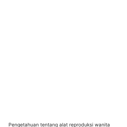
Pengetahuan tentang alat reproduksi wanita