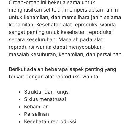
Organ-organ ini bekerja sama untuk
menghasilkan sel telur, mempersiapkan rahim
untuk kehamilan, dan memelihara janin selama
kehamilan. Kesehatan alat reproduksi wanita
sangat penting untuk kesehatan reproduksi
secara keseluruhan. Masalah pada alat
reproduksi wanita dapat menyebabkan
masalah kesuburan, kehamilan, dan persalinan.
Berikut adalah beberapa aspek penting yang
terkait dengan alat reproduksi wanita:
Struktur dan fungsi
Siklus menstruasi
Kehamilan
Persalinan
Kesehatan reproduksi