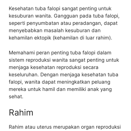
Kesehatan tuba falopi sangat penting untuk
kesuburan wanita. Gangguan pada tuba falopi,
seperti penyumbatan atau peradangan, dapat
menyebabkan masalah kesuburan dan
kehamilan ektopik (kehamilan di luar rahim).
Memahami peran penting tuba falopi dalam
sistem reproduksi wanita sangat penting untuk
menjaga kesehatan reproduksi secara
keseluruhan. Dengan menjaga kesehatan tuba
falopi, wanita dapat meningkatkan peluang
mereka untuk hamil dan memiliki anak yang
sehat.
Rahim
Rahim atau uterus merupakan organ reproduksi