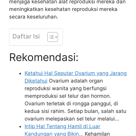
menjaga kesehatan alat reproduksi mereka dan
meningkatkan kesehatan reproduksi mereka
secara keseluruhan.
Daftar Isi
Rekomendasi:
Ketahui Hal Seputar Ovarium yang Jarang
Diketahui
Ovarium adalah organ
reproduksi wanita yang berfungsi
memproduksi sel telur dan hormon.
Ovarium terletak di rongga panggul, di
kedua sisi rahim. Setiap bulan, salah satu
ovarium melepaskan sel telur melalui…
Intip Hal Tentang Hamil di Luar
Kandungan yang Bikin…
Kehamilan