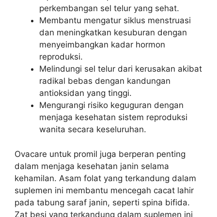
perkembangan sel telur yang sehat.
Membantu mengatur siklus menstruasi
dan meningkatkan kesuburan dengan
menyeimbangkan kadar hormon
reproduksi.
Melindungi sel telur dari kerusakan akibat
radikal bebas dengan kandungan
antioksidan yang tinggi.
Mengurangi risiko keguguran dengan
menjaga kesehatan sistem reproduksi
wanita secara keseluruhan.
Ovacare untuk promil juga berperan penting
dalam menjaga kesehatan janin selama
kehamilan. Asam folat yang terkandung dalam
suplemen ini membantu mencegah cacat lahir
pada tabung saraf janin, seperti spina bifida.
Zat besi yang terkandung dalam suplemen ini