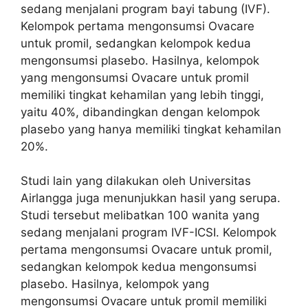
sedang menjalani program bayi tabung (IVF).
Kelompok pertama mengonsumsi Ovacare
untuk promil, sedangkan kelompok kedua
mengonsumsi plasebo. Hasilnya, kelompok
yang mengonsumsi Ovacare untuk promil
memiliki tingkat kehamilan yang lebih tinggi,
yaitu 40%, dibandingkan dengan kelompok
plasebo yang hanya memiliki tingkat kehamilan
20%.
Studi lain yang dilakukan oleh Universitas
Airlangga juga menunjukkan hasil yang serupa.
Studi tersebut melibatkan 100 wanita yang
sedang menjalani program IVF-ICSI. Kelompok
pertama mengonsumsi Ovacare untuk promil,
sedangkan kelompok kedua mengonsumsi
plasebo. Hasilnya, kelompok yang
mengonsumsi Ovacare untuk promil memiliki