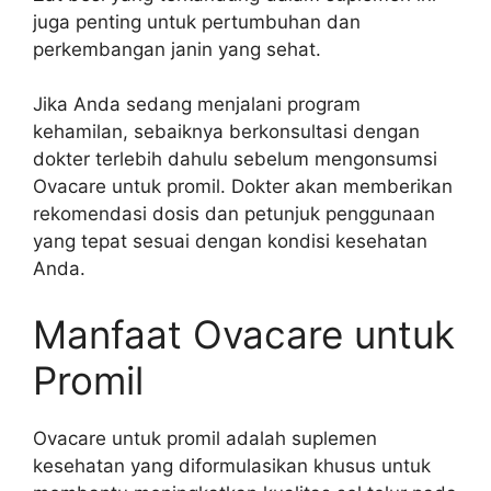
juga penting untuk pertumbuhan dan
perkembangan janin yang sehat.
Jika Anda sedang menjalani program
kehamilan, sebaiknya berkonsultasi dengan
dokter terlebih dahulu sebelum mengonsumsi
Ovacare untuk promil. Dokter akan memberikan
rekomendasi dosis dan petunjuk penggunaan
yang tepat sesuai dengan kondisi kesehatan
Anda.
Manfaat Ovacare untuk
Promil
Ovacare untuk promil adalah suplemen
kesehatan yang diformulasikan khusus untuk