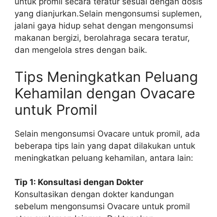
untuk promil secara teratur sesuai dengan dosis
yang dianjurkan.Selain mengonsumsi suplemen,
jalani gaya hidup sehat dengan mengonsumsi
makanan bergizi, berolahraga secara teratur,
dan mengelola stres dengan baik.
Tips Meningkatkan Peluang
Kehamilan dengan Ovacare
untuk Promil
Selain mengonsumsi Ovacare untuk promil, ada
beberapa tips lain yang dapat dilakukan untuk
meningkatkan peluang kehamilan, antara lain:
Tip 1: Konsultasi dengan Dokter
Konsultasikan dengan dokter kandungan
sebelum mengonsumsi Ovacare untuk promil