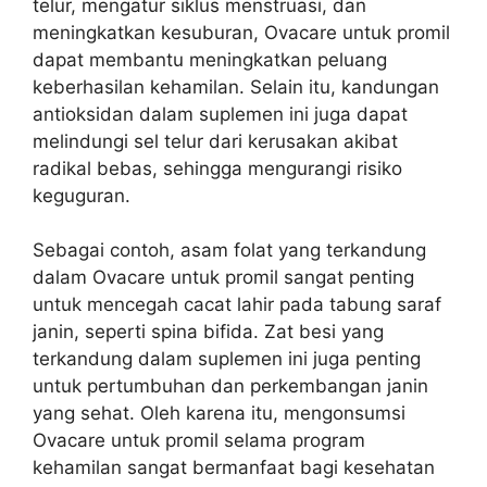
telur, mengatur siklus menstruasi, dan
meningkatkan kesuburan, Ovacare untuk promil
dapat membantu meningkatkan peluang
keberhasilan kehamilan. Selain itu, kandungan
antioksidan dalam suplemen ini juga dapat
melindungi sel telur dari kerusakan akibat
radikal bebas, sehingga mengurangi risiko
keguguran.
Sebagai contoh, asam folat yang terkandung
dalam Ovacare untuk promil sangat penting
untuk mencegah cacat lahir pada tabung saraf
janin, seperti spina bifida. Zat besi yang
terkandung dalam suplemen ini juga penting
untuk pertumbuhan dan perkembangan janin
yang sehat. Oleh karena itu, mengonsumsi
Ovacare untuk promil selama program
kehamilan sangat bermanfaat bagi kesehatan