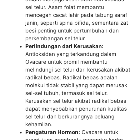
sel telur. Asam folat membantu
mencegah cacat lahir pada tabung saraf
janin, seperti spina bifida, sementara zat
besi penting untuk pertumbuhan dan
perkembangan sel telur.
Perlindungan dari Kerusakan:
Antioksidan yang terkandung dalam
Ovacare untuk promil membantu
melindungi sel telur dari kerusakan akibat
radikal bebas. Radikal bebas adalah
molekul tidak stabil yang dapat merusak
sel-sel tubuh, termasuk sel telur.
Kerusakan sel telur akibat radikal bebas
dapat menyebabkan penurunan kualitas
sel telur dan berkurangnya peluang
kehamilan.
Pengaturan Hormon:
Ovacare untuk