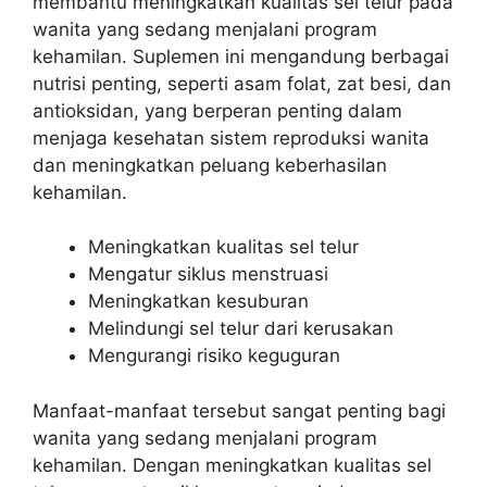
membantu meningkatkan kualitas sel telur pada
wanita yang sedang menjalani program
kehamilan. Suplemen ini mengandung berbagai
nutrisi penting, seperti asam folat, zat besi, dan
antioksidan, yang berperan penting dalam
menjaga kesehatan sistem reproduksi wanita
dan meningkatkan peluang keberhasilan
kehamilan.
Meningkatkan kualitas sel telur
Mengatur siklus menstruasi
Meningkatkan kesuburan
Melindungi sel telur dari kerusakan
Mengurangi risiko keguguran
Manfaat-manfaat tersebut sangat penting bagi
wanita yang sedang menjalani program
kehamilan. Dengan meningkatkan kualitas sel