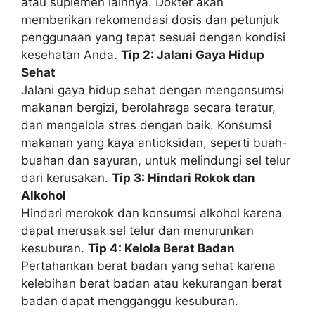
atau suplemen lainnya. Dokter akan
memberikan rekomendasi dosis dan petunjuk
penggunaan yang tepat sesuai dengan kondisi
kesehatan Anda.
Tip 2: Jalani Gaya Hidup
Sehat
Jalani gaya hidup sehat dengan mengonsumsi
makanan bergizi, berolahraga secara teratur,
dan mengelola stres dengan baik. Konsumsi
makanan yang kaya antioksidan, seperti buah-
buahan dan sayuran, untuk melindungi sel telur
dari kerusakan.
Tip 3: Hindari Rokok dan
Alkohol
Hindari merokok dan konsumsi alkohol karena
dapat merusak sel telur dan menurunkan
kesuburan.
Tip 4: Kelola Berat Badan
Pertahankan berat badan yang sehat karena
kelebihan berat badan atau kekurangan berat
badan dapat mengganggu kesuburan.