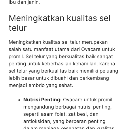
ibu dan janin.
Meningkatkan kualitas sel
telur
Meningkatkan kualitas sel telur merupakan
salah satu manfaat utama dari Ovacare untuk
promil. Sel telur yang berkualitas baik sangat
penting untuk keberhasilan kehamilan, karena
sel telur yang berkualitas baik memiliki peluang
lebih besar untuk dibuahi dan berkembang
menjadi embrio yang sehat.
Nutrisi Penting:
Ovacare untuk promil
mengandung berbagai nutrisi penting,
seperti asam folat, zat besi, dan
antioksidan, yang berperan penting
dalam menjaga kesehatan dan kualitas