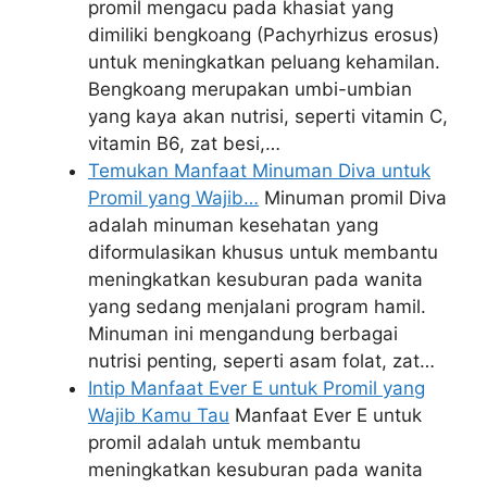
promil mengacu pada khasiat yang
dimiliki bengkoang (Pachyrhizus erosus)
untuk meningkatkan peluang kehamilan.
Bengkoang merupakan umbi-umbian
yang kaya akan nutrisi, seperti vitamin C,
vitamin B6, zat besi,…
Temukan Manfaat Minuman Diva untuk
Promil yang Wajib…
Minuman promil Diva
adalah minuman kesehatan yang
diformulasikan khusus untuk membantu
meningkatkan kesuburan pada wanita
yang sedang menjalani program hamil.
Minuman ini mengandung berbagai
nutrisi penting, seperti asam folat, zat…
Intip Manfaat Ever E untuk Promil yang
Wajib Kamu Tau
Manfaat Ever E untuk
promil adalah untuk membantu
meningkatkan kesuburan pada wanita