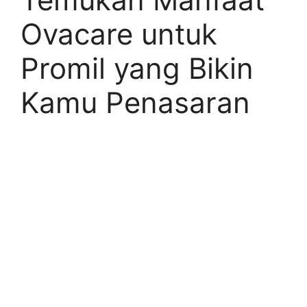
Ovacare untuk
Promil yang Bikin
Kamu Penasaran