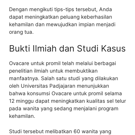
Dengan mengikuti tips-tips tersebut, Anda
dapat meningkatkan peluang keberhasilan
kehamilan dan mewujudkan impian menjadi
orang tua.
Bukti Ilmiah dan Studi Kasus
Ovacare untuk promil telah melalui berbagai
penelitian ilmiah untuk membuktikan
manfaatnya. Salah satu studi yang dilakukan
oleh Universitas Padjajaran menunjukkan
bahwa konsumsi Ovacare untuk promil selama
12 minggu dapat meningkatkan kualitas sel telur
pada wanita yang sedang menjalani program
kehamilan.
Studi tersebut melibatkan 60 wanita yang