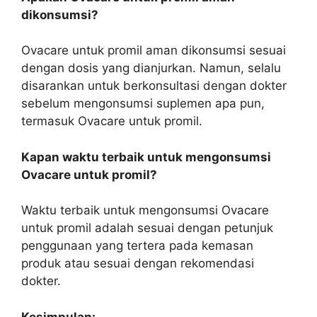
dikonsumsi?
Ovacare untuk promil aman dikonsumsi sesuai
dengan dosis yang dianjurkan. Namun, selalu
disarankan untuk berkonsultasi dengan dokter
sebelum mengonsumsi suplemen apa pun,
termasuk Ovacare untuk promil.
Kapan waktu terbaik untuk mengonsumsi
Ovacare untuk promil?
Waktu terbaik untuk mengonsumsi Ovacare
untuk promil adalah sesuai dengan petunjuk
penggunaan yang tertera pada kemasan
produk atau sesuai dengan rekomendasi
dokter.
Kesimpulan: