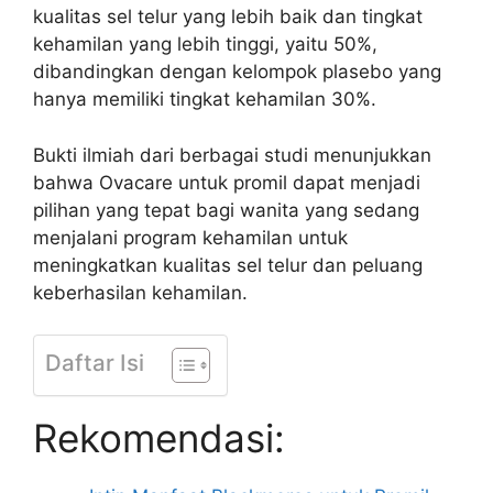
kualitas sel telur yang lebih baik dan tingkat
kehamilan yang lebih tinggi, yaitu 50%,
dibandingkan dengan kelompok plasebo yang
hanya memiliki tingkat kehamilan 30%.
Bukti ilmiah dari berbagai studi menunjukkan
bahwa Ovacare untuk promil dapat menjadi
pilihan yang tepat bagi wanita yang sedang
menjalani program kehamilan untuk
meningkatkan kualitas sel telur dan peluang
keberhasilan kehamilan.
Daftar Isi
Rekomendasi: