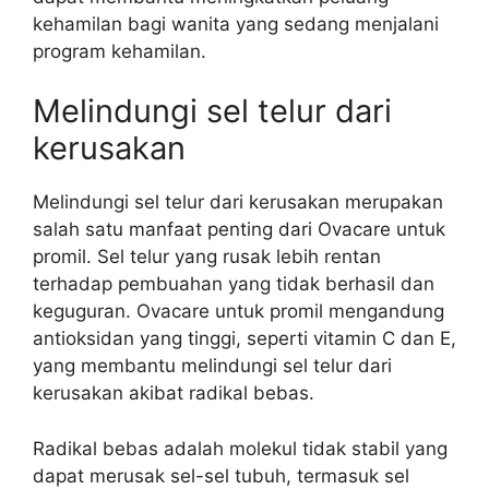
kehamilan bagi wanita yang sedang menjalani
program kehamilan.
Melindungi sel telur dari
kerusakan
Melindungi sel telur dari kerusakan merupakan
salah satu manfaat penting dari Ovacare untuk
promil. Sel telur yang rusak lebih rentan
terhadap pembuahan yang tidak berhasil dan
keguguran. Ovacare untuk promil mengandung
antioksidan yang tinggi, seperti vitamin C dan E,
yang membantu melindungi sel telur dari
kerusakan akibat radikal bebas.
Radikal bebas adalah molekul tidak stabil yang
dapat merusak sel-sel tubuh, termasuk sel