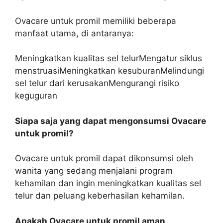
Ovacare untuk promil memiliki beberapa
manfaat utama, di antaranya:
Meningkatkan kualitas sel telurMengatur siklus
menstruasiMeningkatkan kesuburanMelindungi
sel telur dari kerusakanMengurangi risiko
keguguran
Siapa saja yang dapat mengonsumsi Ovacare
untuk promil?
Ovacare untuk promil dapat dikonsumsi oleh
wanita yang sedang menjalani program
kehamilan dan ingin meningkatkan kualitas sel
telur dan peluang keberhasilan kehamilan.
Apakah Ovacare untuk promil aman