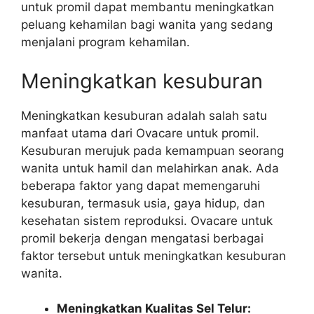
untuk promil dapat membantu meningkatkan
peluang kehamilan bagi wanita yang sedang
menjalani program kehamilan.
Meningkatkan kesuburan
Meningkatkan kesuburan adalah salah satu
manfaat utama dari Ovacare untuk promil.
Kesuburan merujuk pada kemampuan seorang
wanita untuk hamil dan melahirkan anak. Ada
beberapa faktor yang dapat memengaruhi
kesuburan, termasuk usia, gaya hidup, dan
kesehatan sistem reproduksi. Ovacare untuk
promil bekerja dengan mengatasi berbagai
faktor tersebut untuk meningkatkan kesuburan
wanita.
Meningkatkan Kualitas Sel Telur: