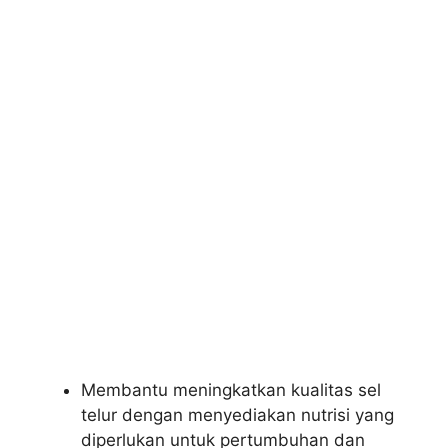
Membantu meningkatkan kualitas sel
telur dengan menyediakan nutrisi yang
diperlukan untuk pertumbuhan dan