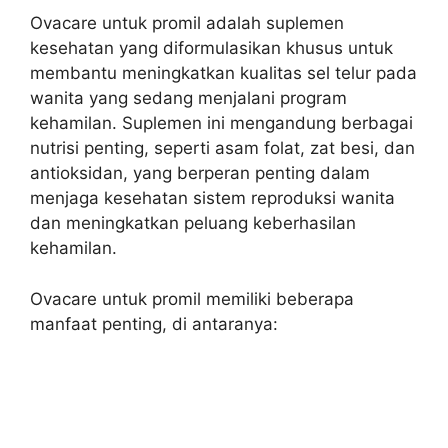
Ovacare untuk promil adalah suplemen
kesehatan yang diformulasikan khusus untuk
membantu meningkatkan kualitas sel telur pada
wanita yang sedang menjalani program
kehamilan. Suplemen ini mengandung berbagai
nutrisi penting, seperti asam folat, zat besi, dan
antioksidan, yang berperan penting dalam
menjaga kesehatan sistem reproduksi wanita
dan meningkatkan peluang keberhasilan
kehamilan.
Ovacare untuk promil memiliki beberapa
manfaat penting, di antaranya: