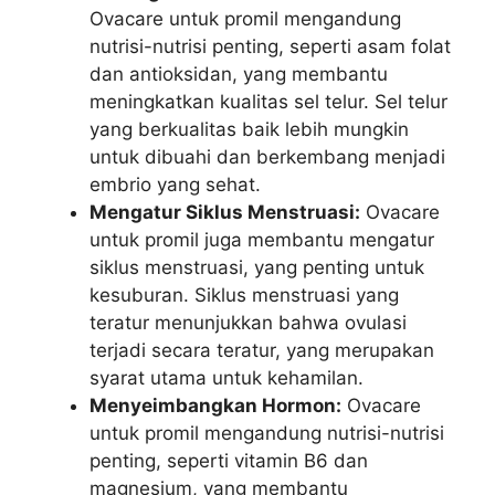
Ovacare untuk promil mengandung
nutrisi-nutrisi penting, seperti asam folat
dan antioksidan, yang membantu
meningkatkan kualitas sel telur. Sel telur
yang berkualitas baik lebih mungkin
untuk dibuahi dan berkembang menjadi
embrio yang sehat.
Mengatur Siklus Menstruasi:
Ovacare
untuk promil juga membantu mengatur
siklus menstruasi, yang penting untuk
kesuburan. Siklus menstruasi yang
teratur menunjukkan bahwa ovulasi
terjadi secara teratur, yang merupakan
syarat utama untuk kehamilan.
Menyeimbangkan Hormon:
Ovacare
untuk promil mengandung nutrisi-nutrisi
penting, seperti vitamin B6 dan
magnesium, yang membantu