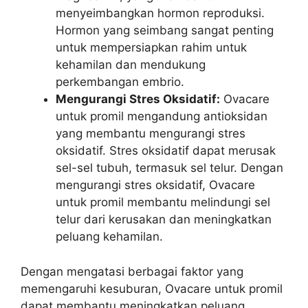
menyeimbangkan hormon reproduksi.
Hormon yang seimbang sangat penting
untuk mempersiapkan rahim untuk
kehamilan dan mendukung
perkembangan embrio.
Mengurangi Stres Oksidatif:
Ovacare
untuk promil mengandung antioksidan
yang membantu mengurangi stres
oksidatif. Stres oksidatif dapat merusak
sel-sel tubuh, termasuk sel telur. Dengan
mengurangi stres oksidatif, Ovacare
untuk promil membantu melindungi sel
telur dari kerusakan dan meningkatkan
peluang kehamilan.
Dengan mengatasi berbagai faktor yang
memengaruhi kesuburan, Ovacare untuk promil
dapat membantu meningkatkan peluang