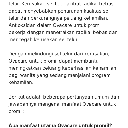
telur. Kerusakan sel telur akibat radikal bebas
dapat menyebabkan penurunan kualitas sel
telur dan berkurangnya peluang kehamilan.
Antioksidan dalam Ovacare untuk promil
bekerja dengan menetralkan radikal bebas dan
mencegah kerusakan sel telur.
Dengan melindungi sel telur dari kerusakan,
Ovacare untuk promil dapat membantu
meningkatkan peluang keberhasilan kehamilan
bagi wanita yang sedang menjalani program
kehamilan.
Berikut adalah beberapa pertanyaan umum dan
jawabannya mengenai manfaat Ovacare untuk
promil:
Apa manfaat utama Ovacare untuk promil?