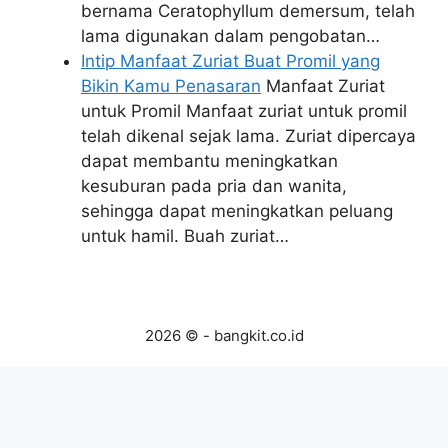
bernama Ceratophyllum demersum, telah
lama digunakan dalam pengobatan…
Intip Manfaat Zuriat Buat Promil yang
Bikin Kamu Penasaran
Manfaat Zuriat
untuk Promil Manfaat zuriat untuk promil
telah dikenal sejak lama. Zuriat dipercaya
dapat membantu meningkatkan
kesuburan pada pria dan wanita,
sehingga dapat meningkatkan peluang
untuk hamil. Buah zuriat…
2026 © - bangkit.co.id