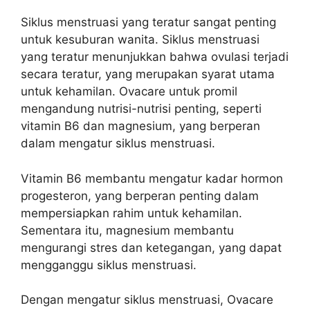
Siklus menstruasi yang teratur sangat penting
untuk kesuburan wanita. Siklus menstruasi
yang teratur menunjukkan bahwa ovulasi terjadi
secara teratur, yang merupakan syarat utama
untuk kehamilan. Ovacare untuk promil
mengandung nutrisi-nutrisi penting, seperti
vitamin B6 dan magnesium, yang berperan
dalam mengatur siklus menstruasi.
Vitamin B6 membantu mengatur kadar hormon
progesteron, yang berperan penting dalam
mempersiapkan rahim untuk kehamilan.
Sementara itu, magnesium membantu
mengurangi stres dan ketegangan, yang dapat
mengganggu siklus menstruasi.
Dengan mengatur siklus menstruasi, Ovacare