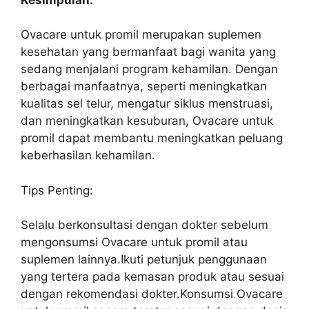
Ovacare untuk promil merupakan suplemen
kesehatan yang bermanfaat bagi wanita yang
sedang menjalani program kehamilan. Dengan
berbagai manfaatnya, seperti meningkatkan
kualitas sel telur, mengatur siklus menstruasi,
dan meningkatkan kesuburan, Ovacare untuk
promil dapat membantu meningkatkan peluang
keberhasilan kehamilan.
Tips Penting:
Selalu berkonsultasi dengan dokter sebelum
mengonsumsi Ovacare untuk promil atau
suplemen lainnya.Ikuti petunjuk penggunaan
yang tertera pada kemasan produk atau sesuai
dengan rekomendasi dokter.Konsumsi Ovacare