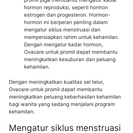
promil juga membantu mengatur kadar
hormon reproduksi, seperti hormon
estrogen dan progesteron. Hormon-
hormon ini berperan penting dalam
mengatur siklus menstruasi dan
mempersiapkan rahim untuk kehamilan.
Dengan mengatur kadar hormon,
Ovacare untuk promil dapat membantu
meningkatkan kesuburan dan peluang
kehamilan.
Dengan meningkatkan kualitas sel telur,
Ovacare untuk promil dapat membantu
meningkatkan peluang keberhasilan kehamilan
bagi wanita yang sedang menjalani program
kehamilan.
Mengatur siklus menstruasi