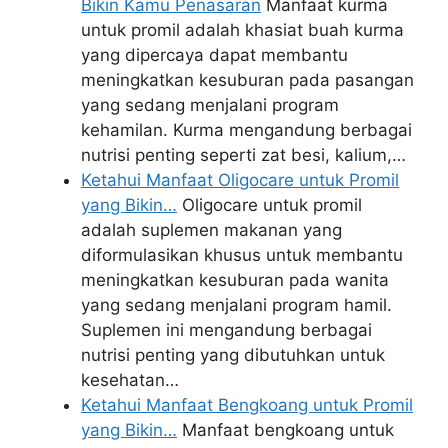
Bikin Kamu Penasaran
Manfaat kurma
untuk promil adalah khasiat buah kurma
yang dipercaya dapat membantu
meningkatkan kesuburan pada pasangan
yang sedang menjalani program
kehamilan. Kurma mengandung berbagai
nutrisi penting seperti zat besi, kalium,…
Ketahui Manfaat Oligocare untuk Promil
yang Bikin…
Oligocare untuk promil
adalah suplemen makanan yang
diformulasikan khusus untuk membantu
meningkatkan kesuburan pada wanita
yang sedang menjalani program hamil.
Suplemen ini mengandung berbagai
nutrisi penting yang dibutuhkan untuk
kesehatan…
Ketahui Manfaat Bengkoang untuk Promil
yang Bikin…
Manfaat bengkoang untuk