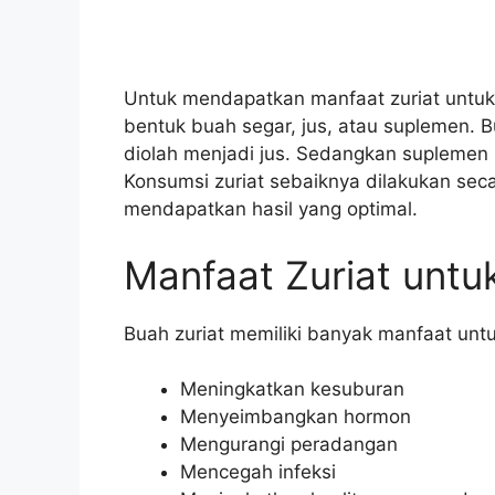
Untuk mendapatkan manfaat zuriat untu
bentuk buah segar, jus, atau suplemen. 
diolah menjadi jus. Sedangkan suplemen z
Konsumsi zuriat sebaiknya dilakukan sec
mendapatkan hasil yang optimal.
Manfaat Zuriat untu
Buah zuriat memiliki banyak manfaat untu
Meningkatkan kesuburan
Menyeimbangkan hormon
Mengurangi peradangan
Mencegah infeksi