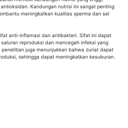
n antioksidan. Kandungan nutrisi ini sangat penting
embantu meningkatkan kualitas sperma dan sel
ifat anti-inflamasi dan antibakteri. Sifat ini dapat
aluran reproduksi dan mencegah infeksi yang
enelitian juga menunjukkan bahwa zuriat dapat
duksi, sehingga dapat meningkatkan kesuburan.