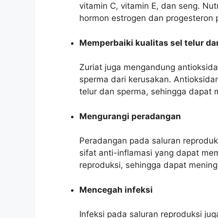
vitamin C, vitamin E, dan seng. Nu
hormon estrogen dan progesteron p
Memperbaiki kualitas sel telur d
Zuriat juga mengandung antioksida
sperma dari kerusakan. Antioksida
telur dan sperma, sehingga dapat
Mengurangi peradangan
Peradangan pada saluran reproduk
sifat anti-inflamasi yang dapat 
reproduksi, sehingga dapat menin
Mencegah infeksi
Infeksi pada saluran reproduksi j