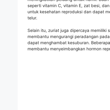
seperti vitamin C, vitamin E, zat besi, da
untuk kesehatan reproduksi dan dapat m
telur.
Selain itu, zuriat juga dipercaya memiliki s
membantu mengurangi peradangan pada s
dapat menghambat kesuburan. Beberapa p
membantu menyeimbangkan hormon repro