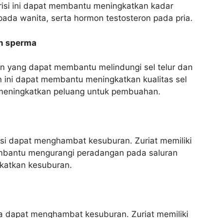
trisi ini dapat membantu meningkatkan kadar
ada wanita, serta hormon testosteron pada pria.
an sperma
n yang dapat membantu melindungi sel telur dan
n ini dapat membantu meningkatkan kualitas sel
 meningkatkan peluang untuk pembuahan.
si dapat menghambat kesuburan. Zuriat memiliki
membantu mengurangi peradangan pada saluran
gkatkan kesuburan.
uga dapat menghambat kesuburan. Zuriat memiliki