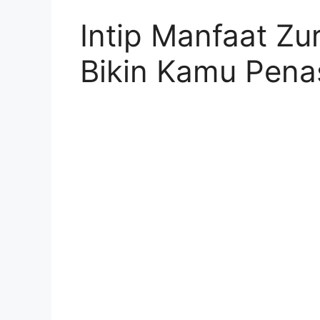
Intip Manfaat Zu
Bikin Kamu Pena