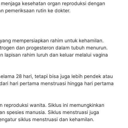
uk menjaga kesehatan organ reproduksi dengan
n pemeriksaan rutin ke dokter.
n yang mempersiapkan rahim untuk kehamilan.
estrogen dan progesteron dalam tubuh menurun.
lapisan rahim luruh dan keluar melalui vagina
elama 28 hari, tetapi bisa juga lebih pendek atau
 dari hari pertama menstruasi hingga hari pertama
n reproduksi wanita. Siklus ini memungkinkan
an spesies manusia. Siklus menstruasi juga
ngatur siklus menstruasi dan kehamilan.