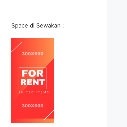
Space di Sewakan :