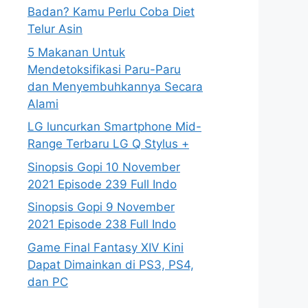
Badan? Kamu Perlu Coba Diet
Telur Asin
5 Makanan Untuk
Mendetoksifikasi Paru-Paru
dan Menyembuhkannya Secara
Alami
LG luncurkan Smartphone Mid-
Range Terbaru LG Q Stylus +
Sinopsis Gopi 10 November
2021 Episode 239 Full Indo
Sinopsis Gopi 9 November
2021 Episode 238 Full Indo
Game Final Fantasy XIV Kini
Dapat Dimainkan di PS3, PS4,
dan PC