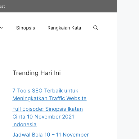
ost
Sinopsis
Rangkaian Kata
Trending Hari Ini
7 Tools SEO Terbaik untuk
Meningkatkan Traffic Website
Full Episode: Sinopsis Ikatan
Cinta 10 November 2021
Indonesia
Jadwal Bola 10 – 11 November