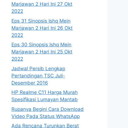
Marjawan 2 Hari Ini 27 Okt
2022
Eps 31 Sinopsis Ishq Mein
Marjawan 2 Hari Ini 26 Okt
2022
Eps 30 Sinopsis Ishq Mein
Marjawan 2 Hari Ini 25 Okt
2022
Jadwal Persib Lengkap
Pertandingan TSC Juli-
Desember 2016
HP Realme C11 Harga Murah
Spesifikasi Lumayan Mantab
Rupanya Begini Cara Download
Video Pada Status WhatsApp
Ada Rencana Turunkan Berat