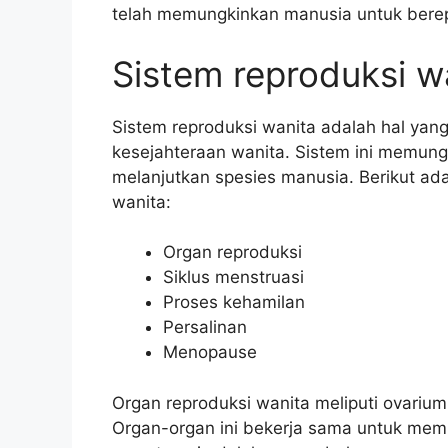
telah memungkinkan manusia untuk berepr
Sistem reproduksi w
Sistem reproduksi wanita adalah hal yan
kesejahteraan wanita. Sistem ini memung
melanjutkan spesies manusia. Berikut ada
wanita:
Organ reproduksi
Siklus menstruasi
Proses kehamilan
Persalinan
Menopause
Organ reproduksi wanita meliputi ovarium,
Organ-organ ini bekerja sama untuk memu