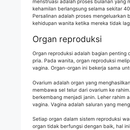
menstruasi adalah proses bulanan yang 
kehamilan berlangsung selama sekitar 40
Persalinan adalah proses mengeluarkan b
kehidupan wanita ketika mereka tidak lag
Organ reproduksi
Organ reproduksi adalah bagian penting 
pria. Pada wanita, organ reproduksi melipu
vagina. Organ-organ ini bekerja sama un
Ovarium adalah organ yang menghasilkan s
membawa sel telur dari ovarium ke rahim.
berkembang menjadi janin. Leher rahim
vagina. Vagina adalah saluran yang meng
Setiap organ dalam sistem reproduksi wani
organ tidak berfungsi dengan baik, hal 