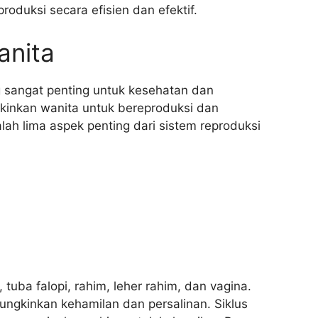
oduksi secara efisien dan efektif.
anita
g sangat penting untuk kesehatan dan
kinkan wanita untuk bereproduksi dan
lah lima aspek penting dari sistem reproduksi
 tuba falopi, rahim, leher rahim, dan vagina.
ngkinkan kehamilan dan persalinan. Siklus