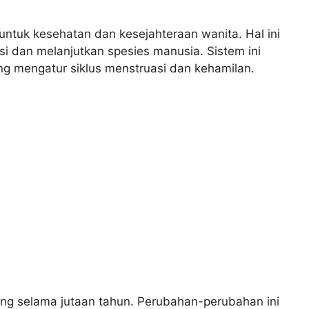
untuk kesehatan dan kesejahteraan wanita. Hal ini
 dan melanjutkan spesies manusia. Sistem ini
g mengatur siklus menstruasi dan kehamilan.
ang selama jutaan tahun. Perubahan-perubahan ini