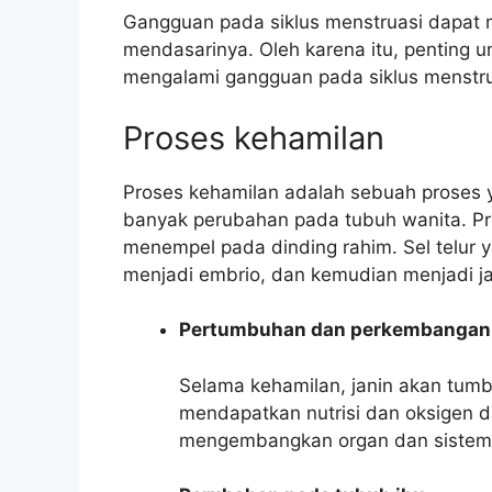
Gangguan pada siklus menstruasi dapat
mendasarinya. Oleh karena itu, penting u
mengalami gangguan pada siklus menstru
Proses kehamilan
Proses kehamilan adalah sebuah proses
banyak perubahan pada tubuh wanita. Prose
menempel pada dinding rahim. Sel telur
menjadi embrio, dan kemudian menjadi ja
Pertumbuhan dan perkembangan 
Selama kehamilan, janin akan tum
mendapatkan nutrisi dan oksigen da
mengembangkan organ dan sistem 