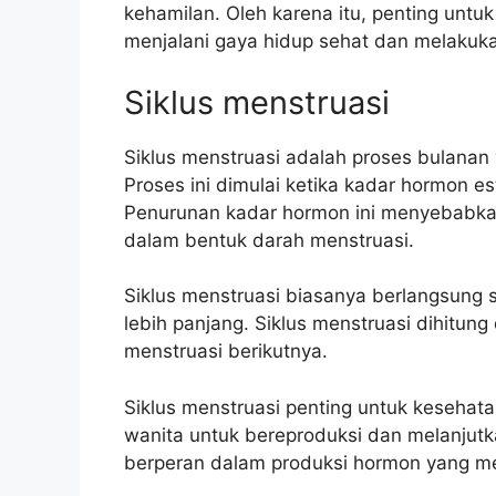
kehamilan. Oleh karena itu, penting unt
menjalani gaya hidup sehat dan melakuka
Siklus menstruasi
Siklus menstruasi adalah proses bulana
Proses ini dimulai ketika kadar hormon 
Penurunan kadar hormon ini menyebabkan 
dalam bentuk darah menstruasi.
Siklus menstruasi biasanya berlangsung s
lebih panjang. Siklus menstruasi dihitung
menstruasi berikutnya.
Siklus menstruasi penting untuk kesehata
wanita untuk bereproduksi dan melanjutk
berperan dalam produksi hormon yang me