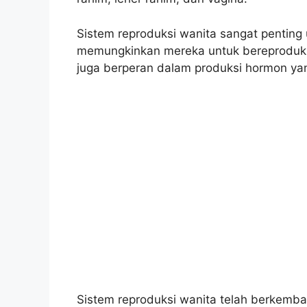
Sistem reproduksi wanita sangat penting 
memungkinkan mereka untuk bereproduksi
juga berperan dalam produksi hormon yan
Sistem reproduksi wanita telah berkemb