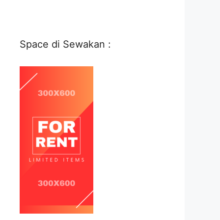
Space di Sewakan :