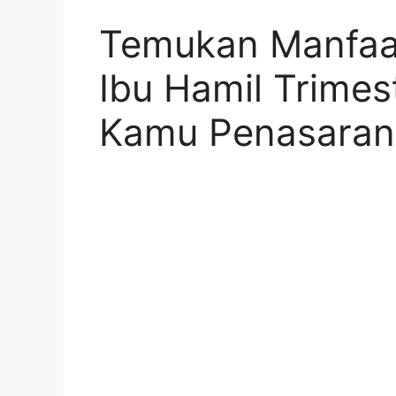
Temukan Manfaat
Ibu Hamil Trimes
Kamu Penasaran