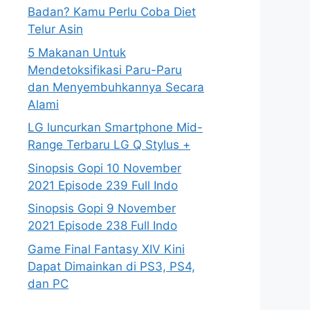
Badan? Kamu Perlu Coba Diet
Telur Asin
5 Makanan Untuk
Mendetoksifikasi Paru-Paru
dan Menyembuhkannya Secara
Alami
LG luncurkan Smartphone Mid-
Range Terbaru LG Q Stylus +
Sinopsis Gopi 10 November
2021 Episode 239 Full Indo
Sinopsis Gopi 9 November
2021 Episode 238 Full Indo
Game Final Fantasy XIV Kini
Dapat Dimainkan di PS3, PS4,
dan PC