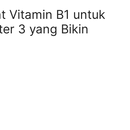
 Vitamin B1 untuk
ter 3 yang Bikin