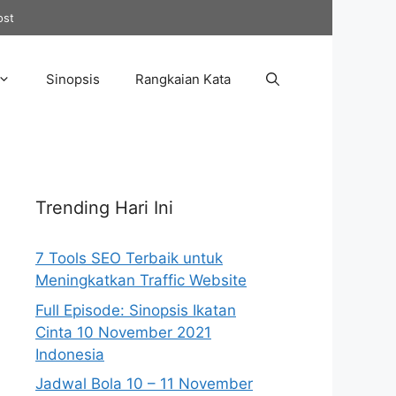
ost
Sinopsis
Rangkaian Kata
Trending Hari Ini
7 Tools SEO Terbaik untuk
Meningkatkan Traffic Website
Full Episode: Sinopsis Ikatan
Cinta 10 November 2021
Indonesia
Jadwal Bola 10 – 11 November