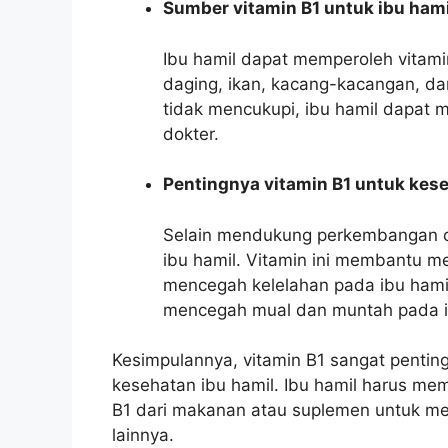
Sumber vitamin B1 untuk ibu hami
Ibu hamil dapat memperoleh vitami
daging, ikan, kacang-kacangan, dan
tidak mencukupi, ibu hamil dapat 
dokter.
Pentingnya vitamin B1 untuk kese
Selain mendukung perkembangan ota
ibu hamil. Vitamin ini membantu 
mencegah kelelahan pada ibu hamil
mencegah mual dan muntah pada i
Kesimpulannya, vitamin B1 sangat penti
kesehatan ibu hamil. Ibu hamil harus m
B1 dari makanan atau suplemen untuk me
lainnya.