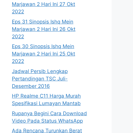
Marjawan 2 Hari Ini 27 Okt
2022
Eps 31 Sinopsis Ishq Mein
Marjawan 2 Hari Ini 26 Okt
2022
Eps 30 Sinopsis Ishq Mein
Marjawan 2 Hari Ini 25 Okt
2022
Jadwal Persib Lengkap
Pertandingan TSC Juli-
Desember 2016
HP Realme C11 Harga Murah
Spesifikasi Lumayan Mantab
Rupanya Begini Cara Download
Video Pada Status WhatsApp
Ada Rencana Turunkan Berat