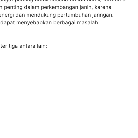
ran penting dalam perkembangan janin, karena
ergi dan mendukung pertumbuhan jaringan.
n dapat menyebabkan berbagai masalah
er tiga antara lain: