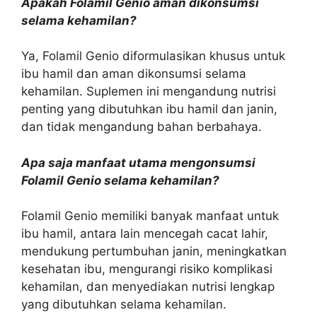
Apakah Folamil Genio aman dikonsumsi
selama kehamilan?
Ya, Folamil Genio diformulasikan khusus untuk
ibu hamil dan aman dikonsumsi selama
kehamilan. Suplemen ini mengandung nutrisi
penting yang dibutuhkan ibu hamil dan janin,
dan tidak mengandung bahan berbahaya.
Apa saja manfaat utama mengonsumsi
Folamil Genio selama kehamilan?
Folamil Genio memiliki banyak manfaat untuk
ibu hamil, antara lain mencegah cacat lahir,
mendukung pertumbuhan janin, meningkatkan
kesehatan ibu, mengurangi risiko komplikasi
kehamilan, dan menyediakan nutrisi lengkap
yang dibutuhkan selama kehamilan.