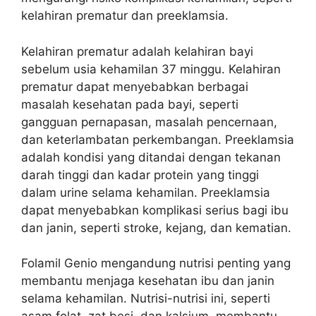
kelahiran prematur dan preeklamsia.
Kelahiran prematur adalah kelahiran bayi
sebelum usia kehamilan 37 minggu. Kelahiran
prematur dapat menyebabkan berbagai
masalah kesehatan pada bayi, seperti
gangguan pernapasan, masalah pencernaan,
dan keterlambatan perkembangan. Preeklamsia
adalah kondisi yang ditandai dengan tekanan
darah tinggi dan kadar protein yang tinggi
dalam urine selama kehamilan. Preeklamsia
dapat menyebabkan komplikasi serius bagi ibu
dan janin, seperti stroke, kejang, dan kematian.
Folamil Genio mengandung nutrisi penting yang
membantu menjaga kesehatan ibu dan janin
selama kehamilan. Nutrisi-nutrisi ini, seperti