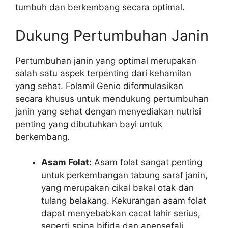
tumbuh dan berkembang secara optimal.
Dukung Pertumbuhan Janin
Pertumbuhan janin yang optimal merupakan
salah satu aspek terpenting dari kehamilan
yang sehat. Folamil Genio diformulasikan
secara khusus untuk mendukung pertumbuhan
janin yang sehat dengan menyediakan nutrisi
penting yang dibutuhkan bayi untuk
berkembang.
Asam Folat:
Asam folat sangat penting
untuk perkembangan tabung saraf janin,
yang merupakan cikal bakal otak dan
tulang belakang. Kekurangan asam folat
dapat menyebabkan cacat lahir serius,
seperti spina bifida dan anensefali.