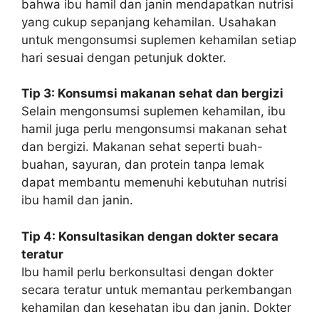
bahwa ibu hamil dan janin mendapatkan nutrisi
yang cukup sepanjang kehamilan. Usahakan
untuk mengonsumsi suplemen kehamilan setiap
hari sesuai dengan petunjuk dokter.
Tip 3: Konsumsi makanan sehat dan bergizi
Selain mengonsumsi suplemen kehamilan, ibu
hamil juga perlu mengonsumsi makanan sehat
dan bergizi. Makanan sehat seperti buah-
buahan, sayuran, dan protein tanpa lemak
dapat membantu memenuhi kebutuhan nutrisi
ibu hamil dan janin.
Tip 4: Konsultasikan dengan dokter secara
teratur
Ibu hamil perlu berkonsultasi dengan dokter
secara teratur untuk memantau perkembangan
kehamilan dan kesehatan ibu dan janin. Dokter