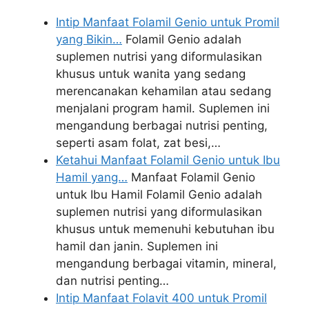
Intip Manfaat Folamil Genio untuk Promil
yang Bikin…
Folamil Genio adalah
suplemen nutrisi yang diformulasikan
khusus untuk wanita yang sedang
merencanakan kehamilan atau sedang
menjalani program hamil. Suplemen ini
mengandung berbagai nutrisi penting,
seperti asam folat, zat besi,…
Ketahui Manfaat Folamil Genio untuk Ibu
Hamil yang…
Manfaat Folamil Genio
untuk Ibu Hamil Folamil Genio adalah
suplemen nutrisi yang diformulasikan
khusus untuk memenuhi kebutuhan ibu
hamil dan janin. Suplemen ini
mengandung berbagai vitamin, mineral,
dan nutrisi penting…
Intip Manfaat Folavit 400 untuk Promil