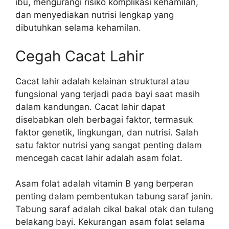
ibu, mengurangi risiko komplikasi kehamilan,
dan menyediakan nutrisi lengkap yang
dibutuhkan selama kehamilan.
Cegah Cacat Lahir
Cacat lahir adalah kelainan struktural atau
fungsional yang terjadi pada bayi saat masih
dalam kandungan. Cacat lahir dapat
disebabkan oleh berbagai faktor, termasuk
faktor genetik, lingkungan, dan nutrisi. Salah
satu faktor nutrisi yang sangat penting dalam
mencegah cacat lahir adalah asam folat.
Asam folat adalah vitamin B yang berperan
penting dalam pembentukan tabung saraf janin.
Tabung saraf adalah cikal bakal otak dan tulang
belakang bayi. Kekurangan asam folat selama