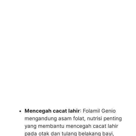
Mencegah cacat lahir
: Folamil Genio
mengandung asam folat, nutrisi penting
yang membantu mencegah cacat lahir
pada otak dan tulang belakang bayi,