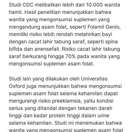
Studi CDC melibatkan lebih dari 10.000 wanita
hamil. Hasil penelitian menunjukkan bahwa
wanita yang mengonsumsi suplemen yang
mengandung asam folat, seperti Folamil Genio,
memiliki risiko lebih rendah melahirkan bayi
dengan cacat lahir tabung saraf, seperti spina
bifida dan anensefali. Risiko cacat lahir tabung
saraf berkurang hingga 70% pada wanita yang
mengonsumsi suplemen asam folat.
Studi lain yang dilakukan oleh Universitas
Oxford juga menunjukkan bahwa mengonsumsi
suplemen asam folat selama kehamilan dapat
mengurangi risiko preeklamsia, yaitu kondisi
serius yang ditandai dengan tekanan darah
tinggi dan kadar protein tinggi dalam urine
selama kehamilan. Studi ini menemukan bahwa
wanita yang mengonsumsi suplemen asam folat