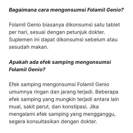
Bagaimana cara mengonsumsi Folamil Genio?
Folamil Genio biasanya dikonsumsi satu tablet
per hari, sesuai dengan petunjuk dokter.
Suplemen ini dapat dikonsumsi sebelum atau
sesudah makan.
Apakah ada efek samping mengonsumsi
Folamil Genio?
Efek samping mengonsumsi Folamil Genio
umumnya ringan dan jarang terjadi. Beberapa
efek samping yang mungkin terjadi antara lain
mual, sakit perut, dan konstipasi. Jika
mengalami efek samping yang mengganggu,
segera konsultasikan dengan dokter.