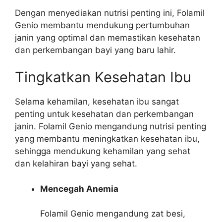
Dengan menyediakan nutrisi penting ini, Folamil
Genio membantu mendukung pertumbuhan
janin yang optimal dan memastikan kesehatan
dan perkembangan bayi yang baru lahir.
Tingkatkan Kesehatan Ibu
Selama kehamilan, kesehatan ibu sangat
penting untuk kesehatan dan perkembangan
janin. Folamil Genio mengandung nutrisi penting
yang membantu meningkatkan kesehatan ibu,
sehingga mendukung kehamilan yang sehat
dan kelahiran bayi yang sehat.
Mencegah Anemia
Folamil Genio mengandung zat besi,