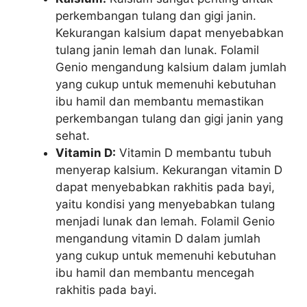
perkembangan tulang dan gigi janin.
Kekurangan kalsium dapat menyebabkan
tulang janin lemah dan lunak. Folamil
Genio mengandung kalsium dalam jumlah
yang cukup untuk memenuhi kebutuhan
ibu hamil dan membantu memastikan
perkembangan tulang dan gigi janin yang
sehat.
Vitamin D:
Vitamin D membantu tubuh
menyerap kalsium. Kekurangan vitamin D
dapat menyebabkan rakhitis pada bayi,
yaitu kondisi yang menyebabkan tulang
menjadi lunak dan lemah. Folamil Genio
mengandung vitamin D dalam jumlah
yang cukup untuk memenuhi kebutuhan
ibu hamil dan membantu mencegah
rakhitis pada bayi.