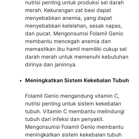
nutrisi penting untuk produksi sel darah
merah. Kekurangan zat besi dapat
menyebabkan anemia, yang dapat
menyebabkan kelelahan, sesak napas,
dan pucat. Mengonsumsi Folamil Genio
membantu mencegah anemia dan
memastikan ibu hamil memiliki cukup sel
darah merah untuk memenuhi kebutuhan
dirinya dan janinnya.
Meningkatkan Sistem Kekebalan Tubuh
Folamil Genio mengandung vitamin C,
nutrisi penting untuk sistem kekebalan
tubuh. Vitamin C membantu melindungi
tubuh dari infeksi dan penyakit.
Mengonsumsi Folamil Genio membantu
meningkatkan sistem kekebalan tubuh