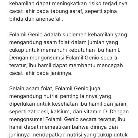
kehamilan dapat meningkatkan risiko terjadinya
cacat lahir pada tabung saraf, seperti spina
bifida dan anensefali.
Folamil Genio adalah suplemen kehamilan yang
mengandung asam folat dalam jumlah yang
cukup untuk memenuhi kebutuhan ibu hamil.
Dengan mengonsumsi Folamil Genio secara
teratur, ibu hamil dapat membantu mencegah
cacat lahir pada janinnya.
Selain asam folat, Folamil Genio juga
mengandung nutrisi penting lainnya yang
diperlukan untuk kesehatan ibu hamil dan janin,
seperti zat besi, kalsium, dan vitamin D. Dengan
mengonsumsi Folamil Genio secara teratur, ibu
hamil dapat memastikan bahwa dirinya dan
janinnya mendapatkan nutrisi yang cukup untuk