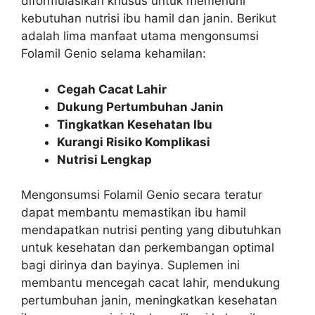
diformulasikan khusus untuk memenuhi
kebutuhan nutrisi ibu hamil dan janin. Berikut
adalah lima manfaat utama mengonsumsi
Folamil Genio selama kehamilan:
Cegah Cacat Lahir
Dukung Pertumbuhan Janin
Tingkatkan Kesehatan Ibu
Kurangi Risiko Komplikasi
Nutrisi Lengkap
Mengonsumsi Folamil Genio secara teratur
dapat membantu memastikan ibu hamil
mendapatkan nutrisi penting yang dibutuhkan
untuk kesehatan dan perkembangan optimal
bagi dirinya dan bayinya. Suplemen ini
membantu mencegah cacat lahir, mendukung
pertumbuhan janin, meningkatkan kesehatan