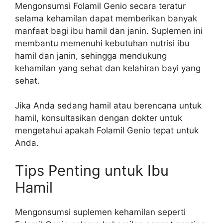
Mengonsumsi Folamil Genio secara teratur
selama kehamilan dapat memberikan banyak
manfaat bagi ibu hamil dan janin. Suplemen ini
membantu memenuhi kebutuhan nutrisi ibu
hamil dan janin, sehingga mendukung
kehamilan yang sehat dan kelahiran bayi yang
sehat.
Jika Anda sedang hamil atau berencana untuk
hamil, konsultasikan dengan dokter untuk
mengetahui apakah Folamil Genio tepat untuk
Anda.
Tips Penting untuk Ibu
Hamil
Mengonsumsi suplemen kehamilan seperti