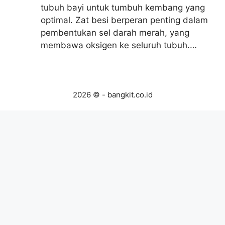
tubuh bayi untuk tumbuh kembang yang
optimal. Zat besi berperan penting dalam
pembentukan sel darah merah, yang
membawa oksigen ke seluruh tubuh.…
2026 © - bangkit.co.id