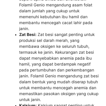
Folamil Genio mengandung asam folat
dalam jumlah yang cukup untuk
memenuhi kebutuhan ibu hamil dan
membantu mencegah cacat lahir pada
janin.
Zat Besi:
Zat besi sangat penting untuk
produksi sel darah merah, yang
membawa oksigen ke seluruh tubuh,
termasuk ke janin. Kekurangan zat besi
dapat menyebabkan anemia pada ibu
hamil, yang dapat berdampak negatif
pada pertumbuhan dan perkembangan
janin. Folamil Genio mengandung zat besi
dalam bentuk yang mudah diserap tubuh
untuk membantu mencegah anemia dan
memastikan pasokan oksigen yang cukup
untuk janin.
Kalsium:
Kalsium sangat penting untuk