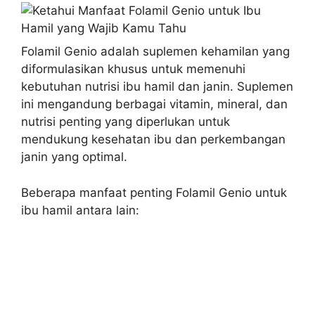
Folamil Genio adalah suplemen kehamilan yang
diformulasikan khusus untuk memenuhi
kebutuhan nutrisi ibu hamil dan janin. Suplemen
ini mengandung berbagai vitamin, mineral, dan
nutrisi penting yang diperlukan untuk
mendukung kesehatan ibu dan perkembangan
janin yang optimal.
Beberapa manfaat penting Folamil Genio untuk
ibu hamil antara lain: