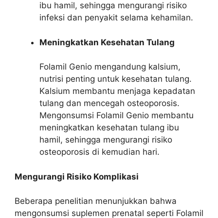
ibu hamil, sehingga mengurangi risiko
infeksi dan penyakit selama kehamilan.
Meningkatkan Kesehatan Tulang
Folamil Genio mengandung kalsium,
nutrisi penting untuk kesehatan tulang.
Kalsium membantu menjaga kepadatan
tulang dan mencegah osteoporosis.
Mengonsumsi Folamil Genio membantu
meningkatkan kesehatan tulang ibu
hamil, sehingga mengurangi risiko
osteoporosis di kemudian hari.
Mengurangi Risiko Komplikasi
Beberapa penelitian menunjukkan bahwa
mengonsumsi suplemen prenatal seperti Folamil