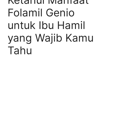
Folamil Genio
untuk Ibu Hamil
yang Wajib Kamu
Tahu