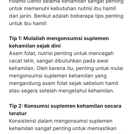
Folamil Genio selama kehamilan sangat penting
untuk memenuhi kebutuhan nutrisi ibu hamil
dan janin. Berikut adalah beberapa tips penting
untuk ibu hamil:
Tip 1: Mulailah mengonsumsi suplemen
kehamilan sejak dini
Asam folat, nutrisi penting untuk mencegah
cacat lahir, sangat dibutuhkan pada awal
kehamilan. Oleh karena itu, penting untuk mulai
mengonsumsi suplemen kehamilan yang
mengandung asam folat sejak sebelum hamil
atau segera setelah mengetahui kehamilan.
Tip 2: Konsumsi suplemen kehamilan secara
teratur
Konsistensi dalam mengonsumsi suplemen
kehamilan sangat penting untuk memastikan