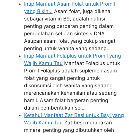
Intip Manfaat Asam Folat untuk Promil
yang Bikin…
Asam folat, juga dikenal
sebagai vitamin B9, adalah nutrisi
penting yang berperan penting dalam
pembelahan sel dan sintesis DNA.
Asupan asam folat yang cukup sangat
penting untuk wanita yang sedang…
Intip Manfaat Folaplus untuk Promil yang
Wajib Kamu Tau
Manfaat Folaplus untuk
Promil Folaplus adalah suplemen asam
folat yang sangat penting untuk
dikonsumsi oleh wanita yang sedang
merencanakan kehamilan atau sedang
hamil. Asam folat berperan penting
dalam pembentukan sel…
Ketahui Manfaat Zat Besi untuk Bayi yang
Wajib Kamu Tau
Zat besi merupakan
mineral penting yang dibutuhkan oleh