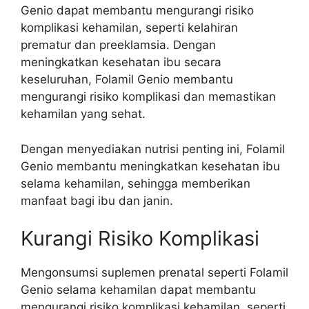
Genio dapat membantu mengurangi risiko
komplikasi kehamilan, seperti kelahiran
prematur dan preeklamsia. Dengan
meningkatkan kesehatan ibu secara
keseluruhan, Folamil Genio membantu
mengurangi risiko komplikasi dan memastikan
kehamilan yang sehat.
Dengan menyediakan nutrisi penting ini, Folamil
Genio membantu meningkatkan kesehatan ibu
selama kehamilan, sehingga memberikan
manfaat bagi ibu dan janin.
Kurangi Risiko Komplikasi
Mengonsumsi suplemen prenatal seperti Folamil
Genio selama kehamilan dapat membantu
mengurangi risiko komplikasi kehamilan, seperti