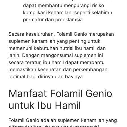
dapat membantu mengurangi risiko
komplikasi kehamilan, seperti kelahiran
prematur dan preeklamsia.
Secara keseluruhan, Folamil Genio merupakan
suplemen kehamilan yang penting untuk
memenuhi kebutuhan nutrisi ibu hamil dan
janin. Dengan mengonsumsi suplemen ini
secara teratur, ibu hamil dapat membantu
memastikan kesehatan dan perkembangan
optimal bagi dirinya dan bayinya.
Manfaat Folamil Genio
untuk Ibu Hamil
Folamil Genio adalah suplemen kehamilan yang