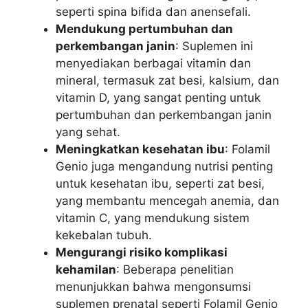
seperti spina bifida dan anensefali.
Mendukung pertumbuhan dan
perkembangan janin
: Suplemen ini
menyediakan berbagai vitamin dan
mineral, termasuk zat besi, kalsium, dan
vitamin D, yang sangat penting untuk
pertumbuhan dan perkembangan janin
yang sehat.
Meningkatkan kesehatan ibu
: Folamil
Genio juga mengandung nutrisi penting
untuk kesehatan ibu, seperti zat besi,
yang membantu mencegah anemia, dan
vitamin C, yang mendukung sistem
kekebalan tubuh.
Mengurangi risiko komplikasi
kehamilan
: Beberapa penelitian
menunjukkan bahwa mengonsumsi
suplemen prenatal seperti Folamil Genio