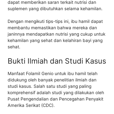
dapat memberikan saran terkait nutrisi dan
suplemen yang dibutuhkan selama kehamilan.
Dengan mengikuti tips-tips ini, ibu hamil dapat
membantu memastikan bahwa mereka dan
janinnya mendapatkan nutrisi yang cukup untuk
kehamilan yang sehat dan kelahiran bayi yang
sehat.
Bukti Ilmiah dan Studi Kasus
Manfaat Folamil Genio untuk ibu hamil telah
didukung oleh banyak penelitian ilmiah dan
studi kasus. Salah satu studi yang paling
komprehensif adalah studi yang dilakukan oleh
Pusat Pengendalian dan Pencegahan Penyakit
Amerika Serikat (CDC).