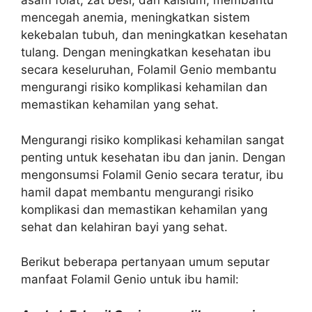
asam folat, zat besi, dan kalsium, membantu
mencegah anemia, meningkatkan sistem
kekebalan tubuh, dan meningkatkan kesehatan
tulang. Dengan meningkatkan kesehatan ibu
secara keseluruhan, Folamil Genio membantu
mengurangi risiko komplikasi kehamilan dan
memastikan kehamilan yang sehat.
Mengurangi risiko komplikasi kehamilan sangat
penting untuk kesehatan ibu dan janin. Dengan
mengonsumsi Folamil Genio secara teratur, ibu
hamil dapat membantu mengurangi risiko
komplikasi dan memastikan kehamilan yang
sehat dan kelahiran bayi yang sehat.
Berikut beberapa pertanyaan umum seputar
manfaat Folamil Genio untuk ibu hamil: