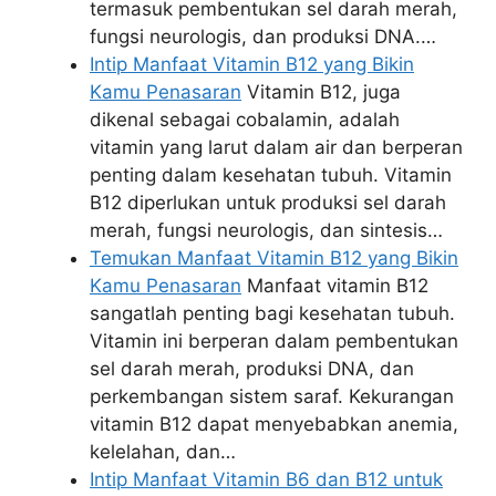
termasuk pembentukan sel darah merah,
fungsi neurologis, dan produksi DNA.…
Intip Manfaat Vitamin B12 yang Bikin
Kamu Penasaran
Vitamin B12, juga
dikenal sebagai cobalamin, adalah
vitamin yang larut dalam air dan berperan
penting dalam kesehatan tubuh. Vitamin
B12 diperlukan untuk produksi sel darah
merah, fungsi neurologis, dan sintesis…
Temukan Manfaat Vitamin B12 yang Bikin
Kamu Penasaran
Manfaat vitamin B12
sangatlah penting bagi kesehatan tubuh.
Vitamin ini berperan dalam pembentukan
sel darah merah, produksi DNA, dan
perkembangan sistem saraf. Kekurangan
vitamin B12 dapat menyebabkan anemia,
kelelahan, dan…
Intip Manfaat Vitamin B6 dan B12 untuk