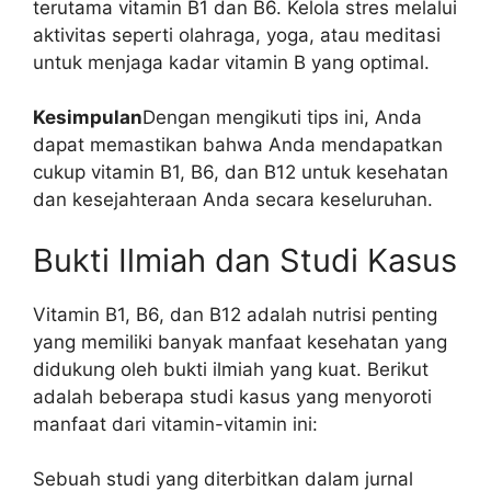
terutama vitamin B1 dan B6. Kelola stres melalui
aktivitas seperti olahraga, yoga, atau meditasi
untuk menjaga kadar vitamin B yang optimal.
Kesimpulan
Dengan mengikuti tips ini, Anda
dapat memastikan bahwa Anda mendapatkan
cukup vitamin B1, B6, dan B12 untuk kesehatan
dan kesejahteraan Anda secara keseluruhan.
Bukti Ilmiah dan Studi Kasus
Vitamin B1, B6, dan B12 adalah nutrisi penting
yang memiliki banyak manfaat kesehatan yang
didukung oleh bukti ilmiah yang kuat. Berikut
adalah beberapa studi kasus yang menyoroti
manfaat dari vitamin-vitamin ini:
Sebuah studi yang diterbitkan dalam jurnal