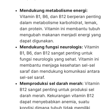
Mendukung metabolisme energi:
Vitamin B1, B6, dan B12 berperan penting
dalam metabolisme karbohidrat, lemak,
dan protein. Vitamin ini membantu tubuh
mengubah makanan menjadi energi yang
dapat digunakan.
Mendukung fungsi neurologis:
Vitamin
B1, B6, dan B12 sangat penting untuk
fungsi neurologis yang sehat. Vitamin ini
membantu menjaga kesehatan sel-sel
saraf dan mendukung komunikasi antara
sel-sel saraf.
Memproduksi sel darah merah:
Vitamin
B12 sangat penting untuk produksi sel
darah merah. Kekurangan vitamin B12
dapat menyebabkan anemia, suatu
kondisi dimana tubuh tidak memiliki