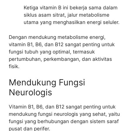
Ketiga vitamin B ini bekerja sama dalam
siklus asam sitrat, jalur metabolisme
utama yang menghasilkan energi seluler.
Dengan mendukung metabolisme energi,
vitamin B1, B6, dan B12 sangat penting untuk
fungsi tubuh yang optimal, termasuk
pertumbuhan, perkembangan, dan aktivitas
fisik.
Mendukung Fungsi
Neurologis
Vitamin B1, B6, dan B12 sangat penting untuk
mendukung fungsi neurologis yang sehat, yaitu
fungsi yang berhubungan dengan sistem saraf
pusat dan perifer.