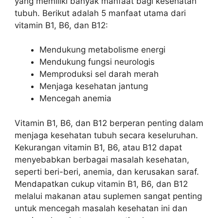
yang memiliki banyak manfaat bagi kesehatan
tubuh. Berikut adalah 5 manfaat utama dari
vitamin B1, B6, dan B12:
Mendukung metabolisme energi
Mendukung fungsi neurologis
Memproduksi sel darah merah
Menjaga kesehatan jantung
Mencegah anemia
Vitamin B1, B6, dan B12 berperan penting dalam
menjaga kesehatan tubuh secara keseluruhan.
Kekurangan vitamin B1, B6, atau B12 dapat
menyebabkan berbagai masalah kesehatan,
seperti beri-beri, anemia, dan kerusakan saraf.
Mendapatkan cukup vitamin B1, B6, dan B12
melalui makanan atau suplemen sangat penting
untuk mencegah masalah kesehatan ini dan