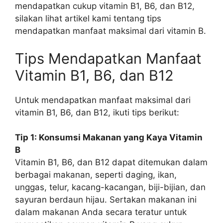
mendapatkan cukup vitamin B1, B6, dan B12,
silakan lihat artikel kami tentang tips
mendapatkan manfaat maksimal dari vitamin B.
Tips Mendapatkan Manfaat
Vitamin B1, B6, dan B12
Untuk mendapatkan manfaat maksimal dari
vitamin B1, B6, dan B12, ikuti tips berikut:
Tip 1: Konsumsi Makanan yang Kaya Vitamin
B
Vitamin B1, B6, dan B12 dapat ditemukan dalam
berbagai makanan, seperti daging, ikan,
unggas, telur, kacang-kacangan, biji-bijian, dan
sayuran berdaun hijau. Sertakan makanan ini
dalam makanan Anda secara teratur untuk