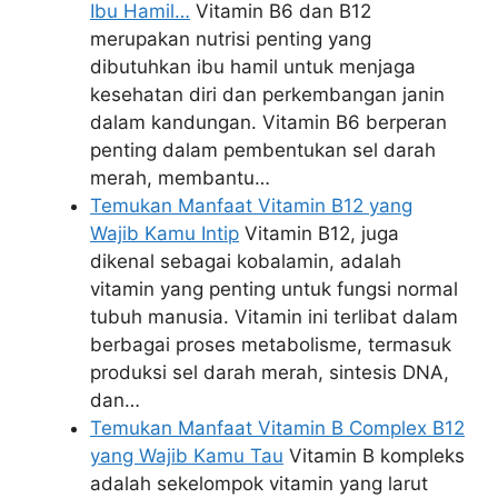
Ibu Hamil…
Vitamin B6 dan B12
merupakan nutrisi penting yang
dibutuhkan ibu hamil untuk menjaga
kesehatan diri dan perkembangan janin
dalam kandungan. Vitamin B6 berperan
penting dalam pembentukan sel darah
merah, membantu…
Temukan Manfaat Vitamin B12 yang
Wajib Kamu Intip
Vitamin B12, juga
dikenal sebagai kobalamin, adalah
vitamin yang penting untuk fungsi normal
tubuh manusia. Vitamin ini terlibat dalam
berbagai proses metabolisme, termasuk
produksi sel darah merah, sintesis DNA,
dan…
Temukan Manfaat Vitamin B Complex B12
yang Wajib Kamu Tau
Vitamin B kompleks
adalah sekelompok vitamin yang larut