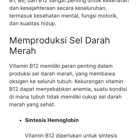
B1, B6, dan B12 sangat penting untuk kesehatan
dan kesejahteraan secara keseluruhan,
termasuk kesehatan mental, fungsi motorik,
dan kualitas hidup.
Memproduksi Sel Darah
Merah
Vitamin B12 memiliki peran penting dalam
produksi sel darah merah, yang membawa
oksigen ke seluruh tubuh. Kekurangan vitamin
B12 dapat menyebabkan anemia, suatu kondisi
di mana tubuh tidak memiliki cukup sel darah
merah yang sehat.
Sintesis Hemoglobin
Vitamin B12 diperlukan untuk sintesis