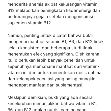
menderita anemia akibat kekurangan vitamin
B12 melaporkan peningkatan kadar energi dan
berkurangnya gejala setelah mengonsumsi
suplemen vitamin B12.
Namun, penting untuk dicatat bahwa bukti
mengenai manfaat vitamin B1, B6, dan B12 tidak
selalu konsisten, dan beberapa studi tidak
menemukan efek yang signifikan. Oleh karena
itu, diperlukan lebih banyak penelitian untuk
sepenuhnya memahami manfaat dari vitamin-
vitamin ini dan untuk menentukan dosis optimal
dan kelompok populasi yang paling mungkin
mendapat manfaat dari suplementasi.
Meskipun demikian, bukti yang ada secara
keseluruhan menunjukkan bahwa vitamin B1,
B6, dan B12 adalah nutrisi penting yang