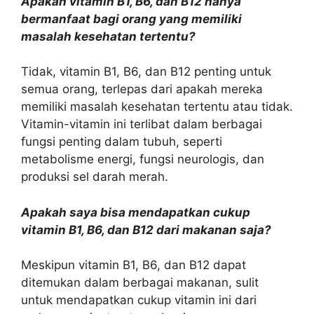
Apakah vitamin B1, B6, dan B12 hanya
bermanfaat bagi orang yang memiliki
masalah kesehatan tertentu?
Tidak, vitamin B1, B6, dan B12 penting untuk
semua orang, terlepas dari apakah mereka
memiliki masalah kesehatan tertentu atau tidak.
Vitamin-vitamin ini terlibat dalam berbagai
fungsi penting dalam tubuh, seperti
metabolisme energi, fungsi neurologis, dan
produksi sel darah merah.
Apakah saya bisa mendapatkan cukup
vitamin B1, B6, dan B12 dari makanan saja?
Meskipun vitamin B1, B6, dan B12 dapat
ditemukan dalam berbagai makanan, sulit
untuk mendapatkan cukup vitamin ini dari