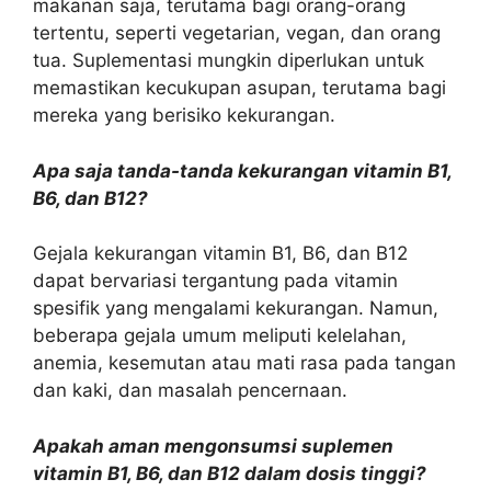
makanan saja, terutama bagi orang-orang
tertentu, seperti vegetarian, vegan, dan orang
tua. Suplementasi mungkin diperlukan untuk
memastikan kecukupan asupan, terutama bagi
mereka yang berisiko kekurangan.
Apa saja tanda-tanda kekurangan vitamin B1,
B6, dan B12?
Gejala kekurangan vitamin B1, B6, dan B12
dapat bervariasi tergantung pada vitamin
spesifik yang mengalami kekurangan. Namun,
beberapa gejala umum meliputi kelelahan,
anemia, kesemutan atau mati rasa pada tangan
dan kaki, dan masalah pencernaan.
Apakah aman mengonsumsi suplemen
vitamin B1, B6, dan B12 dalam dosis tinggi?