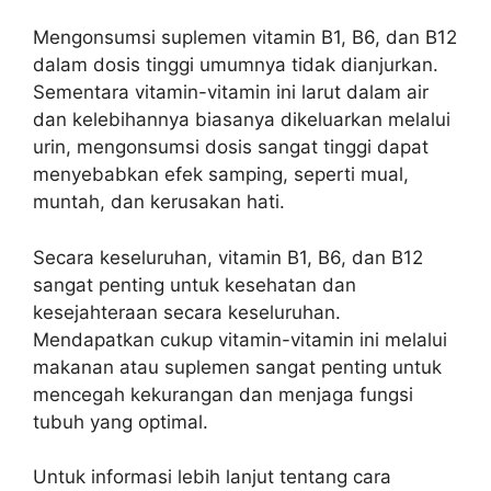
Mengonsumsi suplemen vitamin B1, B6, dan B12
dalam dosis tinggi umumnya tidak dianjurkan.
Sementara vitamin-vitamin ini larut dalam air
dan kelebihannya biasanya dikeluarkan melalui
urin, mengonsumsi dosis sangat tinggi dapat
menyebabkan efek samping, seperti mual,
muntah, dan kerusakan hati.
Secara keseluruhan, vitamin B1, B6, dan B12
sangat penting untuk kesehatan dan
kesejahteraan secara keseluruhan.
Mendapatkan cukup vitamin-vitamin ini melalui
makanan atau suplemen sangat penting untuk
mencegah kekurangan dan menjaga fungsi
tubuh yang optimal.
Untuk informasi lebih lanjut tentang cara