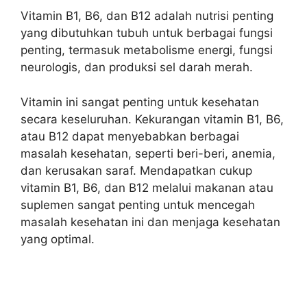
Vitamin B1, B6, dan B12 adalah nutrisi penting
yang dibutuhkan tubuh untuk berbagai fungsi
penting, termasuk metabolisme energi, fungsi
neurologis, dan produksi sel darah merah.
Vitamin ini sangat penting untuk kesehatan
secara keseluruhan. Kekurangan vitamin B1, B6,
atau B12 dapat menyebabkan berbagai
masalah kesehatan, seperti beri-beri, anemia,
dan kerusakan saraf. Mendapatkan cukup
vitamin B1, B6, dan B12 melalui makanan atau
suplemen sangat penting untuk mencegah
masalah kesehatan ini dan menjaga kesehatan
yang optimal.