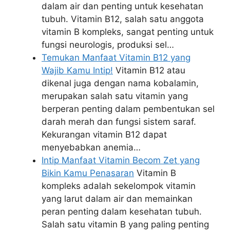
dalam air dan penting untuk kesehatan
tubuh. Vitamin B12, salah satu anggota
vitamin B kompleks, sangat penting untuk
fungsi neurologis, produksi sel…
Temukan Manfaat Vitamin B12 yang
Wajib Kamu Intip!
Vitamin B12 atau
dikenal juga dengan nama kobalamin,
merupakan salah satu vitamin yang
berperan penting dalam pembentukan sel
darah merah dan fungsi sistem saraf.
Kekurangan vitamin B12 dapat
menyebabkan anemia…
Intip Manfaat Vitamin Becom Zet yang
Bikin Kamu Penasaran
Vitamin B
kompleks adalah sekelompok vitamin
yang larut dalam air dan memainkan
peran penting dalam kesehatan tubuh.
Salah satu vitamin B yang paling penting