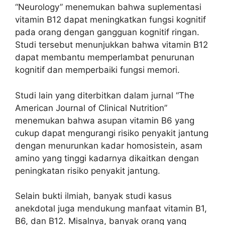
“Neurology” menemukan bahwa suplementasi
vitamin B12 dapat meningkatkan fungsi kognitif
pada orang dengan gangguan kognitif ringan.
Studi tersebut menunjukkan bahwa vitamin B12
dapat membantu memperlambat penurunan
kognitif dan memperbaiki fungsi memori.
Studi lain yang diterbitkan dalam jurnal “The
American Journal of Clinical Nutrition”
menemukan bahwa asupan vitamin B6 yang
cukup dapat mengurangi risiko penyakit jantung
dengan menurunkan kadar homosistein, asam
amino yang tinggi kadarnya dikaitkan dengan
peningkatan risiko penyakit jantung.
Selain bukti ilmiah, banyak studi kasus
anekdotal juga mendukung manfaat vitamin B1,
B6, dan B12. Misalnya, banyak orang yang