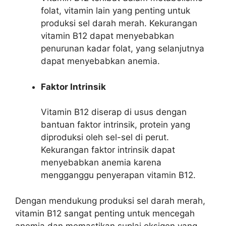
folat, vitamin lain yang penting untuk
produksi sel darah merah. Kekurangan
vitamin B12 dapat menyebabkan
penurunan kadar folat, yang selanjutnya
dapat menyebabkan anemia.
Faktor Intrinsik
Vitamin B12 diserap di usus dengan
bantuan faktor intrinsik, protein yang
diproduksi oleh sel-sel di perut.
Kekurangan faktor intrinsik dapat
menyebabkan anemia karena
mengganggu penyerapan vitamin B12.
Dengan mendukung produksi sel darah merah,
vitamin B12 sangat penting untuk mencegah
anemia dan memastikan suplai oksigen yang