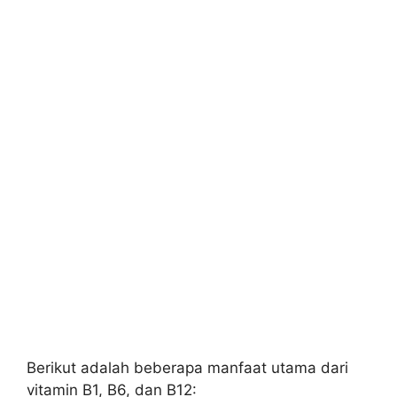
Berikut adalah beberapa manfaat utama dari
vitamin B1, B6, dan B12: