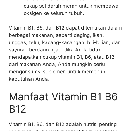
cukup sel darah merah untuk membawa
oksigen ke seluruh tubuh.
Vitamin B1, B6, dan B12 dapat ditemukan dalam
berbagai makanan, seperti daging, ikan,
unggas, telur, kacang-kacangan, biji-bijian, dan
sayuran berdaun hijau. Jika Anda tidak
mendapatkan cukup vitamin B1, B6, atau B12
dari makanan Anda, Anda mungkin perlu
mengonsumsi suplemen untuk memenuhi
kebutuhan Anda.
Manfaat Vitamin B1 B6
B12
Vitamin B1, B6, dan B12 adalah nutrisi penting