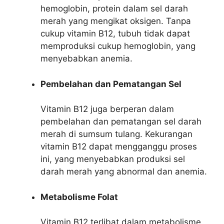
hemoglobin, protein dalam sel darah
merah yang mengikat oksigen. Tanpa
cukup vitamin B12, tubuh tidak dapat
memproduksi cukup hemoglobin, yang
menyebabkan anemia.
Pembelahan dan Pematangan Sel
Vitamin B12 juga berperan dalam
pembelahan dan pematangan sel darah
merah di sumsum tulang. Kekurangan
vitamin B12 dapat mengganggu proses
ini, yang menyebabkan produksi sel
darah merah yang abnormal dan anemia.
Metabolisme Folat
Vitamin B12 terlibat dalam metabolisme