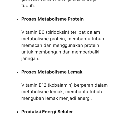
tubuh.
Proses Metabolisme Protein
Vitamin B6 (piridoksin) terlibat dalam
metabolisme protein, membantu tubuh
memecah dan menggunakan protein
untuk membangun dan memperbaiki
jaringan.
Proses Metabolisme Lemak
Vitamin B12 (kobalamin) berperan dalam
metabolisme lemak, membantu tubuh
mengubah lemak menjadi energi.
Produksi Energi Seluler