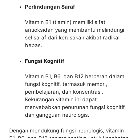
Perlindungan Saraf
Vitamin B1 (tiamin) memiliki sifat
antioksidan yang membantu melindungi
sel saraf dari kerusakan akibat radikal
bebas.
Fungsi Kognitif
Vitamin B1, B6, dan B12 berperan dalam
fungsi kognitif, termasuk memori,
pembelajaran, dan konsentrasi.
Kekurangan vitamin ini dapat
menyebabkan penurunan fungsi kognitif
dan gangguan neurologis.
Dengan mendukung fungsi neurologis, vitamin