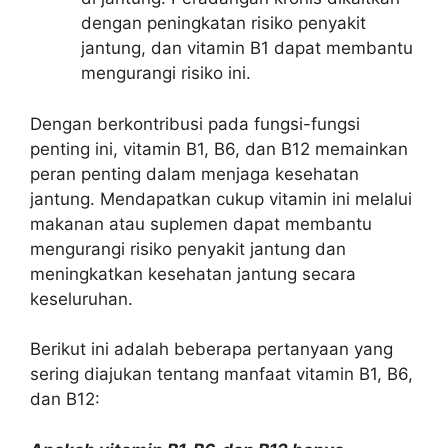
dengan peningkatan risiko penyakit
jantung, dan vitamin B1 dapat membantu
mengurangi risiko ini.
Dengan berkontribusi pada fungsi-fungsi
penting ini, vitamin B1, B6, dan B12 memainkan
peran penting dalam menjaga kesehatan
jantung. Mendapatkan cukup vitamin ini melalui
makanan atau suplemen dapat membantu
mengurangi risiko penyakit jantung dan
meningkatkan kesehatan jantung secara
keseluruhan.
Berikut ini adalah beberapa pertanyaan yang
sering diajukan tentang manfaat vitamin B1, B6,
dan B12: