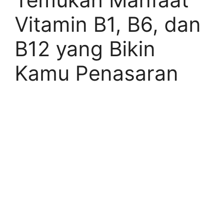
Vitamin B1, B6, dan
B12 yang Bikin
Kamu Penasaran