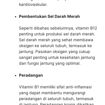
kardiovaskular.
Pembentukan Sel Darah Merah
Seperti dibahas sebelumnya, vitamin B12
penting untuk produksi sel darah merah.
Sel darah merah yang sehat membawa
oksigen ke seluruh tubuh, termasuk ke
jantung. Pasokan oksigen yang cukup
sangat penting untuk kesehatan jantung
dan fungsi jantung yang optimal.
Peradangan
Vitamin B1 memiliki sifat anti-inflamasi
yang dapat membantu mengurangi
peradangan di seluruh tubuh, termasuk
di jantung. Peradangan kronis dikaitkan