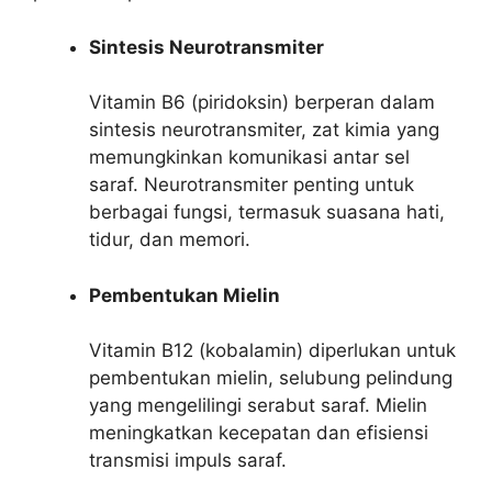
Sintesis Neurotransmiter
Vitamin B6 (piridoksin) berperan dalam
sintesis neurotransmiter, zat kimia yang
memungkinkan komunikasi antar sel
saraf. Neurotransmiter penting untuk
berbagai fungsi, termasuk suasana hati,
tidur, dan memori.
Pembentukan Mielin
Vitamin B12 (kobalamin) diperlukan untuk
pembentukan mielin, selubung pelindung
yang mengelilingi serabut saraf. Mielin
meningkatkan kecepatan dan efisiensi
transmisi impuls saraf.