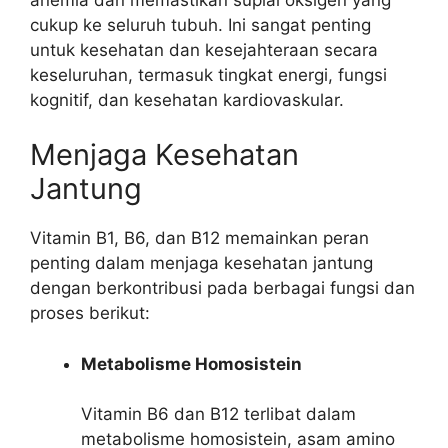
cukup ke seluruh tubuh. Ini sangat penting
untuk kesehatan dan kesejahteraan secara
keseluruhan, termasuk tingkat energi, fungsi
kognitif, dan kesehatan kardiovaskular.
Menjaga Kesehatan
Jantung
Vitamin B1, B6, dan B12 memainkan peran
penting dalam menjaga kesehatan jantung
dengan berkontribusi pada berbagai fungsi dan
proses berikut:
Metabolisme Homosistein
Vitamin B6 dan B12 terlibat dalam
metabolisme homosistein, asam amino