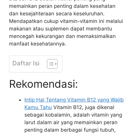
memainkan peran penting dalam kesehatan
dan kesejahteraan secara keseluruhan.
Mendapatkan cukup vitamin-vitamin ini melalui
makanan atau suplemen dapat membantu
mencegah kekurangan dan memaksimalkan
manfaat kesehatannya.
Daftar Isi
Rekomendasi:
Intip Hal Tentang Vitamin B12 yang Wajib
Kamu Tahu
Vitamin B12, juga dikenal
sebagai kobalamin, adalah vitamin yang
larut dalam air yang memainkan peran
penting dalam berbagai fungsi tubuh,