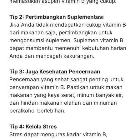
memastikan asupan vitamin B yang cukup.
Tip 2: Pertimbangkan Suplementasi
Jika Anda tidak mendapatkan cukup vitamin B
dari makanan saja, pertimbangkan untuk
mengonsumsi suplemen. Suplemen vitamin B
dapat membantu memenuhi kebutuhan harian
Anda dan mencegah kekurangan.
Tip 3: Jaga Kesehatan Pencernaan
Pencernaan yang sehat sangat penting untuk
penyerapan vitamin B. Pastikan untuk makan
makanan yang kaya serat, minum banyak air,
dan hindari makanan olahan dan minuman
beralkohol berlebihan.
Tip 4: Kelola Stres
Stres dapat menguras kadar vitamin B,