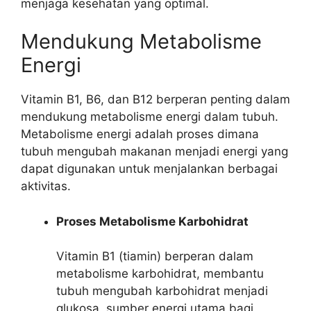
menjaga kesehatan yang optimal.
Mendukung Metabolisme
Energi
Vitamin B1, B6, dan B12 berperan penting dalam
mendukung metabolisme energi dalam tubuh.
Metabolisme energi adalah proses dimana
tubuh mengubah makanan menjadi energi yang
dapat digunakan untuk menjalankan berbagai
aktivitas.
Proses Metabolisme Karbohidrat
Vitamin B1 (tiamin) berperan dalam
metabolisme karbohidrat, membantu
tubuh mengubah karbohidrat menjadi
glukosa, sumber energi utama bagi