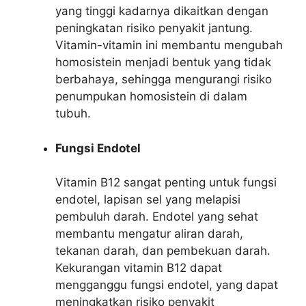
yang tinggi kadarnya dikaitkan dengan
peningkatan risiko penyakit jantung.
Vitamin-vitamin ini membantu mengubah
homosistein menjadi bentuk yang tidak
berbahaya, sehingga mengurangi risiko
penumpukan homosistein di dalam
tubuh.
Fungsi Endotel
Vitamin B12 sangat penting untuk fungsi
endotel, lapisan sel yang melapisi
pembuluh darah. Endotel yang sehat
membantu mengatur aliran darah,
tekanan darah, dan pembekuan darah.
Kekurangan vitamin B12 dapat
mengganggu fungsi endotel, yang dapat
meningkatkan risiko penyakit