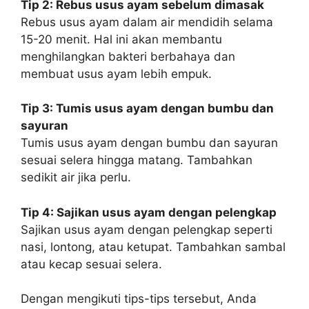
Tip 2: Rebus usus ayam sebelum dimasak
Rebus usus ayam dalam air mendidih selama
15-20 menit. Hal ini akan membantu
menghilangkan bakteri berbahaya dan
membuat usus ayam lebih empuk.
Tip 3: Tumis usus ayam dengan bumbu dan
sayuran
Tumis usus ayam dengan bumbu dan sayuran
sesuai selera hingga matang. Tambahkan
sedikit air jika perlu.
Tip 4: Sajikan usus ayam dengan pelengkap
Sajikan usus ayam dengan pelengkap seperti
nasi, lontong, atau ketupat. Tambahkan sambal
atau kecap sesuai selera.
Dengan mengikuti tips-tips tersebut, Anda