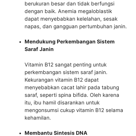
berukuran besar dan tidak berfungsi
dengan baik. Anemia megaloblastik
dapat menyebabkan kelelahan, sesak
napas, dan gangguan pertumbuhan janin.
Mendukung Perkembangan Sistem
Saraf Janin
Vitamin B12 sangat penting untuk
perkembangan sistem saraf janin.
Kekurangan vitamin B12 dapat
menyebabkan cacat lahir pada tabung
saraf, seperti spina bifida. Oleh karena
itu, ibu hamil disarankan untuk
mengonsumsi cukup vitamin B12 selama
kehamilan.
Membantu Sintesis DNA