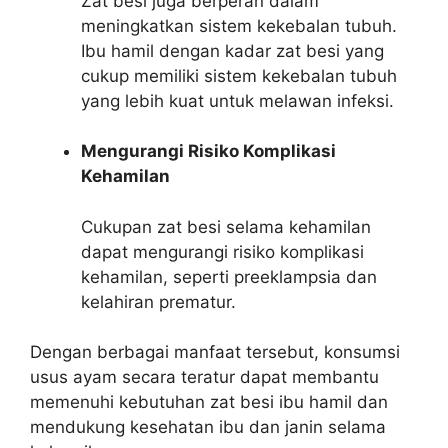
Zat besi juga berperan dalam
meningkatkan sistem kekebalan tubuh.
Ibu hamil dengan kadar zat besi yang
cukup memiliki sistem kekebalan tubuh
yang lebih kuat untuk melawan infeksi.
Mengurangi Risiko Komplikasi
Kehamilan
Cukupan zat besi selama kehamilan
dapat mengurangi risiko komplikasi
kehamilan, seperti preeklampsia dan
kelahiran prematur.
Dengan berbagai manfaat tersebut, konsumsi
usus ayam secara teratur dapat membantu
memenuhi kebutuhan zat besi ibu hamil dan
mendukung kesehatan ibu dan janin selama