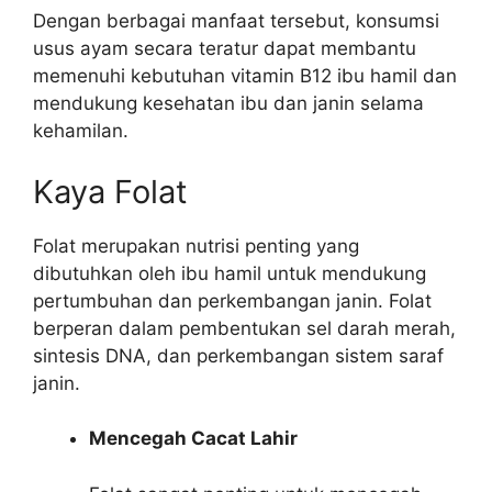
Dengan berbagai manfaat tersebut, konsumsi
usus ayam secara teratur dapat membantu
memenuhi kebutuhan vitamin B12 ibu hamil dan
mendukung kesehatan ibu dan janin selama
kehamilan.
Kaya Folat
Folat merupakan nutrisi penting yang
dibutuhkan oleh ibu hamil untuk mendukung
pertumbuhan dan perkembangan janin. Folat
berperan dalam pembentukan sel darah merah,
sintesis DNA, dan perkembangan sistem saraf
janin.
Mencegah Cacat Lahir