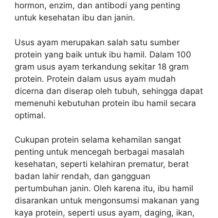
hormon, enzim, dan antibodi yang penting
untuk kesehatan ibu dan janin.
Usus ayam merupakan salah satu sumber
protein yang baik untuk ibu hamil. Dalam 100
gram usus ayam terkandung sekitar 18 gram
protein. Protein dalam usus ayam mudah
dicerna dan diserap oleh tubuh, sehingga dapat
memenuhi kebutuhan protein ibu hamil secara
optimal.
Cukupan protein selama kehamilan sangat
penting untuk mencegah berbagai masalah
kesehatan, seperti kelahiran prematur, berat
badan lahir rendah, dan gangguan
pertumbuhan janin. Oleh karena itu, ibu hamil
disarankan untuk mengonsumsi makanan yang
kaya protein, seperti usus ayam, daging, ikan,