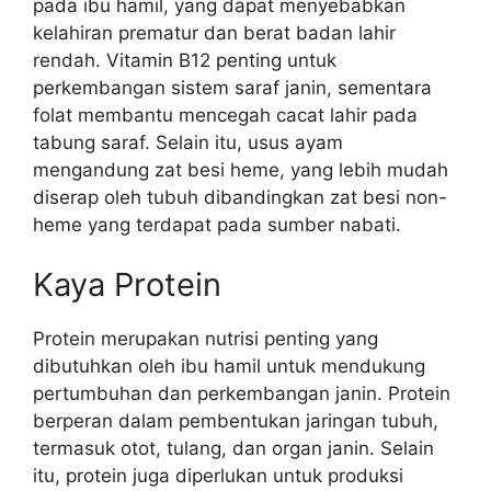
pada ibu hamil, yang dapat menyebabkan
kelahiran prematur dan berat badan lahir
rendah. Vitamin B12 penting untuk
perkembangan sistem saraf janin, sementara
folat membantu mencegah cacat lahir pada
tabung saraf. Selain itu, usus ayam
mengandung zat besi heme, yang lebih mudah
diserap oleh tubuh dibandingkan zat besi non-
heme yang terdapat pada sumber nabati.
Kaya Protein
Protein merupakan nutrisi penting yang
dibutuhkan oleh ibu hamil untuk mendukung
pertumbuhan dan perkembangan janin. Protein
berperan dalam pembentukan jaringan tubuh,
termasuk otot, tulang, dan organ janin. Selain
itu, protein juga diperlukan untuk produksi