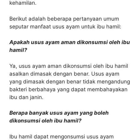
kehamilan.
Berikut adalah beberapa pertanyaan umum
seputar manfaat usus ayam untuk ibu hamil:
Apakah usus ayam aman dikonsumsi oleh ibu
hamil?
Ya, usus ayam aman dikonsumsi oleh ibu hamil
asalkan dimasak dengan benar. Usus ayam
yang dimasak dengan benar tidak mengandung
bakteri berbahaya yang dapat membahayakan
ibu dan janin.
Berapa banyak usus ayam yang boleh
dikonsumsi oleh ibu hamil?
Ibu hamil dapat mengonsumsi usus ayam