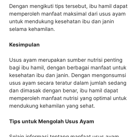
Dengan mengikuti tips tersebut, ibu hamil dapat
memperoleh manfaat maksimal dari usus ayam
untuk mendukung kesehatan ibu dan janin
selama kehamilan.
Kesimpulan
Usus ayam merupakan sumber nutrisi penting
bagi ibu hamil, dengan berbagai manfaat untuk
kesehatan ibu dan janin. Dengan mengonsumsi
usus ayam secara teratur dalam jumlah sedang
dan dimasak dengan benar, ibu hamil dapat
memperoleh manfaat nutrisi yang optimal untuk
mendukung kehamilan yang sehat.
Tips untuk Mengolah Usus Ayam
Selain informasi tentang manfaat usus ayam