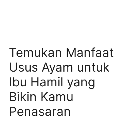
Temukan Manfaat
Usus Ayam untuk
Ibu Hamil yang
Bikin Kamu
Penasaran