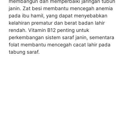
membangun dan memperbaiki jaringan tubuh
janin. Zat besi membantu mencegah anemia
pada ibu hamil, yang dapat menyebabkan
kelahiran prematur dan berat badan lahir
rendah. Vitamin B12 penting untuk
perkembangan sistem saraf janin, sementara
folat membantu mencegah cacat lahir pada
tabung saraf.