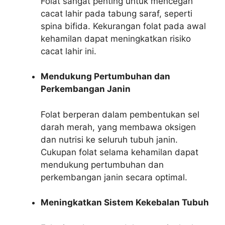
Folat sangat penting untuk mencegah
cacat lahir pada tabung saraf, seperti
spina bifida. Kekurangan folat pada awal
kehamilan dapat meningkatkan risiko
cacat lahir ini.
Mendukung Pertumbuhan dan
Perkembangan Janin
Folat berperan dalam pembentukan sel
darah merah, yang membawa oksigen
dan nutrisi ke seluruh tubuh janin.
Cukupan folat selama kehamilan dapat
mendukung pertumbuhan dan
perkembangan janin secara optimal.
Meningkatkan Sistem Kekebalan Tubuh