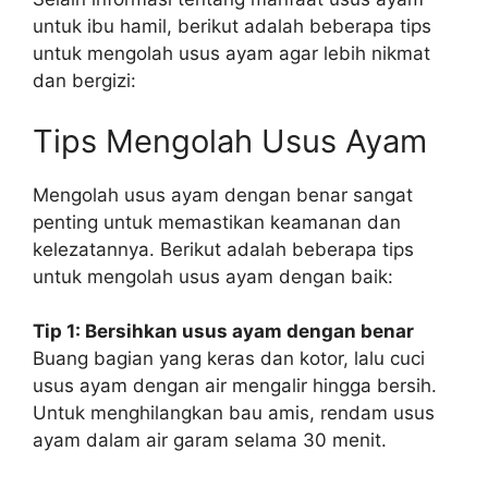
untuk ibu hamil, berikut adalah beberapa tips
untuk mengolah usus ayam agar lebih nikmat
dan bergizi:
Tips Mengolah Usus Ayam
Mengolah usus ayam dengan benar sangat
penting untuk memastikan keamanan dan
kelezatannya. Berikut adalah beberapa tips
untuk mengolah usus ayam dengan baik:
Tip 1: Bersihkan usus ayam dengan benar
Buang bagian yang keras dan kotor, lalu cuci
usus ayam dengan air mengalir hingga bersih.
Untuk menghilangkan bau amis, rendam usus
ayam dalam air garam selama 30 menit.