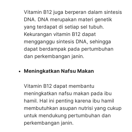
Vitamin B12 juga berperan dalam sintesis
DNA. DNA merupakan materi genetik
yang terdapat di setiap sel tubuh.
Kekurangan vitamin B12 dapat
mengganggu sintesis DNA, sehingga
dapat berdampak pada pertumbuhan
dan perkembangan janin.
Meningkatkan Nafsu Makan
Vitamin B12 dapat membantu
meningkatkan nafsu makan pada ibu
hamil. Hal ini penting karena ibu hamil
membutuhkan asupan nutrisi yang cukup
untuk mendukung pertumbuhan dan
perkembangan janin.