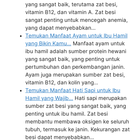
yang sangat baik, terutama zat besi,
vitamin B12, dan vitamin A. Zat besi
sangat penting untuk mencegah anemia,
yang dapat menyebabkan…
Temukan Manfaat Ayam untuk Ibu Hamil
yang Bikin Kamu…
Manfaat ayam untuk
ibu hamil adalah sumber protein hewani
yang sangat baik, yang penting untuk
pertumbuhan dan perkembangan janin.
Ayam juga merupakan sumber zat besi,
vitamin B12, dan kolin yang…
Temukan Manfaat Hati Sapi untuk Ibu
Hamil yang Wajib…
Hati sapi merupakan
sumber zat besi yang sangat baik, yang
penting untuk ibu hamil. Zat besi
membantu membawa oksigen ke seluruh
tubuh, termasuk ke janin. Kekurangan zat
besi dapat menyebabkan…