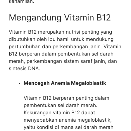
kehamilan.
Mengandung Vitamin B12
Vitamin B12 merupakan nutrisi penting yang
dibutuhkan oleh ibu hamil untuk mendukung
pertumbuhan dan perkembangan janin. Vitamin
B12 berperan dalam pembentukan sel darah
merah, perkembangan sistem saraf janin, dan
sintesis DNA.
Mencegah Anemia Megaloblastik
Vitamin B12 berperan penting dalam
pembentukan sel darah merah.
Kekurangan vitamin B12 dapat
menyebabkan anemia megaloblastik,
yaitu kondisi di mana sel darah merah