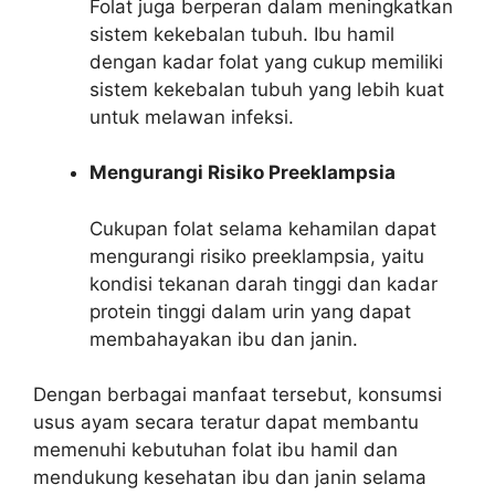
Folat juga berperan dalam meningkatkan
sistem kekebalan tubuh. Ibu hamil
dengan kadar folat yang cukup memiliki
sistem kekebalan tubuh yang lebih kuat
untuk melawan infeksi.
Mengurangi Risiko Preeklampsia
Cukupan folat selama kehamilan dapat
mengurangi risiko preeklampsia, yaitu
kondisi tekanan darah tinggi dan kadar
protein tinggi dalam urin yang dapat
membahayakan ibu dan janin.
Dengan berbagai manfaat tersebut, konsumsi
usus ayam secara teratur dapat membantu
memenuhi kebutuhan folat ibu hamil dan
mendukung kesehatan ibu dan janin selama