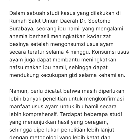
Dalam sebuah studi kasus yang dilakukan di
Rumah Sakit Umum Daerah Dr. Soetomo
Surabaya, seorang ibu hamil yang mengalami
anemia berhasil meningkatkan kadar zat
besinya setelah mengonsumsi usus ayam
secara teratur selama 4 minggu. Konsumsi usus
ayam juga dapat membantu meningkatkan
nafsu makan ibu hamil, sehingga dapat
mendukung kecukupan gizi selama kehamilan.
Namun, perlu dicatat bahwa masih diperlukan
lebih banyak penelitian untuk mengkonfirmasi
manfaat usus ayam untuk ibu hamil secara
lebih komprehensif. Terdapat beberapa studi
yang menunjukkan hasil yang beragam,
sehingga diperlukan penelitian lebih lanjut
dengan metodologi yang lebih ketat dan