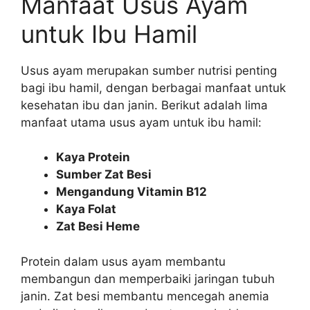
Manfaat Usus Ayam
untuk Ibu Hamil
Usus ayam merupakan sumber nutrisi penting
bagi ibu hamil, dengan berbagai manfaat untuk
kesehatan ibu dan janin. Berikut adalah lima
manfaat utama usus ayam untuk ibu hamil:
Kaya Protein
Sumber Zat Besi
Mengandung Vitamin B12
Kaya Folat
Zat Besi Heme
Protein dalam usus ayam membantu
membangun dan memperbaiki jaringan tubuh
janin. Zat besi membantu mencegah anemia