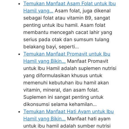
Temukan Manfaat Asam Folat untuk Ibu
Hamil yang…
Asam folat, juga dikenal
sebagai folat atau vitamin B9, sangat
penting untuk ibu hamil. Asam folat
membantu mencegah cacat lahir yang
serius pada otak dan sumsum tulang
belakang bayi, seperti…
Temukan Manfaat Promavit untuk Ibu
Hamil yang Bikin…
Manfaat Promavit
untuk Ibu Hamil adalah suplemen nutrisi
yang diformulasikan khusus untuk
memenuhi kebutuhan ibu hamil akan
vitamin, mineral, dan asam folat.
Suplemen ini sangat penting untuk
dikonsumsi selama kehamilan…
Temukan Manfaat Hati Ayam untuk Ibu
Hamil yang Bikin…
Manfaat hati ayam
untuk ibu hamil adalah sumber nutrisi