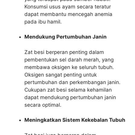
Konsumsi usus ayam secara teratur
dapat membantu mencegah anemia
pada ibu hamil.
Mendukung Pertumbuhan Janin
Zat besi berperan penting dalam
pembentukan sel darah merah, yang
membawa oksigen ke seluruh tubuh.
Oksigen sangat penting untuk
pertumbuhan dan perkembangan janin.
Cukupan zat besi selama kehamilan
dapat mendukung pertumbuhan janin
secara optimal.
Meningkatkan Sistem Kekebalan Tubuh