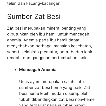
telur, dan kacang-kacangan.
Sumber Zat Besi
Zat besi merupakan mineral penting yang
dibutuhkan oleh ibu hamil untuk mencegah
anemia. Anemia pada ibu hamil dapat
menyebabkan berbagai masalah kesehatan,
seperti kelahiran prematur, berat badan lahir
rendah, dan gangguan pertumbuhan janin.
Mencegah Anemia
Usus ayam merupakan salah satu
sumber zat besi heme yang baik. Zat
besi heme lebih mudah diserap oleh
tubuh dibandingkan zat besi non-heme
yang terdapat pada sumber nabati.