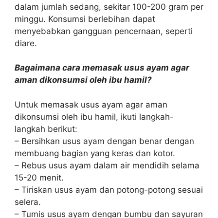
dalam jumlah sedang, sekitar 100-200 gram per
minggu. Konsumsi berlebihan dapat
menyebabkan gangguan pencernaan, seperti
diare.
Bagaimana cara memasak usus ayam agar
aman dikonsumsi oleh ibu hamil?
Untuk memasak usus ayam agar aman
dikonsumsi oleh ibu hamil, ikuti langkah-
langkah berikut:
– Bersihkan usus ayam dengan benar dengan
membuang bagian yang keras dan kotor.
– Rebus usus ayam dalam air mendidih selama
15-20 menit.
– Tiriskan usus ayam dan potong-potong sesuai
selera.
– Tumis usus ayam dengan bumbu dan sayuran