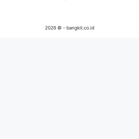
2026 © - bangkit.co.id