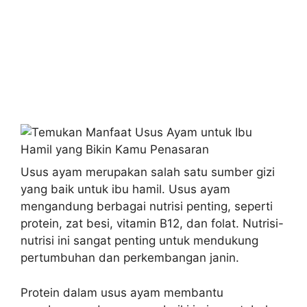
Usus ayam merupakan salah satu sumber gizi
yang baik untuk ibu hamil. Usus ayam
mengandung berbagai nutrisi penting, seperti
protein, zat besi, vitamin B12, dan folat. Nutrisi-
nutrisi ini sangat penting untuk mendukung
pertumbuhan dan perkembangan janin.
Protein dalam usus ayam membantu