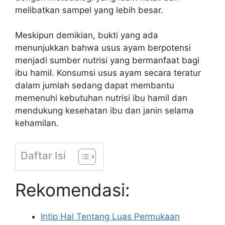
melibatkan sampel yang lebih besar.
Meskipun demikian, bukti yang ada
menunjukkan bahwa usus ayam berpotensi
menjadi sumber nutrisi yang bermanfaat bagi
ibu hamil. Konsumsi usus ayam secara teratur
dalam jumlah sedang dapat membantu
memenuhi kebutuhan nutrisi ibu hamil dan
mendukung kesehatan ibu dan janin selama
kehamilan.
Daftar Isi
Rekomendasi:
Intip Hal Tentang Luas Permukaan