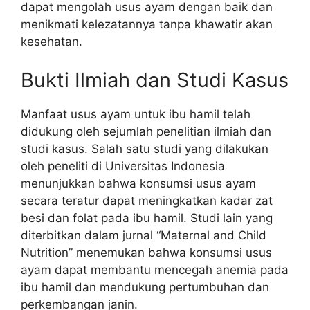
dapat mengolah usus ayam dengan baik dan
menikmati kelezatannya tanpa khawatir akan
kesehatan.
Bukti Ilmiah dan Studi Kasus
Manfaat usus ayam untuk ibu hamil telah
didukung oleh sejumlah penelitian ilmiah dan
studi kasus. Salah satu studi yang dilakukan
oleh peneliti di Universitas Indonesia
menunjukkan bahwa konsumsi usus ayam
secara teratur dapat meningkatkan kadar zat
besi dan folat pada ibu hamil. Studi lain yang
diterbitkan dalam jurnal “Maternal and Child
Nutrition” menemukan bahwa konsumsi usus
ayam dapat membantu mencegah anemia pada
ibu hamil dan mendukung pertumbuhan dan
perkembangan janin.