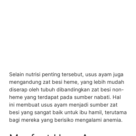
Selain nutrisi penting tersebut, usus ayam juga
mengandung zat besi heme, yang lebih mudah
diserap oleh tubuh dibandingkan zat besi non-
heme yang terdapat pada sumber nabati. Hal
ini membuat usus ayam menjadi sumber zat
besi yang sangat baik untuk ibu hamil, terutama
bagi mereka yang berisiko mengalami anemia.