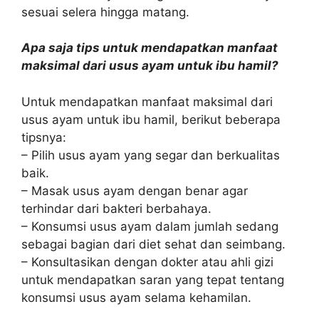
sesuai selera hingga matang.
Apa saja tips untuk mendapatkan manfaat
maksimal dari usus ayam untuk ibu hamil?
Untuk mendapatkan manfaat maksimal dari
usus ayam untuk ibu hamil, berikut beberapa
tipsnya:
– Pilih usus ayam yang segar dan berkualitas
baik.
– Masak usus ayam dengan benar agar
terhindar dari bakteri berbahaya.
– Konsumsi usus ayam dalam jumlah sedang
sebagai bagian dari diet sehat dan seimbang.
– Konsultasikan dengan dokter atau ahli gizi
untuk mendapatkan saran yang tepat tentang
konsumsi usus ayam selama kehamilan.