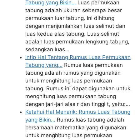
Tabung yang Bikin…
Luas permukaan
tabung adalah ukuran seberapa besar
permukaan luar tabung. Ini dihitung
dengan menjumlahkan luas selimut dan
luas kedua alas tabung. Luas selimut
adalah luas permukaan lengkung tabung,
sedangkan luas…
Intip Hal Tentang Rumus Luas Permukaan
Tabung yang…
Rumus luas permukaan
tabung adalah rumus yang digunakan
untuk menghitung luas permukaan
tabung. Rumus ini dapat digunakan untuk
menghitung luas permukaan tabung
dengan jari-jari alas r dan tinggi t, yaitu:…
Ketahui Hal Menarik: Rumus Luas Tabung
yang Bikin…
Rumus luas tabung adalah
persamaan matematika yang digunakan
untuk menghitung luas permukaan