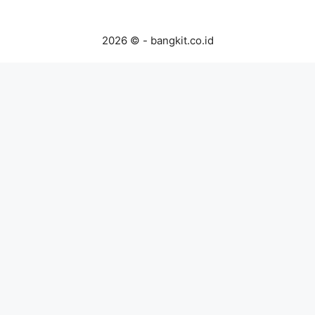
2026 © - bangkit.co.id