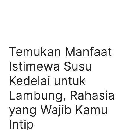
Temukan Manfaat
Istimewa Susu
Kedelai untuk
Lambung, Rahasia
yang Wajib Kamu
Intip