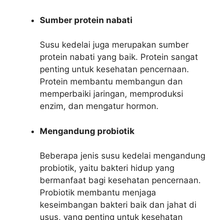
Sumber protein nabati
Susu kedelai juga merupakan sumber
protein nabati yang baik. Protein sangat
penting untuk kesehatan pencernaan.
Protein membantu membangun dan
memperbaiki jaringan, memproduksi
enzim, dan mengatur hormon.
Mengandung probiotik
Beberapa jenis susu kedelai mengandung
probiotik, yaitu bakteri hidup yang
bermanfaat bagi kesehatan pencernaan.
Probiotik membantu menjaga
keseimbangan bakteri baik dan jahat di
usus, yang penting untuk kesehatan