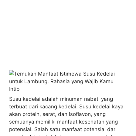
Susu kedelai adalah minuman nabati yang
terbuat dari kacang kedelai. Susu kedelai kaya
akan protein, serat, dan isoflavon, yang
semuanya memiliki manfaat kesehatan yang
potensial. Salah satu manfaat potensial dari