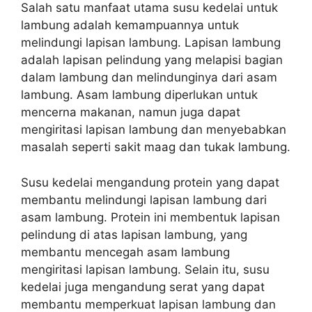
Salah satu manfaat utama susu kedelai untuk
lambung adalah kemampuannya untuk
melindungi lapisan lambung. Lapisan lambung
adalah lapisan pelindung yang melapisi bagian
dalam lambung dan melindunginya dari asam
lambung. Asam lambung diperlukan untuk
mencerna makanan, namun juga dapat
mengiritasi lapisan lambung dan menyebabkan
masalah seperti sakit maag dan tukak lambung.
Susu kedelai mengandung protein yang dapat
membantu melindungi lapisan lambung dari
asam lambung. Protein ini membentuk lapisan
pelindung di atas lapisan lambung, yang
membantu mencegah asam lambung
mengiritasi lapisan lambung. Selain itu, susu
kedelai juga mengandung serat yang dapat
membantu memperkuat lapisan lambung dan