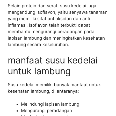
Selain protein dan serat, susu kedelai juga
mengandung isoflavon, yaitu senyawa tanaman
yang memiliki sifat antioksidan dan anti-
inflamasi. Isoflavon telah terbukti dapat
membantu mengurangi peradangan pada
lapisan lambung dan meningkatkan kesehatan
lambung secara keseluruhan.
manfaat susu kedelai
untuk lambung
Susu kedelai memiliki banyak manfaat untuk
kesehatan lambung, di antaranya:
Melindungi lapisan lambung
Mengurangi peradangan