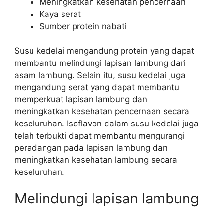
Meningkatkan kesehatan pencernaan
Kaya serat
Sumber protein nabati
Susu kedelai mengandung protein yang dapat
membantu melindungi lapisan lambung dari
asam lambung. Selain itu, susu kedelai juga
mengandung serat yang dapat membantu
memperkuat lapisan lambung dan
meningkatkan kesehatan pencernaan secara
keseluruhan. Isoflavon dalam susu kedelai juga
telah terbukti dapat membantu mengurangi
peradangan pada lapisan lambung dan
meningkatkan kesehatan lambung secara
keseluruhan.
Melindungi lapisan lambung