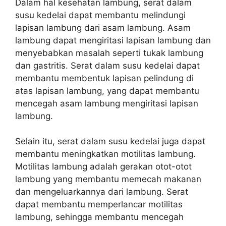
Dalam hal kesehatan lambung, serat dalam
susu kedelai dapat membantu melindungi
lapisan lambung dari asam lambung. Asam
lambung dapat mengiritasi lapisan lambung dan
menyebabkan masalah seperti tukak lambung
dan gastritis. Serat dalam susu kedelai dapat
membantu membentuk lapisan pelindung di
atas lapisan lambung, yang dapat membantu
mencegah asam lambung mengiritasi lapisan
lambung.
Selain itu, serat dalam susu kedelai juga dapat
membantu meningkatkan motilitas lambung.
Motilitas lambung adalah gerakan otot-otot
lambung yang membantu memecah makanan
dan mengeluarkannya dari lambung. Serat
dapat membantu memperlancar motilitas
lambung, sehingga membantu mencegah