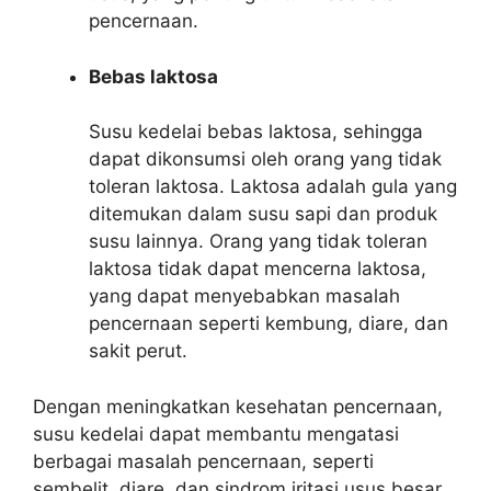
pencernaan.
Bebas laktosa
Susu kedelai bebas laktosa, sehingga
dapat dikonsumsi oleh orang yang tidak
toleran laktosa. Laktosa adalah gula yang
ditemukan dalam susu sapi dan produk
susu lainnya. Orang yang tidak toleran
laktosa tidak dapat mencerna laktosa,
yang dapat menyebabkan masalah
pencernaan seperti kembung, diare, dan
sakit perut.
Dengan meningkatkan kesehatan pencernaan,
susu kedelai dapat membantu mengatasi
berbagai masalah pencernaan, seperti
sembelit, diare, dan sindrom iritasi usus besar