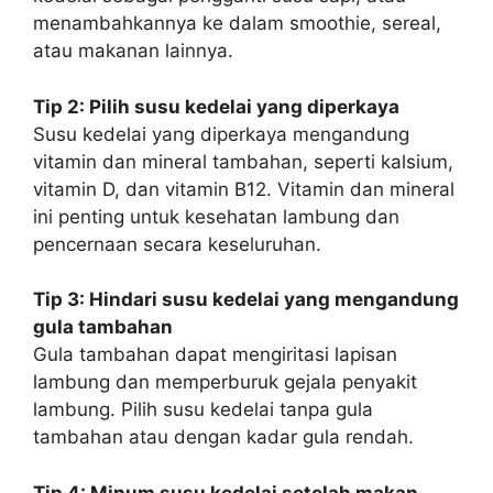
menambahkannya ke dalam smoothie, sereal,
atau makanan lainnya.
Tip 2: Pilih susu kedelai yang diperkaya
Susu kedelai yang diperkaya mengandung
vitamin dan mineral tambahan, seperti kalsium,
vitamin D, dan vitamin B12. Vitamin dan mineral
ini penting untuk kesehatan lambung dan
pencernaan secara keseluruhan.
Tip 3: Hindari susu kedelai yang mengandung
gula tambahan
Gula tambahan dapat mengiritasi lapisan
lambung dan memperburuk gejala penyakit
lambung. Pilih susu kedelai tanpa gula
tambahan atau dengan kadar gula rendah.
Tip 4: Minum susu kedelai setelah makan