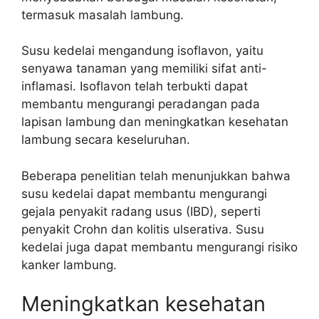
termasuk masalah lambung.
Susu kedelai mengandung isoflavon, yaitu
senyawa tanaman yang memiliki sifat anti-
inflamasi. Isoflavon telah terbukti dapat
membantu mengurangi peradangan pada
lapisan lambung dan meningkatkan kesehatan
lambung secara keseluruhan.
Beberapa penelitian telah menunjukkan bahwa
susu kedelai dapat membantu mengurangi
gejala penyakit radang usus (IBD), seperti
penyakit Crohn dan kolitis ulserativa. Susu
kedelai juga dapat membantu mengurangi risiko
kanker lambung.
Meningkatkan kesehatan