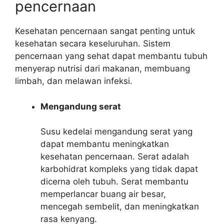
pencernaan
Kesehatan pencernaan sangat penting untuk
kesehatan secara keseluruhan. Sistem
pencernaan yang sehat dapat membantu tubuh
menyerap nutrisi dari makanan, membuang
limbah, dan melawan infeksi.
Mengandung serat
Susu kedelai mengandung serat yang
dapat membantu meningkatkan
kesehatan pencernaan. Serat adalah
karbohidrat kompleks yang tidak dapat
dicerna oleh tubuh. Serat membantu
memperlancar buang air besar,
mencegah sembelit, dan meningkatkan
rasa kenyang.