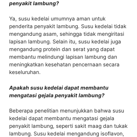
penyakit lambung?
Ya, susu kedelai umumnya aman untuk
penderita penyakit lambung. Susu kedelai tidak
mengandung asam, sehingga tidak mengiritasi
lapisan lambung. Selain itu, susu kedelai juga
mengandung protein dan serat yang dapat
membantu melindungi lapisan lambung dan
meningkatkan kesehatan pencernaan secara
keseluruhan.
Apakah susu kedelai dapat membantu
mengatasi gejala penyakit lambung?
Beberapa penelitian menunjukkan bahwa susu
kedelai dapat membantu mengatasi gejala
penyakit lambung, seperti sakit maag dan tukak
lambung. Susu kedelai mengandung isoflavon,