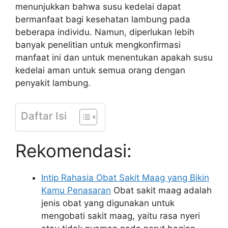
menunjukkan bahwa susu kedelai dapat
bermanfaat bagi kesehatan lambung pada
beberapa individu. Namun, diperlukan lebih
banyak penelitian untuk mengkonfirmasi
manfaat ini dan untuk menentukan apakah susu
kedelai aman untuk semua orang dengan
penyakit lambung.
Daftar Isi
Rekomendasi:
Intip Rahasia Obat Sakit Maag yang Bikin
Kamu Penasaran
Obat sakit maag adalah
jenis obat yang digunakan untuk
mengobati sakit maag, yaitu rasa nyeri