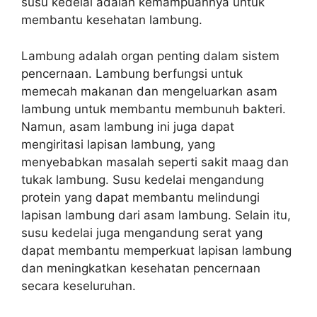
susu kedelai adalah kemampuannya untuk
membantu kesehatan lambung.
Lambung adalah organ penting dalam sistem
pencernaan. Lambung berfungsi untuk
memecah makanan dan mengeluarkan asam
lambung untuk membantu membunuh bakteri.
Namun, asam lambung ini juga dapat
mengiritasi lapisan lambung, yang
menyebabkan masalah seperti sakit maag dan
tukak lambung. Susu kedelai mengandung
protein yang dapat membantu melindungi
lapisan lambung dari asam lambung. Selain itu,
susu kedelai juga mengandung serat yang
dapat membantu memperkuat lapisan lambung
dan meningkatkan kesehatan pencernaan
secara keseluruhan.