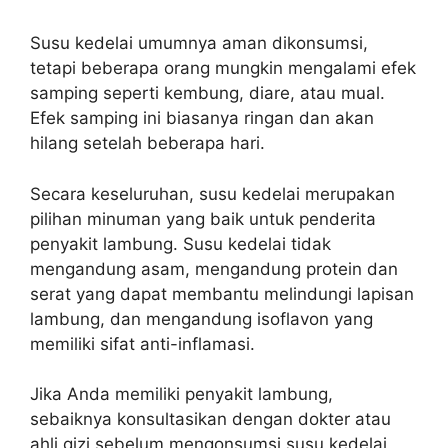
Susu kedelai umumnya aman dikonsumsi,
tetapi beberapa orang mungkin mengalami efek
samping seperti kembung, diare, atau mual.
Efek samping ini biasanya ringan dan akan
hilang setelah beberapa hari.
Secara keseluruhan, susu kedelai merupakan
pilihan minuman yang baik untuk penderita
penyakit lambung. Susu kedelai tidak
mengandung asam, mengandung protein dan
serat yang dapat membantu melindungi lapisan
lambung, dan mengandung isoflavon yang
memiliki sifat anti-inflamasi.
Jika Anda memiliki penyakit lambung,
sebaiknya konsultasikan dengan dokter atau
ahli gizi sebelum mengonsumsi susu kedelai