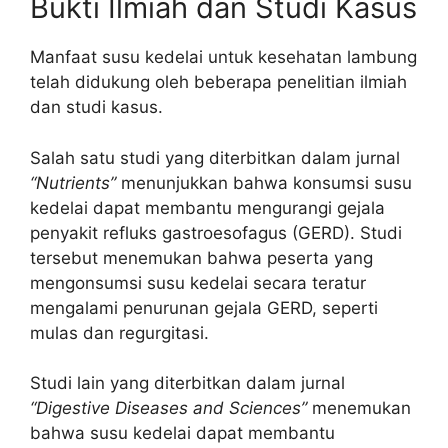
Bukti Ilmiah dan Studi Kasus
Manfaat susu kedelai untuk kesehatan lambung
telah didukung oleh beberapa penelitian ilmiah
dan studi kasus.
Salah satu studi yang diterbitkan dalam jurnal
“Nutrients”
menunjukkan bahwa konsumsi susu
kedelai dapat membantu mengurangi gejala
penyakit refluks gastroesofagus (GERD). Studi
tersebut menemukan bahwa peserta yang
mengonsumsi susu kedelai secara teratur
mengalami penurunan gejala GERD, seperti
mulas dan regurgitasi.
Studi lain yang diterbitkan dalam jurnal
“Digestive Diseases and Sciences”
menemukan
bahwa susu kedelai dapat membantu