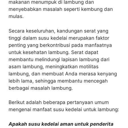
makanan menumpuk di lambung dan
menyebabkan masalah seperti kembung dan
mulas.
Secara keseluruhan, kandungan serat yang
tinggi dalam susu kedelai merupakan faktor
penting yang berkontribusi pada manfaatnya
untuk kesehatan lambung. Serat dapat
membantu melindungi lapisan lambung dari
asam lambung, meningkatkan motilitas
lambung, dan membuat Anda merasa kenyang
lebih lama, sehingga membantu mencegah
berbagai masalah lambung.
Berikut adalah beberapa pertanyaan umum
mengenai manfaat susu kedelai untuk lambung:
Apakah susu kedelai aman untuk penderita