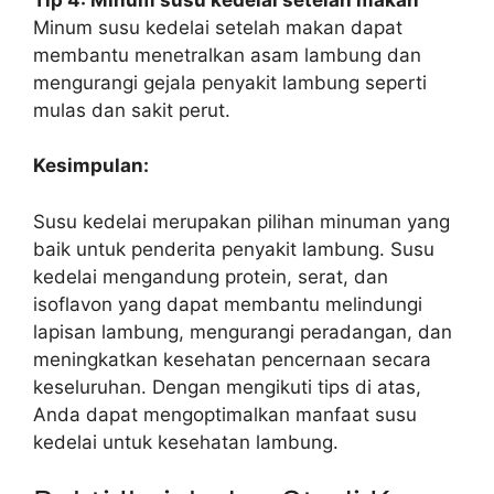
Minum susu kedelai setelah makan dapat
membantu menetralkan asam lambung dan
mengurangi gejala penyakit lambung seperti
mulas dan sakit perut.
Kesimpulan:
Susu kedelai merupakan pilihan minuman yang
baik untuk penderita penyakit lambung. Susu
kedelai mengandung protein, serat, dan
isoflavon yang dapat membantu melindungi
lapisan lambung, mengurangi peradangan, dan
meningkatkan kesehatan pencernaan secara
keseluruhan. Dengan mengikuti tips di atas,
Anda dapat mengoptimalkan manfaat susu
kedelai untuk kesehatan lambung.