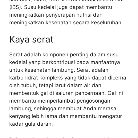
(IBS). Susu kedelai juga dapat membantu
meningkatkan penyerapan nutrisi dan
meningkatkan kesehatan secara keseluruhan.
Kaya serat
Serat adalah komponen penting dalam susu
kedelai yang berkontribusi pada manfaatnya
untuk kesehatan lambung. Serat adalah
karbohidrat kompleks yang tidak dapat dicerna
oleh tubuh, tetapi larut dalam air dan
membentuk gel di saluran pencernaan. Gel ini
membantu memperlambat pengosongan
lambung, sehingga membuat Anda merasa
kenyang lebih lama dan membantu mengatur
kadar gula darah.