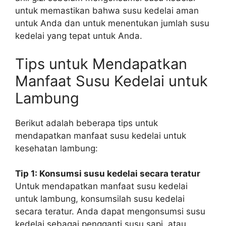
untuk memastikan bahwa susu kedelai aman
untuk Anda dan untuk menentukan jumlah susu
kedelai yang tepat untuk Anda.
Tips untuk Mendapatkan
Manfaat Susu Kedelai untuk
Lambung
Berikut adalah beberapa tips untuk
mendapatkan manfaat susu kedelai untuk
kesehatan lambung:
Tip 1: Konsumsi susu kedelai secara teratur
Untuk mendapatkan manfaat susu kedelai
untuk lambung, konsumsilah susu kedelai
secara teratur. Anda dapat mengonsumsi susu
kedelai sebagai pengganti susu sapi, atau