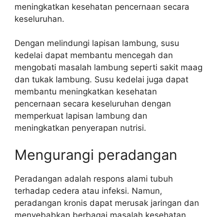
meningkatkan kesehatan pencernaan secara
keseluruhan.
Dengan melindungi lapisan lambung, susu
kedelai dapat membantu mencegah dan
mengobati masalah lambung seperti sakit maag
dan tukak lambung. Susu kedelai juga dapat
membantu meningkatkan kesehatan
pencernaan secara keseluruhan dengan
memperkuat lapisan lambung dan
meningkatkan penyerapan nutrisi.
Mengurangi peradangan
Peradangan adalah respons alami tubuh
terhadap cedera atau infeksi. Namun,
peradangan kronis dapat merusak jaringan dan
menyebabkan berbagai masalah kesehatan,