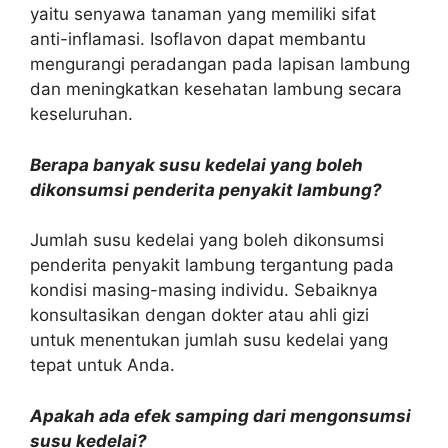
yaitu senyawa tanaman yang memiliki sifat
anti-inflamasi. Isoflavon dapat membantu
mengurangi peradangan pada lapisan lambung
dan meningkatkan kesehatan lambung secara
keseluruhan.
Berapa banyak susu kedelai yang boleh
dikonsumsi penderita penyakit lambung?
Jumlah susu kedelai yang boleh dikonsumsi
penderita penyakit lambung tergantung pada
kondisi masing-masing individu. Sebaiknya
konsultasikan dengan dokter atau ahli gizi
untuk menentukan jumlah susu kedelai yang
tepat untuk Anda.
Apakah ada efek samping dari mengonsumsi
susu kedelai?