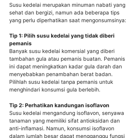
Susu kedelai merupakan minuman nabati yang
sehat dan bergizi, namun ada beberapa tips
yang perlu diperhatikan saat mengonsumsinya:
Tip 1: Pilih susu kedelai yang tidak diberi
pemanis
Banyak susu kedelai komersial yang diberi
tambahan gula atau pemanis buatan. Pemanis
ini dapat meningkatkan kadar gula darah dan
menyebabkan penambahan berat badan.
Pilihlah susu kedelai tanpa pemanis untuk
menghindari konsumsi gula berlebih.
Tip 2: Perhatikan kandungan isoflavon
Susu kedelai mengandung isoflavon, senyawa
tanaman yang memiliki sifat antioksidan dan
anti-inflamasi. Namun, konsumsi isoflavon
dalam jumlah besar dapat mengganggu fungsi