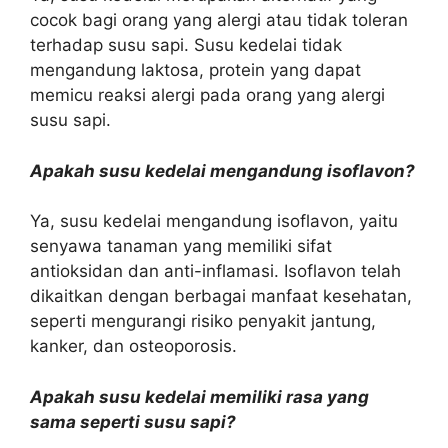
cocok bagi orang yang alergi atau tidak toleran
terhadap susu sapi. Susu kedelai tidak
mengandung laktosa, protein yang dapat
memicu reaksi alergi pada orang yang alergi
susu sapi.
Apakah susu kedelai mengandung isoflavon?
Ya, susu kedelai mengandung isoflavon, yaitu
senyawa tanaman yang memiliki sifat
antioksidan dan anti-inflamasi. Isoflavon telah
dikaitkan dengan berbagai manfaat kesehatan,
seperti mengurangi risiko penyakit jantung,
kanker, dan osteoporosis.
Apakah susu kedelai memiliki rasa yang
sama seperti susu sapi?