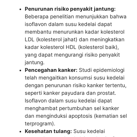
Penurunan risiko penyakit jantung:
Beberapa penelitian menunjukkan bahwa
isoflavon dalam susu kedelai dapat
membantu menurunkan kadar kolesterol
LDL (kolesterol jahat) dan meningkatkan
kadar kolesterol HDL (kolesterol baik),
yang dapat mengurangi risiko penyakit
jantung.
Pencegahan kanker:
Studi epidemiologi
telah mengaitkan konsumsi susu kedelai
dengan penurunan risiko kanker tertentu,
seperti kanker payudara dan prostat.
Isoflavon dalam susu kedelai dapat
menghambat pertumbuhan sel kanker
dan menginduksi apoptosis (kematian sel
terprogram).
Kesehatan tulang:
Susu kedelai