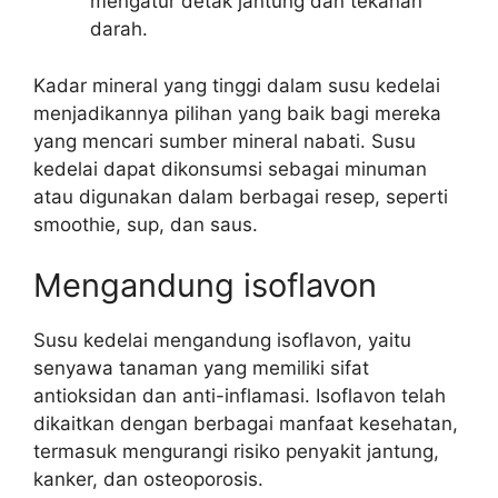
mengatur detak jantung dan tekanan
darah.
Kadar mineral yang tinggi dalam susu kedelai
menjadikannya pilihan yang baik bagi mereka
yang mencari sumber mineral nabati. Susu
kedelai dapat dikonsumsi sebagai minuman
atau digunakan dalam berbagai resep, seperti
smoothie, sup, dan saus.
Mengandung isoflavon
Susu kedelai mengandung isoflavon, yaitu
senyawa tanaman yang memiliki sifat
antioksidan dan anti-inflamasi. Isoflavon telah
dikaitkan dengan berbagai manfaat kesehatan,
termasuk mengurangi risiko penyakit jantung,
kanker, dan osteoporosis.