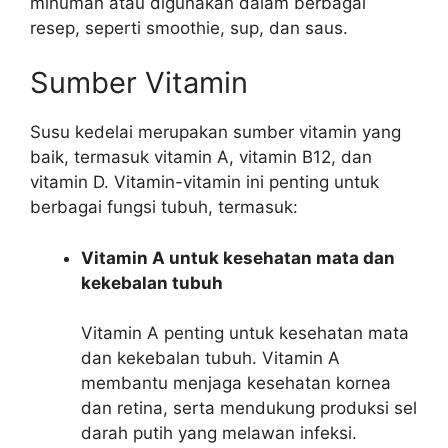
minuman atau digunakan dalam berbagai
resep, seperti smoothie, sup, dan saus.
Sumber Vitamin
Susu kedelai merupakan sumber vitamin yang
baik, termasuk vitamin A, vitamin B12, dan
vitamin D. Vitamin-vitamin ini penting untuk
berbagai fungsi tubuh, termasuk:
Vitamin A untuk kesehatan mata dan
kekebalan tubuh
Vitamin A penting untuk kesehatan mata
dan kekebalan tubuh. Vitamin A
membantu menjaga kesehatan kornea
dan retina, serta mendukung produksi sel
darah putih yang melawan infeksi.