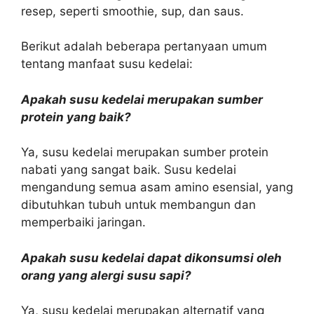
resep, seperti smoothie, sup, dan saus.
Berikut adalah beberapa pertanyaan umum
tentang manfaat susu kedelai:
Apakah susu kedelai merupakan sumber
protein yang baik?
Ya, susu kedelai merupakan sumber protein
nabati yang sangat baik. Susu kedelai
mengandung semua asam amino esensial, yang
dibutuhkan tubuh untuk membangun dan
memperbaiki jaringan.
Apakah susu kedelai dapat dikonsumsi oleh
orang yang alergi susu sapi?
Ya, susu kedelai merupakan alternatif yang