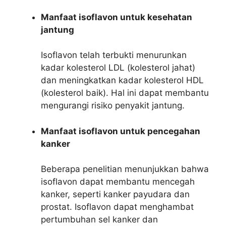
Manfaat isoflavon untuk kesehatan
jantung
Isoflavon telah terbukti menurunkan
kadar kolesterol LDL (kolesterol jahat)
dan meningkatkan kadar kolesterol HDL
(kolesterol baik). Hal ini dapat membantu
mengurangi risiko penyakit jantung.
Manfaat isoflavon untuk pencegahan
kanker
Beberapa penelitian menunjukkan bahwa
isoflavon dapat membantu mencegah
kanker, seperti kanker payudara dan
prostat. Isoflavon dapat menghambat
pertumbuhan sel kanker dan