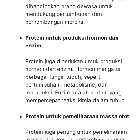
dibandingkan orang dewasa untuk
mendukung pertumbuhan dan
perkembangan mereka.
Protein untuk produksi hormon dan
enzim
Protein juga diperlukan untuk produksi
hormon dan enzim. Hormon mengatur
berbagai fungsi tubuh, seperti
pertumbuhan, metabolisme, dan
reproduksi. Enzim adalah protein yang
mempercepat reaksi kimia dalam tubuh.
Protein untuk pemeliharaan massa otot
Protein juga penting untuk pemeliharaan
massa otot. Seiring bertambahnya usia,