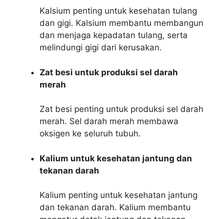
Kalsium penting untuk kesehatan tulang
dan gigi. Kalsium membantu membangun
dan menjaga kepadatan tulang, serta
melindungi gigi dari kerusakan.
Zat besi untuk produksi sel darah
merah
Zat besi penting untuk produksi sel darah
merah. Sel darah merah membawa
oksigen ke seluruh tubuh.
Kalium untuk kesehatan jantung dan
tekanan darah
Kalium penting untuk kesehatan jantung
dan tekanan darah. Kalium membantu