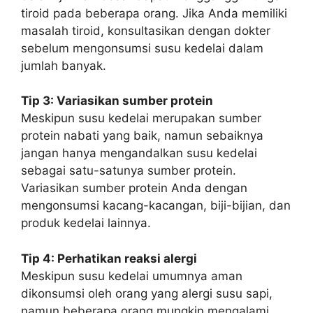
tiroid pada beberapa orang. Jika Anda memiliki
masalah tiroid, konsultasikan dengan dokter
sebelum mengonsumsi susu kedelai dalam
jumlah banyak.
Tip 3: Variasikan sumber protein
Meskipun susu kedelai merupakan sumber
protein nabati yang baik, namun sebaiknya
jangan hanya mengandalkan susu kedelai
sebagai satu-satunya sumber protein.
Variasikan sumber protein Anda dengan
mengonsumsi kacang-kacangan, biji-bijian, dan
produk kedelai lainnya.
Tip 4: Perhatikan reaksi alergi
Meskipun susu kedelai umumnya aman
dikonsumsi oleh orang yang alergi susu sapi,
namun beberapa orang mungkin mengalami