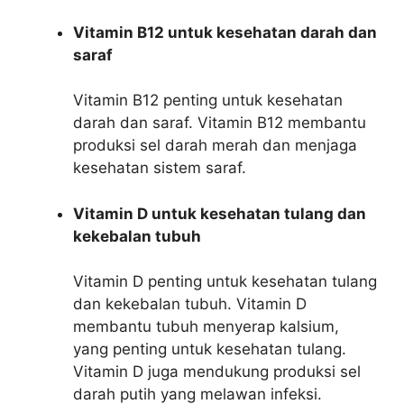
Vitamin B12 untuk kesehatan darah dan
saraf
Vitamin B12 penting untuk kesehatan
darah dan saraf. Vitamin B12 membantu
produksi sel darah merah dan menjaga
kesehatan sistem saraf.
Vitamin D untuk kesehatan tulang dan
kekebalan tubuh
Vitamin D penting untuk kesehatan tulang
dan kekebalan tubuh. Vitamin D
membantu tubuh menyerap kalsium,
yang penting untuk kesehatan tulang.
Vitamin D juga mendukung produksi sel
darah putih yang melawan infeksi.