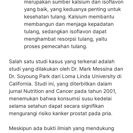
merupakan sumber kalsium dan isoflavon
yang baik, yang keduanya penting untuk
kesehatan tulang. Kalsium membantu
membangun dan menjaga kepadatan
tulang, sedangkan isoflavon dapat
menghambat resorpsi tulang, yaitu
proses pemecahan tulang.
Salah satu studi kasus yang terkenal adalah
studi yang dilakukan oleh Dr. Mark Messina dan
Dr. Soyoung Park dari Loma Linda University di
California. Studi ini, yang diterbitkan dalam
jurnal Nutrition and Cancer pada tahun 2001,
menemukan bahwa konsumsi susu kedelai
selama setahun dapat secara signifikan
mengurangi risiko kanker prostat pada pria.
Meskipun ada bukti ilmiah yang mendukung