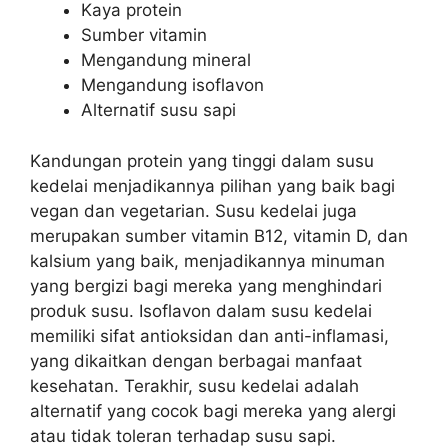
Kaya protein
Sumber vitamin
Mengandung mineral
Mengandung isoflavon
Alternatif susu sapi
Kandungan protein yang tinggi dalam susu
kedelai menjadikannya pilihan yang baik bagi
vegan dan vegetarian. Susu kedelai juga
merupakan sumber vitamin B12, vitamin D, dan
kalsium yang baik, menjadikannya minuman
yang bergizi bagi mereka yang menghindari
produk susu. Isoflavon dalam susu kedelai
memiliki sifat antioksidan dan anti-inflamasi,
yang dikaitkan dengan berbagai manfaat
kesehatan. Terakhir, susu kedelai adalah
alternatif yang cocok bagi mereka yang alergi
atau tidak toleran terhadap susu sapi.