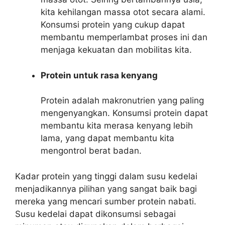
kita kehilangan massa otot secara alami.
Konsumsi protein yang cukup dapat
membantu memperlambat proses ini dan
menjaga kekuatan dan mobilitas kita.
Protein untuk rasa kenyang
Protein adalah makronutrien yang paling
mengenyangkan. Konsumsi protein dapat
membantu kita merasa kenyang lebih
lama, yang dapat membantu kita
mengontrol berat badan.
Kadar protein yang tinggi dalam susu kedelai
menjadikannya pilihan yang sangat baik bagi
mereka yang mencari sumber protein nabati.
Susu kedelai dapat dikonsumsi sebagai