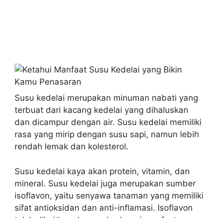
Susu kedelai merupakan minuman nabati yang
terbuat dari kacang kedelai yang dihaluskan
dan dicampur dengan air. Susu kedelai memiliki
rasa yang mirip dengan susu sapi, namun lebih
rendah lemak dan kolesterol.
Susu kedelai kaya akan protein, vitamin, dan
mineral. Susu kedelai juga merupakan sumber
isoflavon, yaitu senyawa tanaman yang memiliki
sifat antioksidan dan anti-inflamasi. Isoflavon