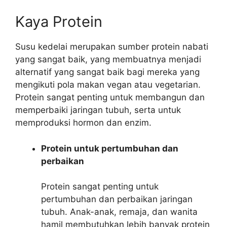
Kaya Protein
Susu kedelai merupakan sumber protein nabati
yang sangat baik, yang membuatnya menjadi
alternatif yang sangat baik bagi mereka yang
mengikuti pola makan vegan atau vegetarian.
Protein sangat penting untuk membangun dan
memperbaiki jaringan tubuh, serta untuk
memproduksi hormon dan enzim.
Protein untuk pertumbuhan dan
perbaikan
Protein sangat penting untuk
pertumbuhan dan perbaikan jaringan
tubuh. Anak-anak, remaja, dan wanita
hamil membutuhkan lebih banyak protein