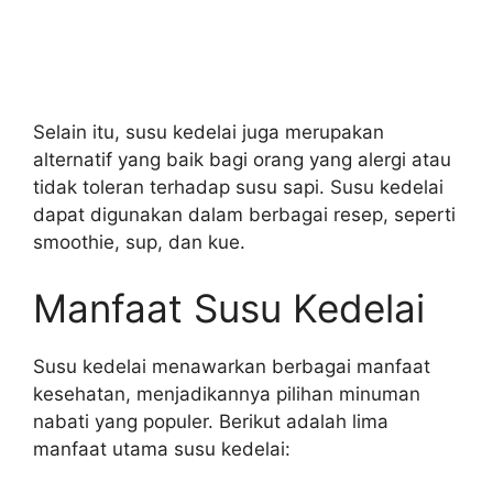
Selain itu, susu kedelai juga merupakan
alternatif yang baik bagi orang yang alergi atau
tidak toleran terhadap susu sapi. Susu kedelai
dapat digunakan dalam berbagai resep, seperti
smoothie, sup, dan kue.
Manfaat Susu Kedelai
Susu kedelai menawarkan berbagai manfaat
kesehatan, menjadikannya pilihan minuman
nabati yang populer. Berikut adalah lima
manfaat utama susu kedelai: