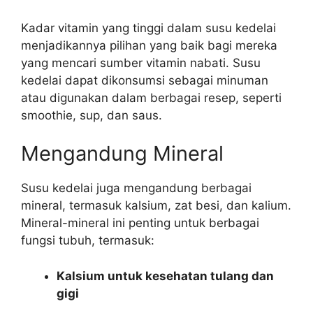
Kadar vitamin yang tinggi dalam susu kedelai
menjadikannya pilihan yang baik bagi mereka
yang mencari sumber vitamin nabati. Susu
kedelai dapat dikonsumsi sebagai minuman
atau digunakan dalam berbagai resep, seperti
smoothie, sup, dan saus.
Mengandung Mineral
Susu kedelai juga mengandung berbagai
mineral, termasuk kalsium, zat besi, dan kalium.
Mineral-mineral ini penting untuk berbagai
fungsi tubuh, termasuk:
Kalsium untuk kesehatan tulang dan
gigi