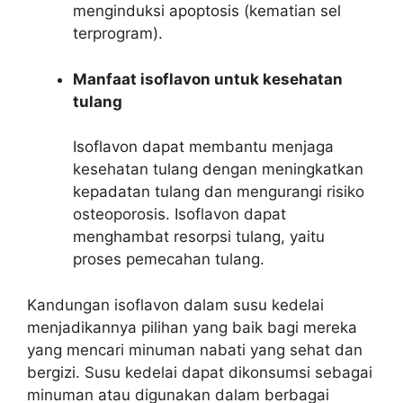
menginduksi apoptosis (kematian sel
terprogram).
Manfaat isoflavon untuk kesehatan
tulang
Isoflavon dapat membantu menjaga
kesehatan tulang dengan meningkatkan
kepadatan tulang dan mengurangi risiko
osteoporosis. Isoflavon dapat
menghambat resorpsi tulang, yaitu
proses pemecahan tulang.
Kandungan isoflavon dalam susu kedelai
menjadikannya pilihan yang baik bagi mereka
yang mencari minuman nabati yang sehat dan
bergizi. Susu kedelai dapat dikonsumsi sebagai
minuman atau digunakan dalam berbagai