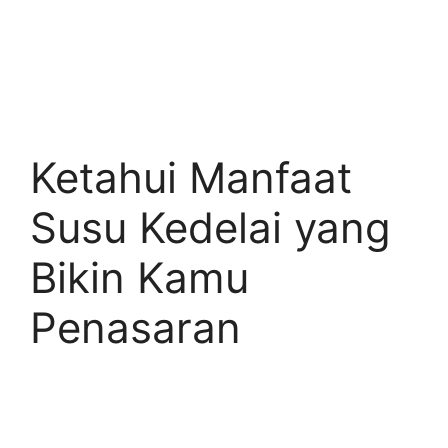
Ketahui Manfaat
Susu Kedelai yang
Bikin Kamu
Penasaran