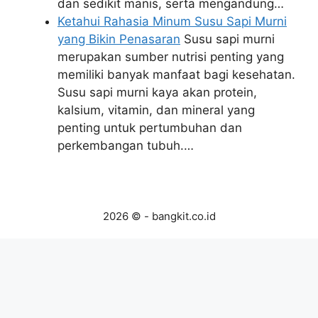
dan sedikit manis, serta mengandung…
Ketahui Rahasia Minum Susu Sapi Murni
yang Bikin Penasaran
Susu sapi murni
merupakan sumber nutrisi penting yang
memiliki banyak manfaat bagi kesehatan.
Susu sapi murni kaya akan protein,
kalsium, vitamin, dan mineral yang
penting untuk pertumbuhan dan
perkembangan tubuh.…
2026 © - bangkit.co.id