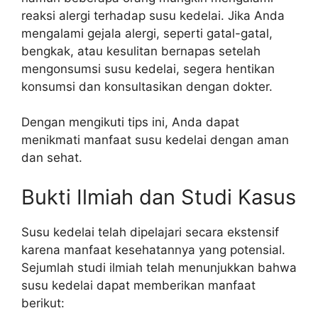
reaksi alergi terhadap susu kedelai. Jika Anda
mengalami gejala alergi, seperti gatal-gatal,
bengkak, atau kesulitan bernapas setelah
mengonsumsi susu kedelai, segera hentikan
konsumsi dan konsultasikan dengan dokter.
Dengan mengikuti tips ini, Anda dapat
menikmati manfaat susu kedelai dengan aman
dan sehat.
Bukti Ilmiah dan Studi Kasus
Susu kedelai telah dipelajari secara ekstensif
karena manfaat kesehatannya yang potensial.
Sejumlah studi ilmiah telah menunjukkan bahwa
susu kedelai dapat memberikan manfaat
berikut: