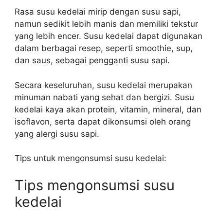
Rasa susu kedelai mirip dengan susu sapi,
namun sedikit lebih manis dan memiliki tekstur
yang lebih encer. Susu kedelai dapat digunakan
dalam berbagai resep, seperti smoothie, sup,
dan saus, sebagai pengganti susu sapi.
Secara keseluruhan, susu kedelai merupakan
minuman nabati yang sehat dan bergizi. Susu
kedelai kaya akan protein, vitamin, mineral, dan
isoflavon, serta dapat dikonsumsi oleh orang
yang alergi susu sapi.
Tips untuk mengonsumsi susu kedelai:
Tips mengonsumsi susu
kedelai