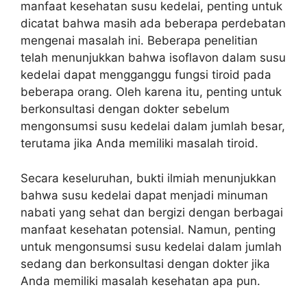
manfaat kesehatan susu kedelai, penting untuk
dicatat bahwa masih ada beberapa perdebatan
mengenai masalah ini. Beberapa penelitian
telah menunjukkan bahwa isoflavon dalam susu
kedelai dapat mengganggu fungsi tiroid pada
beberapa orang. Oleh karena itu, penting untuk
berkonsultasi dengan dokter sebelum
mengonsumsi susu kedelai dalam jumlah besar,
terutama jika Anda memiliki masalah tiroid.
Secara keseluruhan, bukti ilmiah menunjukkan
bahwa susu kedelai dapat menjadi minuman
nabati yang sehat dan bergizi dengan berbagai
manfaat kesehatan potensial. Namun, penting
untuk mengonsumsi susu kedelai dalam jumlah
sedang dan berkonsultasi dengan dokter jika
Anda memiliki masalah kesehatan apa pun.