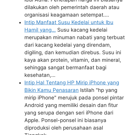
dilakukan oleh pemerintah daerah atau
organisasi keagamaan setempat.…
Intip Manfaat Susu Kedelai untuk Ibu
Hamil yang…
Susu kacang kedelai
merupakan minuman nabati yang terbuat
dari kacang kedelai yang direndam,
digiling, dan kemudian direbus. Susu ini
kaya akan protein, vitamin, dan mineral,
sehingga sangat bermanfaat bagi
kesehatan,…
Intip Hal Tentang HP Mirip iPhone yang
Bikin Kamu Penasaran
Istilah "hp yang
mirip iPhone" merujuk pada ponsel pintar
Android yang memiliki desain dan fitur
yang serupa dengan seri iPhone dari
Apple. Ponsel-ponsel ini biasanya
diproduksi oleh perusahaan asal