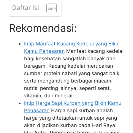
Daftar Isi
Rekomendasi:
Intip Manfaat Kacang Kedelai yang Bikin
Kamu Penasaran
Manfaat kacang kedelai
bagi kesehatan sangatlah banyak dan
beragam. Kacang kedelai merupakan
sumber protein nabati yang sangat baik,
serta mengandung berbagai macam
nutrisi penting lainnya, seperti serat,
vitamin, dan mineral.…
Intip Harga Sapi Kurban yang Bikin Kamu
Penasaran
Harga sapi kurban adalah
harga yang ditetapkan untuk sapi yang
akan dijadikan kurban pada Hari Raya
Idul Adha. Penetapan harga ini biasanya