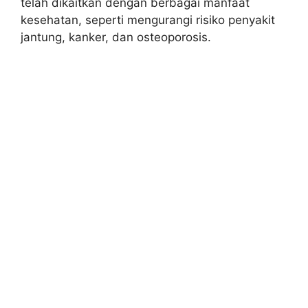
telah dikaitkan dengan berbagai manfaat
kesehatan, seperti mengurangi risiko penyakit
jantung, kanker, dan osteoporosis.