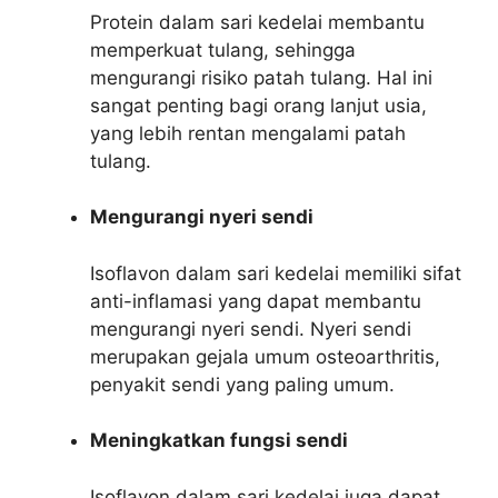
Protein dalam sari kedelai membantu
memperkuat tulang, sehingga
mengurangi risiko patah tulang. Hal ini
sangat penting bagi orang lanjut usia,
yang lebih rentan mengalami patah
tulang.
Mengurangi nyeri sendi
Isoflavon dalam sari kedelai memiliki sifat
anti-inflamasi yang dapat membantu
mengurangi nyeri sendi. Nyeri sendi
merupakan gejala umum osteoarthritis,
penyakit sendi yang paling umum.
Meningkatkan fungsi sendi
Isoflavon dalam sari kedelai juga dapat