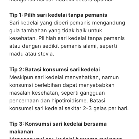
Tip 1: Pilih sari kedelai tanpa pemanis
Sari kedelai yang diberi pemanis mengandung
gula tambahan yang tidak baik untuk
kesehatan. Pilihlah sari kedelai tanpa pemanis
atau dengan sedikit pemanis alami, seperti
madu atau stevia.
Tip 2: Batasi konsumsi sari kedelai
Meskipun sari kedelai menyehatkan, namun
konsumsi berlebihan dapat menyebabkan
masalah kesehatan, seperti gangguan
pencernaan dan hipotiroidisme. Batasi
konsumsi sari kedelai sekitar 2-3 gelas per hari.
Tip 3: Konsumsi sari kedelai bersama
makanan