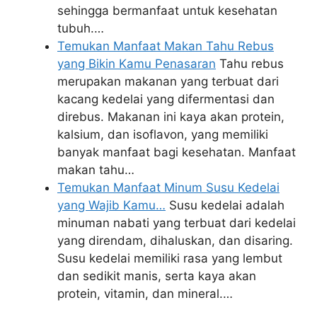
sehingga bermanfaat untuk kesehatan
tubuh.…
Temukan Manfaat Makan Tahu Rebus
yang Bikin Kamu Penasaran
Tahu rebus
merupakan makanan yang terbuat dari
kacang kedelai yang difermentasi dan
direbus. Makanan ini kaya akan protein,
kalsium, dan isoflavon, yang memiliki
banyak manfaat bagi kesehatan. Manfaat
makan tahu…
Temukan Manfaat Minum Susu Kedelai
yang Wajib Kamu…
Susu kedelai adalah
minuman nabati yang terbuat dari kedelai
yang direndam, dihaluskan, dan disaring.
Susu kedelai memiliki rasa yang lembut
dan sedikit manis, serta kaya akan
protein, vitamin, dan mineral.…