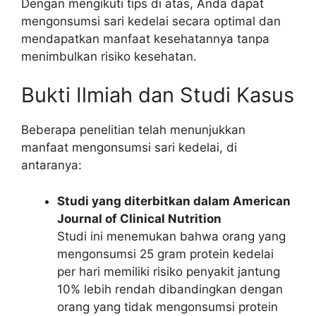
Dengan mengikuti tips di atas, Anda dapat
mengonsumsi sari kedelai secara optimal dan
mendapatkan manfaat kesehatannya tanpa
menimbulkan risiko kesehatan.
Bukti Ilmiah dan Studi Kasus
Beberapa penelitian telah menunjukkan
manfaat mengonsumsi sari kedelai, di
antaranya:
Studi yang diterbitkan dalam American
Journal of Clinical Nutrition
Studi ini menemukan bahwa orang yang
mengonsumsi 25 gram protein kedelai
per hari memiliki risiko penyakit jantung
10% lebih rendah dibandingkan dengan
orang yang tidak mengonsumsi protein