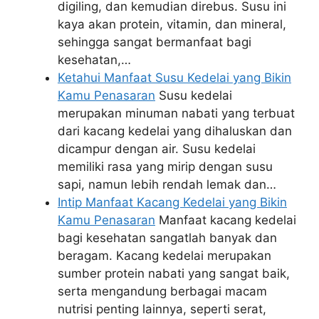
digiling, dan kemudian direbus. Susu ini
kaya akan protein, vitamin, dan mineral,
sehingga sangat bermanfaat bagi
kesehatan,…
Ketahui Manfaat Susu Kedelai yang Bikin
Kamu Penasaran
Susu kedelai
merupakan minuman nabati yang terbuat
dari kacang kedelai yang dihaluskan dan
dicampur dengan air. Susu kedelai
memiliki rasa yang mirip dengan susu
sapi, namun lebih rendah lemak dan…
Intip Manfaat Kacang Kedelai yang Bikin
Kamu Penasaran
Manfaat kacang kedelai
bagi kesehatan sangatlah banyak dan
beragam. Kacang kedelai merupakan
sumber protein nabati yang sangat baik,
serta mengandung berbagai macam
nutrisi penting lainnya, seperti serat,