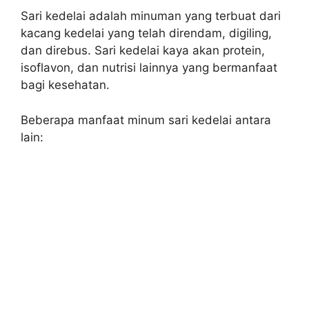
Sari kedelai adalah minuman yang terbuat dari
kacang kedelai yang telah direndam, digiling,
dan direbus. Sari kedelai kaya akan protein,
isoflavon, dan nutrisi lainnya yang bermanfaat
bagi kesehatan.
Beberapa manfaat minum sari kedelai antara
lain: