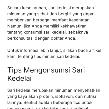
Secara keseluruhan, sari kedelai merupakan
minuman yang sehat dan bergizi yang dapat
memberikan berbagai manfaat kesehatan.
Namun, jika Anda memiliki kekhawatiran
tentang konsumsi sari kedelai, sebaiknya
berkonsultasi dengan dokter Anda.
Untuk informasi lebih lanjut, silakan baca artikel
kami tentang tips minum sari kedelai.
Tips Mengonsumsi Sari
Kedelai
Sari kedelai merupakan minuman menyehatkan
yang kaya akan protein, isoflavon, dan nutrisi
lainnya. Berikut adalah beberapa tips untuk
mengonsumsi sari kedelai secara optimal: