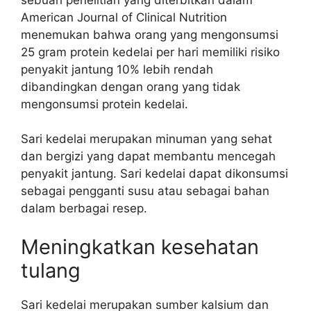
American Journal of Clinical Nutrition
menemukan bahwa orang yang mengonsumsi
25 gram protein kedelai per hari memiliki risiko
penyakit jantung 10% lebih rendah
dibandingkan dengan orang yang tidak
mengonsumsi protein kedelai.
Sari kedelai merupakan minuman yang sehat
dan bergizi yang dapat membantu mencegah
penyakit jantung. Sari kedelai dapat dikonsumsi
sebagai pengganti susu atau sebagai bahan
dalam berbagai resep.
Meningkatkan kesehatan
tulang
Sari kedelai merupakan sumber kalsium dan