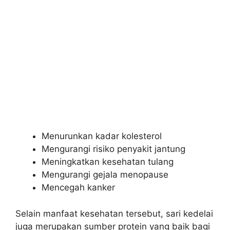
Menurunkan kadar kolesterol
Mengurangi risiko penyakit jantung
Meningkatkan kesehatan tulang
Mengurangi gejala menopause
Mencegah kanker
Selain manfaat kesehatan tersebut, sari kedelai
juga merupakan sumber protein yang baik bagi