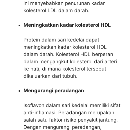
ini menyebabkan penurunan kadar
kolesterol LDL dalam darah.
Meningkatkan kadar kolesterol HDL
Protein dalam sari kedelai dapat
meningkatkan kadar kolesterol HDL
dalam darah. Kolesterol HDL berperan
dalam mengangkut kolesterol dari arteri
ke hati, di mana kolesterol tersebut
dikeluarkan dari tubuh.
Mengurangi peradangan
Isoflavon dalam sari kedelai memiliki sifat
anti-inflamasi. Peradangan merupakan
salah satu faktor risiko penyakit jantung.
Dengan mengurangi peradangan,