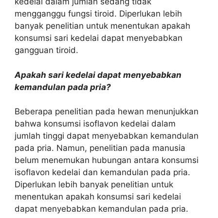
kedelai dalam jumlah sedang tidak
mengganggu fungsi tiroid. Diperlukan lebih
banyak penelitian untuk menentukan apakah
konsumsi sari kedelai dapat menyebabkan
gangguan tiroid.
Apakah sari kedelai dapat menyebabkan
kemandulan pada pria?
Beberapa penelitian pada hewan menunjukkan
bahwa konsumsi isoflavon kedelai dalam
jumlah tinggi dapat menyebabkan kemandulan
pada pria. Namun, penelitian pada manusia
belum menemukan hubungan antara konsumsi
isoflavon kedelai dan kemandulan pada pria.
Diperlukan lebih banyak penelitian untuk
menentukan apakah konsumsi sari kedelai
dapat menyebabkan kemandulan pada pria.