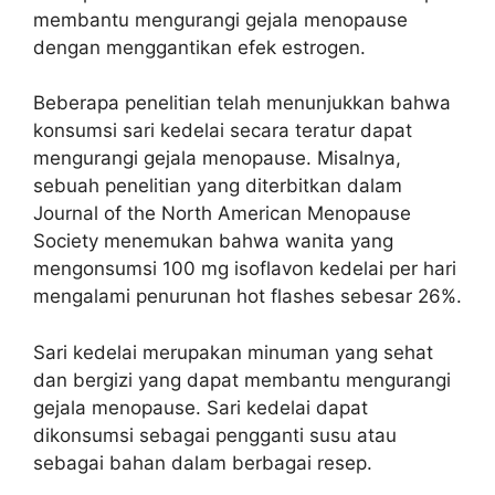
membantu mengurangi gejala menopause
dengan menggantikan efek estrogen.
Beberapa penelitian telah menunjukkan bahwa
konsumsi sari kedelai secara teratur dapat
mengurangi gejala menopause. Misalnya,
sebuah penelitian yang diterbitkan dalam
Journal of the North American Menopause
Society menemukan bahwa wanita yang
mengonsumsi 100 mg isoflavon kedelai per hari
mengalami penurunan hot flashes sebesar 26%.
Sari kedelai merupakan minuman yang sehat
dan bergizi yang dapat membantu mengurangi
gejala menopause. Sari kedelai dapat
dikonsumsi sebagai pengganti susu atau
sebagai bahan dalam berbagai resep.