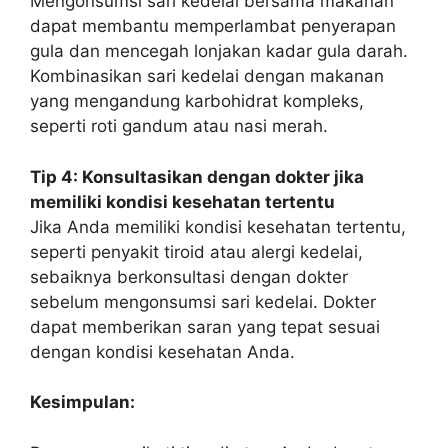
Mengonsumsi sari kedelai bersama makanan
dapat membantu memperlambat penyerapan
gula dan mencegah lonjakan kadar gula darah.
Kombinasikan sari kedelai dengan makanan
yang mengandung karbohidrat kompleks,
seperti roti gandum atau nasi merah.
Tip 4: Konsultasikan dengan dokter jika
memiliki kondisi kesehatan tertentu
Jika Anda memiliki kondisi kesehatan tertentu,
seperti penyakit tiroid atau alergi kedelai,
sebaiknya berkonsultasi dengan dokter
sebelum mengonsumsi sari kedelai. Dokter
dapat memberikan saran yang tepat sesuai
dengan kondisi kesehatan Anda.
Kesimpulan: