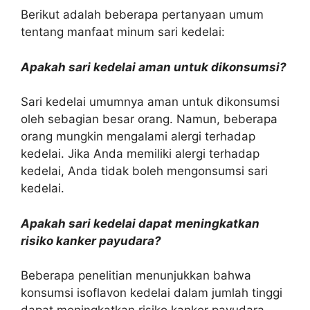
Berikut adalah beberapa pertanyaan umum
tentang manfaat minum sari kedelai:
Apakah sari kedelai aman untuk dikonsumsi?
Sari kedelai umumnya aman untuk dikonsumsi
oleh sebagian besar orang. Namun, beberapa
orang mungkin mengalami alergi terhadap
kedelai. Jika Anda memiliki alergi terhadap
kedelai, Anda tidak boleh mengonsumsi sari
kedelai.
Apakah sari kedelai dapat meningkatkan
risiko kanker payudara?
Beberapa penelitian menunjukkan bahwa
konsumsi isoflavon kedelai dalam jumlah tinggi