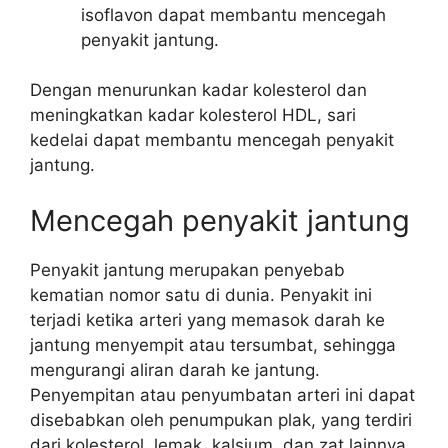
isoflavon dapat membantu mencegah
penyakit jantung.
Dengan menurunkan kadar kolesterol dan
meningkatkan kadar kolesterol HDL, sari
kedelai dapat membantu mencegah penyakit
jantung.
Mencegah penyakit jantung
Penyakit jantung merupakan penyebab
kematian nomor satu di dunia. Penyakit ini
terjadi ketika arteri yang memasok darah ke
jantung menyempit atau tersumbat, sehingga
mengurangi aliran darah ke jantung.
Penyempitan atau penyumbatan arteri ini dapat
disebabkan oleh penumpukan plak, yang terdiri
dari kolesterol, lemak, kalsium, dan zat lainnya.