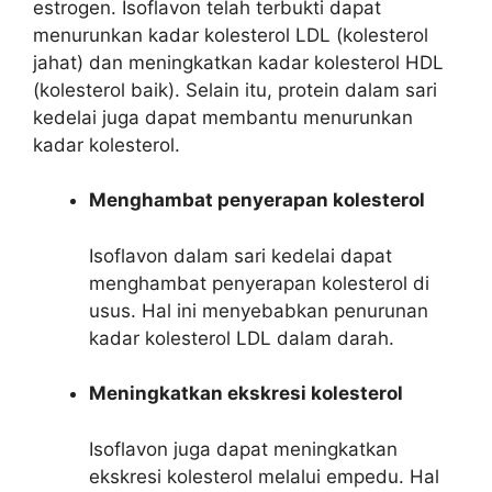
estrogen. Isoflavon telah terbukti dapat
menurunkan kadar kolesterol LDL (kolesterol
jahat) dan meningkatkan kadar kolesterol HDL
(kolesterol baik). Selain itu, protein dalam sari
kedelai juga dapat membantu menurunkan
kadar kolesterol.
Menghambat penyerapan kolesterol
Isoflavon dalam sari kedelai dapat
menghambat penyerapan kolesterol di
usus. Hal ini menyebabkan penurunan
kadar kolesterol LDL dalam darah.
Meningkatkan ekskresi kolesterol
Isoflavon juga dapat meningkatkan
ekskresi kolesterol melalui empedu. Hal