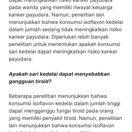
dapat meningkatkan risiko kanker payudara
pada wanita yang memiliki riwayat keluarga
kanker payudara. Namun, penelitian lain
menunjukkan bahwa konsumsi isoflavon kedelai
dalam jumlah sedang tidak meningkatkan risiko
kanker payudara. Diperlukan lebih banyak
penelitian untuk menentukan apakah konsumsi
sari kedelai dapat meningkatkan risiko kanker
payudara.
Apakah sari kedelai dapat menyebabkan
gangguan tiroid?
Beberapa penelitian menunjukkan bahwa
konsumsi isoflavon kedelai dalam jumlah tinggi
dapat mengganggu fungsi tiroid pada orang
yang memiliki penyakit tiroid. Namun, penelitian
lain menunjukkan bahwa konsumsi isoflavon