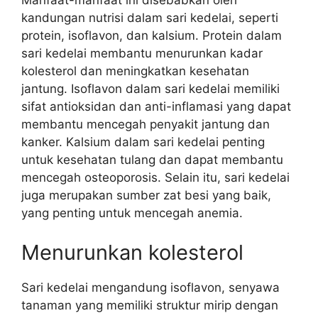
Manfaat-manfaat ini disebabkan oleh
kandungan nutrisi dalam sari kedelai, seperti
protein, isoflavon, dan kalsium. Protein dalam
sari kedelai membantu menurunkan kadar
kolesterol dan meningkatkan kesehatan
jantung. Isoflavon dalam sari kedelai memiliki
sifat antioksidan dan anti-inflamasi yang dapat
membantu mencegah penyakit jantung dan
kanker. Kalsium dalam sari kedelai penting
untuk kesehatan tulang dan dapat membantu
mencegah osteoporosis. Selain itu, sari kedelai
juga merupakan sumber zat besi yang baik,
yang penting untuk mencegah anemia.
Menurunkan kolesterol
Sari kedelai mengandung isoflavon, senyawa
tanaman yang memiliki struktur mirip dengan