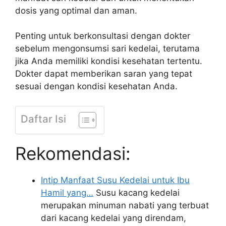
dosis yang optimal dan aman.
Penting untuk berkonsultasi dengan dokter
sebelum mengonsumsi sari kedelai, terutama
jika Anda memiliki kondisi kesehatan tertentu.
Dokter dapat memberikan saran yang tepat
sesuai dengan kondisi kesehatan Anda.
Daftar Isi
Rekomendasi:
Intip Manfaat Susu Kedelai untuk Ibu
Hamil yang…
Susu kacang kedelai
merupakan minuman nabati yang terbuat
dari kacang kedelai yang direndam,