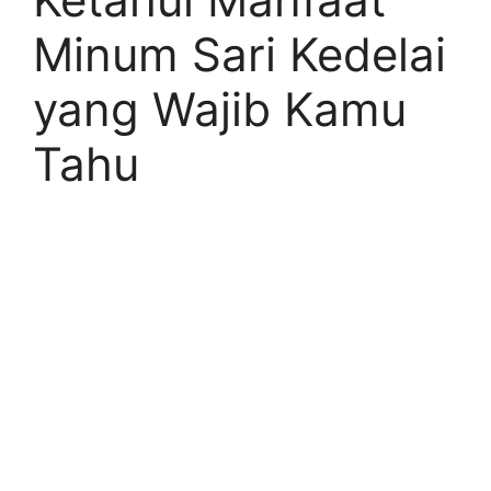
Minum Sari Kedelai
yang Wajib Kamu
Tahu