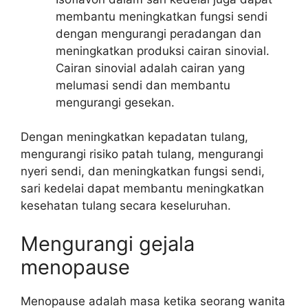
membantu meningkatkan fungsi sendi
dengan mengurangi peradangan dan
meningkatkan produksi cairan sinovial.
Cairan sinovial adalah cairan yang
melumasi sendi dan membantu
mengurangi gesekan.
Dengan meningkatkan kepadatan tulang,
mengurangi risiko patah tulang, mengurangi
nyeri sendi, dan meningkatkan fungsi sendi,
sari kedelai dapat membantu meningkatkan
kesehatan tulang secara keseluruhan.
Mengurangi gejala
menopause
Menopause adalah masa ketika seorang wanita