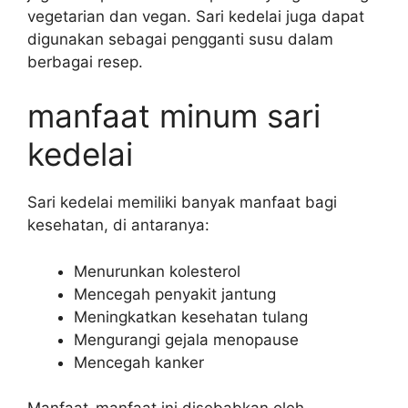
vegetarian dan vegan. Sari kedelai juga dapat
digunakan sebagai pengganti susu dalam
berbagai resep.
manfaat minum sari
kedelai
Sari kedelai memiliki banyak manfaat bagi
kesehatan, di antaranya:
Menurunkan kolesterol
Mencegah penyakit jantung
Meningkatkan kesehatan tulang
Mengurangi gejala menopause
Mencegah kanker