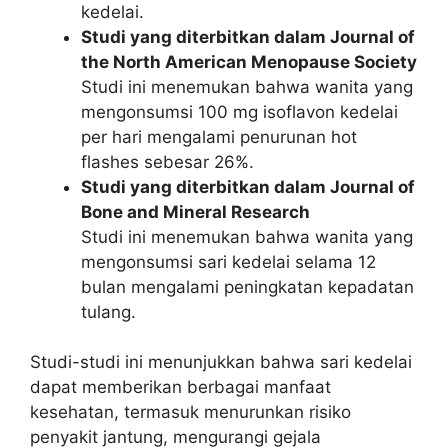
kedelai.
Studi yang diterbitkan dalam Journal of
the North American Menopause Society
Studi ini menemukan bahwa wanita yang
mengonsumsi 100 mg isoflavon kedelai
per hari mengalami penurunan hot
flashes sebesar 26%.
Studi yang diterbitkan dalam Journal of
Bone and Mineral Research
Studi ini menemukan bahwa wanita yang
mengonsumsi sari kedelai selama 12
bulan mengalami peningkatan kepadatan
tulang.
Studi-studi ini menunjukkan bahwa sari kedelai
dapat memberikan berbagai manfaat
kesehatan, termasuk menurunkan risiko
penyakit jantung, mengurangi gejala