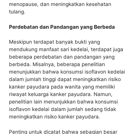
menopause, dan meningkatkan kesehatan
tulang.
Perdebatan dan Pandangan yang Berbeda
Meskipun terdapat banyak bukti yang
mendukung manfaat sari kedelai, terdapat juga
beberapa perdebatan dan pandangan yang
berbeda. Misalnya, beberapa penelitian
menunjukkan bahwa konsumsi isoflavon kedelai
dalam jumlah tinggi dapat meningkatkan risiko
kanker payudara pada wanita yang memiliki
riwayat keluarga kanker payudara. Namun,
penelitian lain menunjukkan bahwa konsumsi
isoflavon kedelai dalam jumlah sedang tidak
meningkatkan risiko kanker payudara.
Penting untuk dicatat bahwa sebagian besar