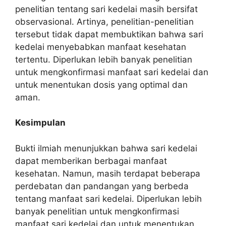
penelitian tentang sari kedelai masih bersifat
observasional. Artinya, penelitian-penelitian
tersebut tidak dapat membuktikan bahwa sari
kedelai menyebabkan manfaat kesehatan
tertentu. Diperlukan lebih banyak penelitian
untuk mengkonfirmasi manfaat sari kedelai dan
untuk menentukan dosis yang optimal dan
aman.
Kesimpulan
Bukti ilmiah menunjukkan bahwa sari kedelai
dapat memberikan berbagai manfaat
kesehatan. Namun, masih terdapat beberapa
perdebatan dan pandangan yang berbeda
tentang manfaat sari kedelai. Diperlukan lebih
banyak penelitian untuk mengkonfirmasi
manfaat sari kedelai dan untuk menentukan