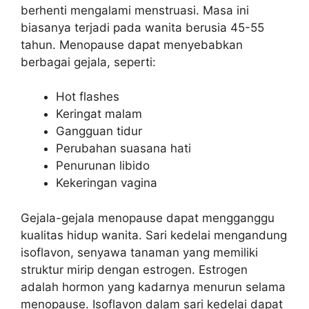
berhenti mengalami menstruasi. Masa ini
biasanya terjadi pada wanita berusia 45-55
tahun. Menopause dapat menyebabkan
berbagai gejala, seperti:
Hot flashes
Keringat malam
Gangguan tidur
Perubahan suasana hati
Penurunan libido
Kekeringan vagina
Gejala-gejala menopause dapat mengganggu
kualitas hidup wanita. Sari kedelai mengandung
isoflavon, senyawa tanaman yang memiliki
struktur mirip dengan estrogen. Estrogen
adalah hormon yang kadarnya menurun selama
menopause. Isoflavon dalam sari kedelai dapat