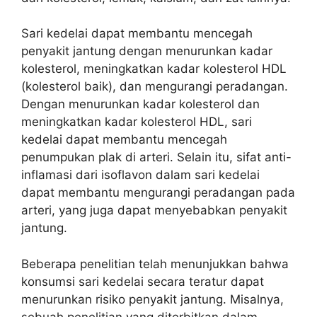
Sari kedelai dapat membantu mencegah
penyakit jantung dengan menurunkan kadar
kolesterol, meningkatkan kadar kolesterol HDL
(kolesterol baik), dan mengurangi peradangan.
Dengan menurunkan kadar kolesterol dan
meningkatkan kadar kolesterol HDL, sari
kedelai dapat membantu mencegah
penumpukan plak di arteri. Selain itu, sifat anti-
inflamasi dari isoflavon dalam sari kedelai
dapat membantu mengurangi peradangan pada
arteri, yang juga dapat menyebabkan penyakit
jantung.
Beberapa penelitian telah menunjukkan bahwa
konsumsi sari kedelai secara teratur dapat
menurunkan risiko penyakit jantung. Misalnya,
sebuah penelitian yang diterbitkan dalam