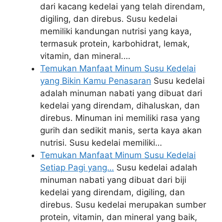
dari kacang kedelai yang telah direndam,
digiling, dan direbus. Susu kedelai
memiliki kandungan nutrisi yang kaya,
termasuk protein, karbohidrat, lemak,
vitamin, dan mineral.…
Temukan Manfaat Minum Susu Kedelai
yang Bikin Kamu Penasaran
Susu kedelai
adalah minuman nabati yang dibuat dari
kedelai yang direndam, dihaluskan, dan
direbus. Minuman ini memiliki rasa yang
gurih dan sedikit manis, serta kaya akan
nutrisi. Susu kedelai memiliki…
Temukan Manfaat Minum Susu Kedelai
Setiap Pagi yang…
Susu kedelai adalah
minuman nabati yang dibuat dari biji
kedelai yang direndam, digiling, dan
direbus. Susu kedelai merupakan sumber
protein, vitamin, dan mineral yang baik,