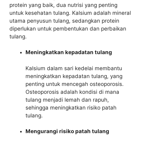
protein yang baik, dua nutrisi yang penting
untuk kesehatan tulang. Kalsium adalah mineral
utama penyusun tulang, sedangkan protein
diperlukan untuk pembentukan dan perbaikan
tulang.
Meningkatkan kepadatan tulang
Kalsium dalam sari kedelai membantu
meningkatkan kepadatan tulang, yang
penting untuk mencegah osteoporosis.
Osteoporosis adalah kondisi di mana
tulang menjadi lemah dan rapuh,
sehingga meningkatkan risiko patah
tulang.
Mengurangi risiko patah tulang