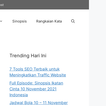
ost
Sinopsis
Rangkaian Kata
Trending Hari Ini
7 Tools SEO Terbaik untuk
Meningkatkan Traffic Website
Full Episode: Sinopsis Ikatan
Cinta 10 November 2021
Indonesia
Jadwal Bola 10 – 11 November