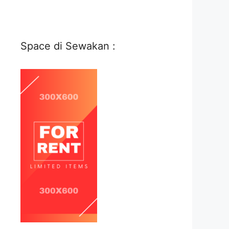
Space di Sewakan :