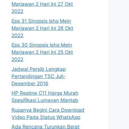
Marjawan 2 Hari Ini 27 Okt
2022
Eps 31 Sinopsis Ishq Mein
Marjawan 2 Hari Ini 26 Okt
2022
Eps 30 Sinopsis Ishq Mein
Marjawan 2 Hari Ini 25 Okt
2022
Jadwal Persib Lengkap
Pertandingan TSC Juli-
Desember 2016
HP Realme C11 Harga Murah
Spesifikasi Lumayan Mantab
Rupanya Begini Cara Download
Video Pada Status WhatsApp
Ada Rencana Turunkan Berat