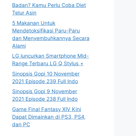
Badan? Kamu Perlu Coba Diet
Telur Asin
5 Makanan Untuk
Mendetoksifikasi Paru-Paru
dan Menyembuhkannya Secara
Alami
LG luncurkan Smartphone Mid-
Range Terbaru LG Q Stylus +
Sinopsis Gopi 10 November
2021 Episode 239 Full Indo
Sinopsis Gopi 9 November
2021 Episode 238 Full Indo
Game Final Fantasy XIV Kini
Dapat Dimainkan di PS3, PS4,
dan PC