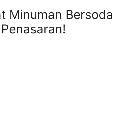
t Minuman Bersoda
 Penasaran!