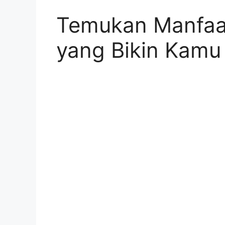
Temukan Manfaa
yang Bikin Kamu