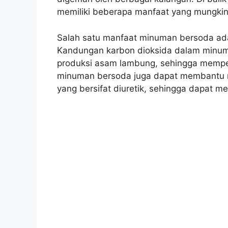
memiliki beberapa manfaat yang mungkin
Salah satu manfaat minuman bersoda ad
Kandungan karbon dioksida dalam minu
produksi asam lambung, sehingga memper
minuman bersoda juga dapat membantu m
yang bersifat diuretik, sehingga dapat 