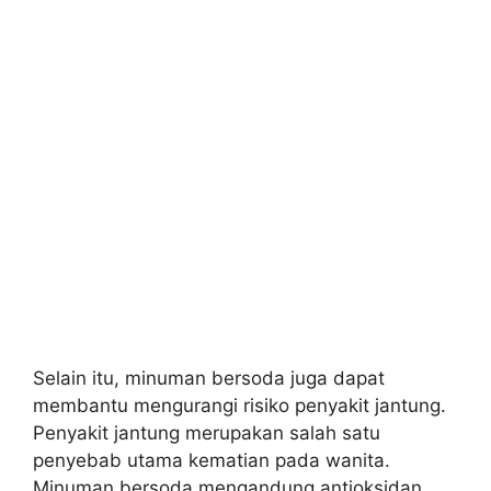
Selain itu, minuman bersoda juga dapat
membantu mengurangi risiko penyakit jantung.
Penyakit jantung merupakan salah satu
penyebab utama kematian pada wanita.
Minuman bersoda mengandung antioksidan