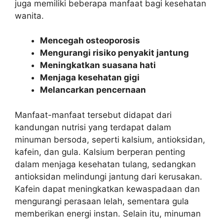
juga memiliki beberapa manfaat bagi kesehatan
wanita.
Mencegah osteoporosis
Mengurangi risiko penyakit jantung
Meningkatkan suasana hati
Menjaga kesehatan gigi
Melancarkan pencernaan
Manfaat-manfaat tersebut didapat dari
kandungan nutrisi yang terdapat dalam
minuman bersoda, seperti kalsium, antioksidan,
kafein, dan gula. Kalsium berperan penting
dalam menjaga kesehatan tulang, sedangkan
antioksidan melindungi jantung dari kerusakan.
Kafein dapat meningkatkan kewaspadaan dan
mengurangi perasaan lelah, sementara gula
memberikan energi instan. Selain itu, minuman