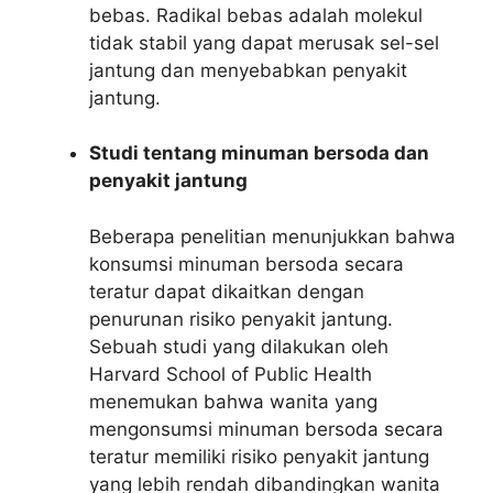
bebas. Radikal bebas adalah molekul
tidak stabil yang dapat merusak sel-sel
jantung dan menyebabkan penyakit
jantung.
Studi tentang minuman bersoda dan
penyakit jantung
Beberapa penelitian menunjukkan bahwa
konsumsi minuman bersoda secara
teratur dapat dikaitkan dengan
penurunan risiko penyakit jantung.
Sebuah studi yang dilakukan oleh
Harvard School of Public Health
menemukan bahwa wanita yang
mengonsumsi minuman bersoda secara
teratur memiliki risiko penyakit jantung
yang lebih rendah dibandingkan wanita