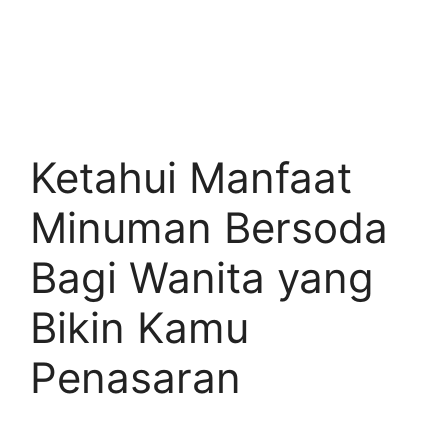
Ketahui Manfaat
Minuman Bersoda
Bagi Wanita yang
Bikin Kamu
Penasaran