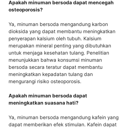
Apakah minuman bersoda dapat mencegah
osteoporosis?
Ya, minuman bersoda mengandung karbon
dioksida yang dapat membantu meningkatkan
penyerapan kalsium oleh tubuh. Kalsium
merupakan mineral penting yang dibutuhkan
untuk menjaga kesehatan tulang. Penelitian
menunjukkan bahwa konsumsi minuman
bersoda secara teratur dapat membantu
meningkatkan kepadatan tulang dan
mengurangi risiko osteoporosis.
Apakah minuman bersoda dapat
meningkatkan suasana hati?
Ya, minuman bersoda mengandung kafein yang
dapat memberikan efek stimulan. Kafein dapat