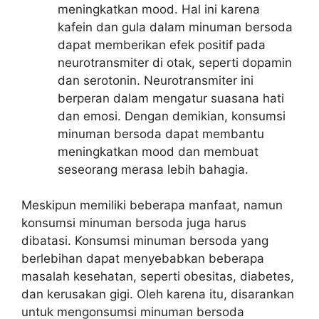
meningkatkan mood. Hal ini karena
kafein dan gula dalam minuman bersoda
dapat memberikan efek positif pada
neurotransmiter di otak, seperti dopamin
dan serotonin. Neurotransmiter ini
berperan dalam mengatur suasana hati
dan emosi. Dengan demikian, konsumsi
minuman bersoda dapat membantu
meningkatkan mood dan membuat
seseorang merasa lebih bahagia.
Meskipun memiliki beberapa manfaat, namun
konsumsi minuman bersoda juga harus
dibatasi. Konsumsi minuman bersoda yang
berlebihan dapat menyebabkan beberapa
masalah kesehatan, seperti obesitas, diabetes,
dan kerusakan gigi. Oleh karena itu, disarankan
untuk mengonsumsi minuman bersoda