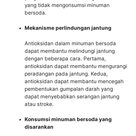
yang tidak mengonsumsi minuman
bersoda.
Mekanisme perlindungan jantung
Antioksidan dalam minuman bersoda
dapat membantu melindungi jantung
dengan beberapa cara. Pertama,
antioksidan dapat membantu mengurangi
peradangan pada jantung. Kedua,
antioksidan dapat membantu mencegah
pembentukan gumpalan darah yang
dapat menyebabkan serangan jantung
atau stroke.
Konsumsi minuman bersoda yang
disarankan