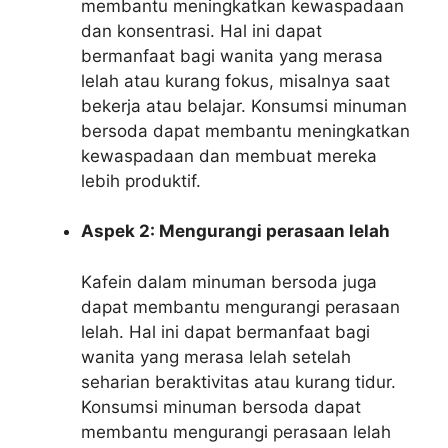
membantu meningkatkan kewaspadaan
dan konsentrasi. Hal ini dapat
bermanfaat bagi wanita yang merasa
lelah atau kurang fokus, misalnya saat
bekerja atau belajar. Konsumsi minuman
bersoda dapat membantu meningkatkan
kewaspadaan dan membuat mereka
lebih produktif.
Aspek 2: Mengurangi perasaan lelah
Kafein dalam minuman bersoda juga
dapat membantu mengurangi perasaan
lelah. Hal ini dapat bermanfaat bagi
wanita yang merasa lelah setelah
seharian beraktivitas atau kurang tidur.
Konsumsi minuman bersoda dapat
membantu mengurangi perasaan lelah