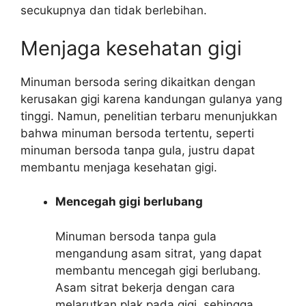
secukupnya dan tidak berlebihan.
Menjaga kesehatan gigi
Minuman bersoda sering dikaitkan dengan
kerusakan gigi karena kandungan gulanya yang
tinggi. Namun, penelitian terbaru menunjukkan
bahwa minuman bersoda tertentu, seperti
minuman bersoda tanpa gula, justru dapat
membantu menjaga kesehatan gigi.
Mencegah gigi berlubang
Minuman bersoda tanpa gula
mengandung asam sitrat, yang dapat
membantu mencegah gigi berlubang.
Asam sitrat bekerja dengan cara
melarutkan plak pada gigi, sehingga