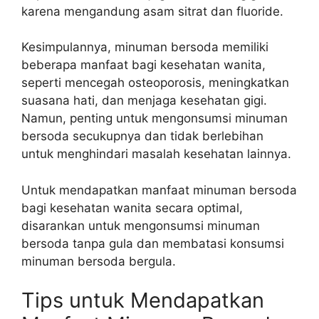
karena mengandung asam sitrat dan fluoride.
Kesimpulannya, minuman bersoda memiliki
beberapa manfaat bagi kesehatan wanita,
seperti mencegah osteoporosis, meningkatkan
suasana hati, dan menjaga kesehatan gigi.
Namun, penting untuk mengonsumsi minuman
bersoda secukupnya dan tidak berlebihan
untuk menghindari masalah kesehatan lainnya.
Untuk mendapatkan manfaat minuman bersoda
bagi kesehatan wanita secara optimal,
disarankan untuk mengonsumsi minuman
bersoda tanpa gula dan membatasi konsumsi
minuman bersoda bergula.
Tips untuk Mendapatkan