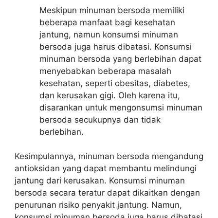
Meskipun minuman bersoda memiliki
beberapa manfaat bagi kesehatan
jantung, namun konsumsi minuman
bersoda juga harus dibatasi. Konsumsi
minuman bersoda yang berlebihan dapat
menyebabkan beberapa masalah
kesehatan, seperti obesitas, diabetes,
dan kerusakan gigi. Oleh karena itu,
disarankan untuk mengonsumsi minuman
bersoda secukupnya dan tidak
berlebihan.
Kesimpulannya, minuman bersoda mengandung
antioksidan yang dapat membantu melindungi
jantung dari kerusakan. Konsumsi minuman
bersoda secara teratur dapat dikaitkan dengan
penurunan risiko penyakit jantung. Namun,
konsumsi minuman bersoda juga harus dibatasi