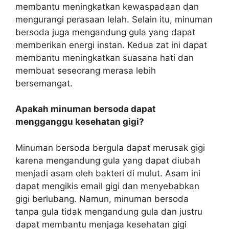
membantu meningkatkan kewaspadaan dan
mengurangi perasaan lelah. Selain itu, minuman
bersoda juga mengandung gula yang dapat
memberikan energi instan. Kedua zat ini dapat
membantu meningkatkan suasana hati dan
membuat seseorang merasa lebih
bersemangat.
Apakah minuman bersoda dapat
mengganggu kesehatan gigi?
Minuman bersoda bergula dapat merusak gigi
karena mengandung gula yang dapat diubah
menjadi asam oleh bakteri di mulut. Asam ini
dapat mengikis email gigi dan menyebabkan
gigi berlubang. Namun, minuman bersoda
tanpa gula tidak mengandung gula dan justru
dapat membantu menjaga kesehatan gigi