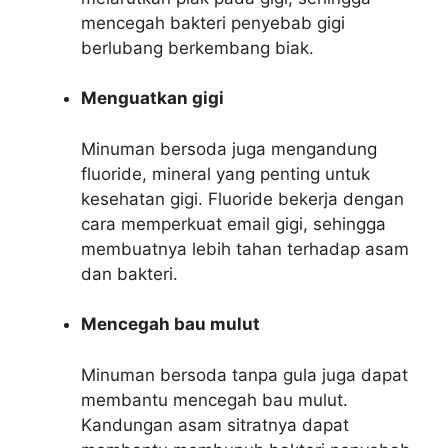
mencegah bakteri penyebab gigi
berlubang berkembang biak.
Menguatkan gigi
Minuman bersoda juga mengandung
fluoride, mineral yang penting untuk
kesehatan gigi. Fluoride bekerja dengan
cara memperkuat email gigi, sehingga
membuatnya lebih tahan terhadap asam
dan bakteri.
Mencegah bau mulut
Minuman bersoda tanpa gula juga dapat
membantu mencegah bau mulut.
Kandungan asam sitratnya dapat