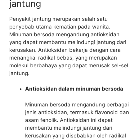
jantung
Penyakit jantung merupakan salah satu
penyebab utama kematian pada wanita.
Minuman bersoda mengandung antioksidan
yang dapat membantu melindungi jantung dari
kerusakan. Antioksidan bekerja dengan cara
menangkal radikal bebas, yang merupakan
molekul berbahaya yang dapat merusak sel-sel
jantung.
Antioksidan dalam minuman bersoda
Minuman bersoda mengandung berbagai
jenis antioksidan, termasuk flavonoid dan
asam fenolik. Antioksidan ini dapat
membantu melindungi jantung dari
kerusakan yang disebabkan oleh radikal