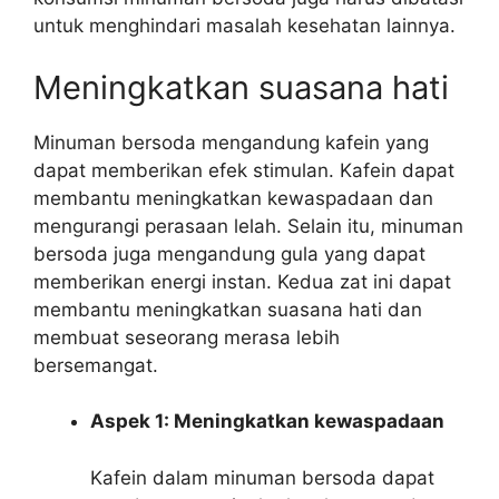
untuk menghindari masalah kesehatan lainnya.
Meningkatkan suasana hati
Minuman bersoda mengandung kafein yang
dapat memberikan efek stimulan. Kafein dapat
membantu meningkatkan kewaspadaan dan
mengurangi perasaan lelah. Selain itu, minuman
bersoda juga mengandung gula yang dapat
memberikan energi instan. Kedua zat ini dapat
membantu meningkatkan suasana hati dan
membuat seseorang merasa lebih
bersemangat.
Aspek 1: Meningkatkan kewaspadaan
Kafein dalam minuman bersoda dapat