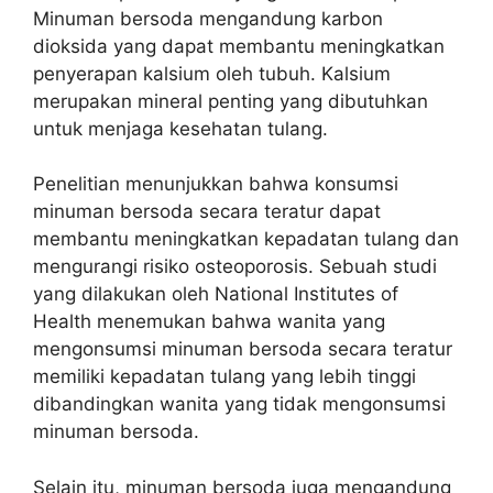
Minuman bersoda mengandung karbon
dioksida yang dapat membantu meningkatkan
penyerapan kalsium oleh tubuh. Kalsium
merupakan mineral penting yang dibutuhkan
untuk menjaga kesehatan tulang.
Penelitian menunjukkan bahwa konsumsi
minuman bersoda secara teratur dapat
membantu meningkatkan kepadatan tulang dan
mengurangi risiko osteoporosis. Sebuah studi
yang dilakukan oleh National Institutes of
Health menemukan bahwa wanita yang
mengonsumsi minuman bersoda secara teratur
memiliki kepadatan tulang yang lebih tinggi
dibandingkan wanita yang tidak mengonsumsi
minuman bersoda.
Selain itu, minuman bersoda juga mengandung