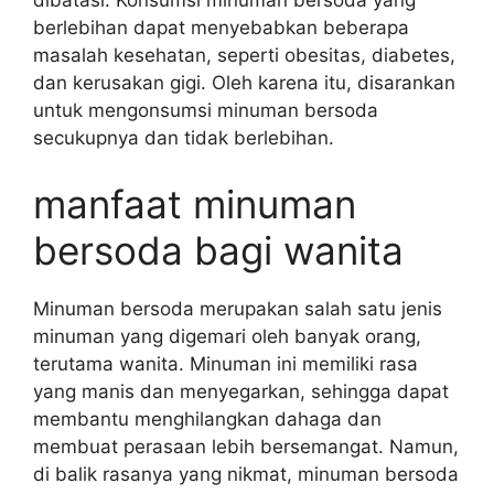
dibatasi. Konsumsi minuman bersoda yang
berlebihan dapat menyebabkan beberapa
masalah kesehatan, seperti obesitas, diabetes,
dan kerusakan gigi. Oleh karena itu, disarankan
untuk mengonsumsi minuman bersoda
secukupnya dan tidak berlebihan.
manfaat minuman
bersoda bagi wanita
Minuman bersoda merupakan salah satu jenis
minuman yang digemari oleh banyak orang,
terutama wanita. Minuman ini memiliki rasa
yang manis dan menyegarkan, sehingga dapat
membantu menghilangkan dahaga dan
membuat perasaan lebih bersemangat. Namun,
di balik rasanya yang nikmat, minuman bersoda