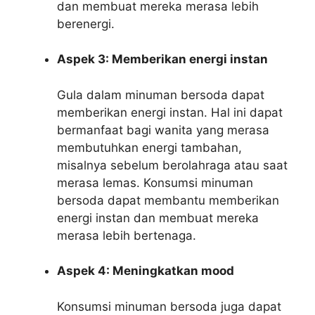
dan membuat mereka merasa lebih
berenergi.
Aspek 3: Memberikan energi instan
Gula dalam minuman bersoda dapat
memberikan energi instan. Hal ini dapat
bermanfaat bagi wanita yang merasa
membutuhkan energi tambahan,
misalnya sebelum berolahraga atau saat
merasa lemas. Konsumsi minuman
bersoda dapat membantu memberikan
energi instan dan membuat mereka
merasa lebih bertenaga.
Aspek 4: Meningkatkan mood
Konsumsi minuman bersoda juga dapat