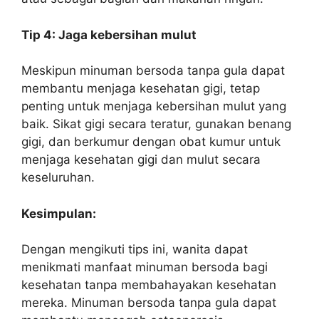
Tip 4: Jaga kebersihan mulut
Meskipun minuman bersoda tanpa gula dapat
membantu menjaga kesehatan gigi, tetap
penting untuk menjaga kebersihan mulut yang
baik. Sikat gigi secara teratur, gunakan benang
gigi, dan berkumur dengan obat kumur untuk
menjaga kesehatan gigi dan mulut secara
keseluruhan.
Kesimpulan:
Dengan mengikuti tips ini, wanita dapat
menikmati manfaat minuman bersoda bagi
kesehatan tanpa membahayakan kesehatan
mereka. Minuman bersoda tanpa gula dapat