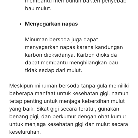
membantu membunuh bakteri penyebab
bau mulut.
Menyegarkan napas
Minuman bersoda juga dapat
menyegarkan napas karena kandungan
karbon dioksidanya. Karbon dioksida
dapat membantu menghilangkan bau
tidak sedap dari mulut.
Meskipun minuman bersoda tanpa gula memiliki
beberapa manfaat untuk kesehatan gigi, namun
tetap penting untuk menjaga kebersihan mulut
yang baik. Sikat gigi secara teratur, gunakan
benang gigi, dan berkumur dengan obat kumur
untuk menjaga kesehatan gigi dan mulut secara
keseluruhan.