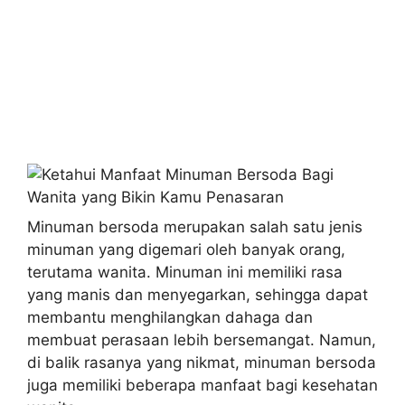
Minuman bersoda merupakan salah satu jenis
minuman yang digemari oleh banyak orang,
terutama wanita. Minuman ini memiliki rasa
yang manis dan menyegarkan, sehingga dapat
membantu menghilangkan dahaga dan
membuat perasaan lebih bersemangat. Namun,
di balik rasanya yang nikmat, minuman bersoda
juga memiliki beberapa manfaat bagi kesehatan