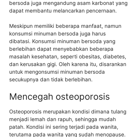
bersoda juga mengandung asam karbonat yang
dapat membantu melancarkan pencernaan.
Meskipun memiliki beberapa manfaat, namun
konsumsi minuman bersoda juga harus
dibatasi. Konsumsi minuman bersoda yang
berlebihan dapat menyebabkan beberapa
masalah kesehatan, seperti obesitas, diabetes,
dan kerusakan gigi. Oleh karena itu, disarankan
untuk mengonsumsi minuman bersoda
secukupnya dan tidak berlebihan.
Mencegah osteoporosis
Osteoporosis merupakan kondisi dimana tulang
menjadi lemah dan rapuh, sehingga mudah
patah. Kondisi ini sering terjadi pada wanita,
terutama pada wanita yang sudah menopause.