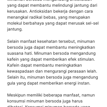
yang dapat membantu melindungi jantung dari
kerusakan. Antioksidan bekerja dengan cara
menangkal radikal bebas, yang merupakan
molekul berbahaya yang dapat merusak sel-sel
jantung.
Selain manfaat kesehatan tersebut, minuman
bersoda juga dapat membantu meningkatkan
suasana hati. Minuman bersoda mengandung
kafein yang dapat memberikan efek stimulan.
Kafein dapat membantu meningkatkan
kewaspadaan dan mengurangi perasaan lelah.
Selain itu, minuman bersoda juga mengandung
gula yang dapat memberikan energi instan.
Meskipun memiliki beberapa manfaat, namun
konsumsi minuman bersoda juga harus