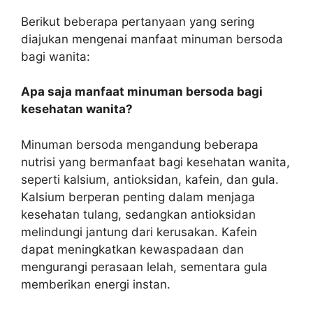
Berikut beberapa pertanyaan yang sering
diajukan mengenai manfaat minuman bersoda
bagi wanita:
Apa saja manfaat minuman bersoda bagi
kesehatan wanita?
Minuman bersoda mengandung beberapa
nutrisi yang bermanfaat bagi kesehatan wanita,
seperti kalsium, antioksidan, kafein, dan gula.
Kalsium berperan penting dalam menjaga
kesehatan tulang, sedangkan antioksidan
melindungi jantung dari kerusakan. Kafein
dapat meningkatkan kewaspadaan dan
mengurangi perasaan lelah, sementara gula
memberikan energi instan.