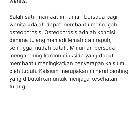
wanita.
Salah satu manfaat minuman bersoda bagi
wanita adalah dapat membantu mencegah
osteoporosis. Osteoporosis adalah kondisi
dimana tulang menjadi lemah dan rapuh,
sehingga mudah patah. Minuman bersoda
mengandung karbon dioksida yang dapat
membantu meningkatkan penyerapan kalsium
oleh tubuh. Kalsium merupakan mineral penting
yang dibutuhkan untuk menjaga kesehatan
tulang.