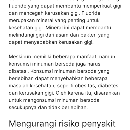
fluoride yang dapat membantu memperkuat gigi
dan mencegah kerusakan gigi. Fluoride
merupakan mineral yang penting untuk
kesehatan gigi. Mineral ini dapat membantu
melindungi gigi dari asam dan bakteri yang
dapat menyebabkan kerusakan gigi.
Meskipun memiliki beberapa manfaat, namun
konsumsi minuman bersoda juga harus
dibatasi. Konsumsi minuman bersoda yang
berlebihan dapat menyebabkan beberapa
masalah kesehatan, seperti obesitas, diabetes,
dan kerusakan gigi. Oleh karena itu, disarankan
untuk mengonsumsi minuman bersoda
secukupnya dan tidak berlebihan.
Mengurangi risiko penyakit