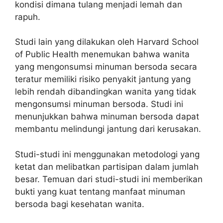
kondisi dimana tulang menjadi lemah dan
rapuh.
Studi lain yang dilakukan oleh Harvard School
of Public Health menemukan bahwa wanita
yang mengonsumsi minuman bersoda secara
teratur memiliki risiko penyakit jantung yang
lebih rendah dibandingkan wanita yang tidak
mengonsumsi minuman bersoda. Studi ini
menunjukkan bahwa minuman bersoda dapat
membantu melindungi jantung dari kerusakan.
Studi-studi ini menggunakan metodologi yang
ketat dan melibatkan partisipan dalam jumlah
besar. Temuan dari studi-studi ini memberikan
bukti yang kuat tentang manfaat minuman
bersoda bagi kesehatan wanita.