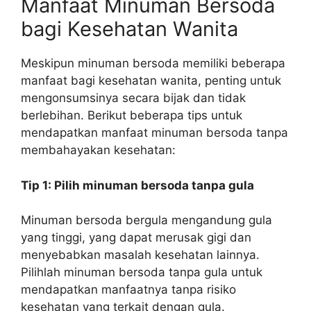
Manfaat Minuman Bersoda
bagi Kesehatan Wanita
Meskipun minuman bersoda memiliki beberapa
manfaat bagi kesehatan wanita, penting untuk
mengonsumsinya secara bijak dan tidak
berlebihan. Berikut beberapa tips untuk
mendapatkan manfaat minuman bersoda tanpa
membahayakan kesehatan:
Tip 1: Pilih minuman bersoda tanpa gula
Minuman bersoda bergula mengandung gula
yang tinggi, yang dapat merusak gigi dan
menyebabkan masalah kesehatan lainnya.
Pilihlah minuman bersoda tanpa gula untuk
mendapatkan manfaatnya tanpa risiko
kesehatan yang terkait dengan gula.