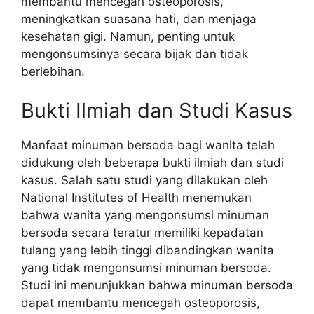
membantu mencegah osteoporosis,
meningkatkan suasana hati, dan menjaga
kesehatan gigi. Namun, penting untuk
mengonsumsinya secara bijak dan tidak
berlebihan.
Bukti Ilmiah dan Studi Kasus
Manfaat minuman bersoda bagi wanita telah
didukung oleh beberapa bukti ilmiah dan studi
kasus. Salah satu studi yang dilakukan oleh
National Institutes of Health menemukan
bahwa wanita yang mengonsumsi minuman
bersoda secara teratur memiliki kepadatan
tulang yang lebih tinggi dibandingkan wanita
yang tidak mengonsumsi minuman bersoda.
Studi ini menunjukkan bahwa minuman bersoda
dapat membantu mencegah osteoporosis,