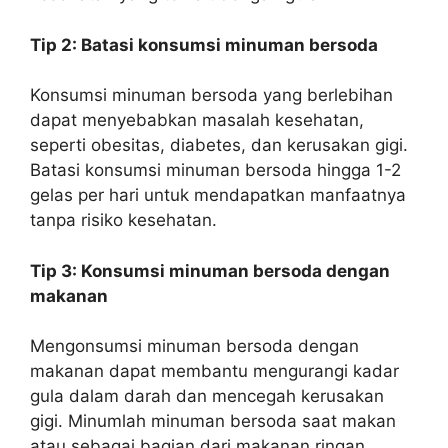
Tip 2: Batasi konsumsi minuman bersoda
Konsumsi minuman bersoda yang berlebihan
dapat menyebabkan masalah kesehatan,
seperti obesitas, diabetes, dan kerusakan gigi.
Batasi konsumsi minuman bersoda hingga 1-2
gelas per hari untuk mendapatkan manfaatnya
tanpa risiko kesehatan.
Tip 3: Konsumsi minuman bersoda dengan
makanan
Mengonsumsi minuman bersoda dengan
makanan dapat membantu mengurangi kadar
gula dalam darah dan mencegah kerusakan
gigi. Minumlah minuman bersoda saat makan
atau sebagai bagian dari makanan ringan.