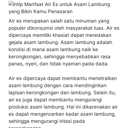
Air es merupakan salah satu minuman yang
populer dikonsumsi oleh masyarakat luas. Air es
dipercaya memiliki khasiat dapat meredakan
gejala asam lambung. Asam lambung adalah
kondisi di mana asam lambung naik ke
kerongkongan, sehingga menyebabkan rasa
panas, nyeri, dan tidak nyaman pada dada.
Air es dipercaya dapat membantu menetralkan
asam lambung dengan cara mendinginkan
lapisan kerongkongan dan lambung. Selain itu,
air es juga dapat membantu mengurangi
produksi asam lambung. Hal ini dikarenakan air
es dapat mengencerkan kadar asam lambung,
sehingga mengurangi iritasi pada