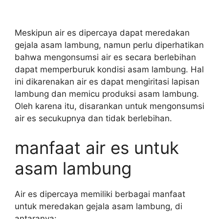
Meskipun air es dipercaya dapat meredakan
gejala asam lambung, namun perlu diperhatikan
bahwa mengonsumsi air es secara berlebihan
dapat memperburuk kondisi asam lambung. Hal
ini dikarenakan air es dapat mengiritasi lapisan
lambung dan memicu produksi asam lambung.
Oleh karena itu, disarankan untuk mengonsumsi
air es secukupnya dan tidak berlebihan.
manfaat air es untuk
asam lambung
Air es dipercaya memiliki berbagai manfaat
untuk meredakan gejala asam lambung, di
antaranya: