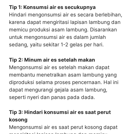
Tip 1: Konsumsi air es secukupnya
Hindari mengonsumsi air es secara berlebihan,
karena dapat mengiritasi lapisan lambung dan
memicu produksi asam lambung. Disarankan
untuk mengonsumsi air es dalam jumlah
sedang, yaitu sekitar 1-2 gelas per hari.
Tip 2: Minum air es setelah makan
Mengonsumsi air es setelah makan dapat
membantu menetralkan asam lambung yang
diproduksi selama proses pencernaan. Hal ini
dapat mengurangi gejala asam lambung,
seperti nyeri dan panas pada dada.
Tip 3: Hindari konsumsi air es saat perut
kosong
Mengonsumsi air es saat perut kosong dapat