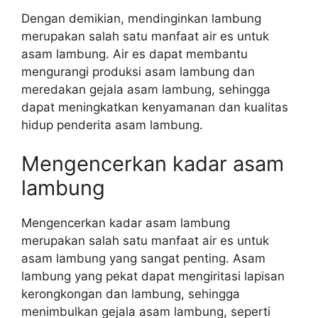
Dengan demikian, mendinginkan lambung
merupakan salah satu manfaat air es untuk
asam lambung. Air es dapat membantu
mengurangi produksi asam lambung dan
meredakan gejala asam lambung, sehingga
dapat meningkatkan kenyamanan dan kualitas
hidup penderita asam lambung.
Mengencerkan kadar asam
lambung
Mengencerkan kadar asam lambung
merupakan salah satu manfaat air es untuk
asam lambung yang sangat penting. Asam
lambung yang pekat dapat mengiritasi lapisan
kerongkongan dan lambung, sehingga
menimbulkan gejala asam lambung, seperti