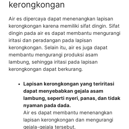
kerongkongan
Air es dipercaya dapat menenangkan lapisan
kerongkongan karena memiliki sifat dingin. Sifat
dingin pada air es dapat membantu mengurangi
iritasi dan peradangan pada lapisan
kerongkongan. Selain itu, air es juga dapat
membantu mengurangi produksi asam
lambung, sehingga iritasi pada lapisan
kerongkongan dapat berkurang.
Lapisan kerongkongan yang teriritasi
dapat menyebabkan gejala asam
lambung, seperti nyeri, panas, dan tidak
nyaman pada dada.
Air es dapat membantu menenangkan
lapisan kerongkongan dan mengurangi
gejala-gejala tersebut.