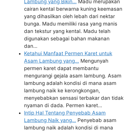
Lambung yang Bikin…
Madu merupakan
cairan kental berwarna kuning keemasan
yang dihasilkan oleh lebah dari nektar
bunga. Madu memiliki rasa yang manis
dan tekstur yang kental. Madu telah
digunakan sebagai bahan makanan
dan…
Ketahui Manfaat Permen Karet untuk
Asam Lambung yang…
Mengunyah
permen karet dapat membantu
mengurangi gejala asam lambung. Asam
lambung adalah kondisi di mana asam
lambung naik ke kerongkongan,
menyebabkan sensasi terbakar dan tidak
nyaman di dada. Permen karet…
Intip Hal Tentang Penyebab Asam
Lambung Naik yang…
Penyebab asam
lambung naik adalah kondisi di mana