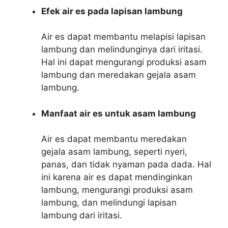
Efek air es pada lapisan lambung
Air es dapat membantu melapisi lapisan
lambung dan melindunginya dari iritasi.
Hal ini dapat mengurangi produksi asam
lambung dan meredakan gejala asam
lambung.
Manfaat air es untuk asam lambung
Air es dapat membantu meredakan
gejala asam lambung, seperti nyeri,
panas, dan tidak nyaman pada dada. Hal
ini karena air es dapat mendinginkan
lambung, mengurangi produksi asam
lambung, dan melindungi lapisan
lambung dari iritasi.