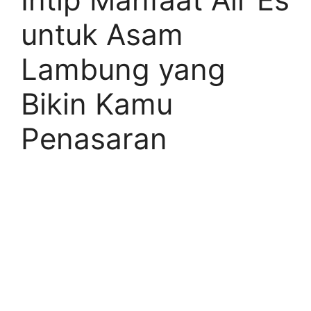
untuk Asam
Lambung yang
Bikin Kamu
Penasaran