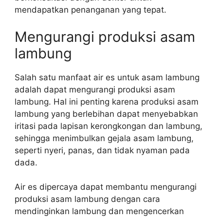
mendapatkan penanganan yang tepat.
Mengurangi produksi asam
lambung
Salah satu manfaat air es untuk asam lambung
adalah dapat mengurangi produksi asam
lambung. Hal ini penting karena produksi asam
lambung yang berlebihan dapat menyebabkan
iritasi pada lapisan kerongkongan dan lambung,
sehingga menimbulkan gejala asam lambung,
seperti nyeri, panas, dan tidak nyaman pada
dada.
Air es dipercaya dapat membantu mengurangi
produksi asam lambung dengan cara
mendinginkan lambung dan mengencerkan