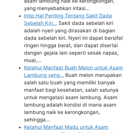
asam lambung naik ke kerongkongan,
yang menyebabkan iritasi…
Intip Hal Penting Tentang Sakit Dada
Sebelah Kiri…
Sakit dada sebelah kiri
adalah nyeri yang dirasakan di bagian
dada sebelah kiri. Nyeri ini dapat bersifat
ringan hingga berat, dan dapat disertai
dengan gejala lain seperti sesak napas,
mual,…
Ketahui Manfaat Buah Melon untuk Asam
Lambung yang…
Buah melon merupakan
salah satu buah yang memiliki banyak
manfaat bagi kesehatan, salah satunya
untuk mengatasi asam lambung. Asam
lambung adalah kondisi di mana asam
lambung naik ke kerongkongan,
sehingga…
Ketahui Manfaat Madu untuk Asam