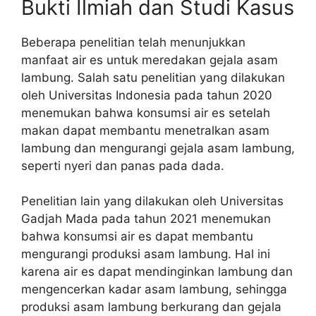
Bukti Ilmiah dan Studi Kasus
Beberapa penelitian telah menunjukkan
manfaat air es untuk meredakan gejala asam
lambung. Salah satu penelitian yang dilakukan
oleh Universitas Indonesia pada tahun 2020
menemukan bahwa konsumsi air es setelah
makan dapat membantu menetralkan asam
lambung dan mengurangi gejala asam lambung,
seperti nyeri dan panas pada dada.
Penelitian lain yang dilakukan oleh Universitas
Gadjah Mada pada tahun 2021 menemukan
bahwa konsumsi air es dapat membantu
mengurangi produksi asam lambung. Hal ini
karena air es dapat mendinginkan lambung dan
mengencerkan kadar asam lambung, sehingga
produksi asam lambung berkurang dan gejala