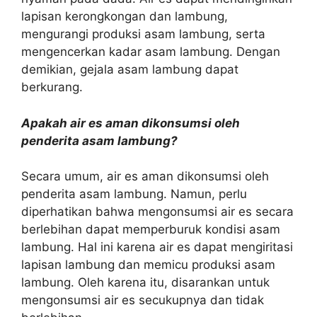
lapisan kerongkongan dan lambung,
mengurangi produksi asam lambung, serta
mengencerkan kadar asam lambung. Dengan
demikian, gejala asam lambung dapat
berkurang.
Apakah air es aman dikonsumsi oleh
penderita asam lambung?
Secara umum, air es aman dikonsumsi oleh
penderita asam lambung. Namun, perlu
diperhatikan bahwa mengonsumsi air es secara
berlebihan dapat memperburuk kondisi asam
lambung. Hal ini karena air es dapat mengiritasi
lapisan lambung dan memicu produksi asam
lambung. Oleh karena itu, disarankan untuk
mengonsumsi air es secukupnya dan tidak