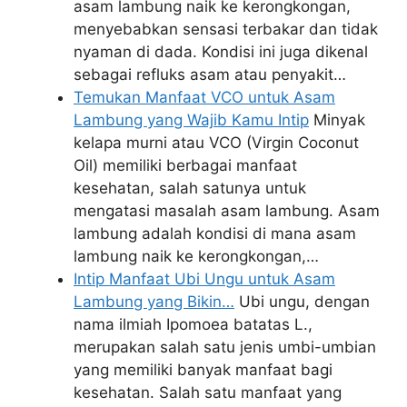
asam lambung naik ke kerongkongan,
menyebabkan sensasi terbakar dan tidak
nyaman di dada. Kondisi ini juga dikenal
sebagai refluks asam atau penyakit…
Temukan Manfaat VCO untuk Asam
Lambung yang Wajib Kamu Intip
Minyak
kelapa murni atau VCO (Virgin Coconut
Oil) memiliki berbagai manfaat
kesehatan, salah satunya untuk
mengatasi masalah asam lambung. Asam
lambung adalah kondisi di mana asam
lambung naik ke kerongkongan,…
Intip Manfaat Ubi Ungu untuk Asam
Lambung yang Bikin…
Ubi ungu, dengan
nama ilmiah Ipomoea batatas L.,
merupakan salah satu jenis umbi-umbian
yang memiliki banyak manfaat bagi
kesehatan. Salah satu manfaat yang