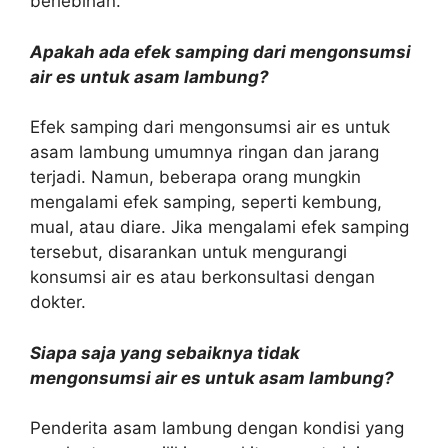
berlebihan.
Apakah ada efek samping dari mengonsumsi
air es untuk asam lambung?
Efek samping dari mengonsumsi air es untuk
asam lambung umumnya ringan dan jarang
terjadi. Namun, beberapa orang mungkin
mengalami efek samping, seperti kembung,
mual, atau diare. Jika mengalami efek samping
tersebut, disarankan untuk mengurangi
konsumsi air es atau berkonsultasi dengan
dokter.
Siapa saja yang sebaiknya tidak
mengonsumsi air es untuk asam lambung?
Penderita asam lambung dengan kondisi yang