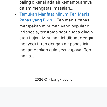
paling dikenal adalah kemampuannya
dalam mengatasi masalah…
Temukan Manfaat Minum Teh Manis
Panas yang Bikin…
Teh manis panas
merupakan minuman yang populer di
Indonesia, terutama saat cuaca dingin
atau hujan. Minuman ini dibuat dengan
menyeduh teh dengan air panas lalu
menambahkan gula secukupnya. Teh
manis…
2026 © - bangkit.co.id