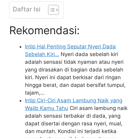
Daftar Isi
Rekomendasi:
Intip Hal Penting Seputar Nyeri Dada
Sebelah Kiri…
Nyeri dada sebelah kiri
adalah sensasi tidak nyaman atau nyeri
yang dirasakan di bagian dada sebelah
kiri. Nyeri ini dapat berkisar dari ringan
hingga berat, dan dapat bersifat tumpul,
tajam,…
Intip Ciri-Ciri Asam Lambung Naik yang
Wajib Kamu Tahu
Ciri asam lambung naik
adalah sensasi terbakar di dada, yang
dapat disertai dengan rasa nyeri, mual,
dan muntah. Kondisi ini terjadi ketika