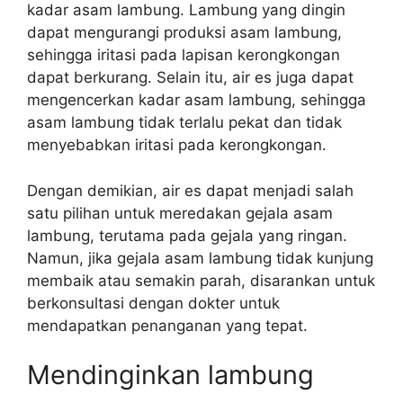
kadar asam lambung. Lambung yang dingin
dapat mengurangi produksi asam lambung,
sehingga iritasi pada lapisan kerongkongan
dapat berkurang. Selain itu, air es juga dapat
mengencerkan kadar asam lambung, sehingga
asam lambung tidak terlalu pekat dan tidak
menyebabkan iritasi pada kerongkongan.
Dengan demikian, air es dapat menjadi salah
satu pilihan untuk meredakan gejala asam
lambung, terutama pada gejala yang ringan.
Namun, jika gejala asam lambung tidak kunjung
membaik atau semakin parah, disarankan untuk
berkonsultasi dengan dokter untuk
mendapatkan penanganan yang tepat.
Mendinginkan lambung