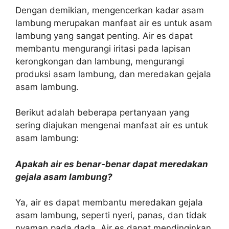
Dengan demikian, mengencerkan kadar asam
lambung merupakan manfaat air es untuk asam
lambung yang sangat penting. Air es dapat
membantu mengurangi iritasi pada lapisan
kerongkongan dan lambung, mengurangi
produksi asam lambung, dan meredakan gejala
asam lambung.
Berikut adalah beberapa pertanyaan yang
sering diajukan mengenai manfaat air es untuk
asam lambung:
Apakah air es benar-benar dapat meredakan
gejala asam lambung?
Ya, air es dapat membantu meredakan gejala
asam lambung, seperti nyeri, panas, dan tidak
nyaman pada dada. Air es dapat mendinginkan