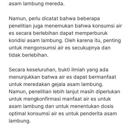
asam lambung mereda.
Namun, perlu dicatat bahwa beberapa
penelitian juga menemukan bahwa konsumsi air
es secara berlebihan dapat memperburuk
kondisi asam lambung. Oleh karena itu, penting
untuk mengonsumsi air es secukupnya dan
tidak berlebihan.
Secara keseluruhan, bukti ilmiah yang ada
menunjukkan bahwa air es dapat bermanfaat
untuk meredakan gejala asam lambung.
Namun, penelitian lebih lanjut masih diperlukan
untuk mengkonfirmasi manfaat air es untuk
asam lambung dan untuk menentukan dosis
optimal konsumsi air es untuk penderita asam
lambung.