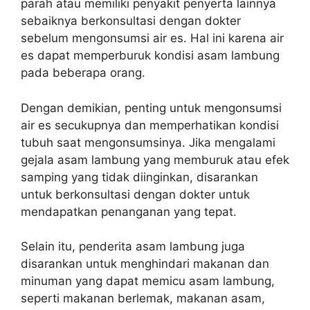
parah atau memiliki penyakit penyerta lainnya
sebaiknya berkonsultasi dengan dokter
sebelum mengonsumsi air es. Hal ini karena air
es dapat memperburuk kondisi asam lambung
pada beberapa orang.
Dengan demikian, penting untuk mengonsumsi
air es secukupnya dan memperhatikan kondisi
tubuh saat mengonsumsinya. Jika mengalami
gejala asam lambung yang memburuk atau efek
samping yang tidak diinginkan, disarankan
untuk berkonsultasi dengan dokter untuk
mendapatkan penanganan yang tepat.
Selain itu, penderita asam lambung juga
disarankan untuk menghindari makanan dan
minuman yang dapat memicu asam lambung,
seperti makanan berlemak, makanan asam,