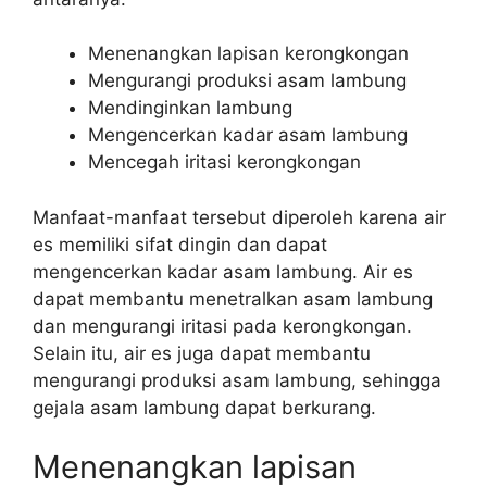
Menenangkan lapisan kerongkongan
Mengurangi produksi asam lambung
Mendinginkan lambung
Mengencerkan kadar asam lambung
Mencegah iritasi kerongkongan
Manfaat-manfaat tersebut diperoleh karena air
es memiliki sifat dingin dan dapat
mengencerkan kadar asam lambung. Air es
dapat membantu menetralkan asam lambung
dan mengurangi iritasi pada kerongkongan.
Selain itu, air es juga dapat membantu
mengurangi produksi asam lambung, sehingga
gejala asam lambung dapat berkurang.
Menenangkan lapisan