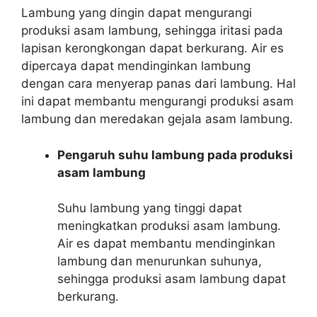
Lambung yang dingin dapat mengurangi
produksi asam lambung, sehingga iritasi pada
lapisan kerongkongan dapat berkurang. Air es
dipercaya dapat mendinginkan lambung
dengan cara menyerap panas dari lambung. Hal
ini dapat membantu mengurangi produksi asam
lambung dan meredakan gejala asam lambung.
Pengaruh suhu lambung pada produksi
asam lambung
Suhu lambung yang tinggi dapat
meningkatkan produksi asam lambung.
Air es dapat membantu mendinginkan
lambung dan menurunkan suhunya,
sehingga produksi asam lambung dapat
berkurang.