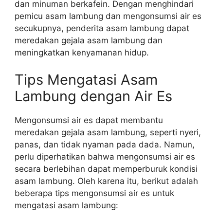
dan minuman berkafein. Dengan menghindari
pemicu asam lambung dan mengonsumsi air es
secukupnya, penderita asam lambung dapat
meredakan gejala asam lambung dan
meningkatkan kenyamanan hidup.
Tips Mengatasi Asam
Lambung dengan Air Es
Mengonsumsi air es dapat membantu
meredakan gejala asam lambung, seperti nyeri,
panas, dan tidak nyaman pada dada. Namun,
perlu diperhatikan bahwa mengonsumsi air es
secara berlebihan dapat memperburuk kondisi
asam lambung. Oleh karena itu, berikut adalah
beberapa tips mengonsumsi air es untuk
mengatasi asam lambung: