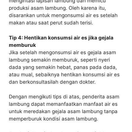
mengiritasi lapisan lambung dan memicu
produksi asam lambung. Oleh karena itu,
disarankan untuk mengonsumsi air es setelah
makan atau saat perut sudah terisi.
Tip 4: Hentikan konsumsi air es jika gejala
memburuk
Jika setelah mengonsumsi air es gejala asam
lambung semakin memburuk, seperti nyeri
dada yang semakin hebat, panas pada dada,
atau mual, sebaiknya hentikan konsumsi air es
dan berkonsultasilah dengan dokter.
Dengan mengikuti tips di atas, penderita asam
lambung dapat memanfaatkan manfaat air es
untuk meredakan gejala asam lambung tanpa
memperburuk kondisi asam lambung.