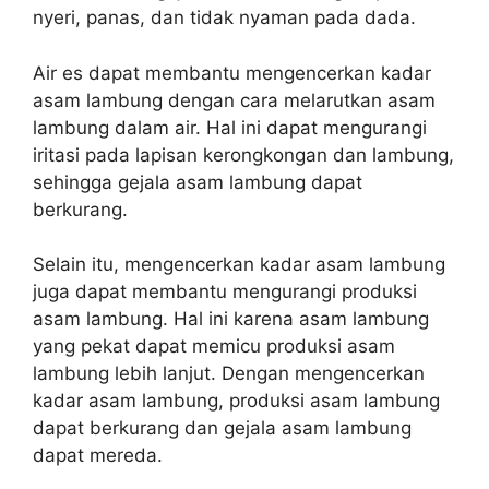
nyeri, panas, dan tidak nyaman pada dada.
Air es dapat membantu mengencerkan kadar
asam lambung dengan cara melarutkan asam
lambung dalam air. Hal ini dapat mengurangi
iritasi pada lapisan kerongkongan dan lambung,
sehingga gejala asam lambung dapat
berkurang.
Selain itu, mengencerkan kadar asam lambung
juga dapat membantu mengurangi produksi
asam lambung. Hal ini karena asam lambung
yang pekat dapat memicu produksi asam
lambung lebih lanjut. Dengan mengencerkan
kadar asam lambung, produksi asam lambung
dapat berkurang dan gejala asam lambung
dapat mereda.