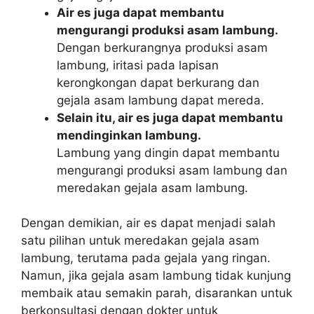
Air es juga dapat membantu
mengurangi produksi asam lambung.
Dengan berkurangnya produksi asam
lambung, iritasi pada lapisan
kerongkongan dapat berkurang dan
gejala asam lambung dapat mereda.
Selain itu, air es juga dapat membantu
mendinginkan lambung.
Lambung yang dingin dapat membantu
mengurangi produksi asam lambung dan
meredakan gejala asam lambung.
Dengan demikian, air es dapat menjadi salah
satu pilihan untuk meredakan gejala asam
lambung, terutama pada gejala yang ringan.
Namun, jika gejala asam lambung tidak kunjung
membaik atau semakin parah, disarankan untuk
berkonsultasi dengan dokter untuk